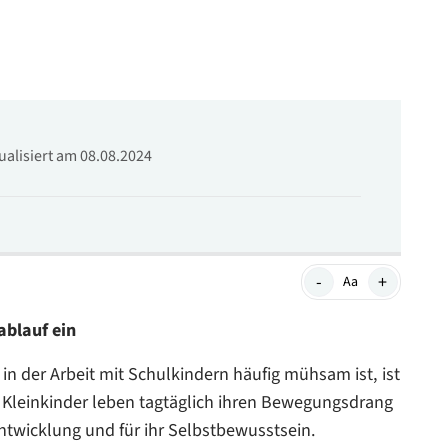
tualisiert am 08.08.2024
-
+
Aa
ablauf ein
in der Arbeit mit Schulkindern häufig mühsam ist, ist
 Kleinkinder leben tagtäglich ihren Bewegungsdrang
 Entwicklung und für ihr Selbstbewusstsein.