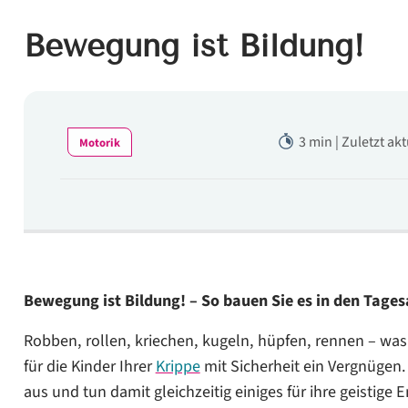
Bewegung ist Bildung!
3 min | Zuletzt ak
Motorik
Bewegung ist Bildung! – So bauen Sie es in den Tages
Robben, rollen, kriechen, kugeln, hüpfen, rennen – was 
für die Kinder Ihrer
Krippe
mit Sicherheit ein Vergnügen.
aus und tun damit gleichzeitig einiges für ihre geistige