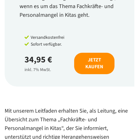
wenn es um das Thema Fachkräfte- und
Personalmangel in Kitas geht.
Versandkostenfrei
Sofort verfügbar.
34,95 €
JETZT
KAUFEN
inkl. 7% MwSt.
Mit unserem Leitfaden erhalten Sie, als Leitung, eine
Übersicht zum Thema „Fachkräfte- und
Personalmangel in Kitas“, der Sie informiert,
unterstützt und richtige Herangehensweisen