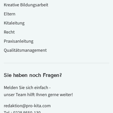
Kreative Bildungsarbeit
Eltern
Kitaleitung
Recht
Praxisanleitung
Qualitätsmanagement
Sie haben noch Fragen?
Melden Sie sich einfach -
unser Team hilft Ihnen gerne weiter!
redaktion@pro-kita.com
Tel.:
0228 9550-130