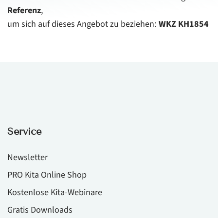
Referenz
,
um sich auf dieses Angebot zu beziehen:
WKZ KH1854
Service
Newsletter
PRO Kita Online Shop
Kostenlose Kita-Webinare
Gratis Downloads