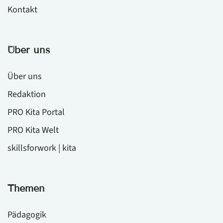
Kontakt
Über uns
Über uns
Redaktion
PRO Kita Portal
PRO Kita Welt
skillsforwork | kita
Themen
Pädagogik