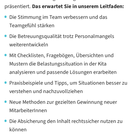
präsentiert.
Das erwartet Sie in unserem Leitfaden:
Die Stimmung im Team verbessern und das
Teamgefühl stärken
Die Betreuungsqualität trotz Personalmangels
weiterentwickeln
Mit Checklisten, Fragebögen, Übersichten und
Mustern die Belastungssituation in der Kita
analysieren und passende Lösungen erarbeiten
Praxisbeispiele und Tipps, um Situationen besser zu
verstehen und nachzuvollziehen
Neue Methoden zur gezielten Gewinnung neuer
MitarbeiterInnen
Die Absicherung den Inhalt rechtssicher nutzen zu
können