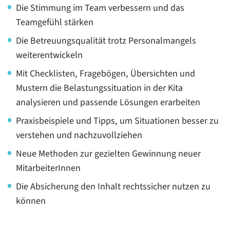
Die Stimmung im Team verbessern und das
Teamgefühl stärken
Die Betreuungsqualität trotz Personalmangels
weiterentwickeln
Mit Checklisten, Fragebögen, Übersichten und
Mustern die Belastungssituation in der Kita
analysieren und passende Lösungen erarbeiten
Praxisbeispiele und Tipps, um Situationen besser zu
verstehen und nachzuvollziehen
Neue Methoden zur gezielten Gewinnung neuer
MitarbeiterInnen
Die Absicherung den Inhalt rechtssicher nutzen zu
können