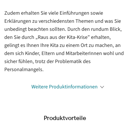
Zudem erhalten Sie viele Einführungen sowie
Erklärungen zu verschiedensten Themen und was Sie
unbedingt beachten sollten. Durch den rundum Blick,
den Sie durch „Raus aus der Kita-Krise” erhalten,
gelingt es Ihnen Ihre Kita zu einem Ort zu machen, an
dem sich Kinder, Eltern und MitarbeiterInnen wohl und
sicher fühlen, trotz der Problematik des
Personalmangels.
Weitere Produktinformationen
Produktvorteile