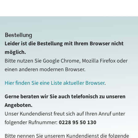
Bestellung
Leider ist die Bestellung mit Ihrem Browser nicht
möglich.
Bitte nutzen Sie Google Chrome, Mozilla Firefox oder
einen anderen modernen Browser.
Hier finden Sie eine Liste aktueller Browser
.
Gerne beraten wir Sie auch telefonisch zu unseren
Angeboten.
Unser Kundendienst freut sich auf Ihren Anruf unter
folgender Rufnummer:
0228 95 50 130
Bitte nennen Sie unserem Kundendienst die folgende