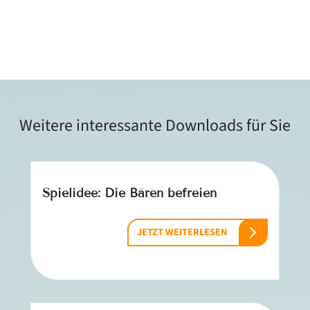
Weitere interessante Downloads für Sie
Spielidee: Die Bären befreien
JETZT WEITERLESEN