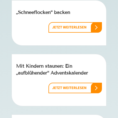
„Schneeflocken“ backen
JETZT WEITERLESEN
Mit Kindern staunen: Ein
„aufblühender“ Adventskalender
JETZT WEITERLESEN