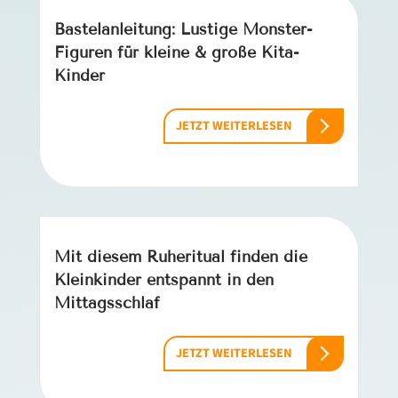
Bastelanleitung: Lustige Monster-
Figuren für kleine & große Kita-
Kinder
JETZT WEITERLESEN
Mit diesem Ruheritual finden die
Kleinkinder entspannt in den
Mittagsschlaf
JETZT WEITERLESEN