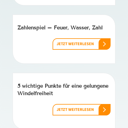
Zahlenspiel – Feuer, Wasser, Zahl
JETZT WEITERLESEN
5 wichtige Punkte für eine gelungene
Windelfreiheit
JETZT WEITERLESEN