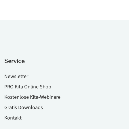
Service
Newsletter
PRO Kita Online Shop
Kostenlose Kita-Webinare
Gratis Downloads
Kontakt