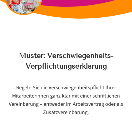
Muster: Verschwiegenheits-
Verpflichtungserklärung
Regeln Sie die Verschwiegenheitspflicht Ihrer
Mitarbeiterinnen ganz klar mit einer schriftlichen
Vereinbarung – entweder im Arbeitsvertrag oder als
Zusatzvereinbarung.