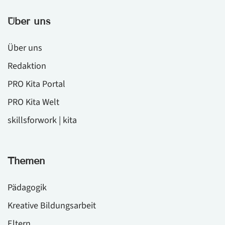
Über uns
Über uns
Redaktion
PRO Kita Portal
PRO Kita Welt
skillsforwork | kita
Themen
Pädagogik
Kreative Bildungsarbeit
Eltern