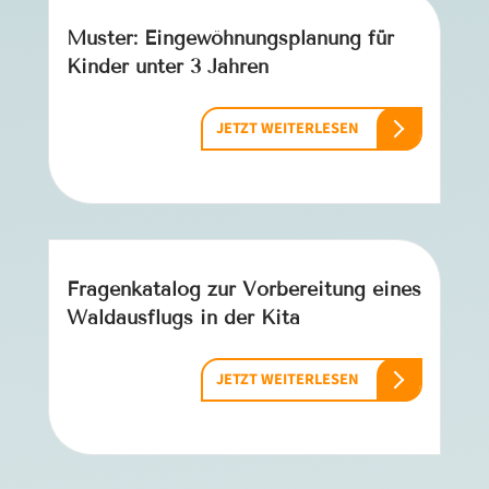
Muster: Eingewöhnungsplanung für
Kinder unter 3 Jahren
JETZT WEITERLESEN
Fragenkatalog zur Vorbereitung eines
Waldausflugs in der Kita
JETZT WEITERLESEN