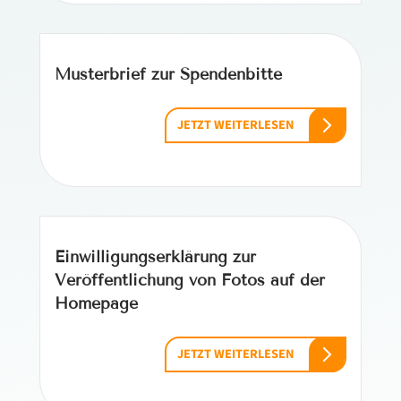
Musterbrief zur Spendenbitte
JETZT WEITERLESEN
Einwilligungserklärung zur
Veröffentlichung von Fotos auf der
Homepage
JETZT WEITERLESEN