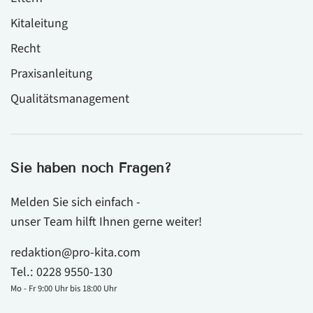
Kitaleitung
Recht
Praxisanleitung
Qualitätsmanagement
Sie haben noch Fragen?
Melden Sie sich einfach -
unser Team hilft Ihnen gerne weiter!
redaktion@pro-kita.com
Tel.:
0228 9550-130
Mo - Fr 9:00 Uhr bis 18:00 Uhr