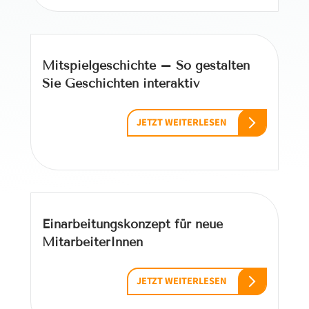
Mitspielgeschichte – So gestalten
Sie Geschichten interaktiv
JETZT WEITERLESEN
Einarbeitungskonzept für neue
MitarbeiterInnen
JETZT WEITERLESEN