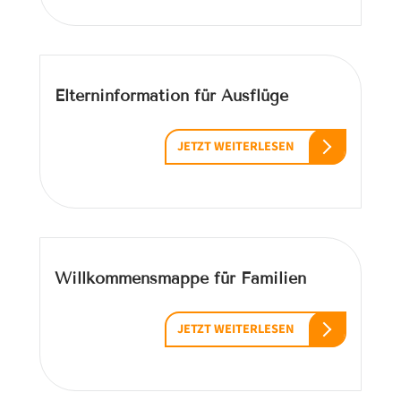
Elterninformation für Ausflüge
JETZT WEITERLESEN
Willkommensmappe für Familien
JETZT WEITERLESEN