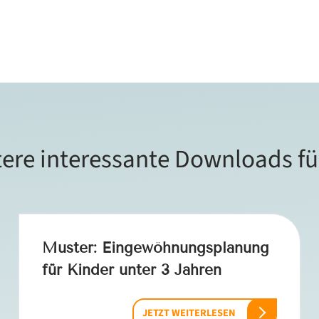
ere interessante Downloads fü
Muster: Eingewöhnungsplanung
für Kinder unter 3 Jahren
JETZT WEITERLESEN