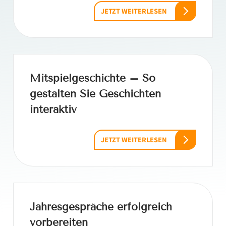
JETZT WEITERLESEN
Mitspielgeschichte – So
gestalten Sie Geschichten
interaktiv
JETZT WEITERLESEN
Jahresgespräche erfolgreich
vorbereiten