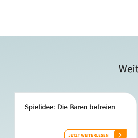
Weit
Spielidee: Die Bären befreien
JETZT WEITERLESEN