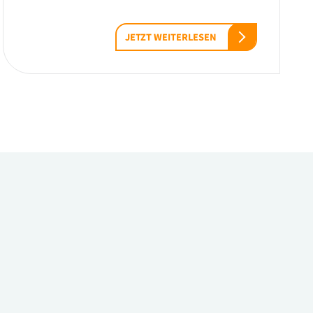
JETZT WEITERLESEN