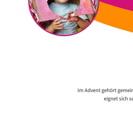
Im Advent gehört gemein
eignet sich 