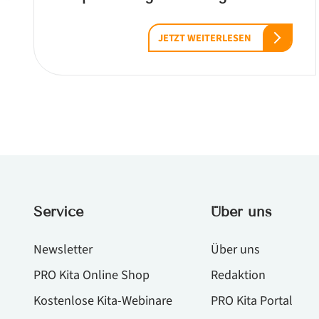
JETZT WEITERLESEN
Service
Über uns
Newsletter
Über uns
PRO Kita Online Shop
Redaktion
Kostenlose Kita-Webinare
PRO Kita Portal