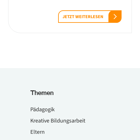
JETZT WEITERLESEN
Themen
Pädagogik
Kreative Bildungsarbeit
Eltern