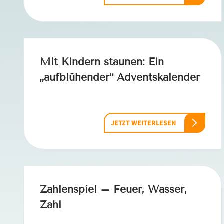
Mit Kindern staunen: Ein
„aufblühender“ Adventskalender
JETZT WEITERLESEN
Zahlenspiel – Feuer, Wasser,
Zahl