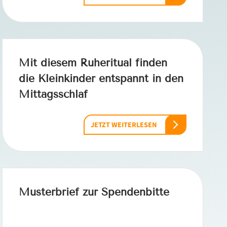
Mit diesem Ruheritual finden
die Kleinkinder entspannt in den
Mittagsschlaf
JETZT WEITERLESEN
Musterbrief zur Spendenbitte