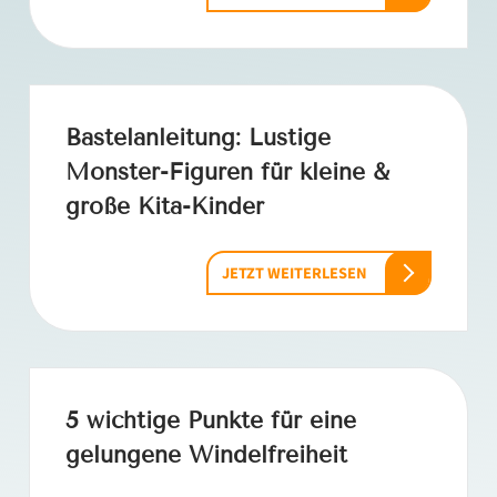
Bastelanleitung: Lustige
Monster-Figuren für kleine &
große Kita-Kinder
JETZT WEITERLESEN
5 wichtige Punkte für eine
gelungene Windelfreiheit