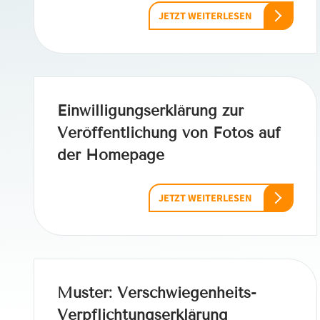
JETZT WEITERLESEN
Einwilligungserklärung zur
Veröffentlichung von Fotos auf
der Homepage
JETZT WEITERLESEN
Muster: Verschwiegenheits-
Verpflichtungserklärung