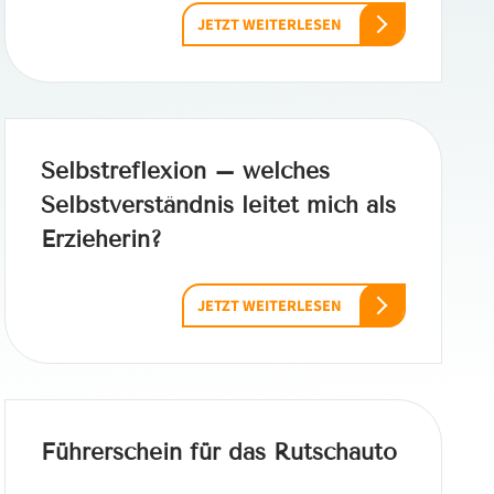
JETZT WEITERLESEN
Selbstreflexion – welches
Selbstverständnis leitet mich als
Erzieherin?
JETZT WEITERLESEN
Führerschein für das Rutschauto