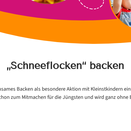
„Schneeflocken“ backen
sames Backen als besondere Aktion mit Kleinstkindern ein
schon zum Mitmachen für die Jüngsten und wird ganz ohne 