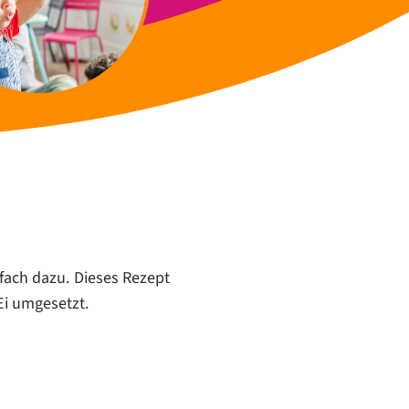
fach dazu. Dieses Rezept
Ei umgesetzt.