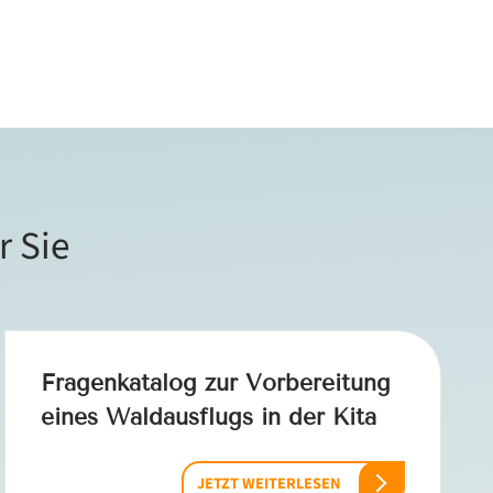
r Sie
Fragenkatalog zur Vorbereitung
eines Waldausflugs in der Kita
JETZT WEITERLESEN