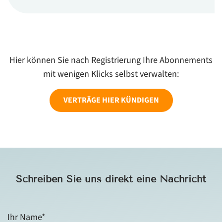
Hier können Sie nach Registrierung Ihre Abonnements
mit wenigen Klicks selbst verwalten:
VERTRÄGE HIER KÜNDIGEN
Schreiben Sie uns direkt eine Nachricht
Ihr Name*