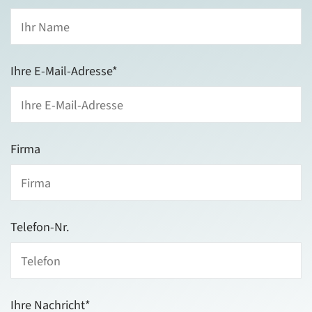
Ihre E-Mail-Adresse*
Ihr
Firma
Name*
Telefon-Nr.
Ihre E-
Mail-
Adresse*
Ihre Nachricht*