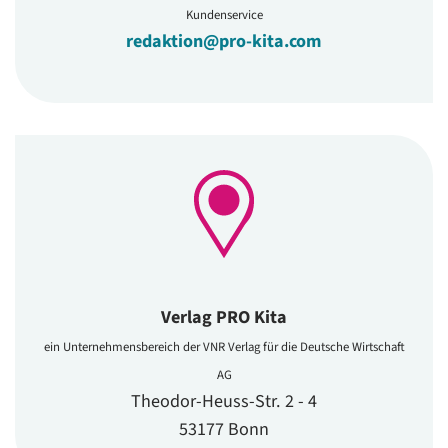
Kundenservice
redaktion@pro-kita.com
Verlag PRO Kita
ein Unternehmensbereich der VNR Verlag für die Deutsche Wirtschaft
AG
Theodor-Heuss-Str. 2 - 4
53177 Bonn