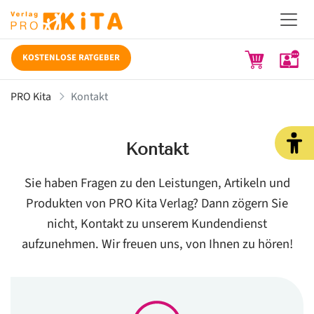
KOSTENLOSE RATGEBER
PRO Kita
Kontakt
Kontakt
Sie haben Fragen zu den Leistungen, Artikeln und
Produkten von PRO Kita Verlag? Dann zögern Sie
nicht, Kontakt zu unserem Kundendienst
aufzunehmen. Wir freuen uns, von Ihnen zu hören!