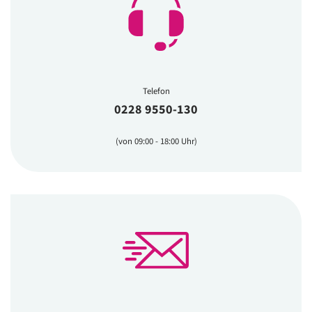
Telefon
0228 9550-130
(von 09:00 - 18:00 Uhr)