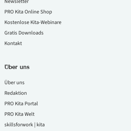
Newsletter
PRO Kita Online Shop
Kostenlose Kita-Webinare
Gratis Downloads
Kontakt
Über uns
Über uns
Redaktion
PRO Kita Portal
PRO Kita Welt
skillsforwork | kita