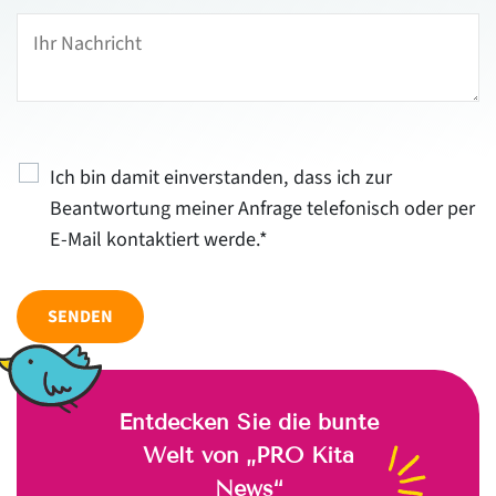
Ich bin damit einverstanden, dass ich zur
Beantwortung meiner Anfrage telefonisch oder per
E-Mail kontaktiert werde.*
SENDEN
Entdecken Sie die bunte
Welt von „PRO Kita
News“