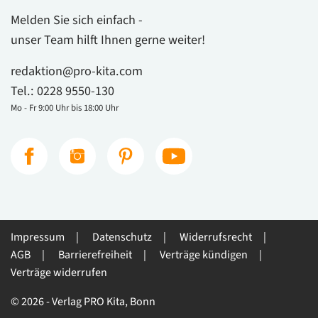
Melden Sie sich einfach -
unser Team hilft Ihnen gerne weiter!
redaktion@pro-kita.com
Tel.:
0228 9550-130
Mo - Fr 9:00 Uhr bis 18:00 Uhr
Impressum
Datenschutz
Widerrufsrecht
AGB
Barrierefreiheit
Verträge kündigen
Verträge widerrufen
© 2026 - Verlag PRO Kita, Bonn