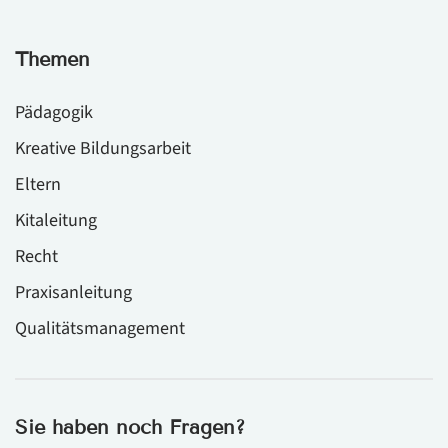
Themen
Pädagogik
Kreative Bildungsarbeit
Eltern
Kitaleitung
Recht
Praxisanleitung
Qualitätsmanagement
Sie haben noch Fragen?