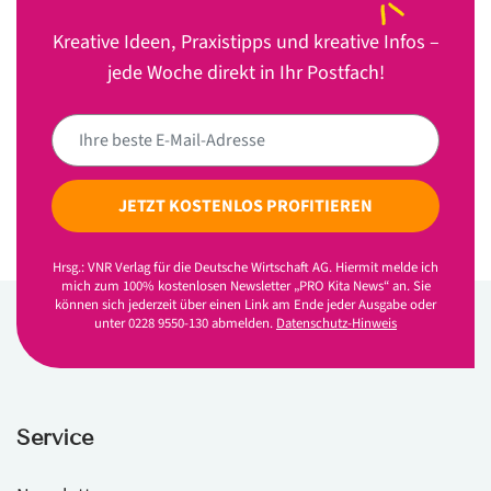
Kreative Ideen, Praxistipps und kreative Infos –
jede Woche direkt in Ihr Postfach!
JETZT KOSTENLOS PROFITIEREN
Hrsg.: VNR Verlag für die Deutsche Wirtschaft AG. Hiermit melde ich
mich zum 100% kostenlosen Newsletter „PRO Kita News“ an. Sie
können sich jederzeit über einen Link am Ende jeder Ausgabe oder
unter 0228 9550-130 abmelden.
Datenschutz-Hinweis
Service