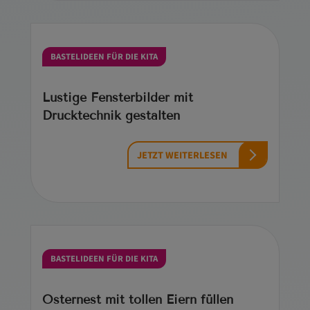
BASTELIDEEN FÜR DIE KITA
Lustige Fensterbilder mit
Drucktechnik gestalten
JETZT WEITERLESEN
BASTELIDEEN FÜR DIE KITA
Osternest mit tollen Eiern füllen