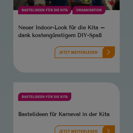
BASTELIDEEN FÜR DIE KITA
ORGANISATION
Neuer Indoor-Look für die Kita –
dank kostengünstigem DIY-Spaß
JETZT WEITERLESEN
BASTELIDEEN FÜR DIE KITA
Bastelideen für Karneval in der Kita
JETZT WEITERLESEN