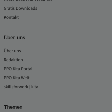
Gratis Downloads
Kontakt
Über uns
Über uns
Redaktion
PRO Kita Portal
PRO Kita Welt
skillsforwork | kita
Themen