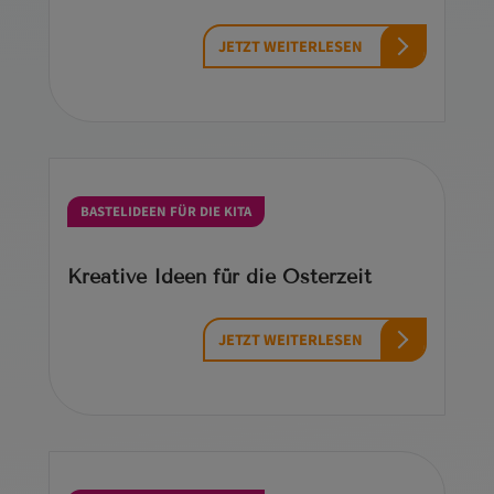
JETZT WEITERLESEN
BASTELIDEEN FÜR DIE KITA
Kreative Ideen für die Osterzeit
JETZT WEITERLESEN