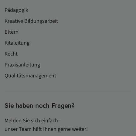
Pädagogik
Kreative Bildungsarbeit
Eltern
Kitaleitung
Recht
Praxisanleitung
Qualitätsmanagement
Sie haben noch Fragen?
Melden Sie sich einfach -
unser Team hilft Ihnen gerne weiter!