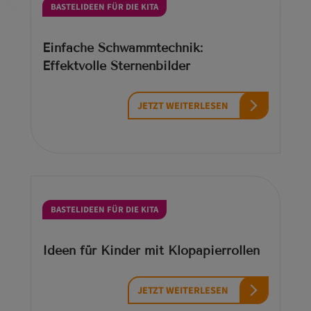
BASTELIDEEN FÜR DIE KITA
Einfache Schwammtechnik:
Effektvolle Sternenbilder
JETZT WEITERLESEN
BASTELIDEEN FÜR DIE KITA
Ideen für Kinder mit Klopapierrollen
JETZT WEITERLESEN