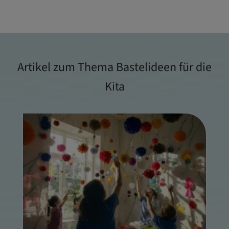
Artikel zum Thema Bastelideen für die
Kita