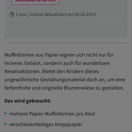
Bastelideen für die Kita
1 min | Zuletzt aktualisiert am 08.08.2024
Muffinformen aus Papier eignen sich nicht nur für
leckeres Gebäck, sondern auch für wunderbare
Kreativaktionen. Bietet den Kindern dieses
ungewöhnliche Gestaltungsmaterial doch an, um eine
farbenfrohe und originelle Blumenwiese zu gestalten.
Das wird gebraucht:
mehrere Papier-Muffinformen pro Kind
verschiedenfarbiges Krepppapier