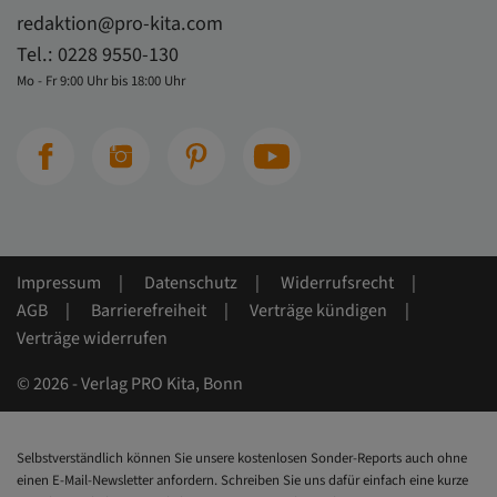
redaktion@pro-kita.com
Tel.:
0228 9550-130
Mo - Fr 9:00 Uhr bis 18:00 Uhr
Impressum
Datenschutz
Widerrufsrecht
AGB
Barrierefreiheit
Verträge kündigen
Verträge widerrufen
© 2026 - Verlag PRO Kita, Bonn
Selbstverständlich können Sie unsere kostenlosen Sonder-Reports auch ohne
einen E-Mail-Newsletter anfordern. Schreiben Sie uns dafür einfach eine kurze