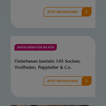
JETZT WEITERLESEN
BASTELIDEEN FÜR DIE KITA
Osterhasen basteln: Mit Socken,
Wollfaden, Pappteller & Co.
JETZT WEITERLESEN