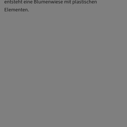
entsteht eine Blumenwiese mit plastischen
Elementen.