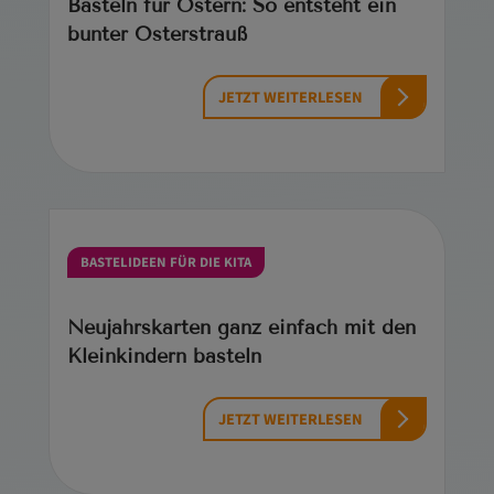
Basteln für Ostern: So entsteht ein
bunter Osterstrauß
JETZT WEITERLESEN
BASTELIDEEN FÜR DIE KITA
Neujahrskarten ganz einfach mit den
Kleinkindern basteln
JETZT WEITERLESEN