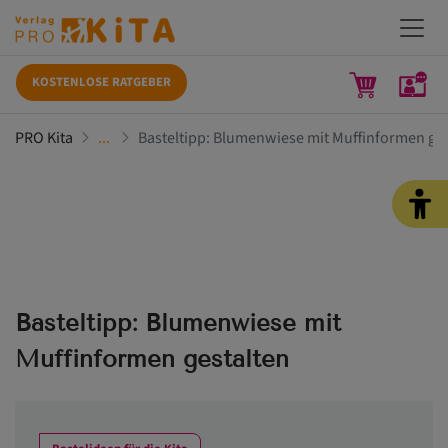
KOSTENLOSE RATGEBER
PRO Kita
Basteltipp: Blumenwiese mit Muffinformen ges
Basteltipp: Blumenwiese mit
Muffinformen gestalten