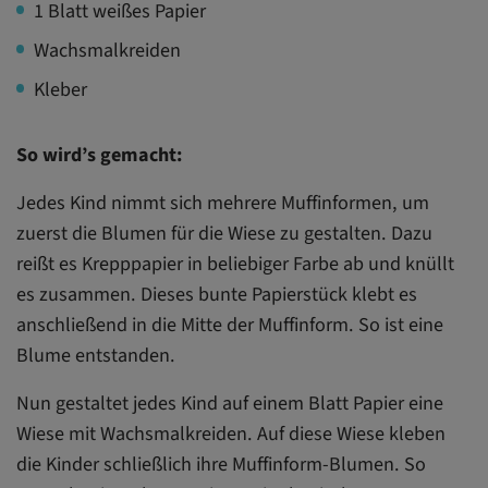
1 Blatt weißes Papier
Wachsmalkreiden
Kleber
So wird’s gemacht:
Jedes Kind nimmt sich mehrere Muffinformen, um
zuerst die Blumen für die Wiese zu gestalten. Dazu
reißt es Krepppapier in beliebiger Farbe ab und knüllt
es zusammen. Dieses bunte Papierstück klebt es
anschließend in die Mitte der Muffinform. So ist eine
Blume entstanden.
Nun gestaltet jedes Kind auf einem Blatt Papier eine
Wiese mit Wachsmalkreiden. Auf diese Wiese kleben
die Kinder schließlich ihre Muffinform-Blumen. So