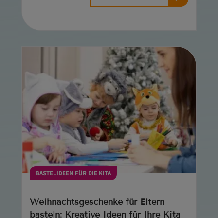
BASTELIDEEN FÜR DIE KITA
Weihnachtsgeschenke für Eltern
basteln: Kreative Ideen für Ihre Kita