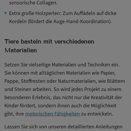
sensorische Collagen.
Extra große Holzperlen: Zum Auffädeln auf dicke
Kordeln (fördert die Auge-Hand-Koordination).
Tiere basteln mit verschiedenen
Materialien
Setzen Sie vielseitige Materialien und Techniken ein.
Sie können mit alltäglichen Materialien wie Papier,
Pappe, Stoffresten oder Naturmaterialien, wie Blättern
und Steinen arbeiten. So wird jedes Projekt zu einem
besonderen Erlebnis, das nicht nur die Kreativität der
Kinder fördert, sondern ihnen auch die Möglichkeit
gibt, ihre
motorischen Fähigkeiten
zu entwickeln.
Lassen Sie sich von unseren detaillierten Anleitungen