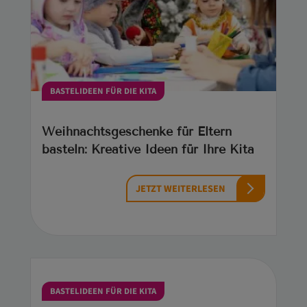
BASTELIDEEN FÜR DIE KITA
Weihnachtsgeschenke für Eltern
basteln: Kreative Ideen für Ihre Kita
JETZT WEITERLESEN
BASTELIDEEN FÜR DIE KITA