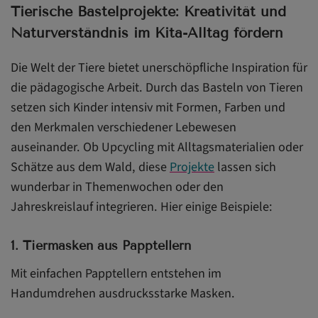
Tierische Bastelprojekte: Kreativität und
Naturverständnis im Kita-Alltag fördern
Die Welt der Tiere bietet unerschöpfliche Inspiration für
die pädagogische Arbeit. Durch das Basteln von Tieren
setzen sich Kinder intensiv mit Formen, Farben und
den Merkmalen verschiedener Lebewesen
auseinander. Ob Upcycling mit Alltagsmaterialien oder
Schätze aus dem Wald, diese
Projekte
lassen sich
wunderbar in Themenwochen oder den
Jahreskreislauf integrieren. Hier einige Beispiele:
1. Tiermasken aus Papptellern
Mit einfachen Papptellern entstehen im
Handumdrehen ausdrucksstarke Masken.