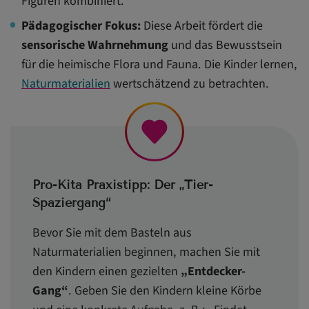
Figuren kombiniert.
Pädagogischer Fokus:
Diese Arbeit fördert die
sensorische Wahrnehmung
und das Bewusstsein
für die heimische Flora und Fauna. Die Kinder lernen,
Naturmaterialien
wertschätzend zu betrachten.
Pro-Kita Praxistipp: Der „Tier-
Spaziergang“
Bevor Sie mit dem Basteln aus
Naturmaterialien beginnen, machen Sie mit
den Kindern einen gezielten
„Entdecker-
Gang“
. Geben Sie den Kindern kleine Körbe