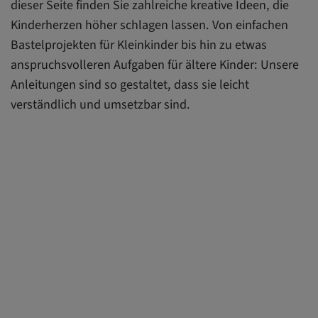
dieser Seite finden Sie zahlreiche kreative Ideen, die
Kinderherzen höher schlagen lassen. Von einfachen
Bastelprojekten für Kleinkinder bis hin zu etwas
anspruchsvolleren Aufgaben für ältere Kinder: Unsere
Anleitungen sind so gestaltet, dass sie leicht
verständlich und umsetzbar sind.