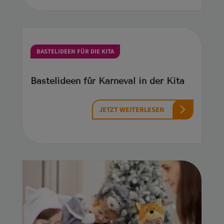
BASTELIDEEN FÜR DIE KITA
Bastelideen für Karneval in der Kita
JETZT WEITERLESEN