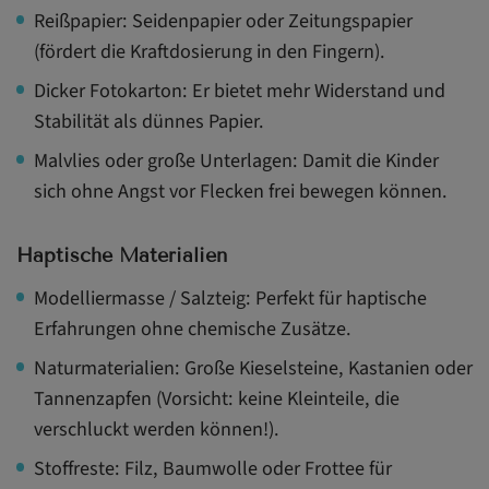
Reißpapier: Seidenpapier oder Zeitungspapier
(fördert die Kraftdosierung in den Fingern).
Dicker Fotokarton: Er bietet mehr Widerstand und
Stabilität als dünnes Papier.
Malvlies oder große Unterlagen: Damit die Kinder
sich ohne Angst vor Flecken frei bewegen können.
Haptische Materialien
Modelliermasse / Salzteig: Perfekt für haptische
Erfahrungen ohne chemische Zusätze.
Naturmaterialien: Große Kieselsteine, Kastanien oder
Tannenzapfen (Vorsicht: keine Kleinteile, die
verschluckt werden können!).
Stoffreste: Filz, Baumwolle oder Frottee für