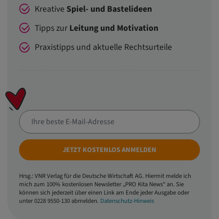
Kreative
Spiel- und Bastelideen
Tipps zur
Leitung und Motivation
Praxistipps und aktuelle Rechtsurteile
JETZT KOSTENLOS ANMELDEN
Hrsg.: VNR Verlag für die Deutsche Wirtschaft AG. Hiermit melde ich
mich zum 100% kostenlosen Newsletter „PRO Kita News“ an. Sie
können sich jederzeit über einen Link am Ende jeder Ausgabe oder
unter 0228 9550-130 abmelden.
Datenschutz-Hinweis