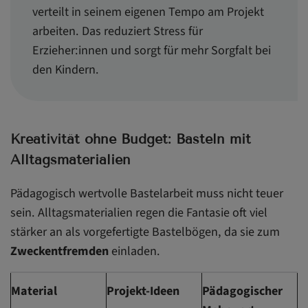
verteilt in seinem eigenen Tempo am Projekt
arbeiten. Das reduziert Stress für
Erzieher:innen und sorgt für mehr Sorgfalt bei
den Kindern.
Kreativität ohne Budget: Basteln mit
Alltagsmaterialien
Pädagogisch wertvolle Bastelarbeit muss nicht teuer
sein. Alltagsmaterialien regen die Fantasie oft viel
stärker an als vorgefertigte Bastelbögen, da sie zum
Zweckentfremden
einladen.
Material
Projekt-Ideen
Pädagogischer