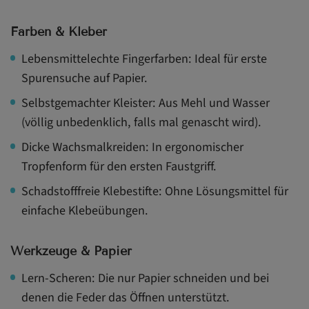
Farben & Kleber
Lebensmittelechte Fingerfarben: Ideal für erste
Spurensuche auf Papier.
Selbstgemachter Kleister: Aus Mehl und Wasser
(völlig unbedenklich, falls mal genascht wird).
Dicke Wachsmalkreiden: In ergonomischer
Tropfenform für den ersten Faustgriff.
Schadstofffreie Klebestifte: Ohne Lösungsmittel für
einfache Klebeübungen.
Werkzeuge & Papier
Lern-Scheren: Die nur Papier schneiden und bei
denen die Feder das Öffnen unterstützt.