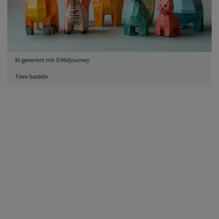
KI generiert mit ©Midjourney
Tiere basteln