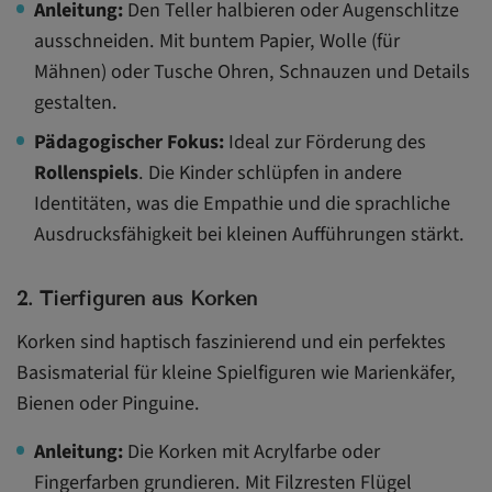
Anleitung:
Den Teller halbieren oder Augenschlitze
ausschneiden. Mit buntem Papier, Wolle (für
Mähnen) oder Tusche Ohren, Schnauzen und Details
gestalten.
Pädagogischer Fokus:
Ideal zur Förderung des
Rollenspiels
. Die Kinder schlüpfen in andere
Identitäten, was die Empathie und die sprachliche
Ausdrucksfähigkeit bei kleinen Aufführungen stärkt.
2. Tierfiguren aus Korken
Korken sind haptisch faszinierend und ein perfektes
Basismaterial für kleine Spielfiguren wie Marienkäfer,
Bienen oder Pinguine.
Anleitung:
Die Korken mit Acrylfarbe oder
Fingerfarben grundieren. Mit Filzresten Flügel