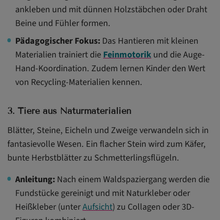
ankleben und mit dünnen Holzstäbchen oder Draht
Beine und Fühler formen.
Pädagogischer Fokus:
Das Hantieren mit kleinen
Materialien trainiert die
Feinmotorik
und die Auge-
Hand-Koordination. Zudem lernen Kinder den Wert
von Recycling-Materialien kennen.
3. Tiere aus Naturmaterialien
Blätter, Steine, Eicheln und Zweige verwandeln sich in
fantasievolle Wesen. Ein flacher Stein wird zum Käfer,
bunte Herbstblätter zu Schmetterlingsflügeln.
Anleitung:
Nach einem Waldspaziergang werden die
Fundstücke gereinigt und mit Naturkleber oder
Heißkleber (unter
Aufsicht
) zu Collagen oder 3D-