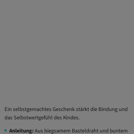
Ein selbstgemachtes Geschenk stärkt die Bindung und
das Selbstwertgefühl des Kindes.
Anleitung:
Aus biegsamem Basteldraht und buntem