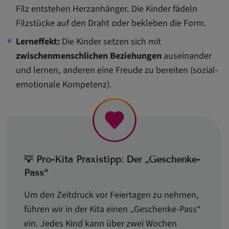
Filz entstehen Herzanhänger. Die Kinder fädeln
Filzstücke auf den Draht oder bekleben die Form.
Lerneffekt:
Die Kinder setzen sich mit
zwischenmenschlichen Beziehungen
auseinander
und lernen, anderen eine Freude zu bereiten (sozial-
emotionale Kompetenz).
💡 Pro-Kita Praxistipp: Der „Geschenke-
Pass“
Um den Zeitdruck vor Feiertagen zu nehmen,
führen wir in der Kita einen „Geschenke-Pass“
ein. Jedes Kind kann über zwei Wochen