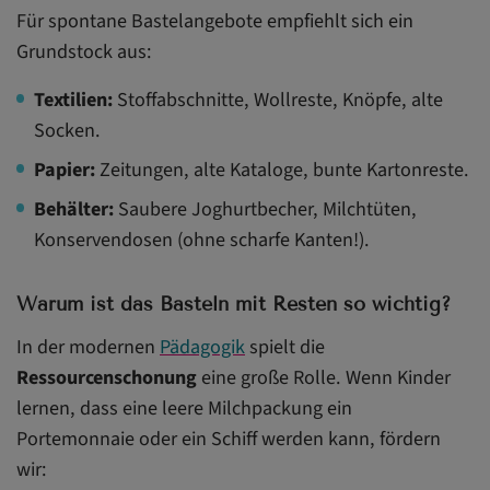
Für spontane Bastelangebote empfiehlt sich ein
Grundstock aus:
Textilien:
Stoffabschnitte, Wollreste, Knöpfe, alte
Socken.
Papier:
Zeitungen, alte Kataloge, bunte Kartonreste.
Behälter:
Saubere Joghurtbecher, Milchtüten,
Konservendosen (ohne scharfe Kanten!).
Warum ist das Basteln mit Resten so wichtig?
In der modernen
Pädagogik
spielt die
Ressourcenschonung
eine große Rolle. Wenn Kinder
lernen, dass eine leere Milchpackung ein
Portemonnaie oder ein Schiff werden kann, fördern
wir: