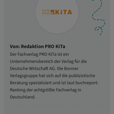
Von: Redaktion PRO KiTa
Der Fachverlag PRO KiTa ist ein
Unternehmensbereich der Verlag für die
Deutsche Wirtschaft AG. Die Bonner
Verlagsgruppe hat sich auf die publizistische
Beratung spezialisiert und ist laut buchreport-
Ranking der achtgrößte Fachverlag in
Deutschland.