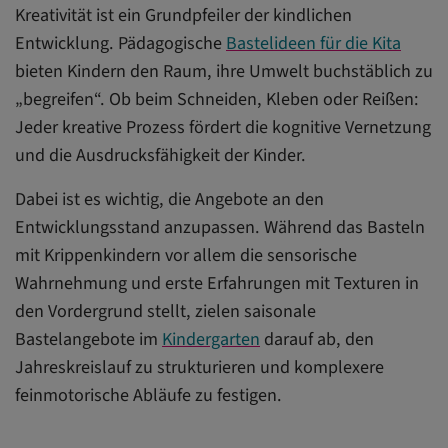
Kreativität ist ein Grundpfeiler der kindlichen
Entwicklung. Pädagogische
Bastelideen für die Kita
bieten Kindern den Raum, ihre Umwelt buchstäblich zu
„begreifen“. Ob beim Schneiden, Kleben oder Reißen:
Jeder kreative Prozess fördert die kognitive Vernetzung
und die Ausdrucksfähigkeit der Kinder.
Dabei ist es wichtig, die Angebote an den
Entwicklungsstand anzupassen. Während das Basteln
mit Krippenkindern vor allem die sensorische
Wahrnehmung und erste Erfahrungen mit Texturen in
den Vordergrund stellt, zielen saisonale
Bastelangebote im
Kindergarten
darauf ab, den
Jahreskreislauf zu strukturieren und komplexere
feinmotorische Abläufe zu festigen.