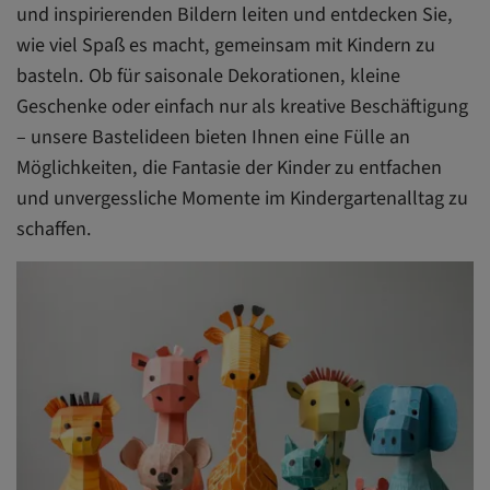
und inspirierenden Bildern leiten und entdecken Sie,
wie viel Spaß es macht, gemeinsam mit Kindern zu
basteln. Ob für saisonale Dekorationen, kleine
Geschenke oder einfach nur als kreative Beschäftigung
– unsere Bastelideen bieten Ihnen eine Fülle an
Möglichkeiten, die Fantasie der Kinder zu entfachen
und unvergessliche Momente im Kindergartenalltag zu
schaffen.