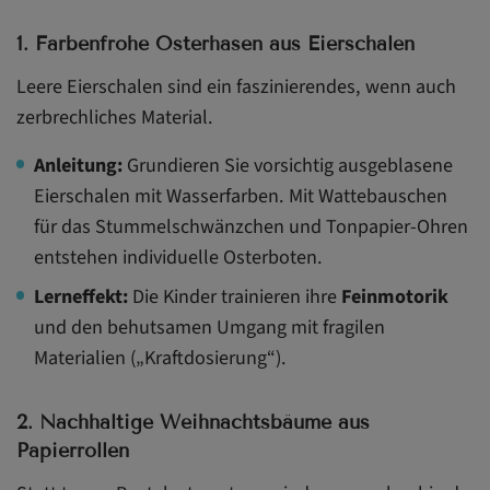
1. Farbenfrohe Osterhasen aus Eierschalen
Leere Eierschalen sind ein faszinierendes, wenn auch
zerbrechliches Material.
Anleitung:
Grundieren Sie vorsichtig ausgeblasene
Eierschalen mit Wasserfarben. Mit Wattebauschen
für das Stummelschwänzchen und Tonpapier-Ohren
entstehen individuelle Osterboten.
Lerneffekt:
Die Kinder trainieren ihre
Feinmotorik
und den behutsamen Umgang mit fragilen
Materialien („Kraftdosierung“).
2. Nachhaltige Weihnachtsbäume aus
Papierrollen