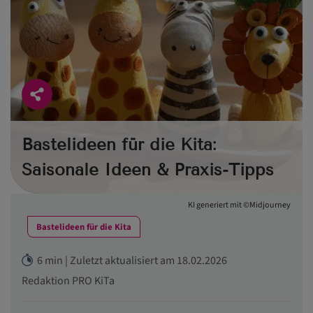
Bastelideen für die Kita:
Saisonale Ideen & Praxis-Tipps
KI generiert mit ©Midjourney
Bastelideen für die Kita
6 min | Zuletzt aktualisiert am 18.02.2026
Redaktion PRO KiTa