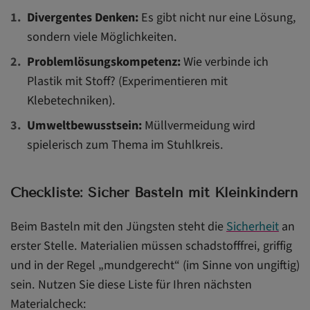
Divergentes Denken:
Es gibt nicht nur eine Lösung,
sondern viele Möglichkeiten.
Problemlösungskompetenz:
Wie verbinde ich
Plastik mit Stoff? (Experimentieren mit
Klebetechniken).
Umweltbewusstsein:
Müllvermeidung wird
spielerisch zum Thema im Stuhlkreis.
Checkliste: Sicher Basteln mit Kleinkindern
Beim Basteln mit den Jüngsten steht die
Sicherheit
an
erster Stelle. Materialien müssen schadstofffrei, griffig
und in der Regel „mundgerecht“ (im Sinne von ungiftig)
sein. Nutzen Sie diese Liste für Ihren nächsten
Materialcheck: