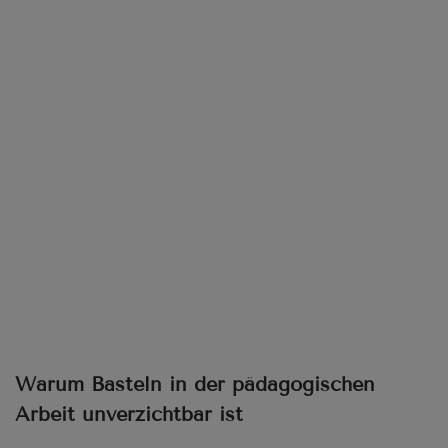
Warum Basteln in der pädagogischen
Arbeit unverzichtbar ist