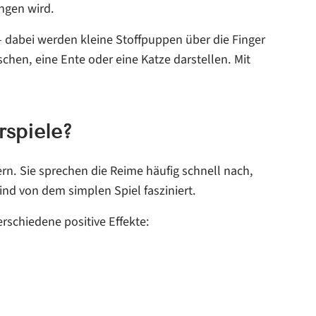
ungen wird.
 – dabei werden kleine Stoffpuppen über die Finger
chen, eine Ente oder eine Katze darstellen. Mit
rspiele?
rn. Sie sprechen die Reime häufig schnell nach,
d von dem simplen Spiel fasziniert.
rschiedene positive Effekte: