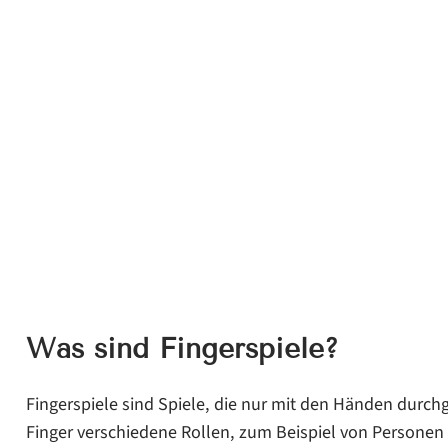
Was sind Fingerspiele?
Fingerspiele sind Spiele, die nur mit den Händen durc
Finger verschiedene Rollen, zum Beispiel von Personen