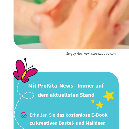
Sergey Novikov - stock.adobe.com
Mit ProKita-News - Immer auf
dem aktuellsten Stand
Erhalten Sie
das kostenlose E-Book
zu kreativen Bastel- und Malideen