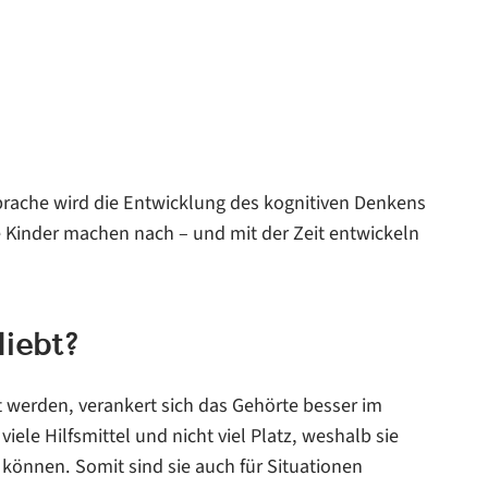
rache wird die Entwicklung des kognitiven Denkens
e Kinder machen nach – und mit der Zeit entwickeln
liebt?
 werden, verankert sich das Gehörte besser im
iele Hilfsmittel und nicht viel Platz, weshalb sie
 können. Somit sind sie auch für Situationen