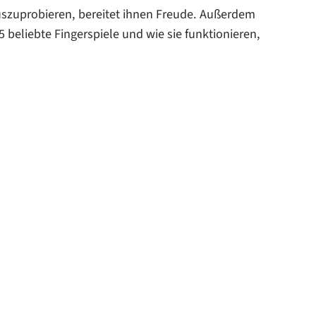
auszuprobieren, bereitet ihnen Freude. Außerdem
 beliebte Fingerspiele und wie sie funktionieren,