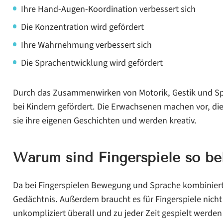
Ihre Hand-Augen-Koordination verbessert sich
Die Konzentration wird gefördert
Ihre Wahrnehmung verbessert sich
Die Sprachentwicklung wird gefördert
Durch das Zusammenwirken von Motorik, Gestik und Sp
bei Kindern gefördert. Die Erwachsenen machen vor, di
sie ihre eigenen Geschichten und werden kreativ.
Warum sind Fingerspiele so be
Da bei Fingerspielen Bewegung und Sprache kombiniert
Gedächtnis. Außerdem braucht es für Fingerspiele nicht v
unkompliziert überall und zu jeder Zeit gespielt werden