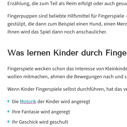
Erzählung, die zum Teil als Reim erfolgt oder auch ges
Fingerpuppen sind beliebte Hilfsmittel für Fingerspiele
gestülpt, die dann zum Beispiel einen Hund, einen Mens
ihnen wird das Spiel dann noch anschaulicher.
Was lernen Kinder durch Finge
Fingerspiele wecken schon das Interesse von Kleinkinde
wollen mitmachen, ahmen die Bewegungen nach und sin
Wenn Kinder Fingerspiele selbst durchführen, hat das ve
Die
Motorik
der Kinder wird angeregt
Ihre Fantasie wird angeregt
Ihr Geschick wird geschult