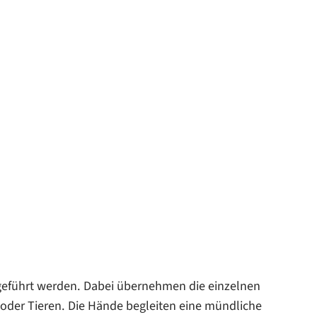
hgeführt werden. Dabei übernehmen die einzelnen
 oder Tieren. Die Hände begleiten eine mündliche