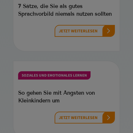
7 Sätze, die Sie als gutes
Sprachvorbild niemals nutzen sollten
JETZT WEITERLESEN
SOZIALES UND EMOTIONALES LERNEN
So gehen Sie mit Ängsten von
Kleinkindern um
JETZT WEITERLESEN