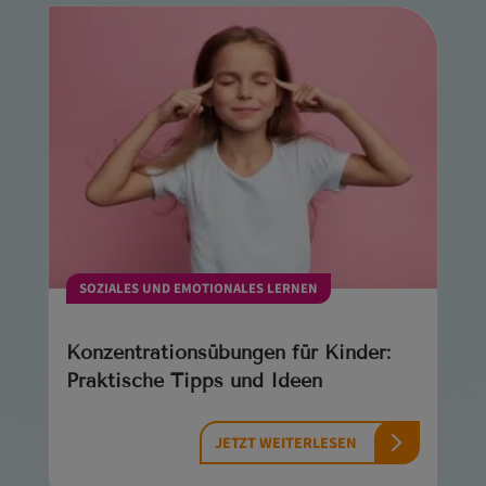
SOZIALES UND EMOTIONALES LERNEN
Konzentrationsübungen für Kinder:
Praktische Tipps und Ideen
JETZT WEITERLESEN