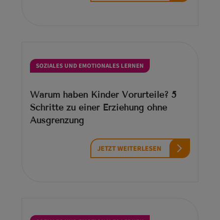
SOZIALES UND EMOTIONALES LERNEN
Warum haben Kinder Vorurteile? 5
Schritte zu einer Erziehung ohne
Ausgrenzung
JETZT WEITERLESEN