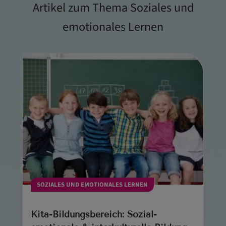
Artikel zum Thema Soziales und
emotionales Lernen
SOZIALES UND EMOTIONALES LERNEN
Kita-Bildungsbereich: Sozial-