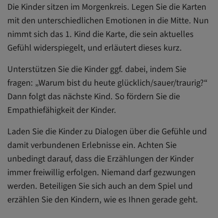
Die Kinder sitzen im Morgenkreis. Legen Sie die Karten
mit den unterschiedlichen Emotionen in die Mitte. Nun
nimmt sich das 1. Kind die Karte, die sein aktuelles
Gefühl widerspiegelt, und erläutert dieses kurz.
Unterstützen Sie die Kinder ggf. dabei, indem Sie
fragen: „Warum bist du heute glücklich/sauer/traurig?“
Dann folgt das nächste Kind. So fördern Sie die
Empathiefähigkeit der Kinder.
Laden Sie die Kinder zu Dialogen über die Gefühle und
damit verbundenen Erlebnisse ein. Achten Sie
unbedingt darauf, dass die Erzählungen der Kinder
immer freiwillig erfolgen. Niemand darf gezwungen
werden. Beteiligen Sie sich auch an dem Spiel und
erzählen Sie den Kindern, wie es Ihnen gerade geht.