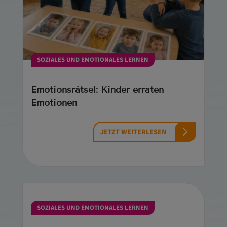
SOZIALES UND EMOTIONALES LERNEN
Emotionsrätsel: Kinder erraten
Emotionen
JETZT WEITERLESEN
SOZIALES UND EMOTIONALES LERNEN