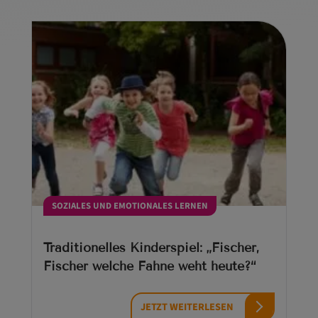
SOZIALES UND EMOTIONALES LERNEN
Traditionelles Kinderspiel: „Fischer,
Fischer welche Fahne weht heute?“
JETZT WEITERLESEN