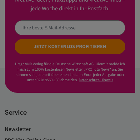
jede Woche direkt in Ihr Postfach!
JETZT KOSTENLOS PROFITIEREN
Hrsg.: VNR Verlag für die Deutsche Wirtschaft AG. Hiermit melde ich
mich zum 100% kostenlosen Newsletter „PRO Kita News“ an. Sie
können sich jederzeit über einen Link am Ende jeder Ausgabe oder
unter 0228 9550-130 abmelden.
Datenschutz-Hinweis
Service
Newsletter