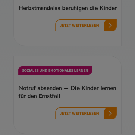
Herbstmandalas beruhigen die Kinder
JETZT WEITERLESEN
SOZIALES UND EMOTIONALES LERNEN
Notruf absenden – Die Kinder lernen
für den Ernstfall
JETZT WEITERLESEN