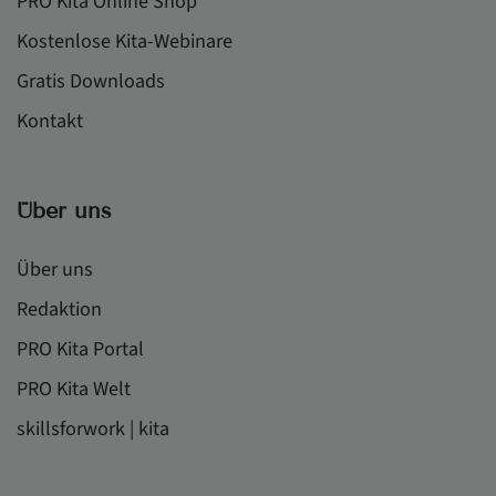
PRO Kita Online Shop
Kostenlose Kita-Webinare
Gratis Downloads
Kontakt
Über uns
Über uns
Redaktion
PRO Kita Portal
PRO Kita Welt
skillsforwork | kita