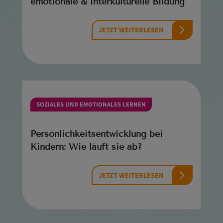
emotionale & interkulturelle Bildung
JETZT WEITERLESEN
SOZIALES UND EMOTIONALES LERNEN
Persönlichkeitsentwicklung bei
Kindern: Wie läuft sie ab?
JETZT WEITERLESEN