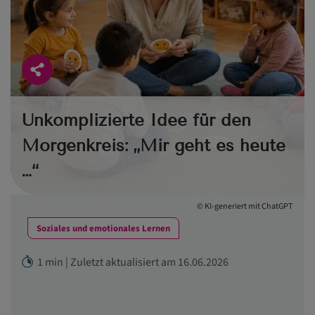
Unkomplizierte Idee für den
Morgenkreis: „Mir geht es heute
…“
© KI-generiert mit ChatGPT
Soziales und emotionales Lernen
1 min | Zuletzt aktualisiert am 16.06.2026