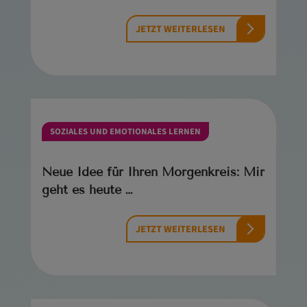
JETZT WEITERLESEN
SOZIALES UND EMOTIONALES LERNEN
Neue Idee für Ihren Morgenkreis: Mir
geht es heute …
JETZT WEITERLESEN