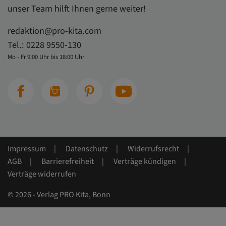
unser Team hilft Ihnen gerne weiter!
redaktion@pro-kita.com
Tel.:
0228 9550-130
Mo - Fr 9:00 Uhr bis 18:00 Uhr
Impressum
Datenschutz
Widerrufsrecht
AGB
Barrierefreiheit
Verträge kündigen
Verträge widerrufen
© 2026 - Verlag PRO Kita, Bonn