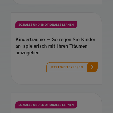
SOZIALES UND EMOTIONALES LERNEN
Kinderträume – So regen Sie Kinder
an, spielerisch mit Ihren Träumen
umzugehen
JETZT WEITERLESEN
SOZIALES UND EMOTIONALES LERNEN