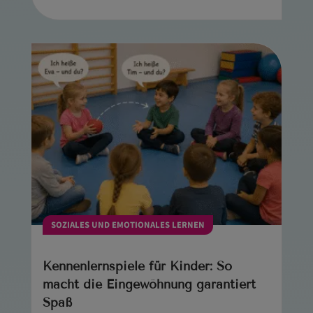
SOZIALES UND EMOTIONALES LERNEN
Kennenlernspiele für Kinder: So
macht die Eingewöhnung garantiert
Spaß