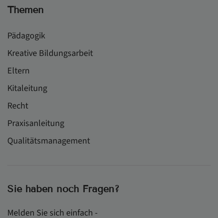
Themen
Pädagogik
Kreative Bildungsarbeit
Eltern
Kitaleitung
Recht
Praxisanleitung
Qualitätsmanagement
Sie haben noch Fragen?
Melden Sie sich einfach -