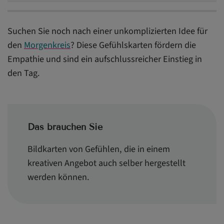
Suchen Sie noch nach einer unkomplizierten Idee für
den
Morgenkreis
? Diese Gefühlskarten fördern die
Empathie und sind ein aufschlussreicher Einstieg in
den Tag.
Das brauchen Sie
Bildkarten von Gefühlen, die in einem
kreativen Angebot auch selber hergestellt
werden können.