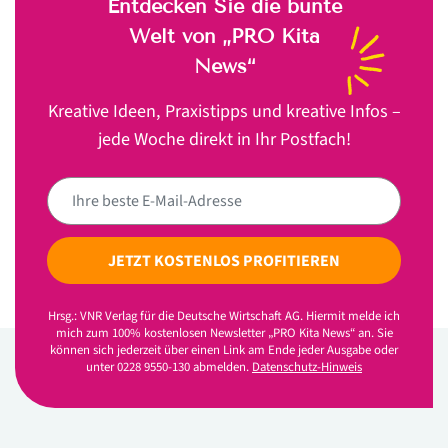
Entdecken Sie die bunte
Welt von „PRO Kita
News“
Kreative Ideen, Praxistipps und kreative Infos –
jede Woche direkt in Ihr Postfach!
JETZT KOSTENLOS PROFITIEREN
Hrsg.: VNR Verlag für die Deutsche Wirtschaft AG. Hiermit melde ich
mich zum 100% kostenlosen Newsletter „PRO Kita News“ an. Sie
können sich jederzeit über einen Link am Ende jeder Ausgabe oder
unter 0228 9550-130 abmelden.
Datenschutz-Hinweis