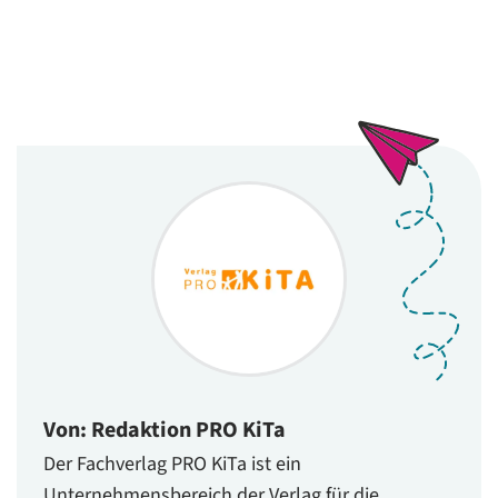
Von: Redaktion PRO KiTa
Der Fachverlag PRO KiTa ist ein
Unternehmensbereich der Verlag für die