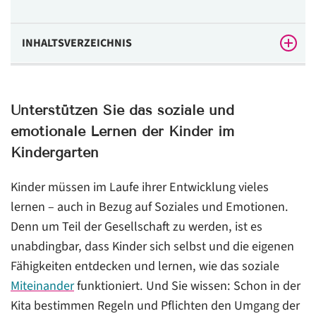
INHALTSVERZEICHNIS
Unterstützen Sie das soziale und emotionale Lernen
der Kinder im Kindergarten
Unterstützen Sie das soziale und
emotionale Lernen der Kinder im
Kindergarten
Kinder müssen im Laufe ihrer Entwicklung vieles
lernen – auch in Bezug auf Soziales und Emotionen.
Denn um Teil der Gesellschaft zu werden, ist es
unabdingbar, dass Kinder sich selbst und die eigenen
Fähigkeiten entdecken und lernen, wie das soziale
Miteinander
funktioniert. Und Sie wissen: Schon in der
Kita bestimmen Regeln und Pflichten den Umgang der