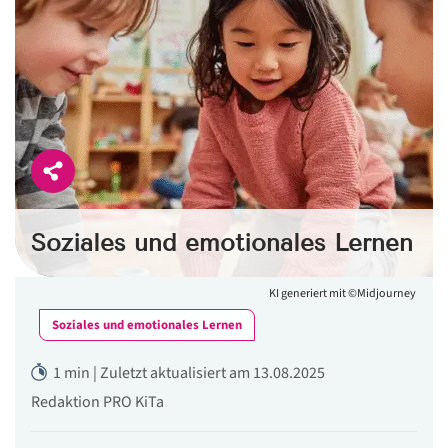
Soziales und emotionales Lernen
KI generiert mit ©Midjourney
Soziales und emotionales Lernen
1 min | Zuletzt aktualisiert am 13.08.2025
Redaktion PRO KiTa