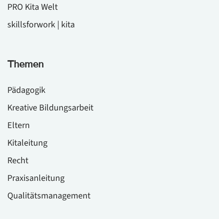
PRO Kita Welt
skillsforwork | kita
Themen
Pädagogik
Kreative Bildungsarbeit
Eltern
Kitaleitung
Recht
Praxisanleitung
Qualitätsmanagement