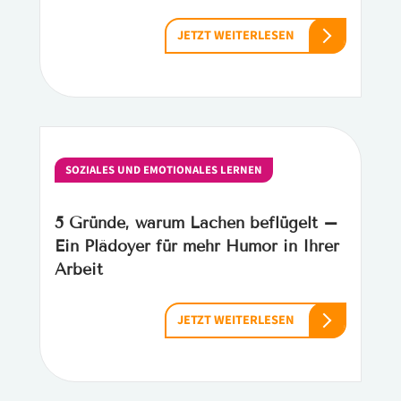
JETZT WEITERLESEN
SOZIALES UND EMOTIONALES LERNEN
5 Gründe, warum Lachen beflügelt –
Ein Plädoyer für mehr Humor in Ihrer
Arbeit
JETZT WEITERLESEN