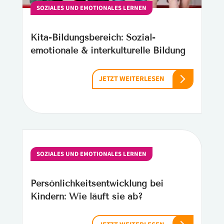
SOZIALES UND EMOTIONALES LERNEN
Kita-Bildungsbereich: Sozial-
emotionale & interkulturelle Bildung
JETZT WEITERLESEN
SOZIALES UND EMOTIONALES LERNEN
Persönlichkeitsentwicklung bei
Kindern: Wie läuft sie ab?