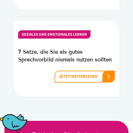
SOZIALES UND EMOTIONALES LERNEN
7 Sätze, die Sie als gutes
Sprachvorbild niemals nutzen sollten
JETZT WEITERLESEN