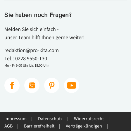
Sie haben noch Fragen?
Melden Sie sich einfach -
unser Team hilft Ihnen gerne weiter!
redaktion@pro-kita.com
Tel.:
0228 9550-130
Mo - Fr 9:00 Uhr bis 18:00 Uhr
Impressum
Datenschutz
Widerrufsrecht
AGB
Barrierefreiheit
Verträge kündigen