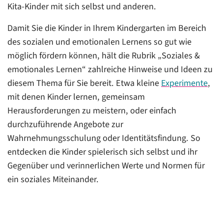
Kita-Kinder mit sich selbst und anderen.
Damit Sie die Kinder in Ihrem Kindergarten im Bereich
des sozialen und emotionalen Lernens so gut wie
möglich fördern können, hält die Rubrik „Soziales &
emotionales Lernen“ zahlreiche Hinweise und Ideen zu
diesem Thema für Sie bereit. Etwa kleine
Experimente
,
mit denen Kinder lernen, gemeinsam
Herausforderungen zu meistern, oder einfach
durchzuführende Angebote zur
Wahrnehmungsschulung oder Identitätsfindung. So
entdecken die Kinder spielerisch sich selbst und ihr
Gegenüber und verinnerlichen Werte und Normen für
ein soziales Miteinander.