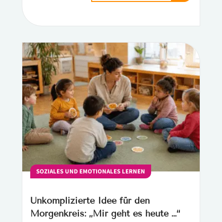
SOZIALES UND EMOTIONALES LERNEN
Unkomplizierte Idee für den
Morgenkreis: „Mir geht es heute …“