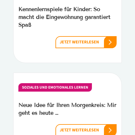
Kennenlernspiele für Kinder: So
macht die Eingewöhnung garantiert
Spaß
JETZT WEITERLESEN
SOZIALES UND EMOTIONALES LERNEN
Neue Idee für Ihren Morgenkreis: Mir
geht es heute …
JETZT WEITERLESEN