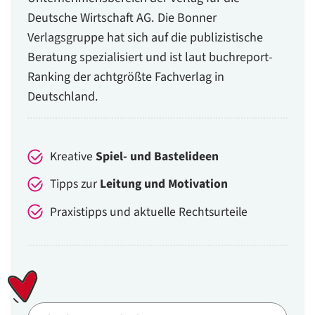
Deutsche Wirtschaft AG. Die Bonner
Verlagsgruppe hat sich auf die publizistische
Beratung spezialisiert und ist laut buchreport-
Ranking der achtgrößte Fachverlag in
Deutschland.
Kreative
Spiel- und Bastelideen
Tipps zur
Leitung und Motivation
Praxistipps und aktuelle Rechtsurteile