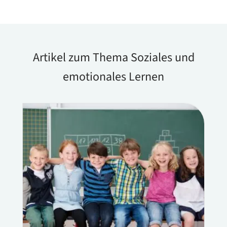
Artikel zum Thema Soziales und
emotionales Lernen