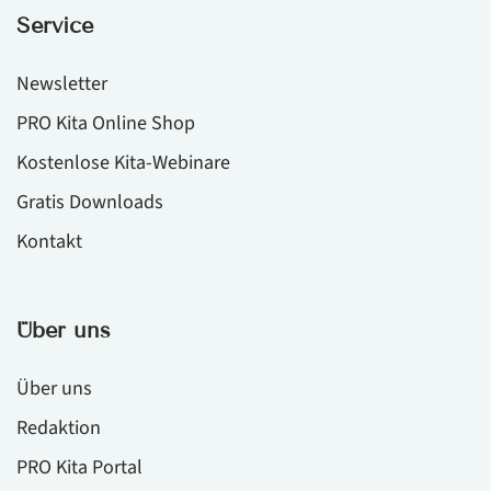
Service
Newsletter
PRO Kita Online Shop
Kostenlose Kita-Webinare
Gratis Downloads
Kontakt
Über uns
Über uns
Redaktion
PRO Kita Portal