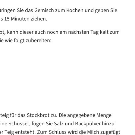
. Bringen Sie das Gemisch zum Kochen und geben Sie
s 15 Minuten ziehen.
ibt, kann dieser auch noch am nächsten Tag kalt zum
 wie folgt zubereiten:
teig für das Stockbrot zu. Die angegebene Menge
eine Schüssel, fügen Sie Salz und Backpulver hinzu
er Teig entsteht. Zum Schluss wird die Milch zugefügt