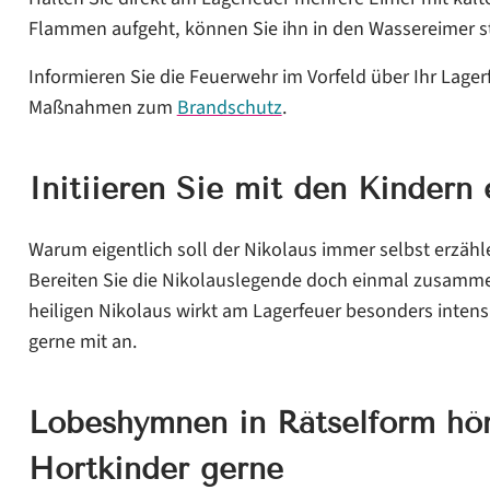
Flammen aufgeht, können Sie ihn in den Wassereimer s
Informieren Sie die Feuerwehr im Vorfeld über Ihr Lage
Maßnahmen zum
Brandschutz
.
Initiieren Sie mit den Kindern 
Warum eigentlich soll der Nikolaus immer selbst erzäh
Bereiten Sie die Nikolauslegende doch einmal zusammen
heiligen Nikolaus wirkt am Lagerfeuer besonders intensi
gerne mit an.
Lobeshymnen in Rätselform hö
Hortkinder gerne