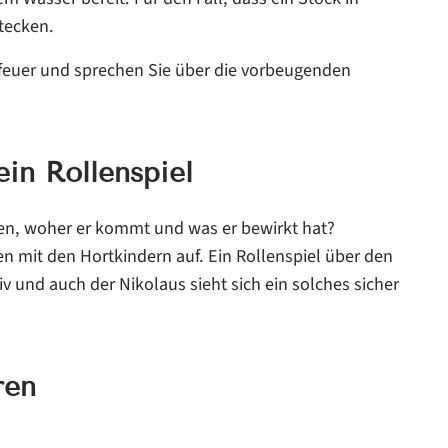
tecken.
rfeuer und sprechen Sie über die vorbeugenden
ein Rollenspiel
len, woher er kommt und was er bewirkt hat?
 mit den Hortkindern auf. Ein Rollenspiel über den
v und auch der Nikolaus sieht sich ein solches sicher
ren