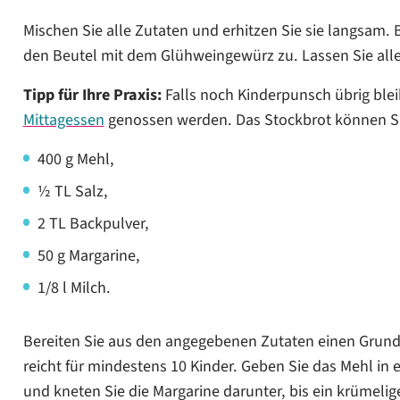
Mischen Sie alle Zutaten und erhitzen Sie sie langsam
den Beutel mit dem Glühweingewürz zu. Lassen Sie alle
Tipp für Ihre Praxis:
Falls noch Kinderpunsch übrig ble
Mittagessen
genossen werden. Das Stockbrot können Sie
400 g Mehl,
½ TL Salz,
2 TL Backpulver,
50 g Margarine,
1/8 l Milch.
Bereiten Sie aus den angegebenen Zutaten einen Grund
reicht für mindestens 10 Kinder. Geben Sie das Mehl in 
und kneten Sie die Margarine darunter, bis ein krümelig