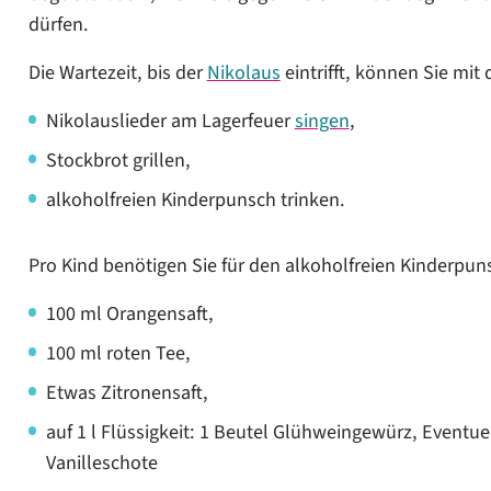
dürfen.
Die Wartezeit, bis der
Nikolaus
eintrifft, können Sie mit
Nikolauslieder am Lagerfeuer
singen
,
Stockbrot grillen,
alkoholfreien Kinderpunsch trinken.
Pro Kind benötigen Sie für den alkoholfreien Kinderpun
100 ml Orangensaft,
100 ml roten Tee,
Etwas Zitronensaft,
auf 1 l Flüssigkeit: 1 Beutel Glühweingewürz, Eventue
Vanilleschote