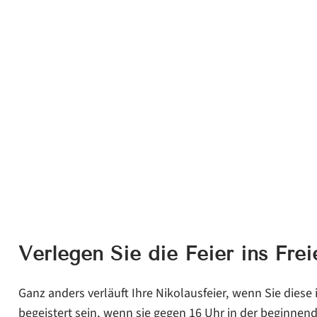
Verlegen Sie die Feier ins Frei
Ganz anders verläuft Ihre Nikolausfeier, wenn Sie diese 
begeistert sein, wenn sie gegen 16 Uhr in der beginn