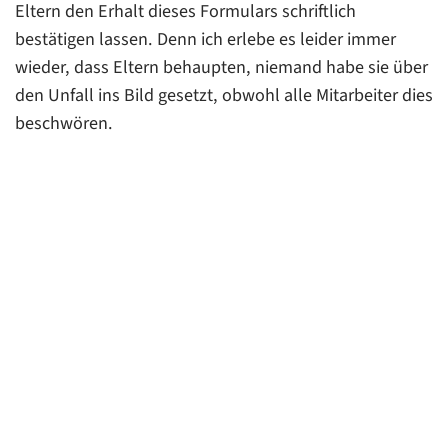
Eltern den Erhalt dieses Formulars schriftlich
bestätigen lassen. Denn ich erlebe es leider immer
wieder, dass Eltern behaupten, niemand habe sie über
den Unfall ins Bild gesetzt, obwohl alle Mitarbeiter dies
beschwören.