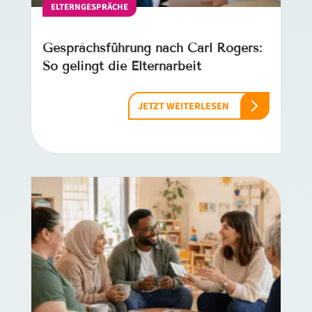
ELTERNGESPRÄCHE
Gesprächsführung nach Carl Rogers:
So gelingt die Elternarbeit
JETZT WEITERLESEN