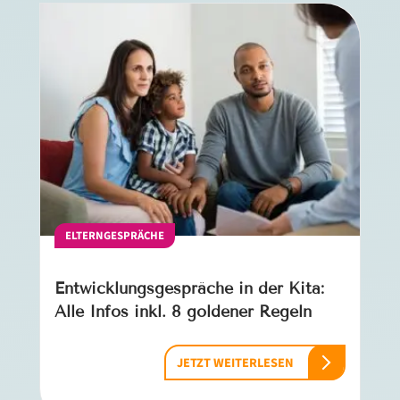
ELTERNGESPRÄCHE
Entwicklungsgespräche in der Kita:
Alle Infos inkl. 8 goldener Regeln
JETZT WEITERLESEN