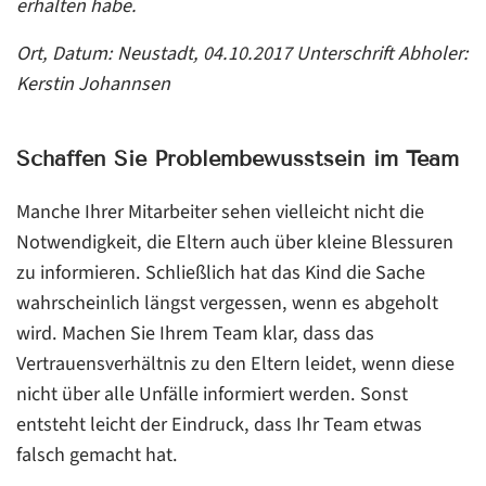
erhalten habe.
Ort, Datum: Neustadt, 04.10.2017
Unterschrift Abholer:
Kerstin Johannsen
Schaffen Sie Problembewusstsein im Team
Manche Ihrer Mitarbeiter sehen vielleicht nicht die
Notwendigkeit, die Eltern auch über kleine Blessuren
zu informieren. Schließlich hat das Kind die Sache
wahrscheinlich längst vergessen, wenn es abgeholt
wird. Machen Sie Ihrem Team klar, dass das
Vertrauensverhältnis zu den Eltern leidet, wenn diese
nicht über alle Unfälle informiert werden. Sonst
entsteht leicht der Eindruck, dass Ihr Team etwas
falsch gemacht hat.