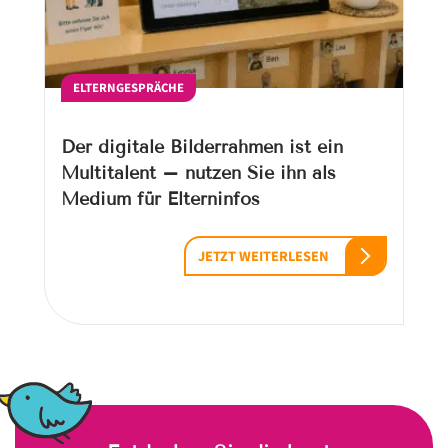
ELTERNGESPRÄCHE
Der digitale Bilderrahmen ist ein
Multitalent – nutzen Sie ihn als
Medium für Elterninfos
JETZT WEITERLESEN