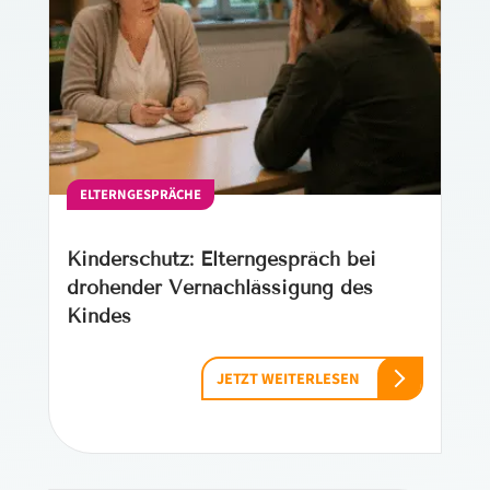
ELTERNGESPRÄCHE
Kinderschutz: Elterngespräch bei
drohender Vernachlässigung des
Kindes
JETZT WEITERLESEN