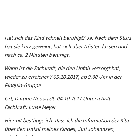
Hat sich das Kind schnell beruhigt? Ja. Nach dem Sturz
hat sie kurz geweint, hat sich aber trösten lassen und
nach ca. 2 Minuten beruhigt.
Wann ist die Fachkraft, die den Unfall versorgt hat,
wieder zu erreichen? 05.10.2017, ab 9.00 Uhr in der
Pinguin-Gruppe
Ort, Datum: Neustadt, 04.10.2017
Unterschrift
Fachkraft: Luise Meyer
Hiermit bestätige ich, dass ich die Information der Kita
über den Unfall meines Kindes, Juli Johannsen,