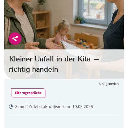
Kleiner Unfall in der Kita –
richtig handeln
© KI-generiert
Elterngespräche
3 min | Zuletzt aktualisiert am 10.06.2026