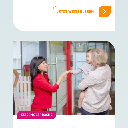
JETZT WEITERLESEN
ELTERNGESPRÄCHE