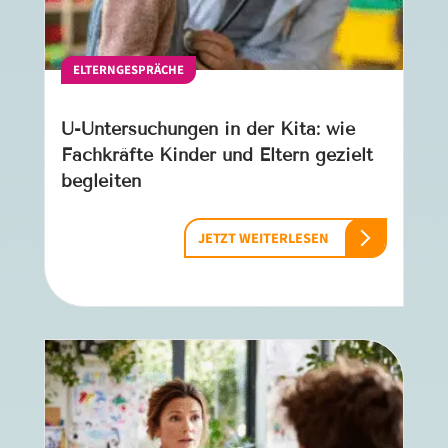
ELTERNGESPRÄCHE
U-Untersuchungen in der Kita: wie
Fachkräfte Kinder und Eltern gezielt
begleiten
JETZT WEITERLESEN