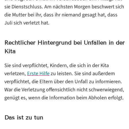
sie Dienstschluss. Am nächsten Morgen beschwert sich
die Mutter bei ihr, dass ihr niemand gesagt hat, dass
Juli sich verletzt hat.
Rechtlicher Hintergrund bei Unfällen in der
Kita
Sie sind verpflichtet, Kindern, die sich in der Kita
verletzen,
Erste Hilfe
zu leisten. Sie sind außerdem
verpflichtet, die Eltern über den Unfall zu informieren.
War die Verletzung offensichtlich nicht schwerwiegend,
genügt es, wenn die Information beim Abholen erfolgt.
Das ist zu tun