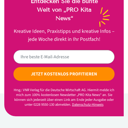
Entdecken Sie die bunte
Welt von „PRO Kita
News“
Kreative Ideen, Praxistipps und kreative Infos –
jede Woche direkt in Ihr Postfach!
JETZT KOSTENLOS PROFITIEREN
Hrsg.: VNR Verlag für die Deutsche Wirtschaft AG. Hiermit melde ich
mich zum 100% kostenlosen Newsletter „PRO Kita News“ an. Sie
können sich jederzeit über einen Link am Ende jeder Ausgabe oder
unter 0228 9550-130 abmelden.
Datenschutz-Hinweis