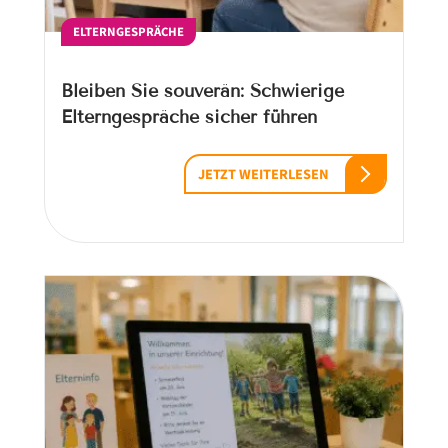
ELTERNGESPRÄCHE
Bleiben Sie souverän: Schwierige
Elterngespräche sicher führen
JETZT WEITERLESEN