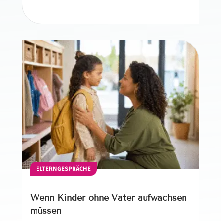
ELTERNGESPRÄCHE
Wenn Kinder ohne Vater aufwachsen
müssen