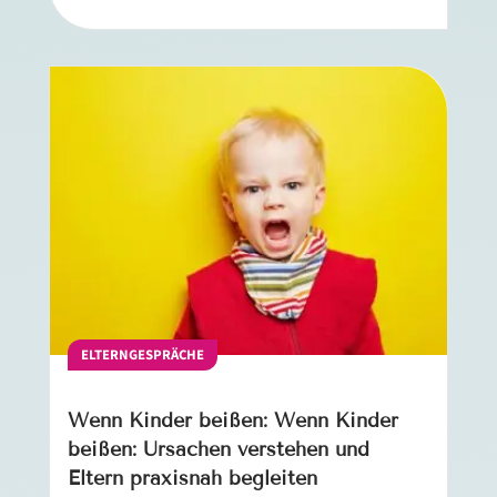
ELTERNGESPRÄCHE
Wenn Kinder beißen: Wenn Kinder
beißen: Ursachen verstehen und
Eltern praxisnah begleiten