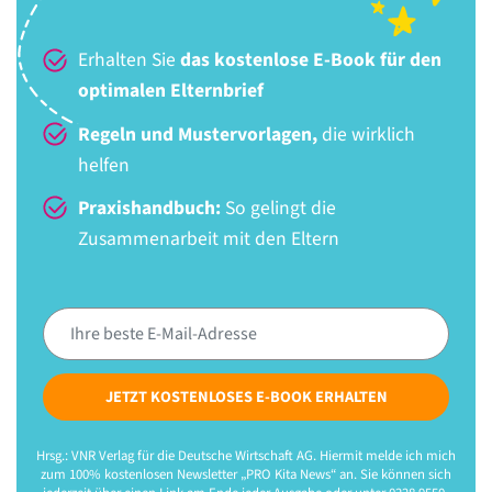
Erhalten Sie
das kostenlose E-Book für den
optimalen Elternbrief
Regeln und Mustervorlagen,
die wirklich
helfen
Praxishandbuch:
So gelingt die
Zusammenarbeit mit den Eltern
JETZT KOSTENLOSES E-BOOK ERHALTEN
Hrsg.: VNR Verlag für die Deutsche Wirtschaft AG. Hiermit melde ich mich
zum 100% kostenlosen Newsletter „PRO Kita News“ an. Sie können sich