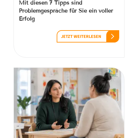
Mit diesen 7 Tipps sind
Problemgespräche für Sie ein voller
Erfolg
JETZT WEITERLESEN