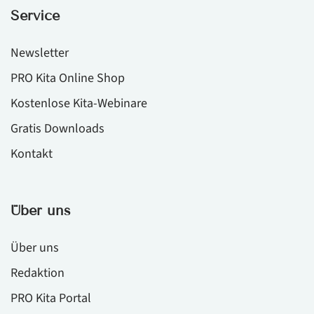
Service
Newsletter
PRO Kita Online Shop
Kostenlose Kita-Webinare
Gratis Downloads
Kontakt
Über uns
Über uns
Redaktion
PRO Kita Portal