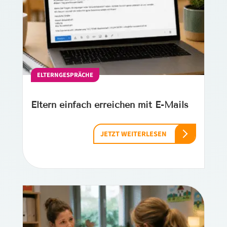
ELTERNGESPRÄCHE
Eltern einfach erreichen mit E-Mails
JETZT WEITERLESEN