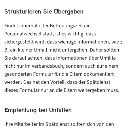
Strukturieren Sie Übergaben
Findet innerhalb der Betreuungszeit ein
Personalwechsel statt, ist es wichtig, dass
sichergestellt wird, dass wichtige Informationen, wie z.
B. ein kleiner Unfall, nicht untergehen. Daher sollten
Sie darauf achten, dass Informationen über Unfälle
nicht nur im Verbandsbuch, sondern auch auf einem
gesonderten Formular für die Eltern dokumentiert
werden. Das hat den Vorteil, dass der Spätdienst
dieses Formular nur an die Eltern weitergeben muss.
Empfehlung bei Unfällen
Ihre Mitarbeiter im Spätdienst sollten sich von den