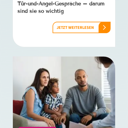
Tür-und-Angel-Gespräche – darum
sind sie so wichtig
JETZT WEITERLESEN