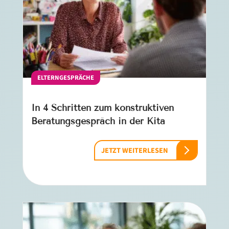
ELTERNGESPRÄCHE
In 4 Schritten zum konstruktiven
Beratungsgespräch in der Kita
JETZT WEITERLESEN