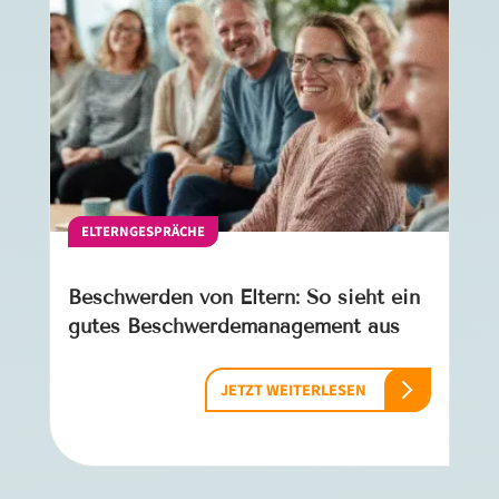
ELTERNGESPRÄCHE
Beschwerden von Eltern: So sieht ein
gutes Beschwerdemanagement aus
JETZT WEITERLESEN