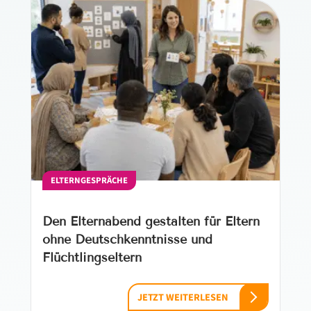
ELTERNGESPRÄCHE
Den Elternabend gestalten für Eltern
ohne Deutschkenntnisse und
Flüchtlingseltern
JETZT WEITERLESEN