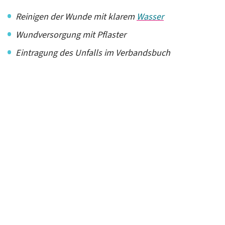
Reinigen der Wunde mit klarem
Wasser
Wundversorgung mit Pflaster
Eintragung des Unfalls im Verbandsbuch