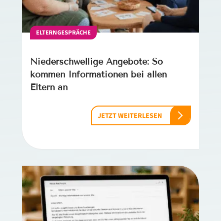
ELTERNGESPRÄCHE
Niederschwellige Angebote: So
kommen Informationen bei allen
Eltern an
JETZT WEITERLESEN