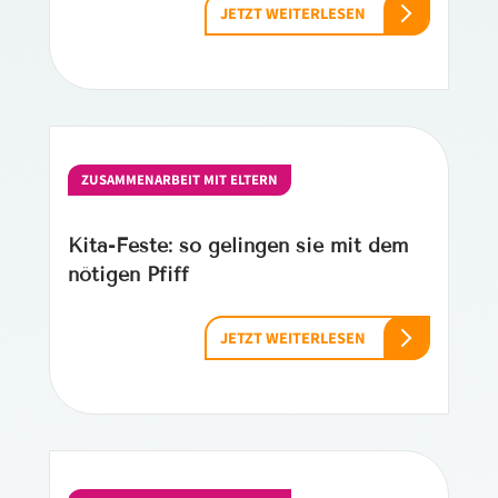
JETZT WEITERLESEN
ZUSAMMENARBEIT MIT ELTERN
Kita-Feste: so gelingen sie mit dem
nötigen Pfiff
JETZT WEITERLESEN