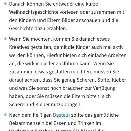
Danach können Sie entweder eine kurze
Weihnachtsgeschichte vorlesen oder zusammen mit
den Kindern und Eltern Bilder anschauen und die
Geschichte dazu erzählen.
Wenn Sie möchten, können Sie danach etwas
Kreatives gestalten, damit die Kinder auch mal aktiv
werden können, Hierfür bieten sich einfache Arbeiten
an, die wirklich jeder ausführen kann. Wenn Sie
zusammen etwas gestalten möchten, müssen Sie
darauf achten, dass Sie genug Scheren, Stifte, Kleber
und was Sie sonst noch brauchen zur Verfügung
haben, oder Sie müssen die Eltern bitten, sich
Schere und Kleber mitzubringen.
Nach dem fleißigen
Basteln
sollte das gemütliche
Beisammensein bei Essen und Trinken im