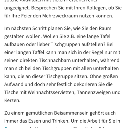
ungeeignet. Besprechen Sie mit Ihren Kollegen, ob Sie
für Ihre Feier den Mehrzweckraum nutzen können.
Im nächsten Schritt planen Sie, wie Sie den Raum
gestalten wollen. Wollen Sie z.B. eine lange Tafel
aufbauen oder lieber Tischgruppen aufstellen? Bei
einer langen Taffel kann man sich in der Regel nur mit
seinen direkten Tischnachbarn unterhalten, während
man sich bei den Tischgruppen mit allen unterhalten
kann, die an dieser Tischgruppe sitzen. Ohne großen
Aufwand und doch sehr festlich dekorieren Sie die
Tische mit Weihnachtsservietten, Tannenzweigen und
Kerzen.
Zu einem gemütlichen Beisammensein gehört auch
immer das Essen und Trinken. Um die Arbeit für Sie in