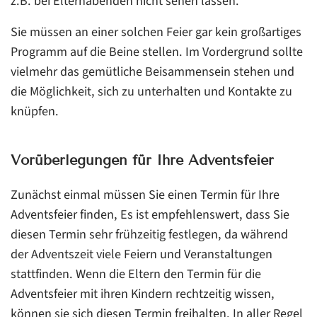
z.B. bei Elternabenden nicht sehen lassen.
Sie müssen an einer solchen Feier gar kein großartiges
Programm auf die Beine stellen. Im Vordergrund sollte
vielmehr das gemütliche Beisammensein stehen und
die Möglichkeit, sich zu unterhalten und Kontakte zu
knüpfen.
Vorüberlegungen für Ihre Adventsfeier
Zunächst einmal müssen Sie einen Termin für Ihre
Adventsfeier finden, Es ist empfehlenswert, dass Sie
diesen Termin sehr frühzeitig festlegen, da während
der Adventszeit viele Feiern und Veranstaltungen
stattfinden. Wenn die Eltern den Termin für die
Adventsfeier mit ihren Kindern rechtzeitig wissen,
können sie sich diesen Termin freihalten. In aller Regel