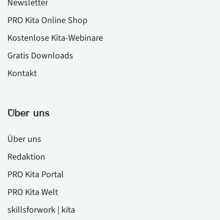
Newsletter
PRO Kita Online Shop
Kostenlose Kita-Webinare
Gratis Downloads
Kontakt
Über uns
Über uns
Redaktion
PRO Kita Portal
PRO Kita Welt
skillsforwork | kita