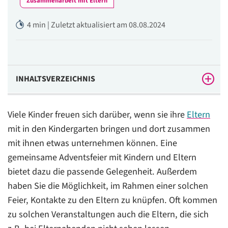
Zusammenarbeit mit Eltern
4 min | Zuletzt aktualisiert am 08.08.2024
INHALTSVERZEICHNIS
Vorüberlegungen für Ihre Adventsfeier
Viele Kinder freuen sich darüber, wenn sie ihre
Eltern
Programm einer Adventsfeier
mit in den Kindergarten bringen und dort zusammen
mit ihnen etwas unternehmen können. Eine
gemeinsame Adventsfeier mit Kindern und Eltern
bietet dazu die passende Gelegenheit. Außerdem
haben Sie die Möglichkeit, im Rahmen einer solchen
Feier, Kontakte zu den Eltern zu knüpfen. Oft kommen
zu solchen Veranstaltungen auch die Eltern, die sich