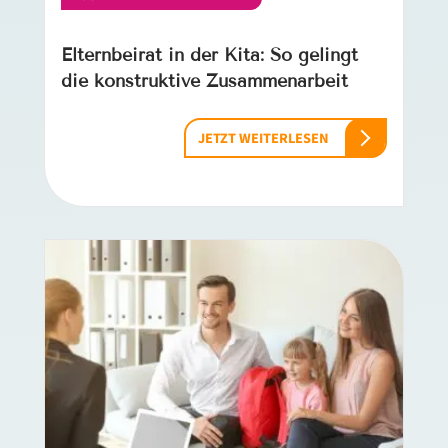
Elternbeirat in der Kita: So gelingt
die konstruktive Zusammenarbeit
JETZT WEITERLESEN