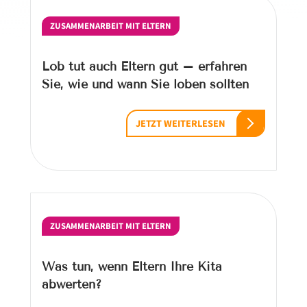
ZUSAMMENARBEIT MIT ELTERN
Lob tut auch Eltern gut – erfahren
Sie, wie und wann Sie loben sollten
JETZT WEITERLESEN
ZUSAMMENARBEIT MIT ELTERN
Was tun, wenn Eltern Ihre Kita
abwerten?