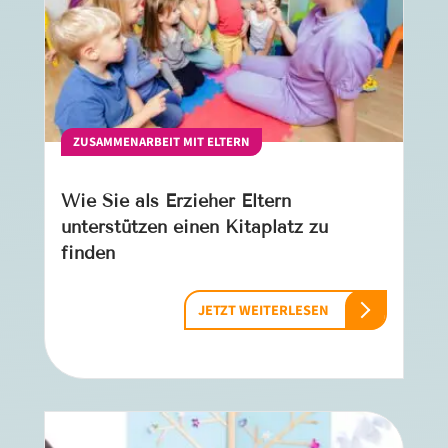
ZUSAMMENARBEIT MIT ELTERN
Wie Sie als Erzieher Eltern
unterstützen einen Kitaplatz zu
finden
JETZT WEITERLESEN