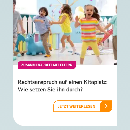
ZUSAMMENARBEIT MIT ELTERN
Rechtsanspruch auf einen Kitaplatz:
Wie setzen Sie ihn durch?
JETZT WEITERLESEN