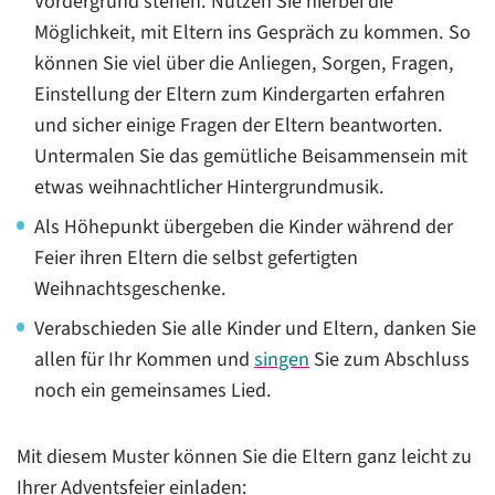
Vordergrund stehen. Nutzen Sie hierbei die
Möglichkeit, mit Eltern ins Gespräch zu kommen. So
können Sie viel über die Anliegen, Sorgen, Fragen,
Einstellung der Eltern zum Kindergarten erfahren
und sicher einige Fragen der Eltern beantworten.
Untermalen Sie das gemütliche Beisammensein mit
etwas weihnachtlicher Hintergrundmusik.
Als Höhepunkt übergeben die Kinder während der
Feier ihren Eltern die selbst gefertigten
Weihnachtsgeschenke.
Verabschieden Sie alle Kinder und Eltern, danken Sie
allen für Ihr Kommen und
singen
Sie zum Abschluss
noch ein gemeinsames Lied.
Mit diesem Muster können Sie die Eltern ganz leicht zu
Ihrer Adventsfeier einladen: