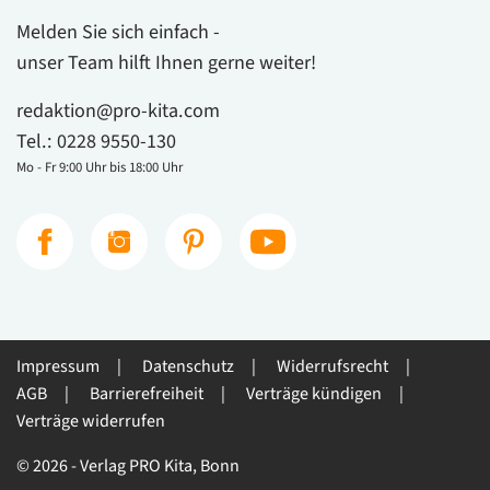
Melden Sie sich einfach -
unser Team hilft Ihnen gerne weiter!
redaktion@pro-kita.com
Tel.:
0228 9550-130
Mo - Fr 9:00 Uhr bis 18:00 Uhr
Impressum
Datenschutz
Widerrufsrecht
AGB
Barrierefreiheit
Verträge kündigen
Verträge widerrufen
© 2026 - Verlag PRO Kita, Bonn