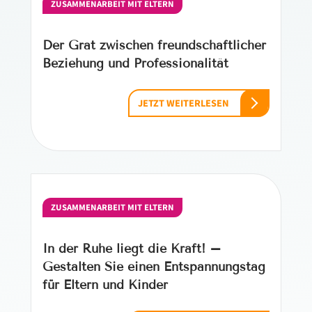
ZUSAMMENARBEIT MIT ELTERN
Der Grat zwischen freundschaftlicher
Beziehung und Professionalität
JETZT WEITERLESEN
ZUSAMMENARBEIT MIT ELTERN
In der Ruhe liegt die Kraft! –
Gestalten Sie einen Entspannungstag
für Eltern und Kinder