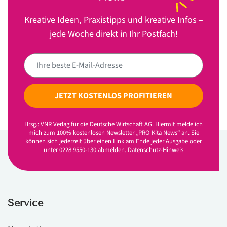
Kreative Ideen, Praxistipps und kreative Infos –
jede Woche direkt in Ihr Postfach!
JETZT KOSTENLOS PROFITIEREN
Hrsg.: VNR Verlag für die Deutsche Wirtschaft AG. Hiermit melde ich
mich zum 100% kostenlosen Newsletter „PRO Kita News“ an. Sie
können sich jederzeit über einen Link am Ende jeder Ausgabe oder
unter 0228 9550-130 abmelden.
Datenschutz-Hinweis
Service