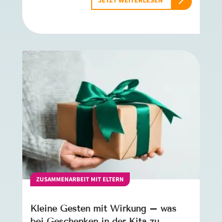
JETZT WEITERLESEN
ZUSAMMENARBEIT MIT ELTERN
Kleine Gesten mit Wirkung – was
bei Geschenken in der Kita zu