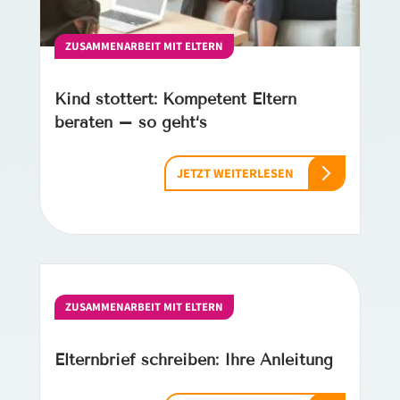
ZUSAMMENARBEIT MIT ELTERN
Kind stottert: Kompetent Eltern
beraten – so geht‘s
JETZT WEITERLESEN
ZUSAMMENARBEIT MIT ELTERN
Elternbrief schreiben: Ihre Anleitung