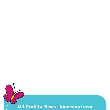
Mit ProKita-News - Immer auf dem