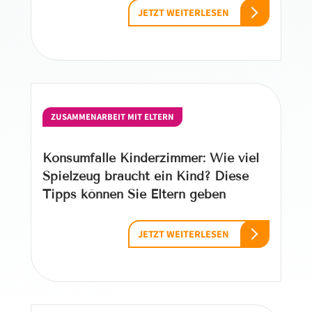
JETZT WEITERLESEN
ZUSAMMENARBEIT MIT ELTERN
Konsumfalle Kinderzimmer: Wie viel
Spielzeug braucht ein Kind? Diese
Tipps können Sie Eltern geben
JETZT WEITERLESEN