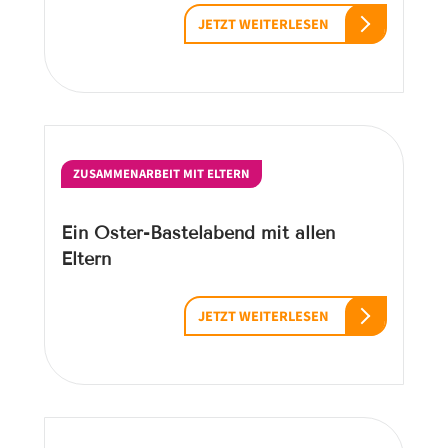
JETZT WEITERLESEN
ZUSAMMENARBEIT MIT ELTERN
Ein Oster-Bastelabend mit allen
Eltern
JETZT WEITERLESEN