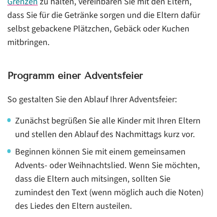
Grenzen
zu halten, vereinbaren Sie mit den Eltern,
dass Sie für die Getränke sorgen und die Eltern dafür
selbst gebackene Plätzchen, Gebäck oder Kuchen
mitbringen.
Programm einer Adventsfeier
So gestalten Sie den Ablauf Ihrer Adventsfeier:
Zunächst begrüßen Sie alle Kinder mit Ihren Eltern
und stellen den Ablauf des Nachmittags kurz vor.
Beginnen können Sie mit einem gemeinsamen
Advents- oder Weihnachtslied. Wenn Sie möchten,
dass die Eltern auch mitsingen, sollten Sie
zumindest den Text (wenn möglich auch die Noten)
des Liedes den Eltern austeilen.