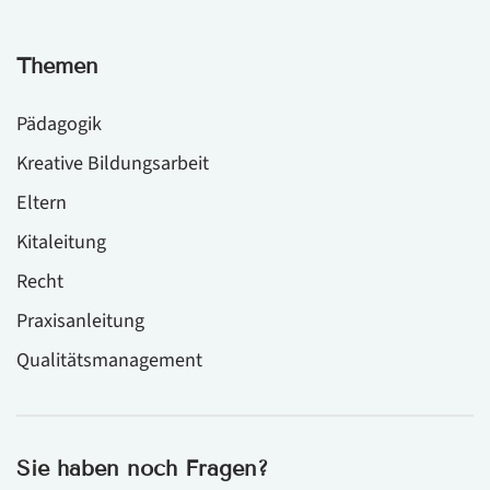
Themen
Pädagogik
Kreative Bildungsarbeit
Eltern
Kitaleitung
Recht
Praxisanleitung
Qualitätsmanagement
Sie haben noch Fragen?