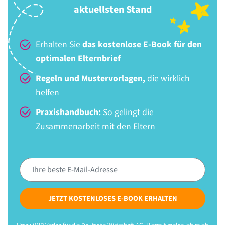
aktuellsten Stand
Erhalten Sie
das kostenlose E-Book für den
optimalen Elternbrief
Regeln und Mustervorlagen,
die wirklich
helfen
Praxishandbuch:
So gelingt die
Zusammenarbeit mit den Eltern
JETZT KOSTENLOSES E-BOOK ERHALTEN