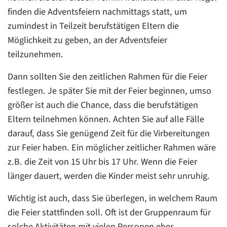
finden die Adventsfeiern nachmittags statt, um
zumindest in Teilzeit berufstätigen Eltern die
Möglichkeit zu geben, an der Adventsfeier
teilzunehmen.
Dann sollten Sie den zeitlichen Rahmen für die Feier
festlegen. Je später Sie mit der Feier beginnen, umso
größer ist auch die Chance, dass die berufstätigen
Eltern teilnehmen können. Achten Sie auf alle Fälle
darauf, dass Sie genügend Zeit für die Virbereitungen
zur Feier haben. Ein möglicher zeitlicher Rahmen wäre
z.B. die Zeit von 15 Uhr bis 17 Uhr. Wenn die Feier
länger dauert, werden die Kinder meist sehr unruhig.
Wichtig ist auch, dass Sie überlegen, in welchem Raum
die Feier stattfinden soll. Oft ist der Gruppenraum für
solche Aktivitäten mit vielen Personen eher