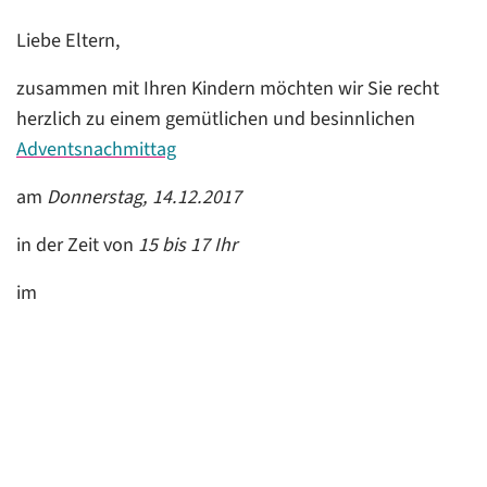
Liebe Eltern,
zusammen mit Ihren Kindern möchten wir Sie recht
herzlich zu einem gemütlichen und besinnlichen
Adventsnachmittag
am
Donnerstag, 14.12.2017
in der Zeit von
15 bis 17 Ihr
im