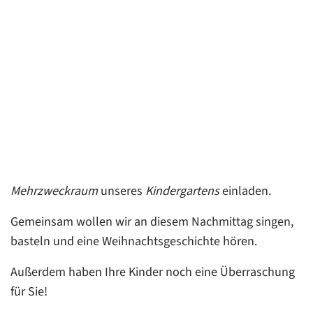
Mehrzweckraum
unseres
Kindergartens
einladen.
Gemeinsam wollen wir an diesem Nachmittag singen,
basteln und eine Weihnachtsgeschichte hören.
Außerdem haben Ihre Kinder noch eine Überraschung
für Sie!