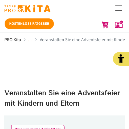
KOSTENLOSE RATGEBER
PRO Kita
Veranstalten Sie eine Adventsfeier mit Kindern
Veranstalten Sie eine Adventsfeier
mit Kindern und Eltern