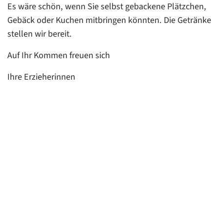
Es wäre schön, wenn Sie selbst gebackene Plätzchen,
Gebäck oder Kuchen mitbringen könnten. Die Getränke
stellen wir bereit.
Auf Ihr Kommen freuen sich
Ihre Erzieherinnen