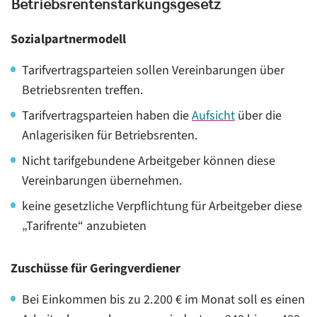
Betriebsrentenstärkungsgesetz
Sozialpartnermodell
Tarifvertragsparteien sollen Vereinbarungen über
Betriebsrenten treffen.
Tarifvertragsparteien haben die
Aufsicht
über die
Anlagerisiken für Betriebsrenten.
Nicht tarifgebundene Arbeitgeber können diese
Vereinbarungen übernehmen.
keine gesetzliche Verpflichtung für Arbeitgeber diese
„Tarifrente“ anzubieten
Zuschüsse für Geringverdiener
Bei Einkommen bis zu 2.200 € im Monat soll es einen