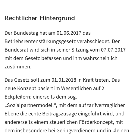
Rechtlicher Hintergrund
Der Bundestag hat am 01.06.2017 das
Betriebsrentenstärkungsgesetz verabschiedet. Der
Bundesrat wird sich in seiner Sitzung vom 07.07.2017
mit dem Gesetz befassen und ihm wahrscheinlich
zustimmen.
Das Gesetz soll zum 01.01.2018 in Kraft treten. Das
neue Konzept basiert im Wesentlichen auf 2
Eckpfeilern: einerseits dem sog.
„Sozialpartnermodell“, mit dem auf tarifvertraglicher
Ebene die echte Beitragszusage eingeführt wird, und
andererseits einem steuerlichen Förderkonzept, mit
dem insbesondere bei Geringverdienern und in kleinen