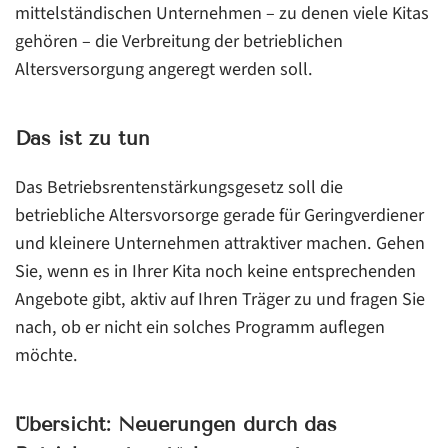
mittelständischen Unternehmen – zu denen viele Kitas
gehören – die Verbreitung der betrieblichen
Altersversorgung angeregt werden soll.
Das ist zu tun
Das Betriebsrentenstärkungsgesetz soll die
betriebliche Altersvorsorge gerade für Geringverdiener
und kleinere Unternehmen attraktiver machen. Gehen
Sie, wenn es in Ihrer Kita noch keine entsprechenden
Angebote gibt, aktiv auf Ihren Träger zu und fragen Sie
nach, ob er nicht ein solches Programm auflegen
möchte.
Übersicht: Neuerungen durch das