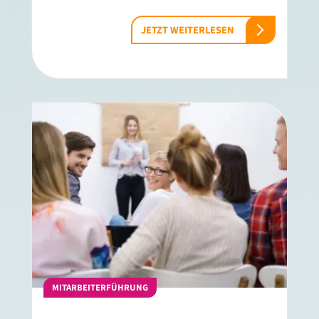
JETZT WEITERLESEN
MITARBEITERFÜHRUNG