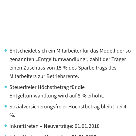
Entscheidet sich ein Mitarbeiter für das Modell der so
genannten „Entgeltumwandlung“, zahlt der Träger
einen Zuschuss von 15 % des Sparbeitrags des
Mitarbeiters zur Betriebsrente.
Steuerfreier Höchstbetrag für die
Entgeltumwandlung wird auf 8 % erhöht.
Sozialversicherungsfreier Höchstbetrag bleibt bei 4
%.
Inkrafttreten – Neuverträge: 01.01.2018