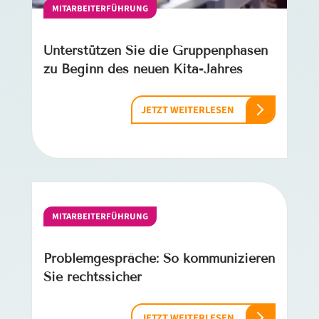
MITARBEITERFÜHRUNG
Unterstützen Sie die Gruppenphasen
zu Beginn des neuen Kita-­Jahres
JETZT WEITERLESEN
MITARBEITERFÜHRUNG
Problemgespräche: So kommunizieren
Sie rechtssicher
JETZT WEITERLESEN