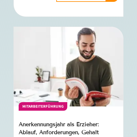
MITARBEITERFÜHRUNG
Anerkennungsjahr als Erzieher:
Ablauf, Anforderungen, Gehalt