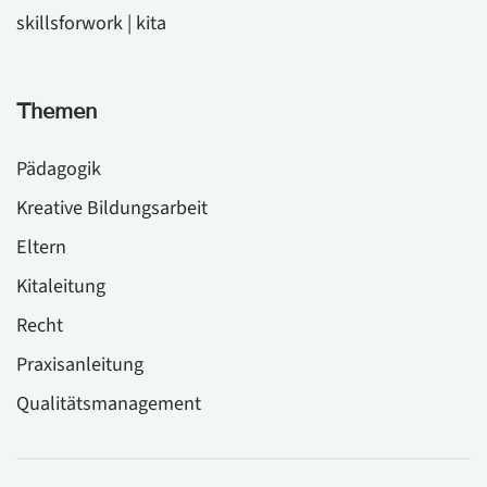
skillsforwork | kita
Themen
Pädagogik
Kreative Bildungsarbeit
Eltern
Kitaleitung
Recht
Praxisanleitung
Qualitätsmanagement