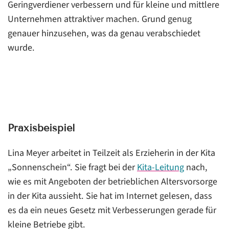
Geringverdiener verbessern und für kleine und mittlere
Unternehmen attraktiver machen. Grund genug
genauer hinzusehen, was da genau verabschiedet
wurde.
Praxisbeispiel
Lina Meyer arbeitet in Teilzeit als Erzieherin in der Kita
„Sonnenschein“. Sie fragt bei der
Kita-Leitung
nach,
wie es mit Angeboten der betrieblichen Altersvorsorge
in der Kita aussieht. Sie hat im Internet gelesen, dass
es da ein neues Gesetz mit Verbesserungen gerade für
kleine Betriebe gibt.