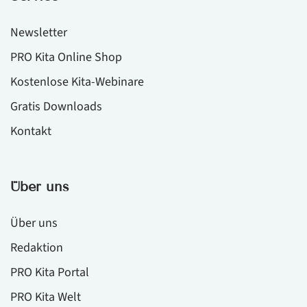
Newsletter
PRO Kita Online Shop
Kostenlose Kita-Webinare
Gratis Downloads
Kontakt
Über uns
Über uns
Redaktion
PRO Kita Portal
PRO Kita Welt