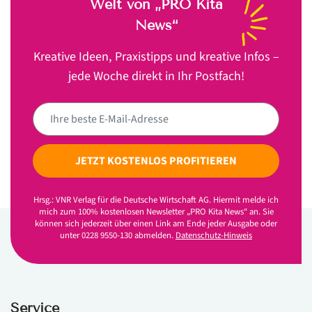
Welt von „PRO Kita
News“
Kreative Ideen, Praxistipps und kreative Infos –
jede Woche direkt in Ihr Postfach!
JETZT KOSTENLOS PROFITIEREN
Hrsg.: VNR Verlag für die Deutsche Wirtschaft AG. Hiermit melde ich
mich zum 100% kostenlosen Newsletter „PRO Kita News“ an. Sie
können sich jederzeit über einen Link am Ende jeder Ausgabe oder
unter 0228 9550-130 abmelden.
Datenschutz-Hinweis
Service