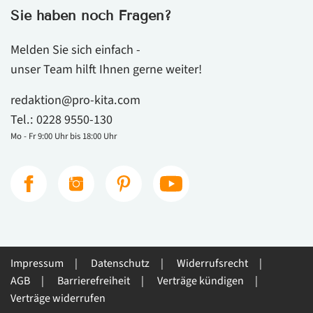
Sie haben noch Fragen?
Melden Sie sich einfach -
unser Team hilft Ihnen gerne weiter!
redaktion@pro-kita.com
Tel.:
0228 9550-130
Mo - Fr 9:00 Uhr bis 18:00 Uhr
Impressum
Datenschutz
Widerrufsrecht
AGB
Barrierefreiheit
Verträge kündigen
Verträge widerrufen