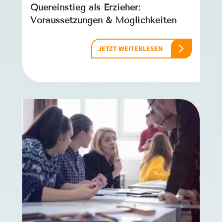
Quereinstieg als Erzieher:
Voraussetzungen & Möglichkeiten
JETZT WEITERLESEN