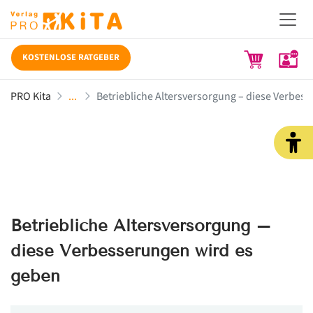
KOSTENLOSE RATGEBER
PRO Kita
Betriebliche Altersversorgung – diese Verbes
Betriebliche Altersversorgung –
diese Verbesserungen wird es
geben