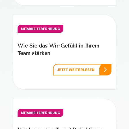
MITARBEITERFÜHRUNG
Wie Sie das Wir-Gefühl in Ihrem
Team stärken
JETZT WEITERLESEN
MITARBEITERFÜHRUNG