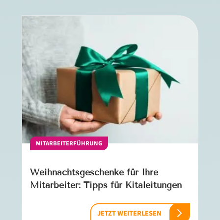
MITARBEITERFÜHRUNG
Weihnachtsgeschenke für Ihre
Mitarbeiter: Tipps für Kitaleitungen
JETZT WEITERLESEN