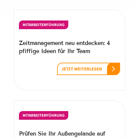
MITARBEITERFÜHRUNG
Zeitmanagement neu entdecken: 4
pfiffige Ideen für Ihr Team
JETZT WEITERLESEN
MITARBEITERFÜHRUNG
Prüfen Sie Ihr Außengelände auf