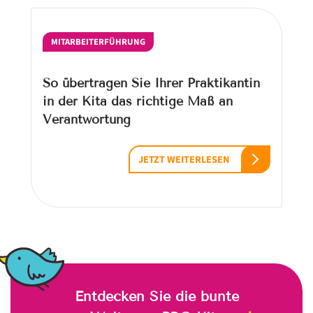
MITARBEITERFÜHRUNG
So übertragen Sie Ihrer Praktikantin
in der Kita das richtige Maß an
Verantwortung
JETZT WEITERLESEN
Entdecken Sie die bunte