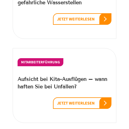
gefährliche Wasserstellen
JETZT WEITERLESEN
MITARBEITERFÜHRUNG
Aufsicht bei Kita-Ausflügen – wann
haften Sie bei Unfällen?
JETZT WEITERLESEN