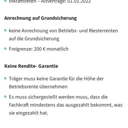
Inkrafttreten – Altverträge: 01.01.2022
Anrechnung auf Grundsicherung
keine Anrechnung von Betriebs- und Riesterrenten
auf die Grundsicherung
Freigrenze: 200 € monatlich
Keine Rendite- Garantie
Träger muss keine Garantie für die Höhe der
Betriebsrente übernehmen
Es muss sichergestellt werden muss, dass die
Fachkraft mindestens das ausgezahlt bekommt, was
sie eingezahlt hat.