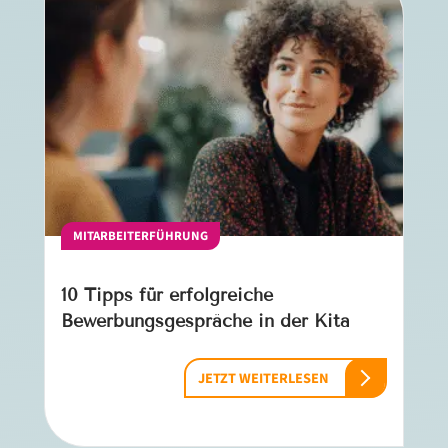
MITARBEITERFÜHRUNG
10 Tipps für erfolgreiche
Bewerbungsgespräche in der Kita
JETZT WEITERLESEN