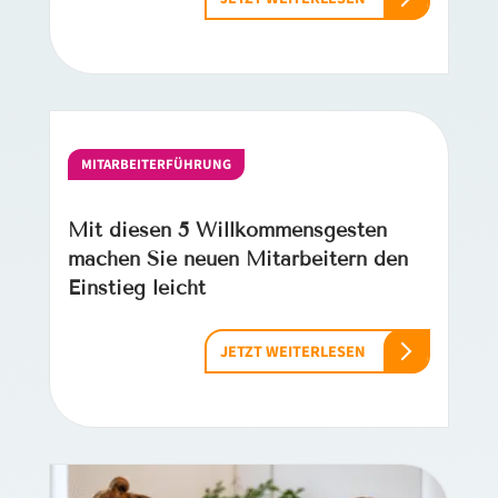
MITARBEITERFÜHRUNG
Mit diesen 5 Willkommensgesten
machen Sie neuen Mitarbeitern den
Einstieg leicht
JETZT WEITERLESEN