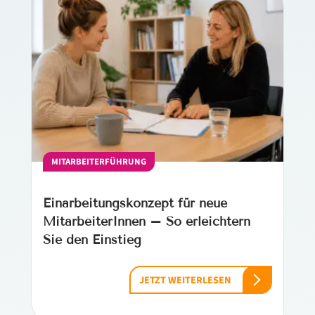
MITARBEITERFÜHRUNG
Einarbeitungskonzept für neue
MitarbeiterInnen – So erleichtern
Sie den Einstieg
JETZT WEITERLESEN