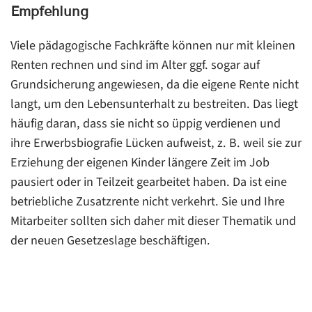
Empfehlung
Viele pädagogische Fachkräfte können nur mit kleinen
Renten rechnen und sind im Alter ggf. sogar auf
Grundsicherung angewiesen, da die eigene Rente nicht
langt, um den Lebensunterhalt zu bestreiten. Das liegt
häufig daran, dass sie nicht so üppig verdienen und
ihre Erwerbsbiografie Lücken aufweist, z. B. weil sie zur
Erziehung der eigenen Kinder längere Zeit im Job
pausiert oder in Teilzeit gearbeitet haben. Da ist eine
betriebliche Zusatzrente nicht verkehrt. Sie und Ihre
Mitarbeiter sollten sich daher mit dieser Thematik und
der neuen Gesetzeslage beschäftigen.