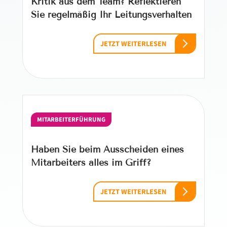
Kritik aus dem Team? Reflektieren
Sie regelmäßig Ihr Leitungsverhalten
JETZT WEITERLESEN
MITARBEITERFÜHRUNG
Haben Sie beim Ausscheiden eines
Mitarbeiters alles im Griff?
JETZT WEITERLESEN