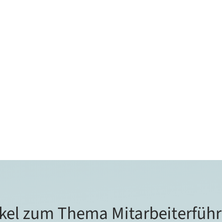
ikel zum Thema Mitarbeiterfüh