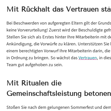
Mit Rückhalt das Vertrauen st
Bei Beschwerden von aufgeregten Eltern gilt der Grunds
keine Vorverurteilung! Zuerst wird der Beschuldigte gefr
Stellen Sie sich als Erstes hinter Ihre Mitarbeiterin mit d
Ankündigung, die Vorwürfe zu klären. Unterstützen Sie 
einem berechtigten Vorwurf Ihre Mitarbeiterin darin, di
in Ordnung zu bringen. So wächst das
Vertrauen
, in di
Team gut aufgehoben zu sein.
Mit Ritualen die
Gemeinschaftsleistung betonen
Stoßen Sie nach dem gelungenen Sommerfest und de