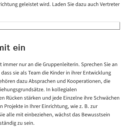
ichtung geleistet wird. Laden Sie dazu auch Vertreter
mit ein
ht immer nur an die Gruppenleiterin. Sprechen Sie an
dass sie als Team die Kinder in ihrer Entwicklung
gehören dazu Absprachen und Kooperationen, die
iehungsgrundsätze. In kollegialen
den Rücken stärken und jede Einzelne ihre Schwächen
Projekte in Ihrer Einrichtung, wie z. B. zur
ie alle mit einbeziehen, wächst das Bewusstsein
ständig zu sein.