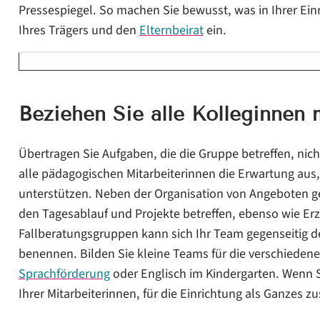
Pressespiegel. So machen Sie bewusst, was in Ihrer Einr
Ihres Trägers und den
Elternbeirat
ein.
Beziehen Sie alle Kolleginnen 
Übertragen Sie Aufgaben, die die Gruppe betreffen, nic
alle pädagogischen Mitarbeiterinnen die Erwartung aus, 
unterstützen. Neben der Organisation von Angeboten 
den Tagesablauf und Projekte betreffen, ebenso wie Erz
Fallberatungsgruppen kann sich Ihr Team gegenseitig 
benennen. Bilden Sie kleine Teams für die verschiedenen 
Sprachförderung
oder Englisch im Kindergarten. Wenn S
Ihrer Mitarbeiterinnen, für die Einrichtung als Ganzes zu