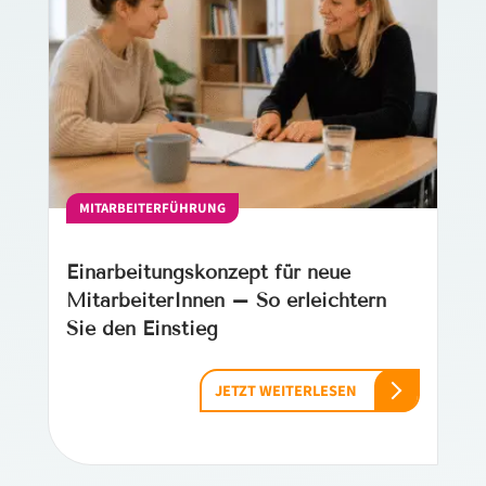
MITARBEITERFÜHRUNG
Einarbeitungskonzept für neue
MitarbeiterInnen – So erleichtern
Sie den Einstieg
JETZT WEITERLESEN