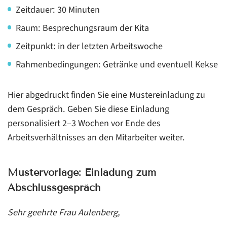
Zeitdauer: 30 Minuten
Raum: Besprechungsraum der Kita
Zeitpunkt: in der letzten Arbeitswoche
Rahmenbedingungen: Getränke und eventuell Kekse
Hier abgedruckt finden Sie eine Mustereinladung zu
dem Gespräch. Geben Sie diese Einladung
personalisiert 2–3 Wochen vor Ende des
Arbeitsverhältnisses an den Mitarbeiter weiter.
Mustervorlage: Einladung zum
Abschlussgespräch
Sehr geehrte Frau Aulenberg,