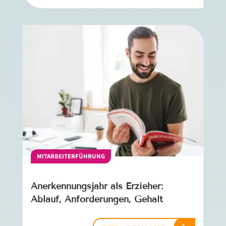
MITARBEITERFÜHRUNG
Anerkennungsjahr als Erzieher:
Ablauf, Anforderungen, Gehalt