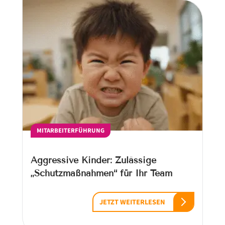
MITARBEITERFÜHRUNG
Aggressive Kinder: Zulässige
„Schutzmaßnahmen“ für Ihr Team
JETZT WEITERLESEN