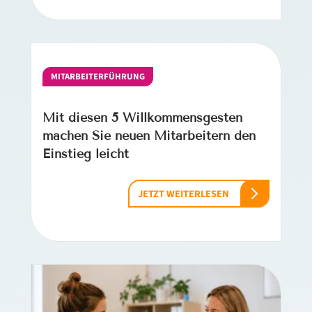
MITARBEITERFÜHRUNG
Mit diesen 5 Willkommensgesten
machen Sie neuen Mitarbeitern den
Einstieg leicht
JETZT WEITERLESEN