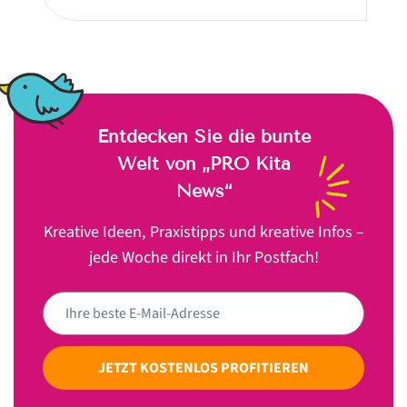
Entdecken Sie die bunte
Welt von „PRO Kita
News“
Kreative Ideen, Praxistipps und kreative Infos –
jede Woche direkt in Ihr Postfach!
JETZT KOSTENLOS PROFITIEREN