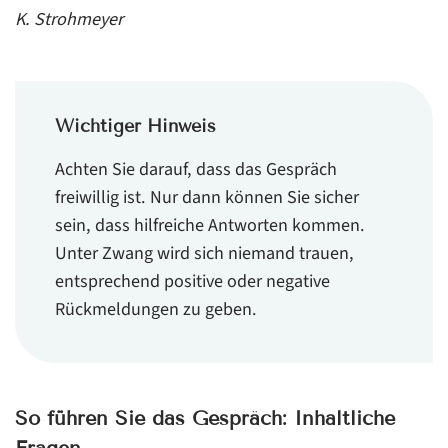
K. Strohmeyer
Wichtiger Hinweis
Achten Sie darauf, dass das Gespräch
freiwillig ist. Nur dann können Sie sicher
sein, dass hilfreiche Antworten kommen.
Unter Zwang wird sich niemand trauen,
entsprechend positive oder negative
Rückmeldungen zu geben.
So führen Sie das Gespräch:
Inhaltliche