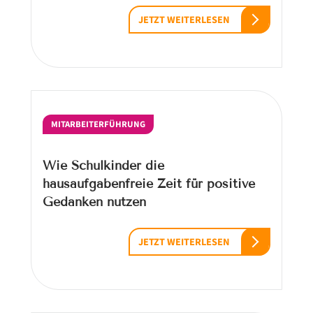
JETZT WEITERLESEN
MITARBEITERFÜHRUNG
Wie Schulkinder die
hausaufgabenfreie Zeit für positive
Gedanken nutzen
JETZT WEITERLESEN