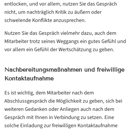
entlocken, und vor allem, nutzen Sie das Gespräch
nicht, um nachträglich Kritik zu äußern oder
schwelende Konflikte anzusprechen.
Nutzen Sie das Gespräch vielmehr dazu, auch dem
Mitarbeiter trotz seines Weggangs ein gutes Gefühl und
vor allem ein Gefühl der Wertschätzung zu geben.
Nachbereitungsmaßnahmen und freiwillige
Kontaktaufnahme
Es ist wichtig, dem Mitarbeiter nach dem
Abschlussgespräch die Möglichkeit zu geben, sich bei
weiteren Gedanken oder Anliegen auch nach dem
Gespräch mit Ihnen in Verbindung zu setzen. Eine
solche Einladung zur freiwilligen Kontaktaufnahme