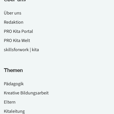
Über uns
Redaktion
PRO Kita Portal
PRO Kita Welt
skillsforwork | kita
Themen
Pädagogik
Kreative Bildungsarbeit
Eltern
Kitaleitung