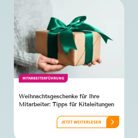
MITARBEITERFÜHRUNG
Weihnachtsgeschenke für Ihre
Mitarbeiter: Tipps für Kitaleitungen
JETZT WEITERLESEN