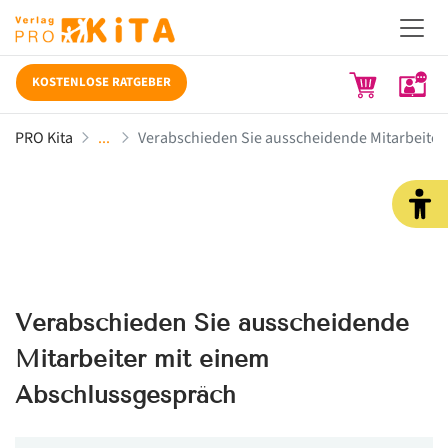
KOSTENLOSE RATGEBER
PRO Kita
Verabschieden Sie ausscheidende Mitarbeiter
Verabschieden Sie ausscheidende
Mitarbeiter mit einem
Abschlussgespräch