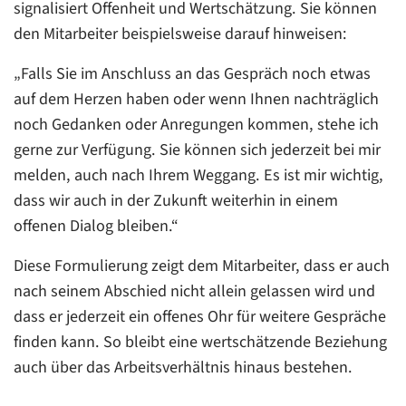
signalisiert Offenheit und Wertschätzung. Sie können
den Mitarbeiter beispielsweise darauf hinweisen:
„Falls Sie im Anschluss an das Gespräch noch etwas
auf dem Herzen haben oder wenn Ihnen nachträglich
noch Gedanken oder Anregungen kommen, stehe ich
gerne zur Verfügung. Sie können sich jederzeit bei mir
melden, auch nach Ihrem Weggang. Es ist mir wichtig,
dass wir auch in der Zukunft weiterhin in einem
offenen Dialog bleiben.“
Diese Formulierung zeigt dem Mitarbeiter, dass er auch
nach seinem Abschied nicht allein gelassen wird und
dass er jederzeit ein offenes Ohr für weitere Gespräche
finden kann. So bleibt eine wertschätzende Beziehung
auch über das Arbeitsverhältnis hinaus bestehen.