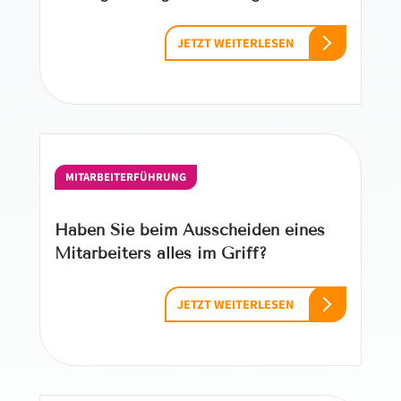
JETZT WEITERLESEN
MITARBEITERFÜHRUNG
Haben Sie beim Ausscheiden eines
Mitarbeiters alles im Griff?
JETZT WEITERLESEN