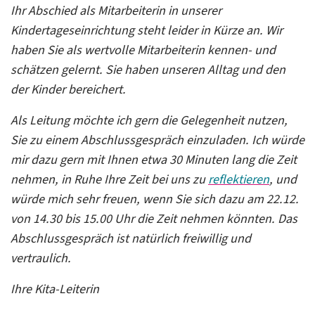
Ihr Abschied als Mitarbeiterin in unserer
Kindertageseinrichtung steht leider in Kürze an. Wir
haben Sie als wertvolle Mitarbeiterin kennen- und
schätzen gelernt. Sie haben unseren Alltag und den
der Kinder bereichert.
Als Leitung möchte ich gern die Gelegenheit nutzen,
Sie zu einem Abschlussgespräch einzuladen. Ich würde
mir dazu gern mit Ihnen etwa 30 Minuten lang die Zeit
nehmen, in Ruhe Ihre Zeit bei uns zu
reflektieren
, und
würde mich sehr freuen, wenn Sie sich dazu am 22.12.
von 14.30 bis 15.00 Uhr die Zeit nehmen könnten. Das
Abschlussgespräch ist natürlich freiwillig und
vertraulich.
Ihre Kita-Leiterin