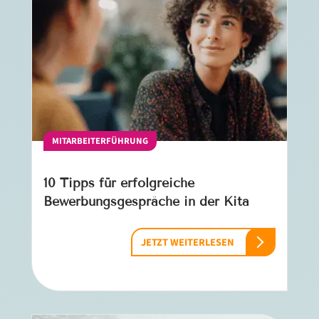
MITARBEITERFÜHRUNG
10 Tipps für erfolgreiche
Bewerbungsgespräche in der Kita
JETZT WEITERLESEN