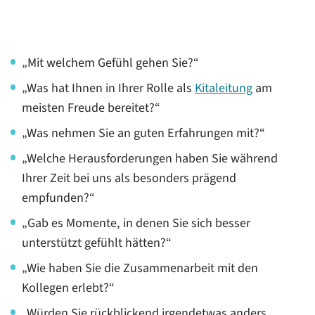
„Mit welchem Gefühl gehen Sie?“
„Was hat Ihnen in Ihrer Rolle als
Kitaleitung
am
meisten Freude bereitet?“
„Was nehmen Sie an guten Erfahrungen mit?“
„Welche Herausforderungen haben Sie während
Ihrer Zeit bei uns als besonders prägend
empfunden?“
„Gab es Momente, in denen Sie sich besser
unterstützt gefühlt hätten?“
„Wie haben Sie die Zusammenarbeit mit den
Kollegen erlebt?“
„Würden Sie rückblickend irgendetwas anders