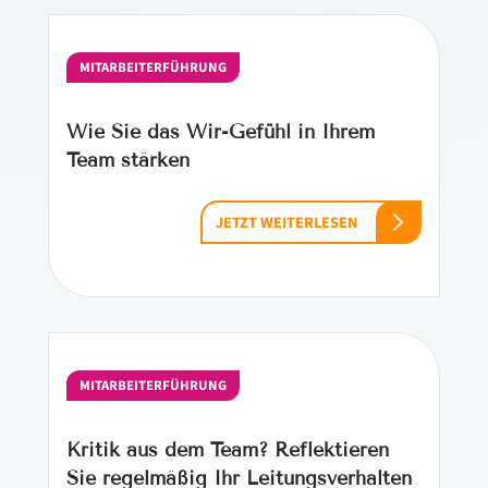
MITARBEITERFÜHRUNG
Wie Sie das Wir-Gefühl in Ihrem
Team stärken
JETZT WEITERLESEN
MITARBEITERFÜHRUNG
Kritik aus dem Team? Reflektieren
Sie regelmäßig Ihr Leitungsverhalten