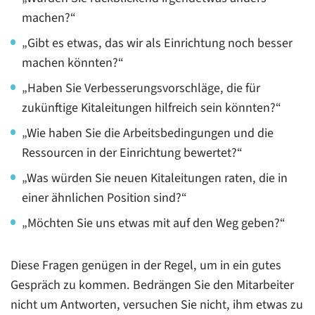
machen?“
„Gibt es etwas, das wir als Einrichtung noch besser
machen könnten?“
„Haben Sie Verbesserungsvorschläge, die für
zukünftige Kitaleitungen hilfreich sein könnten?“
„Wie haben Sie die Arbeitsbedingungen und die
Ressourcen in der Einrichtung bewertet?“
„Was würden Sie neuen Kitaleitungen raten, die in
einer ähnlichen Position sind?“
„Möchten Sie uns etwas mit auf den Weg geben?“
Diese Fragen genügen in der Regel, um in ein gutes
Gespräch zu kommen. Bedrängen Sie den Mitarbeiter
nicht um Antworten, versuchen Sie nicht, ihm etwas zu