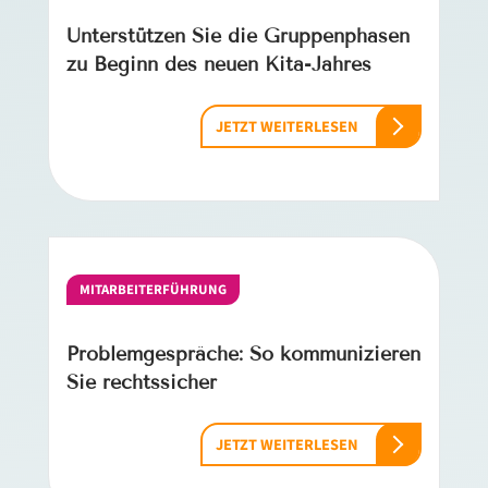
Unterstützen Sie die Gruppenphasen
zu Beginn des neuen Kita-­Jahres
JETZT WEITERLESEN
MITARBEITERFÜHRUNG
Problemgespräche: So kommunizieren
Sie rechtssicher
JETZT WEITERLESEN