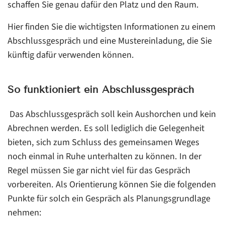
schaffen Sie genau dafür den Platz und den Raum.
Fazit
Hier finden Sie die wichtigsten Informationen zu einem
Abschlussgespräch und eine Mustereinladung, die Sie
künftig dafür verwenden können.
So funktioniert ein Abschlussgespräch
Das Abschlussgespräch soll kein Aushorchen und kein
Abrechnen werden. Es soll lediglich die Gelegenheit
bieten, sich zum Schluss des gemeinsamen Weges
noch einmal in Ruhe unterhalten zu können. In der
Regel müssen Sie gar nicht viel für das Gespräch
vorbereiten. Als Orientierung können Sie die folgenden
Punkte für solch ein Gespräch als Planungsgrundlage
nehmen: