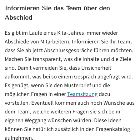
Informieren Sie das Team über den
Abschied
Es gibt im Laufe eines Kita-Jahres immer wieder
Abschiede von Mitarbeitern. Informieren Sie Ihr Team,
dass Sie ab jetzt Abschlussgespräche führen möchten.
Machen Sie transparent, was die Inhalte und die Ziele
sind. Damit vermeiden Sie, dass Unsicherheit
aufkommt, was bei so einem Gespräch abgefragt wird.
Es genügt, wenn Sie den Musterbrief und die
möglichen Fragen in einer
Teamsitzung
dazu
vorstellen. Eventuell kommen auch noch Wünsche aus
dem Team, welche weiteren Fragen sie sich beim
eigenen Weggang wünschen würden. Diese Ideen
können Sie natürlich zusätzlich in den Fragenkatalog
aufnehmen.