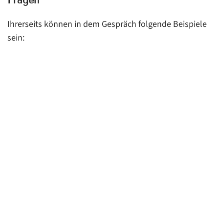
Fragen
Ihrerseits können in dem Gespräch folgende Beispiele
sein: