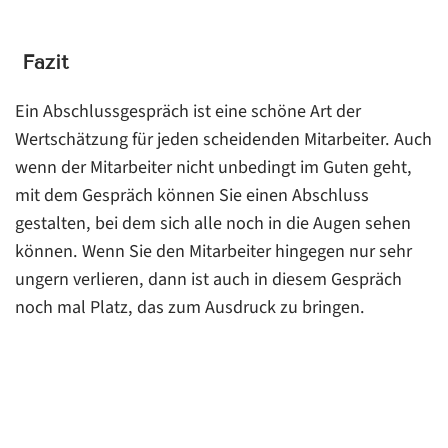
Fazit
Ein Abschlussgespräch ist eine schöne Art der
Wertschätzung für jeden scheidenden Mitarbeiter. Auch
wenn der Mitarbeiter nicht unbedingt im Guten geht,
mit dem Gespräch können Sie einen Abschluss
gestalten, bei dem sich alle noch in die Augen sehen
können. Wenn Sie den Mitarbeiter hingegen nur sehr
ungern verlieren, dann ist auch in diesem Gespräch
noch mal Platz, das zum Ausdruck zu bringen.