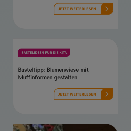
JETZT WEITERLESEN
BASTELIDEEN FÜR DIE KITA
Basteltipp: Blumenwiese mit
Muffinformen gestalten
JETZT WEITERLESEN