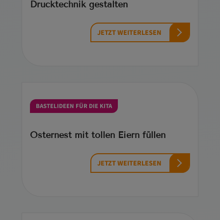
Drucktechnik gestalten
JETZT WEITERLESEN
BASTELIDEEN FÜR DIE KITA
Osternest mit tollen Eiern füllen
JETZT WEITERLESEN