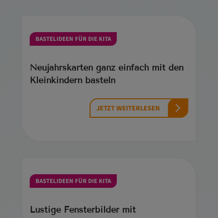
BASTELIDEEN FÜR DIE KITA
Neujahrskarten ganz einfach mit den
Kleinkindern basteln
JETZT WEITERLESEN
BASTELIDEEN FÜR DIE KITA
Lustige Fensterbilder mit