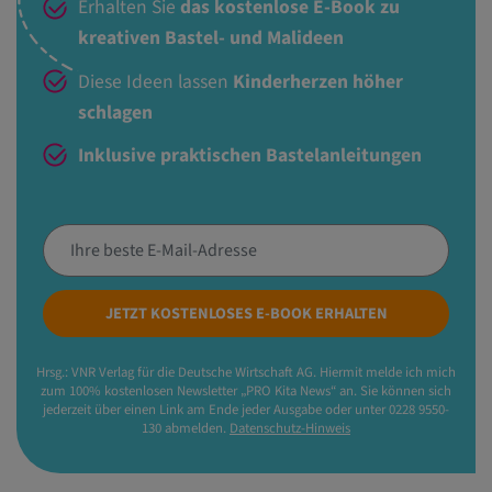
Erhalten Sie
das kostenlose E-Book zu
kreativen Bastel- und Malideen
Diese Ideen lassen
Kinderherzen höher
schlagen
Inklusive praktischen Bastelanleitungen
JETZT KOSTENLOSES E-BOOK ERHALTEN
Hrsg.: VNR Verlag für die Deutsche Wirtschaft AG. Hiermit melde ich mich
zum 100% kostenlosen Newsletter „PRO Kita News“ an. Sie können sich
jederzeit über einen Link am Ende jeder Ausgabe oder unter 0228 9550-
130 abmelden.
Datenschutz-Hinweis