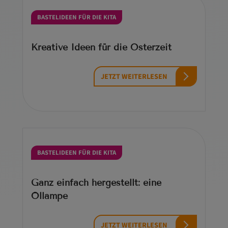
BASTELIDEEN FÜR DIE KITA
Kreative Ideen für die Osterzeit
JETZT WEITERLESEN
BASTELIDEEN FÜR DIE KITA
Ganz einfach hergestellt: eine
Öllampe
JETZT WEITERLESEN