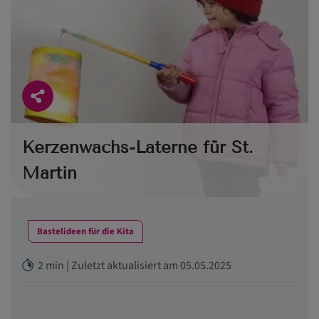
Kerzenwachs-Laterne für St.
Martin
Bastelideen für die Kita
2 min | Zuletzt aktualisiert am 05.05.2025