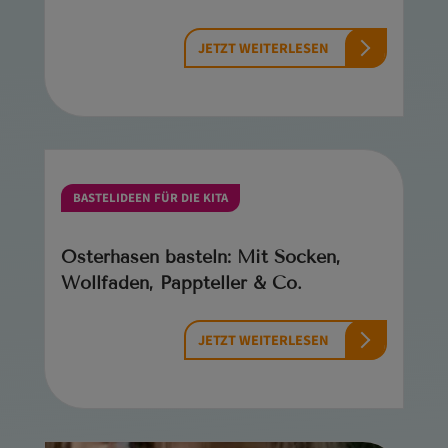
JETZT WEITERLESEN
BASTELIDEEN FÜR DIE KITA
Osterhasen basteln: Mit Socken,
Wollfaden, Pappteller & Co.
JETZT WEITERLESEN