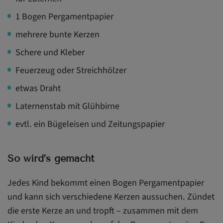
1 Bogen Pergamentpapier
mehrere bunte Kerzen
Schere und Kleber
Feuerzeug oder Streichhölzer
etwas Draht
Laternenstab mit Glühbirne
evtl. ein Bügeleisen und Zeitungspapier
So wird’s gemacht
Jedes Kind bekommt einen Bogen Pergamentpapier
und kann sich verschiedene Kerzen aussuchen. Zündet
die erste Kerze an und tropft – zusammen mit dem