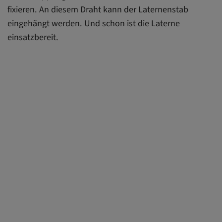
fixieren. An diesem Draht kann der Laternenstab
eingehängt werden. Und schon ist die Laterne
einsatzbereit.