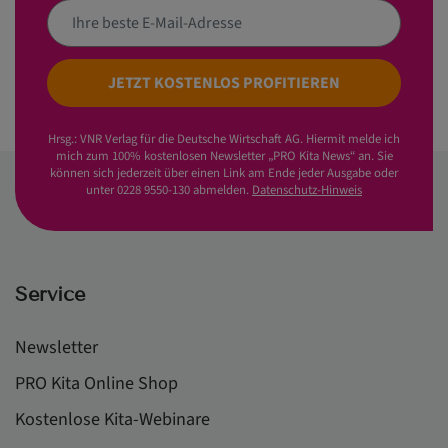
JETZT KOSTENLOS PROFITIEREN
Hrsg.: VNR Verlag für die Deutsche Wirtschaft AG. Hiermit melde ich
mich zum 100% kostenlosen Newsletter „PRO Kita News“ an. Sie
können sich jederzeit über einen Link am Ende jeder Ausgabe oder
unter 0228 9550-130 abmelden.
Datenschutz-Hinweis
Service
Newsletter
PRO Kita Online Shop
Kostenlose Kita-Webinare