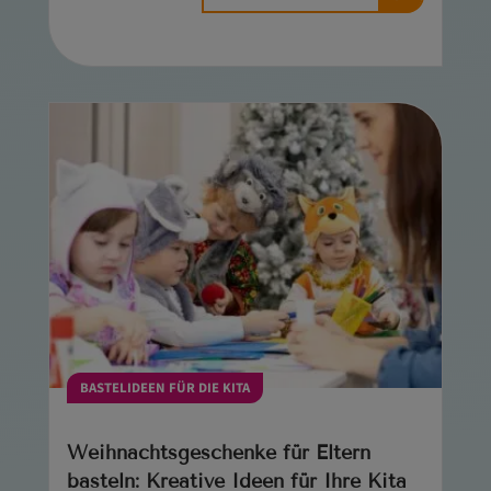
BASTELIDEEN FÜR DIE KITA
Weihnachtsgeschenke für Eltern
basteln: Kreative Ideen für Ihre Kita