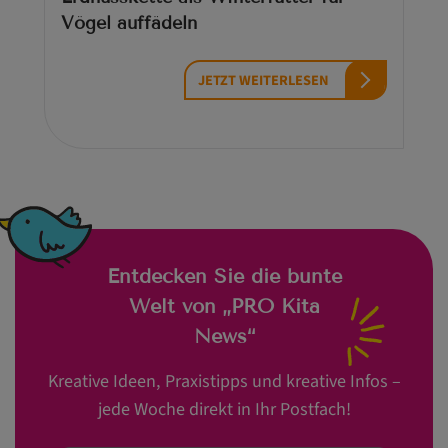
Vögel auffädeln
JETZT WEITERLESEN
Entdecken Sie die bunte
Welt von „PRO Kita
News“
Kreative Ideen, Praxistipps und kreative Infos –
jede Woche direkt in Ihr Postfach!