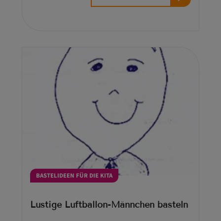
BASTELIDEEN FÜR DIE KITA
Lustige Luftballon-Männchen basteln