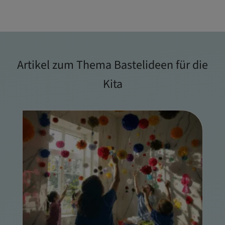
Artikel zum Thema Bastelideen für die
Kita