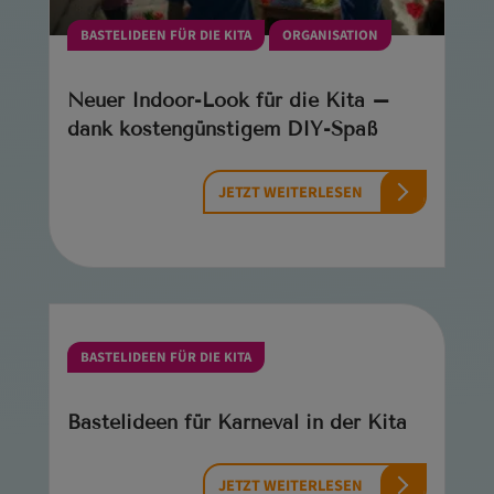
BASTELIDEEN FÜR DIE KITA
ORGANISATION
Neuer Indoor-Look für die Kita –
dank kostengünstigem DIY-Spaß
JETZT WEITERLESEN
BASTELIDEEN FÜR DIE KITA
Bastelideen für Karneval in der Kita
JETZT WEITERLESEN