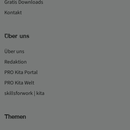
Gratis Downloads
Kontakt
Über uns
Über uns
Redaktion
PRO Kita Portal
PRO Kita Welt
skillsforwork | kita
Themen