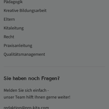
Pädagogik
Kreative Bildungsarbeit
Eltern
Kitaleitung
Recht
Praxisanleitung
Qualitätsmanagement
Sie haben noch Fragen?
Melden Sie sich einfach -
unser Team hilft Ihnen gerne weiter!
redaktion@pro-kita.com