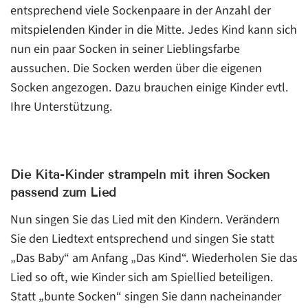
entsprechend viele Sockenpaare in der Anzahl der
mitspielenden Kinder in die Mitte. Jedes Kind kann sich
nun ein paar Socken in seiner Lieblingsfarbe
aussuchen. Die Socken werden über die eigenen
Socken angezogen. Dazu brauchen einige Kinder evtl.
Ihre Unterstützung.
Die Kita-Kinder strampeln mit ihren Socken
passend zum Lied
Nun singen Sie das Lied mit den Kindern. Verändern
Sie den Liedtext entsprechend und singen Sie statt
„Das Baby“ am Anfang „Das Kind“. Wiederholen Sie das
Lied so oft, wie Kinder sich am Spiellied beteiligen.
Statt „bunte Socken“ singen Sie dann nacheinander