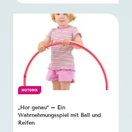
MOTORIK
„Hör genau“ – Ein
Wahrnehmungsspiel mit Ball und
Reifen