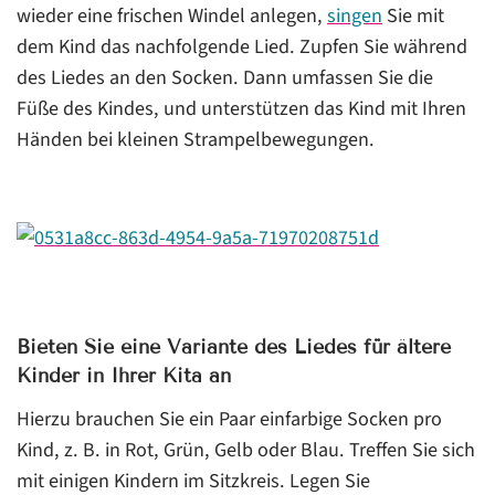
wieder eine frischen Windel anlegen,
singen
Sie mit
dem Kind das nachfolgende Lied. Zupfen Sie während
des Liedes an den Socken. Dann umfassen Sie die
Füße des Kindes, und unterstützen das Kind mit Ihren
Händen bei kleinen Strampelbewegungen.
Bieten Sie eine Variante des Liedes für ältere
Kinder in Ihrer Kita an
Hierzu brauchen Sie ein Paar einfarbige Socken pro
Kind, z. B. in Rot, Grün, Gelb oder Blau. Treffen Sie sich
mit einigen Kindern im Sitzkreis. Legen Sie