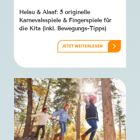
Helau & Alaaf: 5 originelle
Karnevalsspiele & Fingerspiele für
die Kita (inkl. Bewegungs-Tipps)
JETZT WEITERLESEN