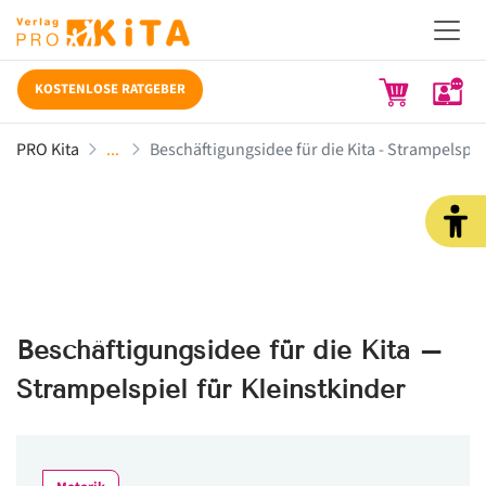
KOSTENLOSE RATGEBER
PRO Kita
Beschäftigungsidee für die Kita - Strampelspie
Beschäftigungsidee für die Kita –
Strampelspiel für Kleinstkinder