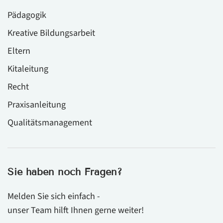
Pädagogik
Kreative Bildungsarbeit
Eltern
Kitaleitung
Recht
Praxisanleitung
Qualitätsmanagement
Sie haben noch Fragen?
Melden Sie sich einfach -
unser Team hilft Ihnen gerne weiter!