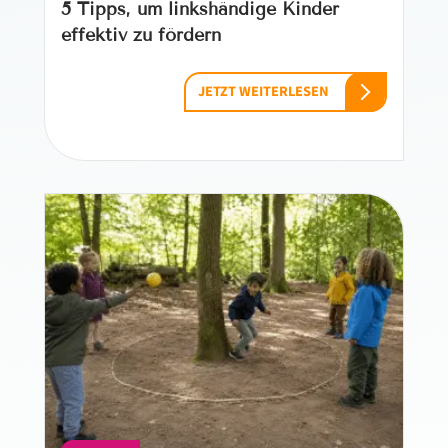
5 Tipps, um linkshändige Kinder
effektiv zu fördern
JETZT WEITERLESEN