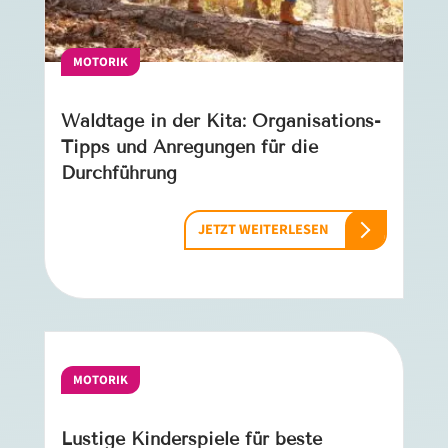
MOTORIK
Waldtage in der Kita: Organisations-
Tipps und Anregungen für die
Durchführung
JETZT WEITERLESEN
MOTORIK
Lustige Kinderspiele für beste