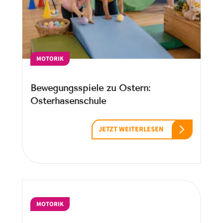
MOTORIK
Bewegungsspiele zu Ostern:
Osterhasenschule
JETZT WEITERLESEN
MOTORIK