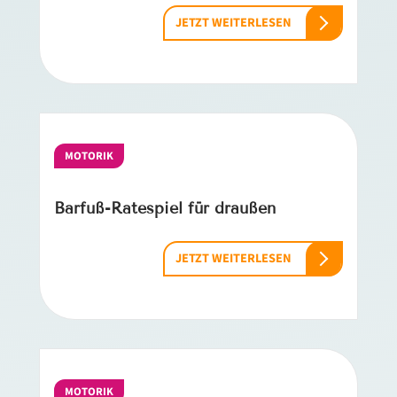
JETZT WEITERLESEN
MOTORIK
Barfuß-Ratespiel für draußen
JETZT WEITERLESEN
MOTORIK