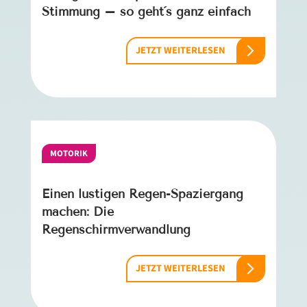
Stimmung – so geht´s ganz einfach
JETZT WEITERLESEN
MOTORIK
Einen lustigen Regen-Spaziergang
machen: Die
Regenschirmverwandlung
JETZT WEITERLESEN