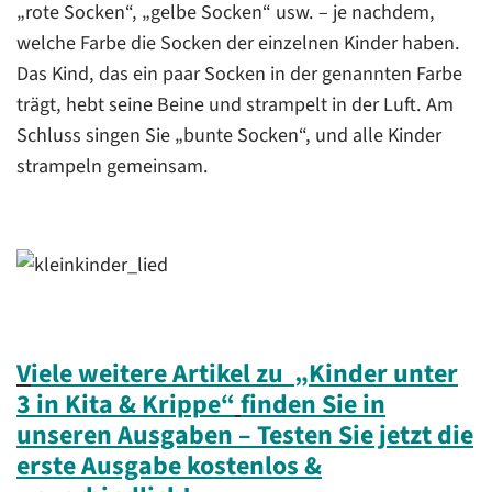
„rote Socken“, „gelbe Socken“ usw. – je nachdem,
welche Farbe die Socken der einzelnen Kinder haben.
Das Kind, das ein paar Socken in der genannten Farbe
trägt, hebt seine Beine und strampelt in der Luft. Am
Schluss singen Sie „bunte Socken“, und alle Kinder
strampeln gemeinsam.
V
iele weitere Artikel zu
„
Kinder unter
3 in Kita & Krippe“
finden Sie in
unseren Ausgaben – Testen Sie jetzt die
erste Ausgabe kostenlos &