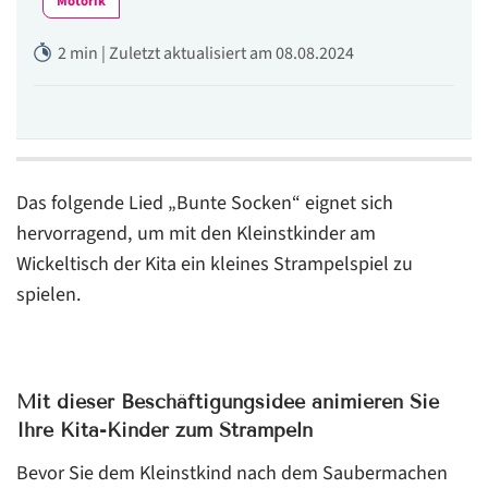
Motorik
2 min | Zuletzt aktualisiert am 08.08.2024
Das folgende Lied „Bunte Socken“ eignet sich
hervorragend, um mit den Kleinstkinder am
Wickeltisch der Kita ein kleines Strampelspiel zu
spielen.
Mit dieser Beschäftigungsidee animieren Sie
Ihre Kita-Kinder zum Strampeln
Bevor Sie dem Kleinstkind nach dem Saubermachen