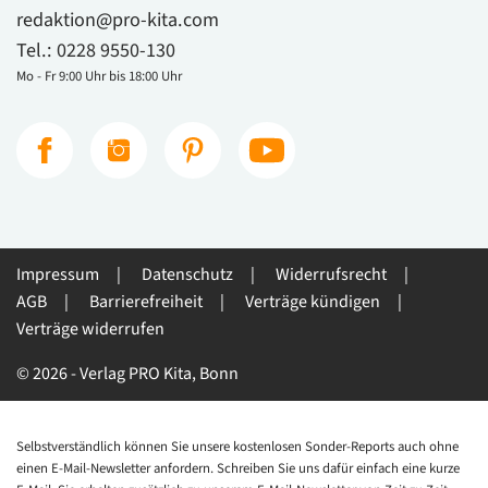
redaktion@pro-kita.com
Tel.:
0228 9550-130
Mo - Fr 9:00 Uhr bis 18:00 Uhr
Impressum
Datenschutz
Widerrufsrecht
AGB
Barrierefreiheit
Verträge kündigen
Verträge widerrufen
© 2026 - Verlag PRO Kita, Bonn
Selbstverständlich können Sie unsere kostenlosen Sonder-Reports auch ohne
einen E-Mail-Newsletter anfordern. Schreiben Sie uns dafür einfach eine kurze