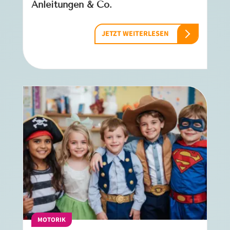
Anleitungen & Co.
JETZT WEITERLESEN
MOTORIK