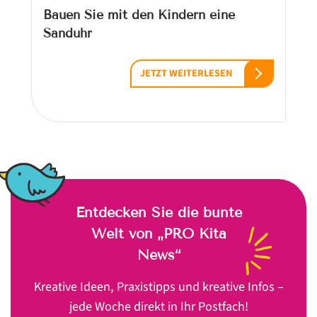
Bauen Sie mit den Kindern eine
Sanduhr
JETZT WEITERLESEN
Entdecken Sie die bunte
Welt von „PRO Kita
News“
Kreative Ideen, Praxistipps und kreative Infos –
jede Woche direkt in Ihr Postfach!