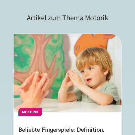
Artikel zum Thema Motorik
MOTORIK
Beliebte Fingerspiele: Definition,