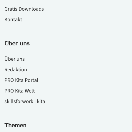
Gratis Downloads
Kontakt
Über uns
Über uns
Redaktion
PRO Kita Portal
PRO Kita Welt
skillsforwork | kita
Themen