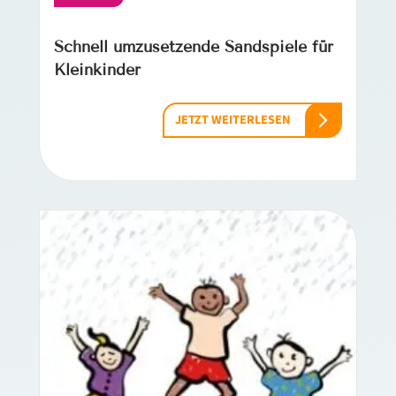
Schnell umzusetzende Sandspiele für
Kleinkinder
JETZT WEITERLESEN