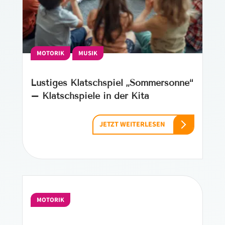
MOTORIK
MUSIK
Lustiges Klatschspiel „Sommersonne“
– Klatschspiele in der Kita
JETZT WEITERLESEN
MOTORIK