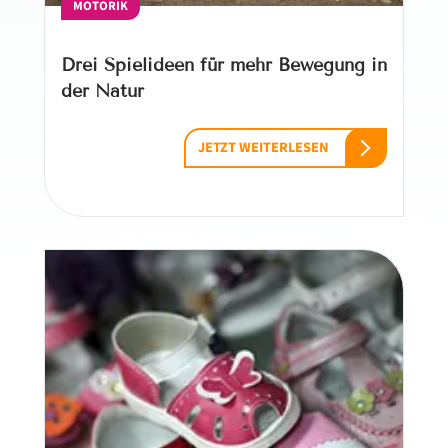
MOTORIK
Drei Spielideen für mehr Bewegung in
der Natur
JETZT WEITERLESEN