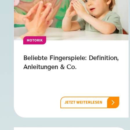
MOTORIK
Beliebte Fingerspiele: Definition,
Anleitungen & Co.
JETZT WEITERLESEN