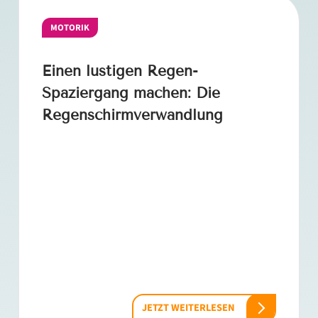
MOTORIK
Einen lustigen Regen-
Spaziergang machen: Die
Regenschirmverwandlung
JETZT WEITERLESEN