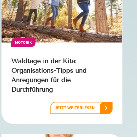
MOTORIK
Waldtage in der Kita:
Organisations-Tipps und
Anregungen für die
Durchführung
JETZT WEITERLESEN