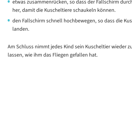
etwas zusammenrücken, so dass der Fallschirm durch
her, damit die Kuscheltiere schaukeln können.
den Fallschirm schnell hochbewegen, so dass die Kusc
landen.
Am Schluss nimmt jedes Kind sein Kuscheltier wieder zu 
lassen, wie ihm das Fliegen gefallen hat.