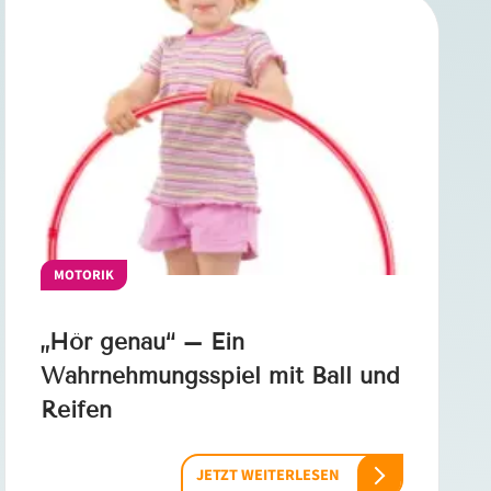
MOTORIK
„Hör genau“ – Ein
Wahrnehmungsspiel mit Ball und
Reifen
JETZT WEITERLESEN