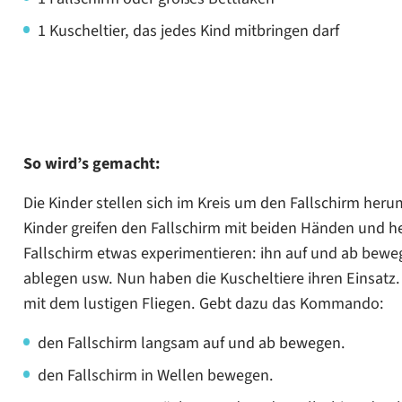
1 Kuscheltier, das jedes Kind mitbringen darf
So wird’s gemacht:
Die Kinder stellen sich im Kreis um den Fallschirm heru
Kinder greifen den Fallschirm mit beiden Händen und he
Fallschirm etwas experimentieren: ihn auf und ab bew
ablegen usw. Nun haben die Kuscheltiere ihren Einsatz. D
mit dem lustigen Fliegen. Gebt dazu das Kommando:
den Fallschirm langsam auf und ab bewegen.
den Fallschirm in Wellen bewegen.