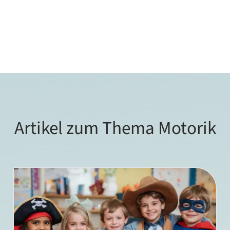
Artikel zum Thema Motorik