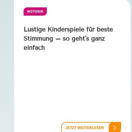
MOTORIK
Lustige Kinderspiele für beste
Stimmung – so geht´s ganz
einfach
JETZT WEITERLESEN