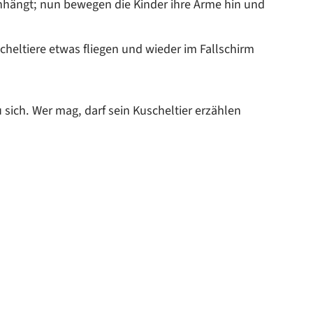
hängt; nun bewegen die Kinder ihre Arme hin und
heltiere etwas fliegen und wieder im Fallschirm
sich. Wer mag, darf sein Kuscheltier erzählen