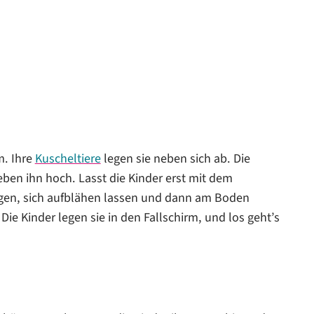
m. Ihre
Kuscheltiere
legen sie neben sich ab. Die
ben ihn hoch. Lasst die Kinder erst mit dem
egen, sich aufblähen lassen und dann am Boden
ie Kinder legen sie in den Fallschirm, und los geht’s