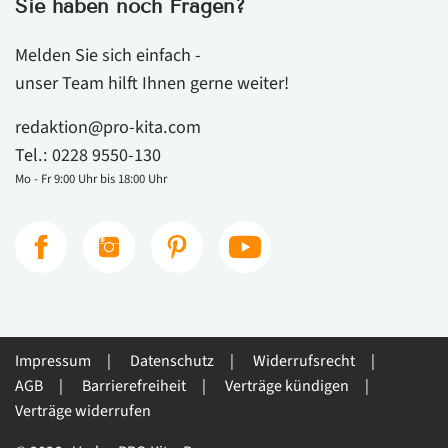
Sie haben noch Fragen?
Melden Sie sich einfach -
unser Team hilft Ihnen gerne weiter!
redaktion@pro-kita.com
Tel.:
0228 9550-130
Mo - Fr 9:00 Uhr bis 18:00 Uhr
Impressum
Datenschutz
Widerrufsrecht
AGB
Barrierefreiheit
Verträge kündigen
Verträge widerrufen