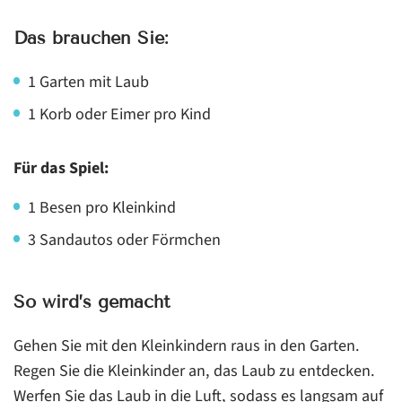
Das brauchen Sie:
1 Garten mit Laub
1 Korb oder Eimer pro Kind
Für das Spiel:
1 Besen pro Kleinkind
3 Sandautos oder Förmchen
So wird’s gemacht
Gehen Sie mit den Kleinkindern raus in den Garten.
Regen Sie die Kleinkinder an, das Laub zu entdecken.
Werfen Sie das Laub in die Luft, sodass es langsam auf