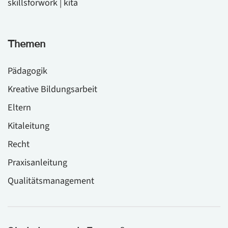
skillsforwork | kita
Themen
Pädagogik
Kreative Bildungsarbeit
Eltern
Kitaleitung
Recht
Praxisanleitung
Qualitätsmanagement