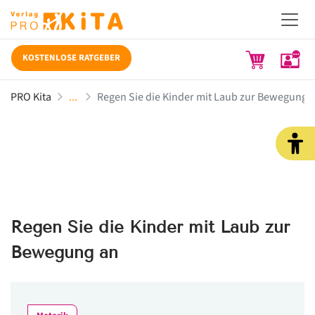
KOSTENLOSE RATGEBER
PRO Kita
Regen Sie die Kinder mit Laub zur Bewegung 
Regen Sie die Kinder mit Laub zur
Bewegung an