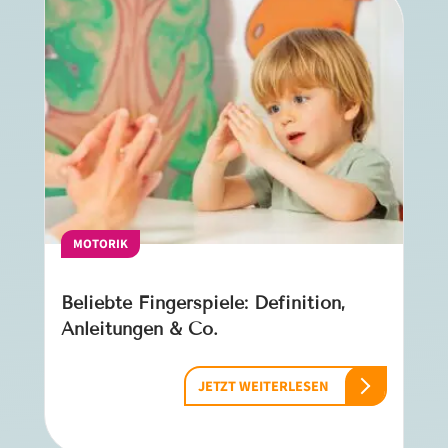
MOTORIK
Beliebte Fingerspiele: Definition,
Anleitungen & Co.
JETZT WEITERLESEN