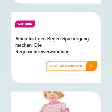
MOTORIK
Einen lustigen Regen-Spaziergang
machen: Die
Regenschirmverwandlung
JETZT WEITERLESEN