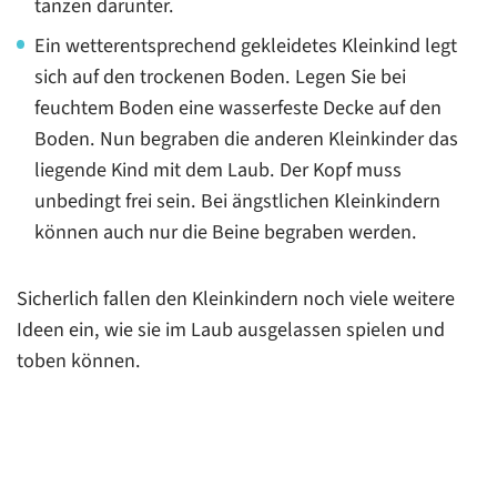
tanzen darunter.
Ein wetterentsprechend gekleidetes Kleinkind legt
sich auf den trockenen Boden. Legen Sie bei
feuchtem Boden eine wasserfeste Decke auf den
Boden. Nun begraben die anderen Kleinkinder das
liegende Kind mit dem Laub. Der Kopf muss
unbedingt frei sein. Bei ängstlichen Kleinkindern
können auch nur die Beine begraben werden.
Sicherlich fallen den Kleinkindern noch viele weitere
Ideen ein, wie sie im Laub ausgelassen spielen und
toben können.