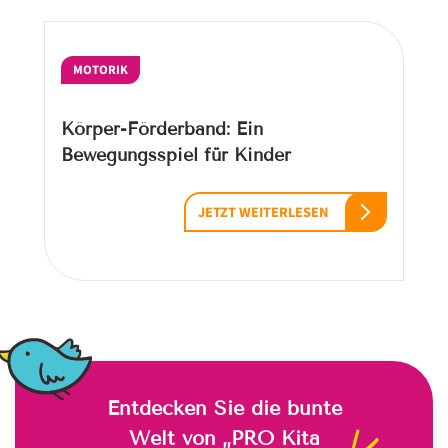
MOTORIK
Körper-Förderband: Ein
Bewegungsspiel für Kinder
JETZT WEITERLESEN
Entdecken Sie die bunte
Welt von „PRO Kita