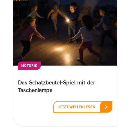
MOTORIK
Das Schatzbeutel-Spiel mit der
Taschenlampe
JETZT WEITERLESEN