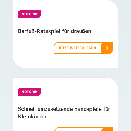
MOTORIK
Barfuß-Ratespiel für draußen
JETZT WEITERLESEN
MOTORIK
Schnell umzusetzende Sandspiele für
Kleinkinder