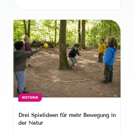
MOTORIK
Drei Spielideen für mehr Bewegung in
der Natur