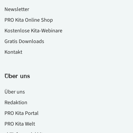
Newsletter
PRO Kita Online Shop
Kostenlose Kita-Webinare
Gratis Downloads
Kontakt
Über uns
Über uns
Redaktion
PRO Kita Portal
PRO Kita Welt