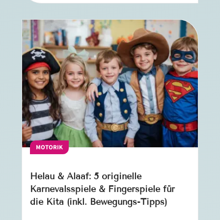
MOTORIK
Helau & Alaaf: 5 originelle
Karnevalsspiele & Fingerspiele für
die Kita (inkl. Bewegungs-Tipps)