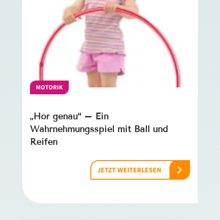
MOTORIK
„Hör genau“ – Ein
Wahrnehmungsspiel mit Ball und
Reifen
JETZT WEITERLESEN