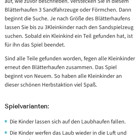
auf, wie zuvor beschrieben. Verstecken Sie in diesem
Blätterhaufen 3 Sandfahrzeuge oder Förmchen. Dann
beginnt die Suche. Je nach Größe des Blätterhaufens
lassen Sie bis zu 3Kleinkinder nach den Sandspielzeug
suchen. Sobald ein Kleinkind ein Teil gefunden hat, ist
für ihn das Spiel beendet.
Sind alle Teile gefunden worden, fegen alle Kleinkinder
erneut den Blätterhaufen zusammen. Das Spiel
beginnt von Neuem. So haben alle Kleinkinder an
dieser schönen Herbstaktion viel Spaß.
Spielvarianten:
Die Kinder lassen sich auf den Laubhaufen fallen.
Die Kinder werfen das Laub wieder in die Luft und