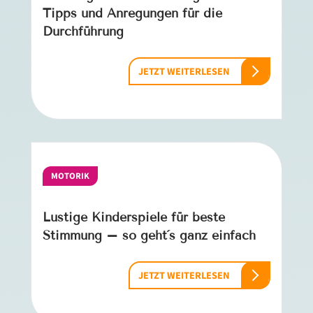
Tipps und Anregungen für die
Durchführung
JETZT WEITERLESEN
MOTORIK
Lustige Kinderspiele für beste
Stimmung – so geht´s ganz einfach
JETZT WEITERLESEN