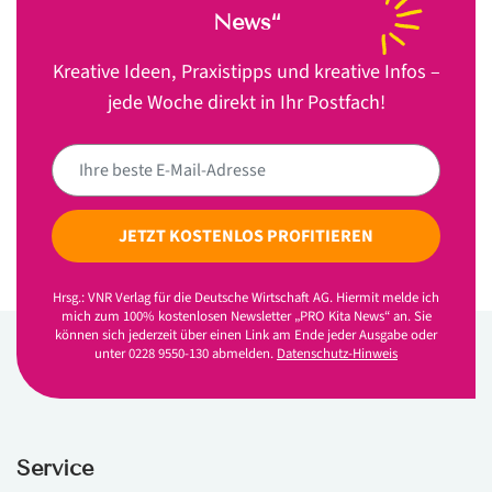
News“
Kreative Ideen, Praxistipps und kreative Infos –
jede Woche direkt in Ihr Postfach!
JETZT KOSTENLOS PROFITIEREN
Hrsg.: VNR Verlag für die Deutsche Wirtschaft AG. Hiermit melde ich
mich zum 100% kostenlosen Newsletter „PRO Kita News“ an. Sie
können sich jederzeit über einen Link am Ende jeder Ausgabe oder
unter 0228 9550-130 abmelden.
Datenschutz-Hinweis
Service