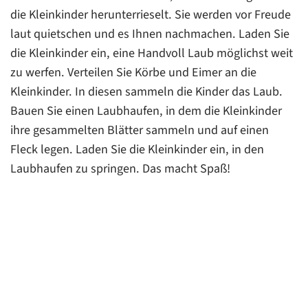
die Kleinkinder herunterrieselt. Sie werden vor Freude
laut quietschen und es Ihnen nachmachen. Laden Sie
die Kleinkinder ein, eine Handvoll Laub möglichst weit
zu werfen. Verteilen Sie Körbe und Eimer an die
Kleinkinder. In diesen sammeln die Kinder das Laub.
Bauen Sie einen Laubhaufen, in dem die Kleinkinder
ihre gesammelten Blätter sammeln und auf einen
Fleck legen. Laden Sie die Kleinkinder ein, in den
Laubhaufen zu springen. Das macht Spaß!