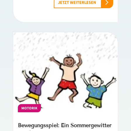
JETZT WEITERLESEN
MOTORIK
Bewegungsspiel: Ein Sommergewitter