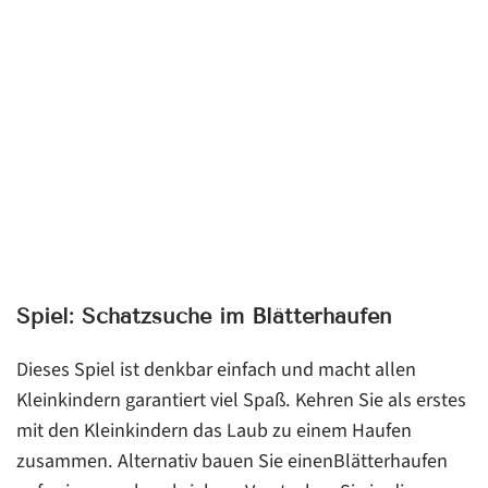
Spiel: Schatzsuche im Blätterhaufen
Dieses Spiel ist denkbar einfach und macht allen
Kleinkindern garantiert viel Spaß. Kehren Sie als erstes
mit den Kleinkindern das Laub zu einem Haufen
zusammen. Alternativ bauen Sie einenBlätterhaufen