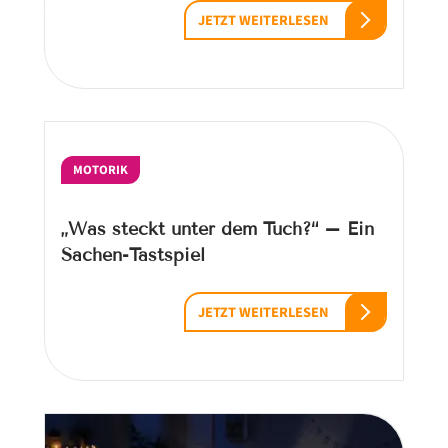
JETZT WEITERLESEN
MOTORIK
„Was steckt unter dem Tuch?“ – Ein
Sachen-Tastspiel
JETZT WEITERLESEN