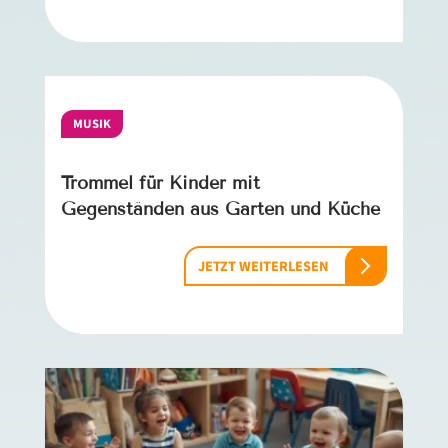
MUSIK
Trommel für Kinder mit
Gegenständen aus Garten und Küche
JETZT WEITERLESEN