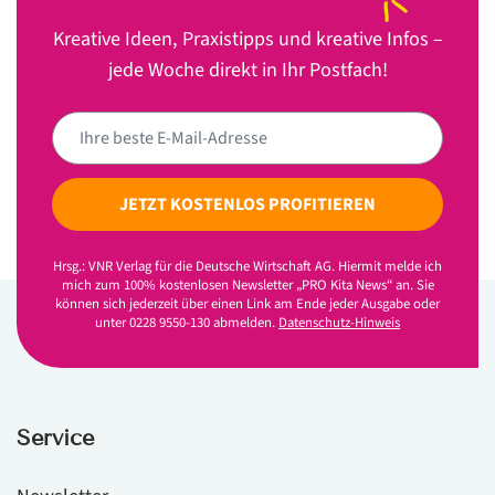
Kreative Ideen, Praxistipps und kreative Infos –
jede Woche direkt in Ihr Postfach!
JETZT KOSTENLOS PROFITIEREN
Hrsg.: VNR Verlag für die Deutsche Wirtschaft AG. Hiermit melde ich
mich zum 100% kostenlosen Newsletter „PRO Kita News“ an. Sie
können sich jederzeit über einen Link am Ende jeder Ausgabe oder
unter 0228 9550-130 abmelden.
Datenschutz-Hinweis
Service