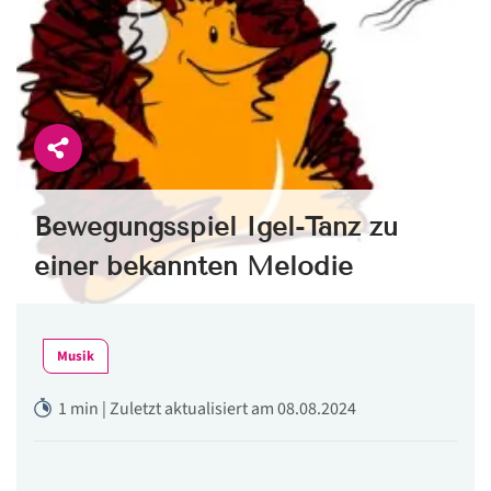
Bewegungsspiel Igel-Tanz zu
einer bekannten Melodie
Musik
1 min | Zuletzt aktualisiert am 08.08.2024