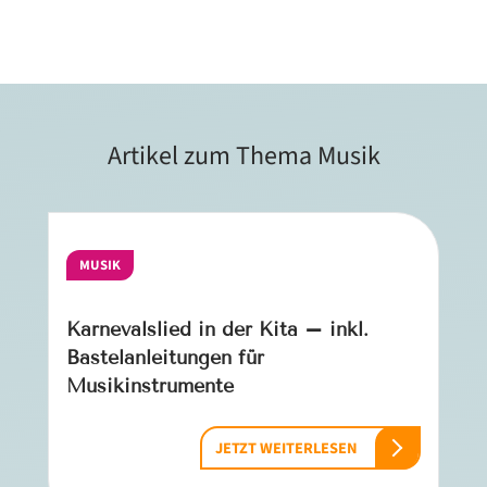
Artikel zum Thema Musik
MUSIK
Karnevalslied in der Kita – inkl.
Bastelanleitungen für
Musikinstrumente
JETZT WEITERLESEN