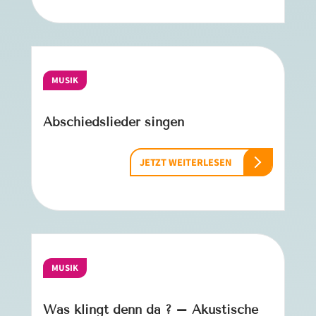
MUSIK
Abschiedslieder singen
JETZT WEITERLESEN
MUSIK
Was klingt denn da ? – Akustische