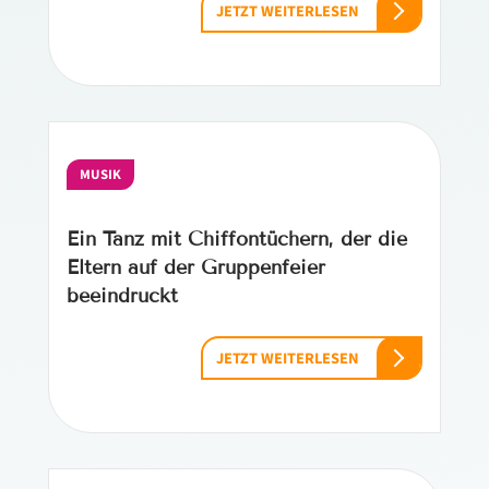
JETZT WEITERLESEN
MUSIK
Ein Tanz mit Chiffontüchern, der die
Eltern auf der Gruppenfeier
beeindruckt
JETZT WEITERLESEN