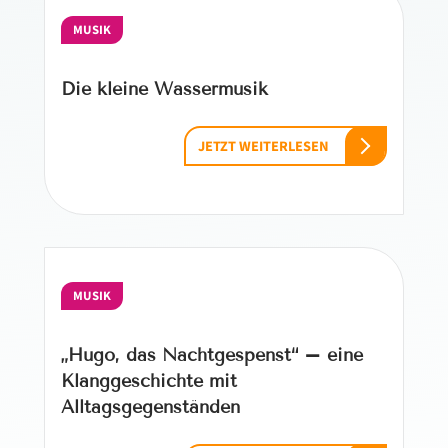
MUSIK
Die kleine Wassermusik
JETZT WEITERLESEN
MUSIK
„Hugo, das Nachtgespenst“ – eine
Klanggeschichte mit
Alltagsgegenständen