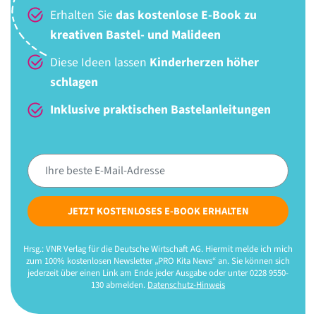
Erhalten Sie
das kostenlose E-Book zu
kreativen Bastel- und Malideen
Diese Ideen lassen
Kinderherzen höher
schlagen
Inklusive praktischen Bastelanleitungen
JETZT KOSTENLOSES E-BOOK ERHALTEN
Hrsg.: VNR Verlag für die Deutsche Wirtschaft AG. Hiermit melde ich mich
zum 100% kostenlosen Newsletter „PRO Kita News“ an. Sie können sich
jederzeit über einen Link am Ende jeder Ausgabe oder unter 0228 9550-
130 abmelden.
Datenschutz-Hinweis