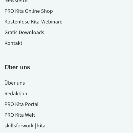
Newsletter
PRO Kita Online Shop
Kostenlose Kita-Webinare
Gratis Downloads
Kontakt
Über uns
Über uns
Redaktion
PRO Kita Portal
PRO Kita Welt
skillsforwork | kita