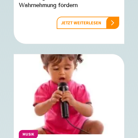
Wahrnehmung fördern
JETZT WEITERLESEN
MUSIK