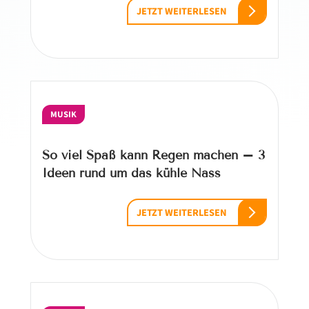
JETZT WEITERLESEN
MUSIK
So viel Spaß kann Regen machen – 3
Ideen rund um das kühle Nass
JETZT WEITERLESEN