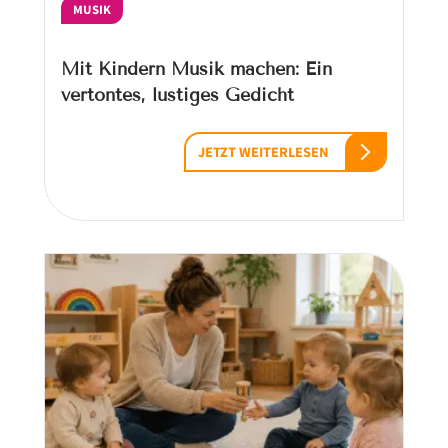
MUSIK
Mit Kindern Musik machen: Ein
vertontes, lustiges Gedicht
JETZT WEITERLESEN