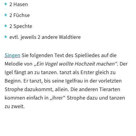
2 Hasen
2 Füchse
2 Spechte
evtl. jeweils 2 andere Waldtiere
Singen
Sie folgenden Text des Spielliedes auf die
Melodie von
„Ein Vogel wollte Hochzeit machen“
. Der
Igel fängt an zu tanzen. tanzt als Erster gleich zu
Beginn. Er tanzt, bis seine Igelfrau in der vorletzten
Strophe dazukommt, allein. Die anderen Tierarten
kommen einfach in „ihrer“ Strophe dazu und tanzen
zu zweit.