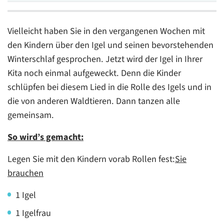
Vielleicht haben Sie in den vergangenen Wochen mit
den Kindern über den Igel und seinen bevorstehenden
Winterschlaf gesprochen. Jetzt wird der Igel in Ihrer
Kita noch einmal aufgeweckt. Denn die Kinder
schlüpfen bei diesem Lied in die Rolle des Igels und in
die von anderen Waldtieren. Dann tanzen alle
gemeinsam.
So wird’s gemacht:
Legen Sie mit den Kindern vorab Rollen fest:
Sie
brauchen
1 Igel
1 Igelfrau