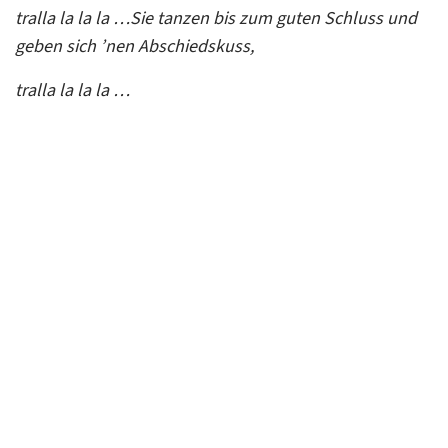
tralla la la la …Sie tanzen bis zum guten Schluss und
geben sich ’nen Abschiedskuss,
tralla la la la …