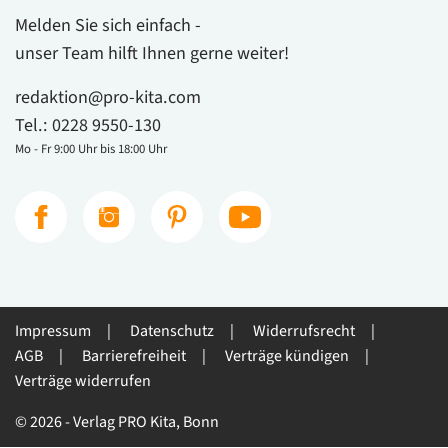
Melden Sie sich einfach -
unser Team hilft Ihnen gerne weiter!
redaktion@pro-kita.com
Tel.:
0228 9550-130
Mo - Fr 9:00 Uhr bis 18:00 Uhr
Impressum
Datenschutz
Widerrufsrecht
AGB
Barrierefreiheit
Verträge kündigen
Verträge widerrufen
© 2026 - Verlag PRO Kita, Bonn