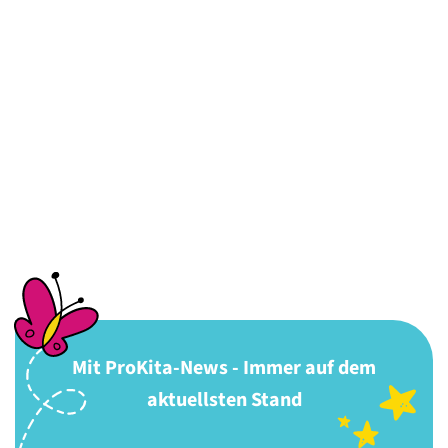
Mit ProKita-News - Immer auf dem
aktuellsten Stand