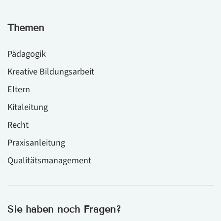
Themen
Pädagogik
Kreative Bildungsarbeit
Eltern
Kitaleitung
Recht
Praxisanleitung
Qualitätsmanagement
Sie haben noch Fragen?