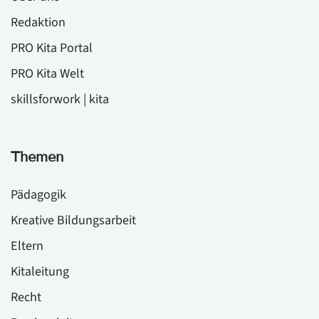
Redaktion
PRO Kita Portal
PRO Kita Welt
skillsforwork | kita
Themen
Pädagogik
Kreative Bildungsarbeit
Eltern
Kitaleitung
Recht