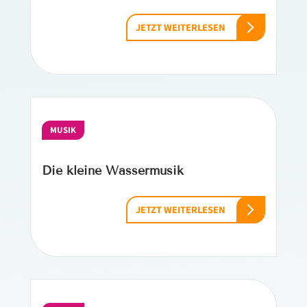
JETZT WEITERLESEN
MUSIK
Die kleine Wassermusik
JETZT WEITERLESEN