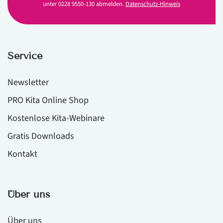
unter 0228 9550-130 abmelden.
Datenschutz-Hinweis
Service
Newsletter
PRO Kita Online Shop
Kostenlose Kita-Webinare
Gratis Downloads
Kontakt
Über uns
Über uns