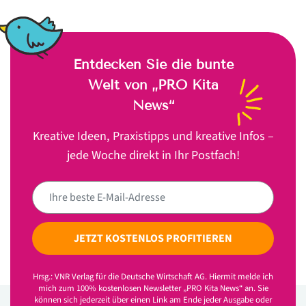
Entdecken Sie die bunte
Welt von „PRO Kita
News“
Kreative Ideen, Praxistipps und kreative Infos –
jede Woche direkt in Ihr Postfach!
JETZT KOSTENLOS PROFITIEREN
Hrsg.: VNR Verlag für die Deutsche Wirtschaft AG. Hiermit melde ich
mich zum 100% kostenlosen Newsletter „PRO Kita News“ an. Sie
können sich jederzeit über einen Link am Ende jeder Ausgabe oder