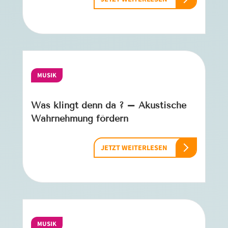
MUSIK
Was klingt denn da ? – Akustische
Wahrnehmung fördern
JETZT WEITERLESEN
MUSIK