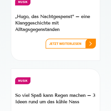
MUSIK
„Hugo, das Nachtgespenst“ – eine
Klanggeschichte mit
Alltagsgegenständen
JETZT WEITERLESEN
MUSIK
So viel Spaß kann Regen machen – 3
Ideen rund um das kühle Nass