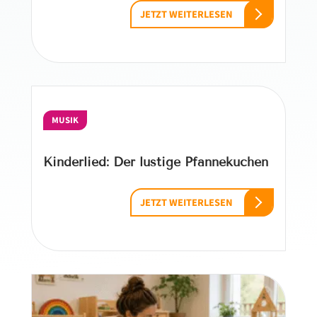
JETZT WEITERLESEN
MUSIK
Kinderlied: Der lustige Pfannekuchen
JETZT WEITERLESEN