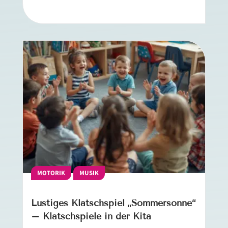
MOTORIK
MUSIK
Lustiges Klatschspiel „Sommersonne“
– Klatschspiele in der Kita