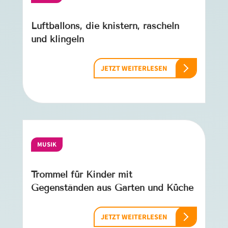
Luftballons, die knistern, rascheln
und klingeln
JETZT WEITERLESEN
MUSIK
Trommel für Kinder mit
Gegenständen aus Garten und Küche
JETZT WEITERLESEN