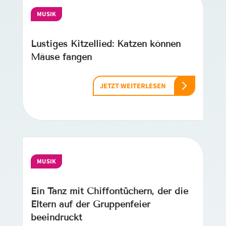
MUSIK
Lustiges Kitzellied: Katzen können
Mäuse fangen
JETZT WEITERLESEN
MUSIK
Ein Tanz mit Chiffontüchern, der die
Eltern auf der Gruppenfeier
beeindruckt