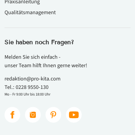
Praxisanleitung
Qualitätsmanagement
Sie haben noch Fragen?
Melden Sie sich einfach -
unser Team hilft Ihnen gerne weiter!
redaktion@pro-kita.com
Tel.:
0228 9550-130
Mo - Fr 9:00 Uhr bis 18:00 Uhr