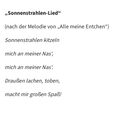
„Sonnenstrahlen-Lied“
(nach der Melodie von „Alle meine Entchen“)
Sonnenstrahlen kitzeln
mich an meiner Nas‘,
mich an meiner Nas‘.
Draußen lachen, toben,
macht mir großen Spaß!