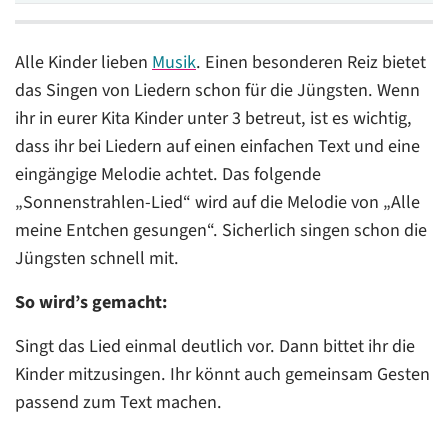
Alle Kinder lieben
Musik
. Einen besonderen Reiz bietet
das Singen von Liedern schon für die Jüngsten. Wenn
ihr in eurer Kita Kinder unter 3 betreut, ist es wichtig,
dass ihr bei Liedern auf einen einfachen Text und eine
eingängige Melodie achtet. Das folgende
„Sonnenstrahlen-Lied“ wird auf die Melodie von „Alle
meine Entchen gesungen“. Sicherlich singen schon die
Jüngsten schnell mit.
So wird’s gemacht:
Singt das Lied einmal deutlich vor. Dann bittet ihr die
Kinder mitzusingen. Ihr könnt auch gemeinsam Gesten
passend zum Text machen.