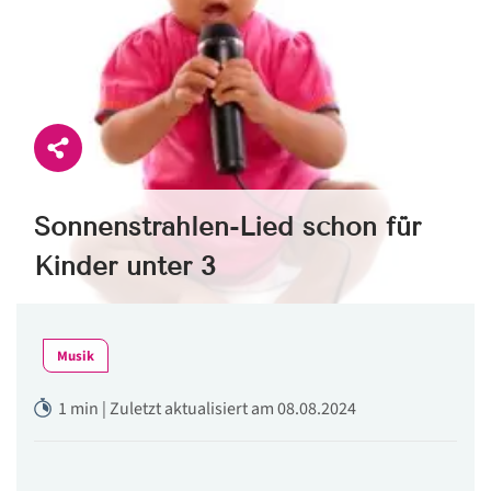
Sonnenstrahlen-Lied schon für
Kinder unter 3
Musik
1 min | Zuletzt aktualisiert am 08.08.2024