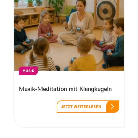
MUSIK
Musik-Meditation mit Klangkugeln
JETZT WEITERLESEN