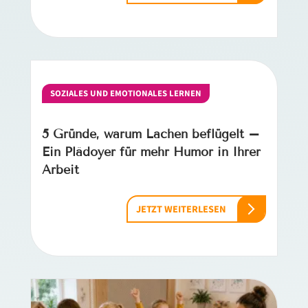
SOZIALES UND EMOTIONALES LERNEN
5 Gründe, warum Lachen beflügelt –
Ein Plädoyer für mehr Humor in Ihrer
Arbeit
JETZT WEITERLESEN