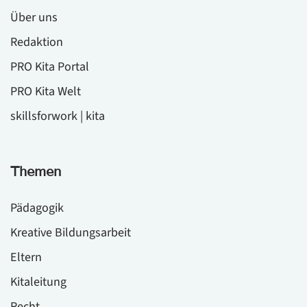
Über uns
Redaktion
PRO Kita Portal
PRO Kita Welt
skillsforwork | kita
Themen
Pädagogik
Kreative Bildungsarbeit
Eltern
Kitaleitung
Recht