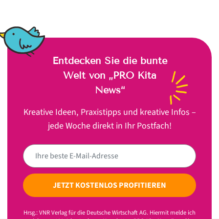
Entdecken Sie die bunte
Welt von „PRO Kita
News“
Kreative Ideen, Praxistipps und kreative Infos –
jede Woche direkt in Ihr Postfach!
JETZT KOSTENLOS PROFITIEREN
Hrsg.: VNR Verlag für die Deutsche Wirtschaft AG. Hiermit melde ich