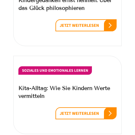
Kindergedanken ernst nehmen: Über
das Glück philosophieren
JETZT WEITERLESEN
SOZIALES UND EMOTIONALES LERNEN
Kita-Alltag: Wie Sie Kindern Werte
vermitteln
JETZT WEITERLESEN