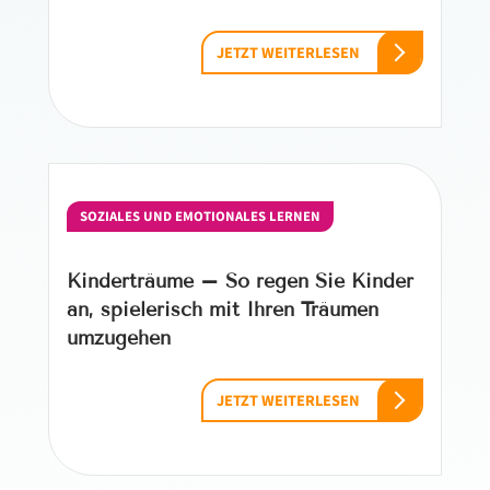
JETZT WEITERLESEN
SOZIALES UND EMOTIONALES LERNEN
Kinderträume – So regen Sie Kinder
an, spielerisch mit Ihren Träumen
umzugehen
JETZT WEITERLESEN