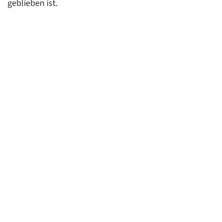
geblieben ist.