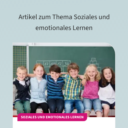
Artikel zum Thema Soziales und
emotionales Lernen
SOZIALES UND EMOTIONALES LERNEN