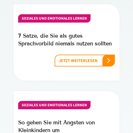
SOZIALES UND EMOTIONALES LERNEN
7 Sätze, die Sie als gutes
Sprachvorbild niemals nutzen sollten
JETZT WEITERLESEN
SOZIALES UND EMOTIONALES LERNEN
So gehen Sie mit Ängsten von
Kleinkindern um