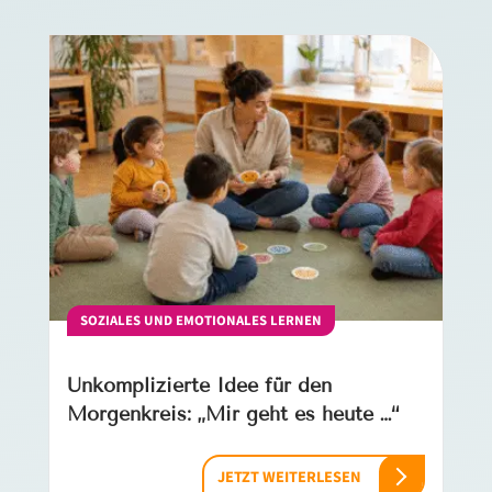
SOZIALES UND EMOTIONALES LERNEN
Unkomplizierte Idee für den
Morgenkreis: „Mir geht es heute …“
JETZT WEITERLESEN