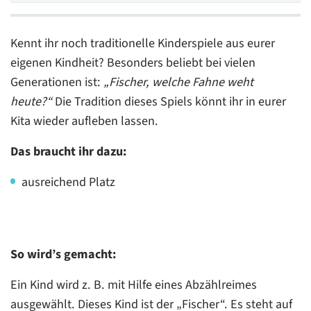
Kennt ihr noch traditionelle Kinderspiele aus eurer
eigenen Kindheit? Besonders beliebt bei vielen
Generationen ist:
„Fischer, welche Fahne weht
heute?“
Die Tradition dieses Spiels könnt ihr in eurer
Kita wieder aufleben lassen.
Das braucht ihr dazu:
ausreichend Platz
So wird’s gemacht:
Ein Kind wird z. B. mit Hilfe eines Abzählreimes
ausgewählt. Dieses Kind ist der „Fischer“. Es steht auf