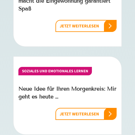
macht die Eingewöhnung garantiert
Spaß
JETZT WEITERLESEN
SOZIALES UND EMOTIONALES LERNEN
Neue Idee für Ihren Morgenkreis: Mir
geht es heute …
JETZT WEITERLESEN