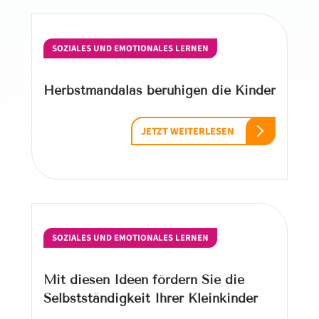
SOZIALES UND EMOTIONALES LERNEN
Herbstmandalas beruhigen die Kinder
JETZT WEITERLESEN
SOZIALES UND EMOTIONALES LERNEN
Mit diesen Ideen fördern Sie die
Selbstständigkeit Ihrer Kleinkinder