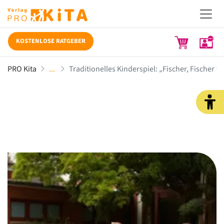
KOSTENLOSE RATGEBER
PRO Kita
Traditionelles Kinderspiel: „Fischer, Fischer