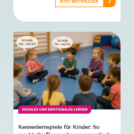
JETZT WEITERLESEN
SOZIALES UND EMOTIONALES LERNEN
Kennenlernspiele für Kinder: So