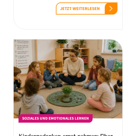
JETZT WEITERLESEN
SOZIALES UND EMOTIONALES LERNEN