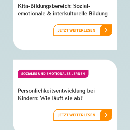
Kita-Bildungsbereich: Sozial-
emotionale & interkulturelle Bildung
JETZT WEITERLESEN
SOZIALES UND EMOTIONALES LERNEN
Persönlichkeitsentwicklung bei
Kindern: Wie läuft sie ab?
JETZT WEITERLESEN