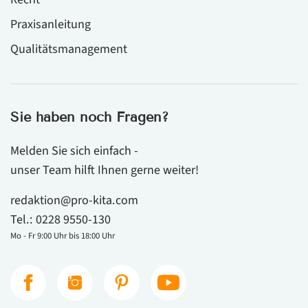
Praxisanleitung
Qualitätsmanagement
Sie haben noch Fragen?
Melden Sie sich einfach -
unser Team hilft Ihnen gerne weiter!
redaktion@pro-kita.com
Tel.:
0228 9550-130
Mo - Fr 9:00 Uhr bis 18:00 Uhr