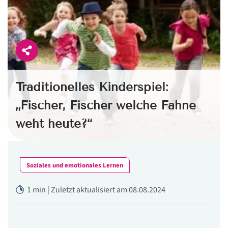
Traditionelles Kinderspiel:
„Fischer, Fischer welche Fahne
weht heute?“
Soziales und emotionales Lernen
1 min | Zuletzt aktualisiert am 08.08.2024