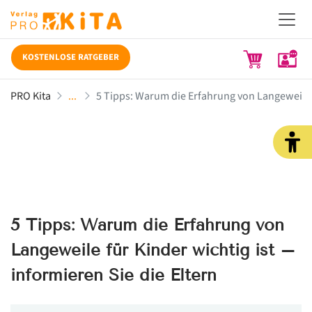
KOSTENLOSE RATGEBER
PRO Kita
5 Tipps: Warum die Erfahrung von Langeweile fü
5 Tipps: Warum die Erfahrung von
Langeweile für Kinder wichtig ist –
informieren Sie die Eltern