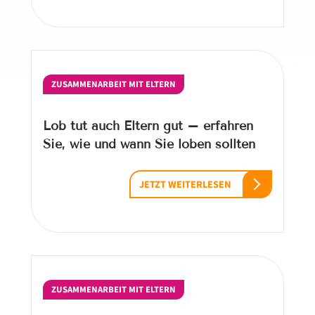
ZUSAMMENARBEIT MIT ELTERN
Lob tut auch Eltern gut – erfahren
Sie, wie und wann Sie loben sollten
JETZT WEITERLESEN
ZUSAMMENARBEIT MIT ELTERN