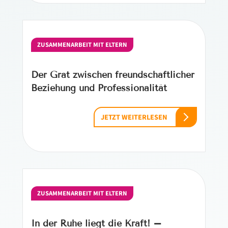
ZUSAMMENARBEIT MIT ELTERN
Der Grat zwischen freundschaftlicher
Beziehung und Professionalität
JETZT WEITERLESEN
ZUSAMMENARBEIT MIT ELTERN
In der Ruhe liegt die Kraft! –