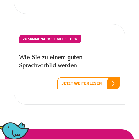
ZUSAMMENARBEIT MIT ELTERN
Wie Sie zu einem guten
Sprachvorbild werden
JETZT WEITERLESEN