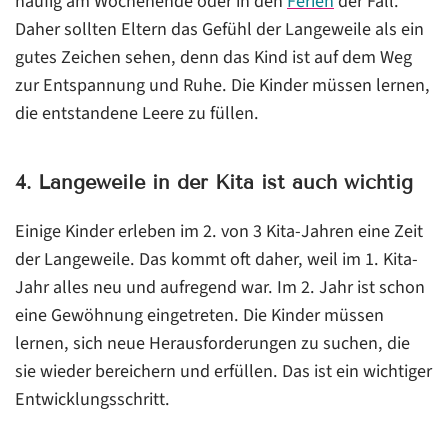
häufig am Wochenende oder in den
Ferien
der Fall.
Daher sollten Eltern das Gefühl der Langeweile als ein
gutes Zeichen sehen, denn das Kind ist auf dem Weg
zur Entspannung und Ruhe. Die Kinder müssen lernen,
die entstandene Leere zu füllen.
4. Langeweile in der Kita ist auch wichtig
Einige Kinder erleben im 2. von 3 Kita-Jahren eine Zeit
der Langeweile. Das kommt oft daher, weil im 1. Kita-
Jahr alles neu und aufregend war. Im 2. Jahr ist schon
eine Gewöhnung eingetreten. Die Kinder müssen
lernen, sich neue Herausforderungen zu suchen, die
sie wieder bereichern und erfüllen. Das ist ein wichtiger
Entwicklungsschritt.