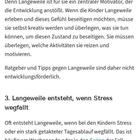
Denn Langeweile ist für sie ein zentraler Motivator, der
die Entwicklung anstößt. Wenn die Kinder Langeweile
erleben und dieses Gefühl beseitigen möchten, müsse
sie selbst kreativ werden und überlegen, was sie tun
können, um diesen Zustand zu beseitigen. Sie müssen
überlegen, welche Aktivitäten sie reizen und
motivieren.
Ratgeber und Tipps gegen Langeweile sind daher nicht
entwicklungsförderlich.
3. Langeweile entsteht, wenn Stress
wegfällt
Oft entsteht Langeweile, wenn bei den Kindern Stress
oder ein stark getakteter Tagesablauf wegfällt. Das ist