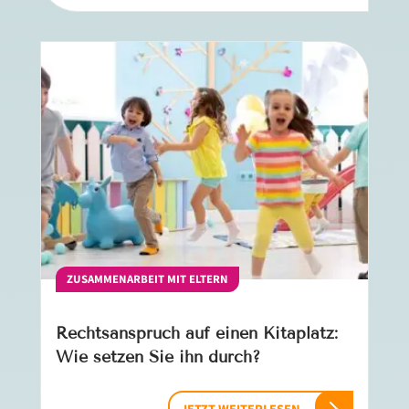
ZUSAMMENARBEIT MIT ELTERN
Rechtsanspruch auf einen Kitaplatz:
Wie setzen Sie ihn durch?