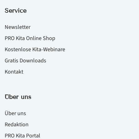
Service
Newsletter
PRO Kita Online Shop
Kostenlose Kita-Webinare
Gratis Downloads
Kontakt
Über uns
Über uns
Redaktion
PRO Kita Portal