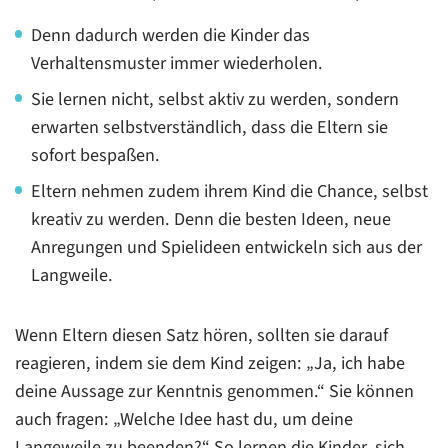
Denn dadurch werden die Kinder das
Verhaltensmuster immer wiederholen.
Sie lernen nicht, selbst aktiv zu werden, sondern
erwarten selbstverständlich, dass die Eltern sie
sofort bespaßen.
Eltern nehmen zudem ihrem Kind die Chance, selbst
kreativ zu werden. Denn die besten Ideen, neue
Anregungen und Spielideen entwickeln sich aus der
Langweile.
Wenn Eltern diesen Satz hören, sollten sie darauf
reagieren, indem sie dem Kind zeigen: „Ja, ich habe
deine Aussage zur Kenntnis genommen.“ Sie können
auch fragen: „Welche Idee hast du, um deine
Langeweile zu beenden?“ So lernen die Kinder, sich