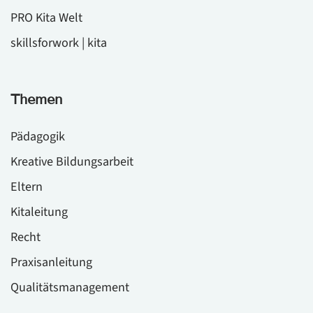
PRO Kita Welt
skillsforwork | kita
Themen
Pädagogik
Kreative Bildungsarbeit
Eltern
Kitaleitung
Recht
Praxisanleitung
Qualitätsmanagement