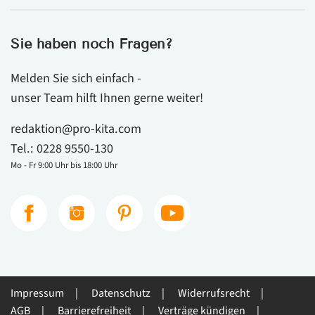
Sie haben noch Fragen?
Melden Sie sich einfach -
unser Team hilft Ihnen gerne weiter!
redaktion@pro-kita.com
Tel.:
0228 9550-130
Mo - Fr 9:00 Uhr bis 18:00 Uhr
Impressum
Datenschutz
Widerrufsrecht
AGB
Barrierefreiheit
Verträge kündigen