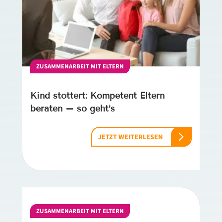
ZUSAMMENARBEIT MIT ELTERN
Kind stottert: Kompetent Eltern
beraten – so geht‘s
JETZT WEITERLESEN
ZUSAMMENARBEIT MIT ELTERN