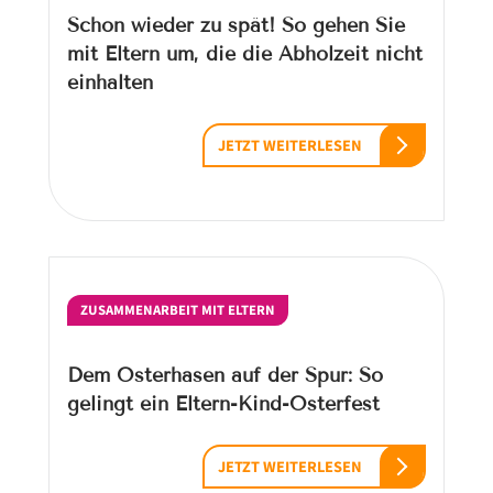
Schon wieder zu spät! So gehen Sie
mit Eltern um, die die Abholzeit nicht
einhalten
JETZT WEITERLESEN
ZUSAMMENARBEIT MIT ELTERN
Dem Osterhasen auf der Spur: So
gelingt ein Eltern-Kind-Osterfest
JETZT WEITERLESEN