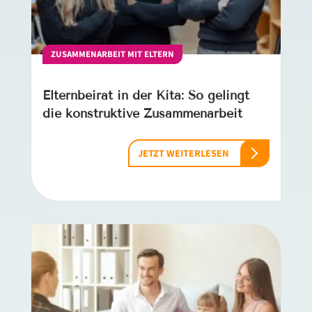
ZUSAMMENARBEIT MIT ELTERN
Elternbeirat in der Kita: So gelingt
die konstruktive Zusammenarbeit
JETZT WEITERLESEN