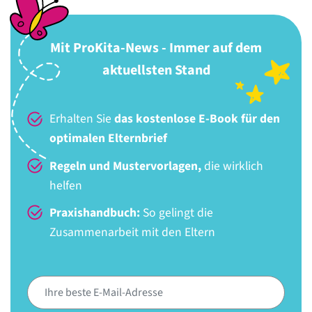
Mit ProKita-News - Immer auf dem
aktuellsten Stand
Erhalten Sie
das kostenlose E-Book für den
optimalen Elternbrief
Regeln und Mustervorlagen,
die wirklich
helfen
Praxishandbuch:
So gelingt die
Zusammenarbeit mit den Eltern