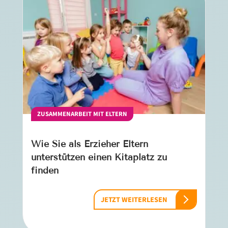
ZUSAMMENARBEIT MIT ELTERN
Wie Sie als Erzieher Eltern
unterstützen einen Kitaplatz zu
finden
JETZT WEITERLESEN