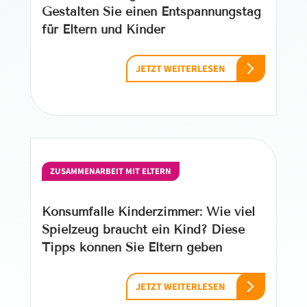
Gestalten Sie einen Entspannungstag
für Eltern und Kinder
JETZT WEITERLESEN
ZUSAMMENARBEIT MIT ELTERN
Konsumfalle Kinderzimmer: Wie viel
Spielzeug braucht ein Kind? Diese
Tipps können Sie Eltern geben
JETZT WEITERLESEN