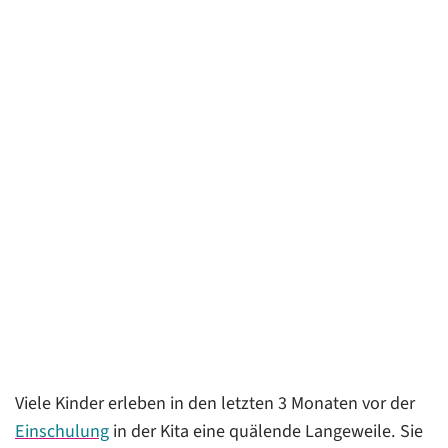
Viele Kinder erleben in den letzten 3 Monaten vor der
Einschulung
in der Kita eine quälende Langeweile. Sie