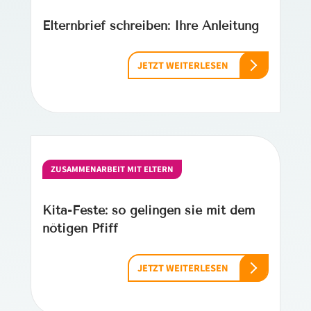
Elternbrief schreiben: Ihre Anleitung
JETZT WEITERLESEN
ZUSAMMENARBEIT MIT ELTERN
Kita-Feste: so gelingen sie mit dem
nötigen Pfiff
JETZT WEITERLESEN