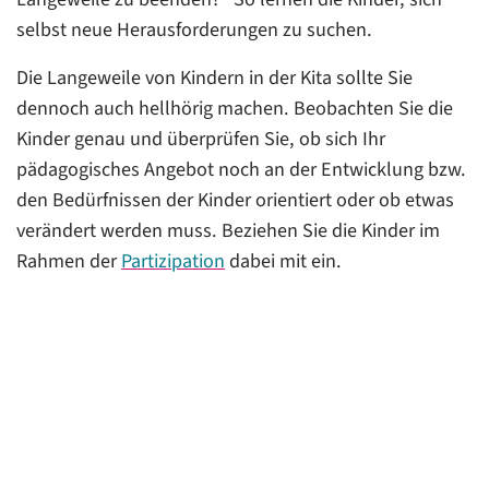
selbst neue Herausforderungen zu suchen.
Die Langeweile von Kindern in der Kita sollte Sie
dennoch auch hellhörig machen. Beobachten Sie die
Kinder genau und überprüfen Sie, ob sich Ihr
pädagogisches Angebot noch an der Entwicklung bzw.
den Bedürfnissen der Kinder orientiert oder ob etwas
verändert werden muss. Beziehen Sie die Kinder im
Rahmen der
Partizipation
dabei mit ein.