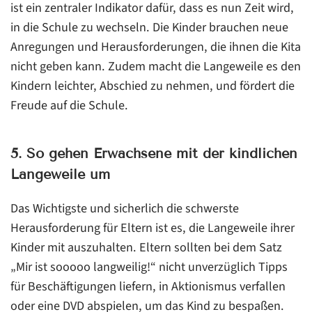
ist ein zentraler Indikator dafür, dass es nun Zeit wird,
in die Schule zu wechseln. Die Kinder brauchen neue
Anregungen und Herausforderungen, die ihnen die Kita
nicht geben kann. Zudem macht die Langeweile es den
Kindern leichter, Abschied zu nehmen, und fördert die
Freude auf die Schule.
5. So gehen Erwachsene mit der kindlichen
Langeweile um
Das Wichtigste und sicherlich die schwerste
Herausforderung für Eltern ist es, die Langeweile ihrer
Kinder mit auszuhalten. Eltern sollten bei dem Satz
„Mir ist sooooo langweilig!“ nicht unverzüglich Tipps
für Beschäftigungen liefern, in Aktionismus verfallen
oder eine DVD abspielen, um das Kind zu bespaßen.