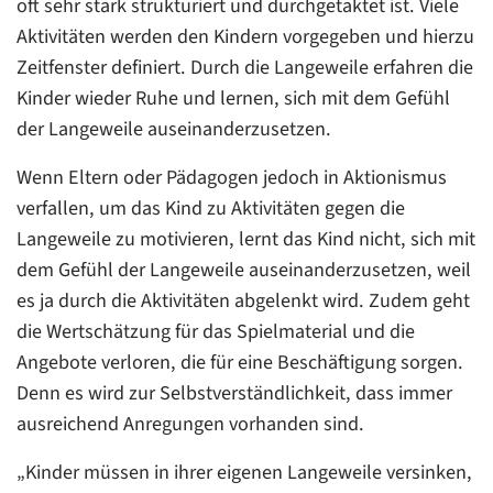
oft sehr stark strukturiert und durchgetaktet ist. Viele
Aktivitäten werden den Kindern vorgegeben und hierzu
Zeitfenster definiert. Durch die Langeweile erfahren die
Kinder wieder Ruhe und lernen, sich mit dem Gefühl
der Langeweile auseinanderzusetzen.
Wenn Eltern oder Pädagogen jedoch in Aktionismus
verfallen, um das Kind zu Aktivitäten gegen die
Langeweile zu motivieren, lernt das Kind nicht, sich mit
dem Gefühl der Langeweile auseinanderzusetzen, weil
es ja durch die Aktivitäten abgelenkt wird. Zudem geht
die Wertschätzung für das Spielmaterial und die
Angebote verloren, die für eine Beschäftigung sorgen.
Denn es wird zur Selbstverständlichkeit, dass immer
ausreichend Anregungen vorhanden sind.
„Kinder müssen in ihrer eigenen Langeweile versinken,