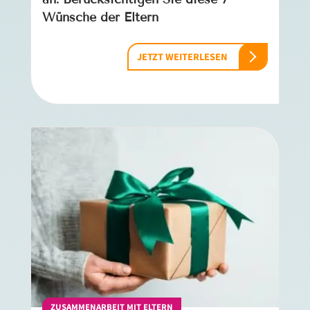
Wünsche der Eltern
JETZT WEITERLESEN
ZUSAMMENARBEIT MIT ELTERN