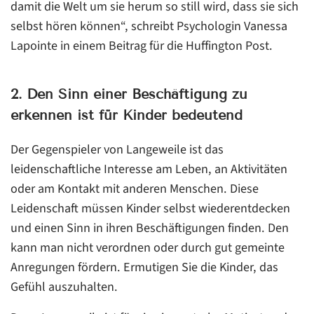
damit die Welt um sie herum so still wird, dass sie sich
selbst hören können“, schreibt Psychologin Vanessa
Lapointe in einem Beitrag für die Huffington Post.
2. Den Sinn einer Beschäftigung zu
erkennen ist für Kinder bedeutend
Der Gegenspieler von Langeweile ist das
leidenschaftliche Interesse am Leben, an Aktivitäten
oder am Kontakt mit anderen Menschen. Diese
Leidenschaft müssen Kinder selbst wiederentdecken
und einen Sinn in ihren Beschäftigungen finden. Den
kann man nicht verordnen oder durch gut gemeinte
Anregungen fördern. Ermutigen Sie die Kinder, das
Gefühl auszuhalten.