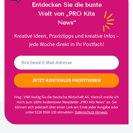
Entdecken Sie die bunte
Welt von „PRO Kita
News“
Kreative Ideen, Praxistipps und kreative Infos –
jede Woche direkt in Ihr Postfach!
JETZT KOSTENLOS PROFITIEREN
Hrsg.: VNR Verlag für die Deutsche Wirtschaft AG. Hiermit melde ich
mich zum 100% kostenlosen Newsletter „PRO Kita News“ an. Sie
können sich jederzeit über einen Link am Ende jeder Ausgabe oder
unter 0228 9550-130 abmelden.
Datenschutz-Hinweis