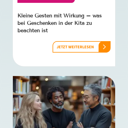
Kleine Gesten mit Wirkung – was
bei Geschenken in der Kita zu
beachten ist
JETZT WEITERLESEN