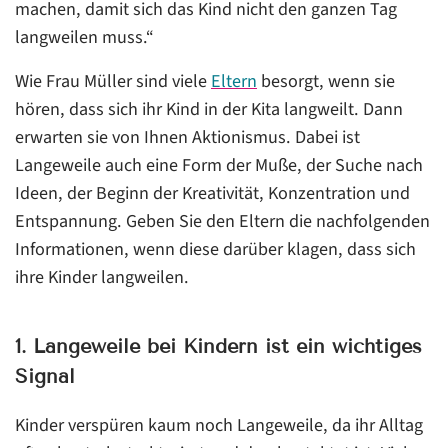
machen, damit sich das Kind nicht den ganzen Tag
langweilen muss.“
Wie Frau Müller sind viele
Eltern
besorgt, wenn sie
hören, dass sich ihr Kind in der Kita langweilt. Dann
erwarten sie von Ihnen Aktionismus. Dabei ist
Langeweile auch eine Form der Muße, der Suche nach
Ideen, der Beginn der Kreativität, Konzentration und
Entspannung. Geben Sie den Eltern die nachfolgenden
Informationen, wenn diese darüber klagen, dass sich
ihre Kinder langweilen.
1. Langeweile bei Kindern ist ein wichtiges
Signal
Kinder verspüren kaum noch Langeweile, da ihr Alltag