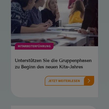
MITARBEITERFÜHRUNG
Unterstützen Sie die Gruppenphasen
zu Beginn des neuen Kita-­Jahres
JETZT WEITERLESEN