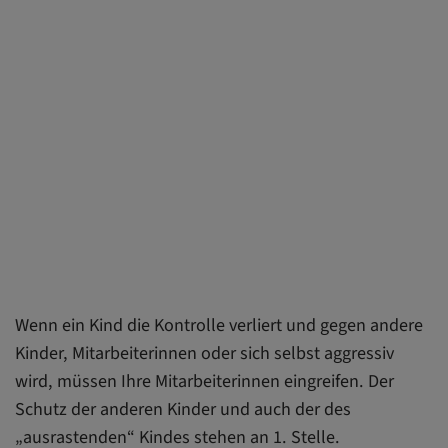
Wenn ein Kind die Kontrolle verliert und gegen andere
Kinder, Mitarbeiterinnen oder sich selbst aggressiv
wird, müssen Ihre Mitarbeiterinnen eingreifen. Der
Schutz der anderen Kinder und auch der des
„ausrastenden“ Kindes stehen an 1. Stelle.