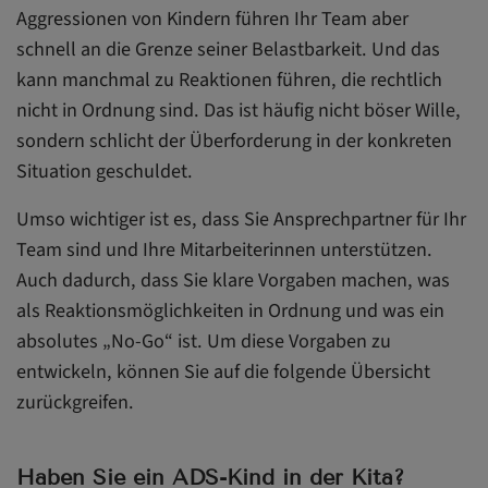
Aggressionen von Kindern führen Ihr Team aber
schnell an die Grenze seiner Belastbarkeit. Und das
kann manchmal zu Reaktionen führen, die rechtlich
nicht in Ordnung sind. Das ist häufig nicht böser Wille,
sondern schlicht der Überforderung in der konkreten
Situation geschuldet.
Umso wichtiger ist es, dass Sie Ansprechpartner für Ihr
Team sind und Ihre Mitarbeiterinnen unterstützen.
Auch dadurch, dass Sie klare Vorgaben machen, was
als Reaktionsmöglichkeiten in Ordnung und was ein
absolutes „No-Go“ ist. Um diese Vorgaben zu
entwickeln, können Sie auf die folgende Übersicht
zurückgreifen.
Haben Sie ein ADS-Kind in der Kita?