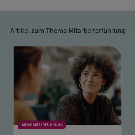
Artikel zum Thema Mitarbeiterführung
MITARBEITERFÜHRUNG