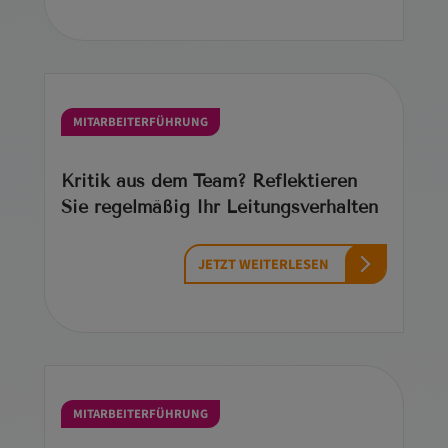
MITARBEITERFÜHRUNG
Kritik aus dem Team? Reflektieren
Sie regelmäßig Ihr Leitungsverhalten
JETZT WEITERLESEN
MITARBEITERFÜHRUNG