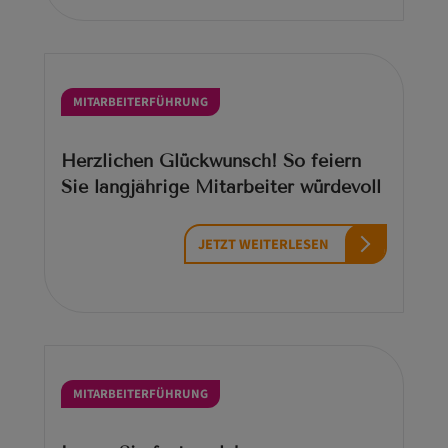
MITARBEITERFÜHRUNG
Herzlichen Glückwunsch! So feiern
Sie langjährige Mitarbeiter würdevoll
JETZT WEITERLESEN
MITARBEITERFÜHRUNG