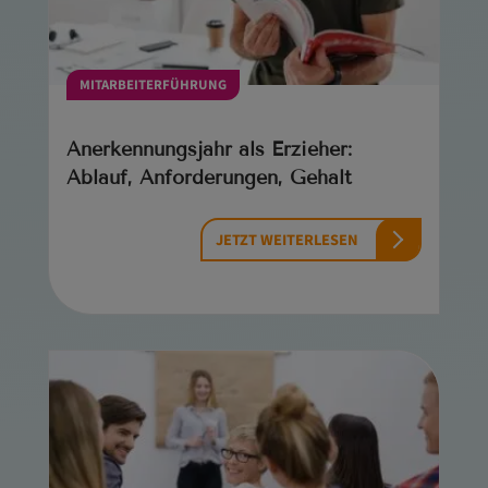
MITARBEITERFÜHRUNG
Anerkennungsjahr als Erzieher:
Ablauf, Anforderungen, Gehalt
JETZT WEITERLESEN