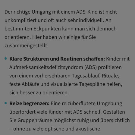
Der richtige Umgang mit einem ADS-Kind ist nicht
unkompliziert und oft auch sehr individuell. An
bestimmten Eckpunkten kann man sich dennoch
orientieren. Hier haben wir einige für Sie
zusammengestellt.
Klare Strukturen und Routinen schaffen:
Kinder mit
Aufmerksamkeitsdefizitsyndrom (ADS) profitieren
von einem vorhersehbaren Tagesablauf. Rituale,
feste Abläufe und visualisierte Tagespläne helfen,
sich besser zu orientieren.
Reize begrenzen:
Eine reizüberflutete Umgebung
überfordert viele Kinder mit ADS schnell. Gestalten
Sie Gruppenräume möglichst ruhig und übersichtlich
– ohne zu viele optische und akustische