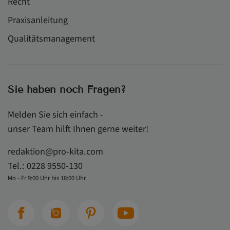
Recht
Praxisanleitung
Qualitätsmanagement
Sie haben noch Fragen?
Melden Sie sich einfach -
unser Team hilft Ihnen gerne weiter!
redaktion@pro-kita.com
Tel.:
0228 9550-130
Mo - Fr 9:00 Uhr bis 18:00 Uhr