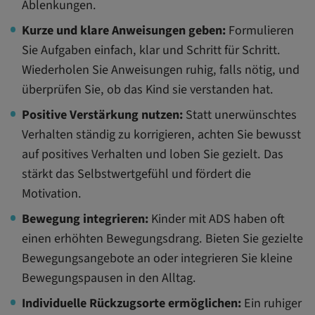
Ablenkungen.
Kurze und klare Anweisungen geben:
Formulieren
Sie Aufgaben einfach, klar und Schritt für Schritt.
Wiederholen Sie Anweisungen ruhig, falls nötig, und
überprüfen Sie, ob das Kind sie verstanden hat.
Positive Verstärkung nutzen:
Statt unerwünschtes
Verhalten ständig zu korrigieren, achten Sie bewusst
auf positives Verhalten und loben Sie gezielt. Das
stärkt das Selbstwertgefühl und fördert die
Motivation.
Bewegung integrieren:
Kinder mit ADS haben oft
einen erhöhten Bewegungsdrang. Bieten Sie gezielte
Bewegungsangebote an oder integrieren Sie kleine
Bewegungspausen in den Alltag.
Individuelle Rückzugsorte ermöglichen:
Ein ruhiger