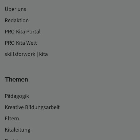
Über uns
Redaktion
PRO Kita Portal
PRO Kita Welt
skillsforwork | kita
Themen
Pädagogik
Kreative Bildungsarbeit
Eltern
Kitaleitung