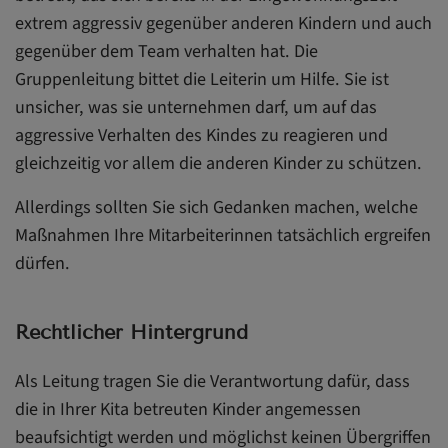
extrem aggressiv gegenüber anderen Kindern und auch
gegenüber dem Team verhalten hat. Die
Gruppenleitung bittet die Leiterin um Hilfe. Sie ist
unsicher, was sie unternehmen darf, um auf das
aggressive Verhalten des Kindes zu reagieren und
gleichzeitig vor allem die anderen Kinder zu schützen.
Allerdings sollten Sie sich Gedanken machen, welche
Maßnahmen Ihre Mitarbeiterinnen tatsächlich ergreifen
dürfen.
Rechtlicher Hintergrund
Als Leitung tragen Sie die Verantwortung dafür, dass
die in Ihrer Kita betreuten Kinder angemessen
beaufsichtigt werden und möglichst keinen Übergriffen