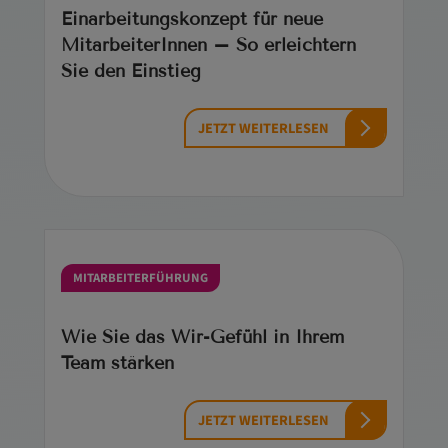
Einarbeitungskonzept für neue
MitarbeiterInnen – So erleichtern
Sie den Einstieg
JETZT WEITERLESEN
MITARBEITERFÜHRUNG
Wie Sie das Wir-Gefühl in Ihrem
Team stärken
JETZT WEITERLESEN