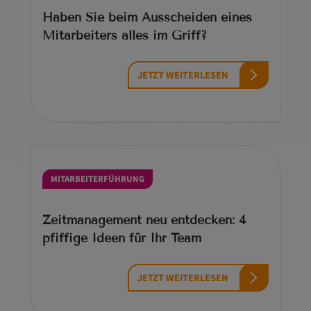
Haben Sie beim Ausscheiden eines
Mitarbeiters alles im Griff?
JETZT WEITERLESEN
MITARBEITERFÜHRUNG
Zeitmanagement neu entdecken: 4
pfiffige Ideen für Ihr Team
JETZT WEITERLESEN