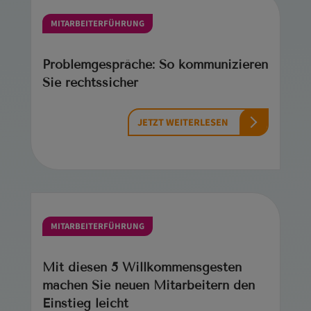
MITARBEITERFÜHRUNG
Problemgespräche: So kommunizieren
Sie rechtssicher
JETZT WEITERLESEN
MITARBEITERFÜHRUNG
Mit diesen 5 Willkommensgesten
machen Sie neuen Mitarbeitern den
Einstieg leicht