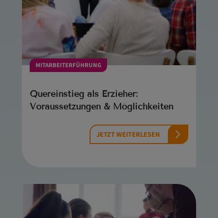
MITARBEITERFÜHRUNG
Quereinstieg als Erzieher:
Voraussetzungen & Möglichkeiten
JETZT WEITERLESEN