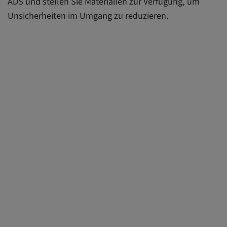
ADS und stellen Sie Materialien zur Verfügung, um
Unsicherheiten im Umgang zu reduzieren.