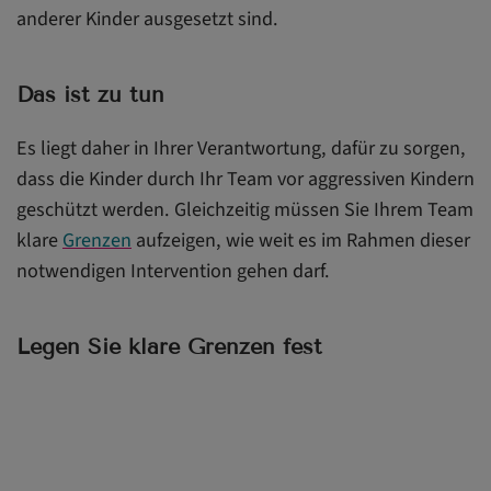
anderer Kinder ausgesetzt sind.
Das ist zu tun
Es liegt daher in Ihrer Verantwortung, dafür zu sorgen,
dass die Kinder durch Ihr Team vor aggressiven Kindern
geschützt werden. Gleichzeitig müssen Sie Ihrem Team
klare
Grenzen
aufzeigen, wie weit es im Rahmen dieser
notwendigen Intervention gehen darf.
Legen Sie klare Grenzen fest