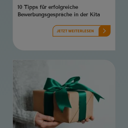
10 Tipps für erfolgreiche
Bewerbungsgespräche in der Kita
JETZT WEITERLESEN