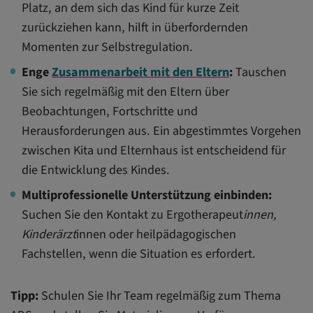
Platz, an dem sich das Kind für kurze Zeit
zurückziehen kann, hilft in überfordernden
Momenten zur Selbstregulation.
Enge
Zusammenarbeit mit den Eltern
:
Tauschen
Sie sich regelmäßig mit den Eltern über
Beobachtungen, Fortschritte und
Herausforderungen aus. Ein abgestimmtes Vorgehen
zwischen Kita und Elternhaus ist entscheidend für
die Entwicklung des Kindes.
Multiprofessionelle Unterstützung einbinden:
Suchen Sie den Kontakt zu Ergotherapeut
innen,
Kinderärzt
innen oder heilpädagogischen
Fachstellen, wenn die Situation es erfordert.
Tipp:
Schulen Sie Ihr Team regelmäßig zum Thema