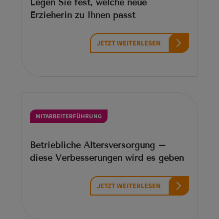
Legen Sie fest, welche neue
Erzieherin zu Ihnen passt
JETZT WEITERLESEN
MITARBEITERFÜHRUNG
Betriebliche Altersversorgung –
diese Verbesserungen wird es geben
JETZT WEITERLESEN