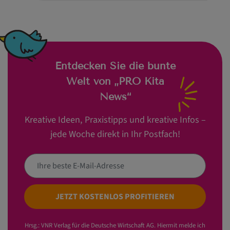
Entdecken Sie die bunte
Welt von „PRO Kita
News“
Kreative Ideen, Praxistipps und kreative Infos –
jede Woche direkt in Ihr Postfach!
JETZT KOSTENLOS PROFITIEREN
Hrsg.: VNR Verlag für die Deutsche Wirtschaft AG. Hiermit melde ich