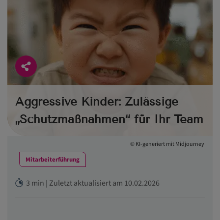
Aggressive Kinder: Zulässige
„Schutzmaßnahmen“ für Ihr Team
© KI-generiert mit Midjourney
Mitarbeiterführung
3 min | Zuletzt aktualisiert am 10.02.2026