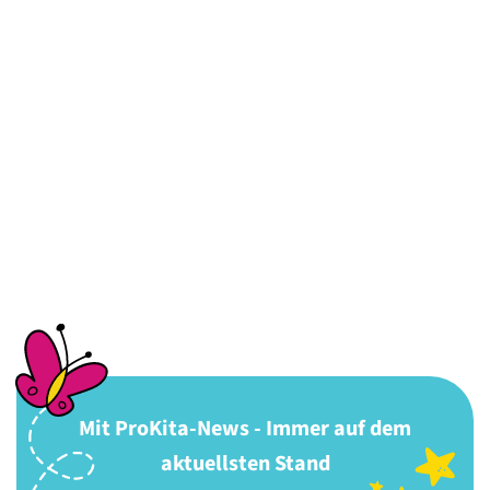
Mit ProKita-News - Immer auf dem
aktuellsten Stand