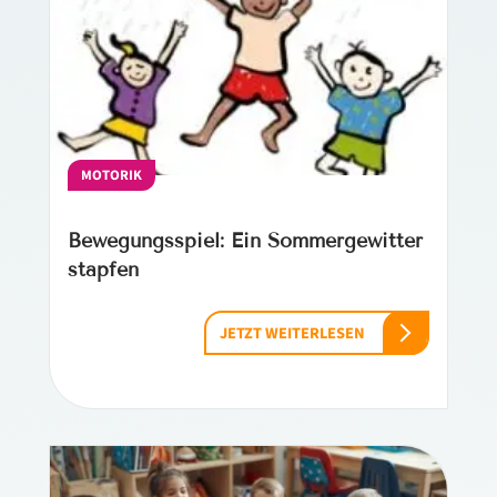
MOTORIK
Bewegungsspiel: Ein Sommergewitter
stapfen
JETZT WEITERLESEN