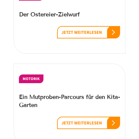
Der Ostereier-Zielwurf
JETZT WEITERLESEN
MOTORIK
Ein Mutproben-Parcours für den Kita-
Garten
JETZT WEITERLESEN