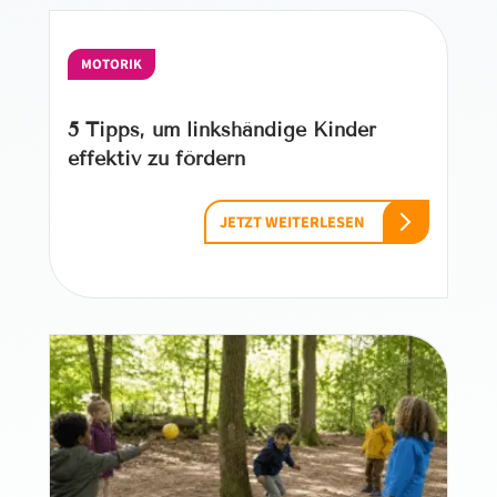
MOTORIK
5 Tipps, um linkshändige Kinder
effektiv zu fördern
JETZT WEITERLESEN