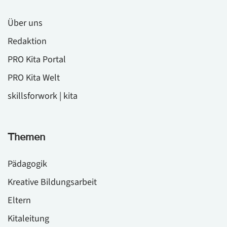
Über uns
Redaktion
PRO Kita Portal
PRO Kita Welt
skillsforwork | kita
Themen
Pädagogik
Kreative Bildungsarbeit
Eltern
Kitaleitung