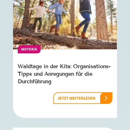
MOTORIK
Waldtage in der Kita: Organisations-
Tipps und Anregungen für die
Durchführung
JETZT WEITERLESEN