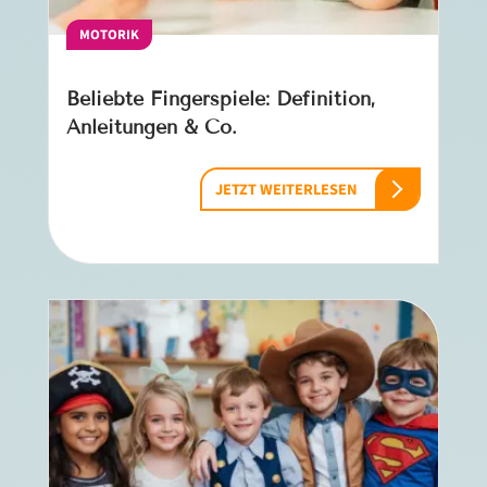
MOTORIK
Beliebte Fingerspiele: Definition,
Anleitungen & Co.
JETZT WEITERLESEN