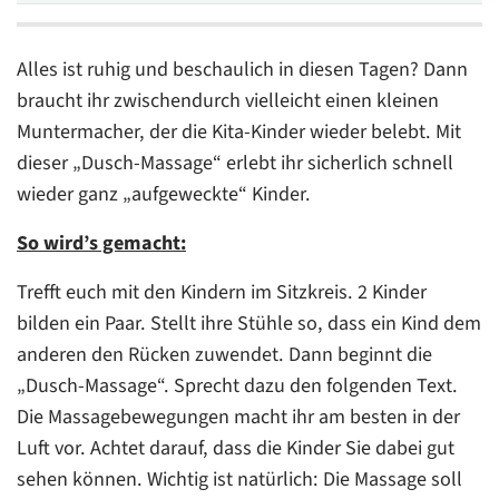
Alles ist ruhig und beschaulich in diesen Tagen? Dann
braucht ihr zwischendurch vielleicht einen kleinen
Muntermacher, der die Kita-Kinder wieder belebt. Mit
dieser „Dusch-Massage“ erlebt ihr sicherlich schnell
wieder ganz „aufgeweckte“ Kinder.
So wird’s gemacht:
Trefft euch mit den Kindern im Sitzkreis. 2 Kinder
bilden ein Paar. Stellt ihre Stühle so, dass ein Kind dem
anderen den Rücken zuwendet. Dann beginnt die
„Dusch-Massage“. Sprecht dazu den folgenden Text.
Die Massagebewegungen macht ihr am besten in der
Luft vor. Achtet darauf, dass die Kinder Sie dabei gut
sehen können. Wichtig ist natürlich: Die Massage soll