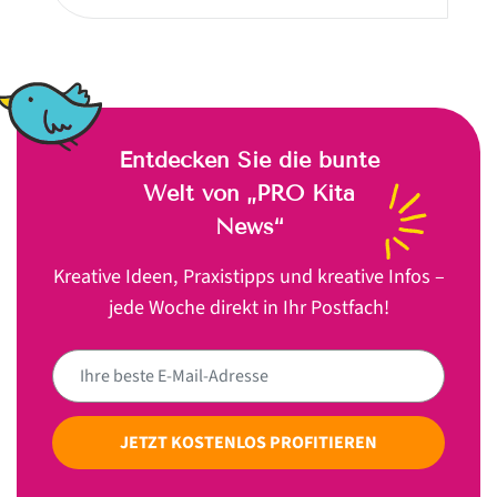
Entdecken Sie die bunte
Welt von „PRO Kita
News“
Kreative Ideen, Praxistipps und kreative Infos –
jede Woche direkt in Ihr Postfach!
JETZT KOSTENLOS PROFITIEREN