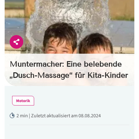
Muntermacher: Eine belebende
„Dusch-Massage“ für Kita-Kinder
Motorik
2 min | Zuletzt aktualisiert am 08.08.2024