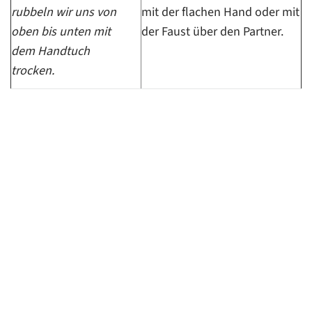
rubbeln wir uns von
mit der flachen Hand oder mit
oben bis unten mit
der Faust über den Partner.
dem Handtuch
trocken.