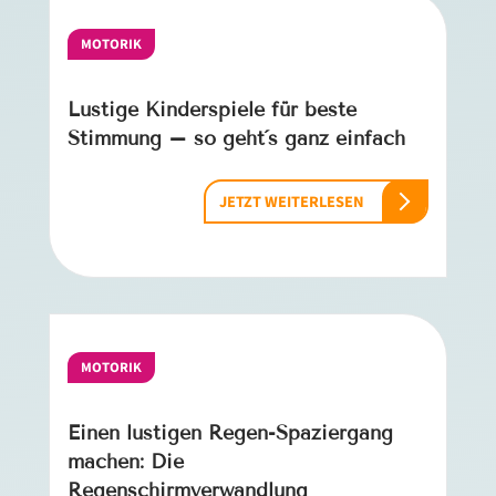
MOTORIK
Lustige Kinderspiele für beste
Stimmung – so geht´s ganz einfach
JETZT WEITERLESEN
MOTORIK
Einen lustigen Regen-Spaziergang
machen: Die
Regenschirmverwandlung