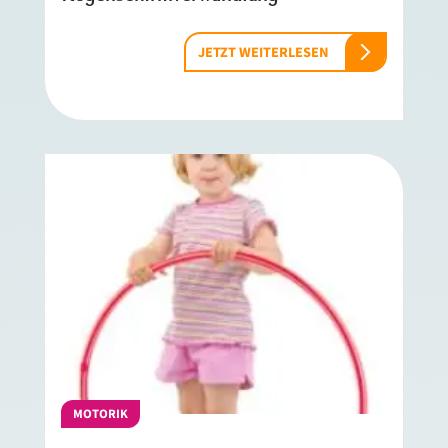
JETZT WEITERLESEN
MOTORIK