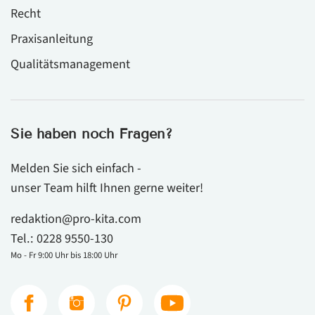
Recht
Praxisanleitung
Qualitätsmanagement
Sie haben noch Fragen?
Melden Sie sich einfach -
unser Team hilft Ihnen gerne weiter!
redaktion@pro-kita.com
Tel.:
0228 9550-130
Mo - Fr 9:00 Uhr bis 18:00 Uhr