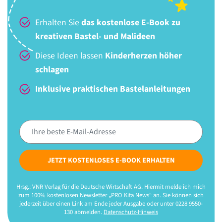
Erhalten Sie
das kostenlose E-Book zu
kreativen Bastel- und Malideen
Diese Ideen lassen
Kinderherzen höher
schlagen
Inklusive praktischen Bastelanleitungen
JETZT KOSTENLOSES E-BOOK ERHALTEN
Hrsg.: VNR Verlag für die Deutsche Wirtschaft AG. Hiermit melde ich mich
zum 100% kostenlosen Newsletter „PRO Kita News“ an. Sie können sich
jederzeit über einen Link am Ende jeder Ausgabe oder unter 0228 9550-
130 abmelden.
Datenschutz-Hinweis