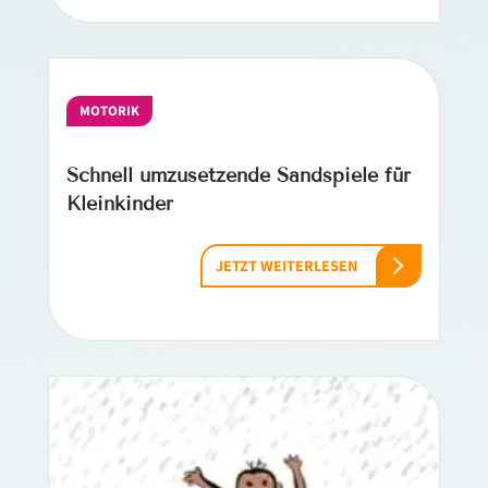
MOTORIK
Schnell umzusetzende Sandspiele für
Kleinkinder
JETZT WEITERLESEN