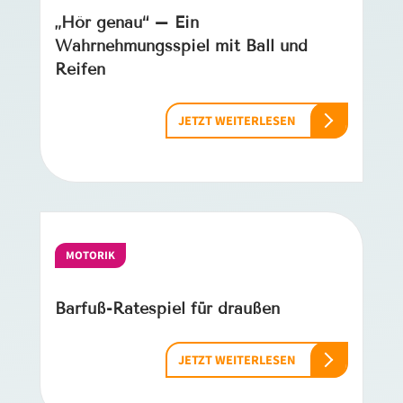
„Hör genau“ – Ein
Wahrnehmungsspiel mit Ball und
Reifen
JETZT WEITERLESEN
MOTORIK
Barfuß-Ratespiel für draußen
JETZT WEITERLESEN