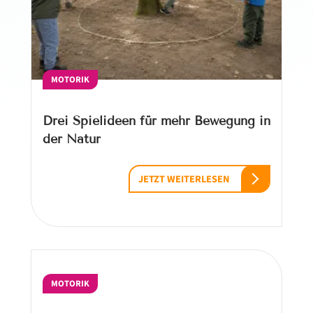
MOTORIK
Drei Spielideen für mehr Bewegung in
der Natur
JETZT WEITERLESEN
MOTORIK