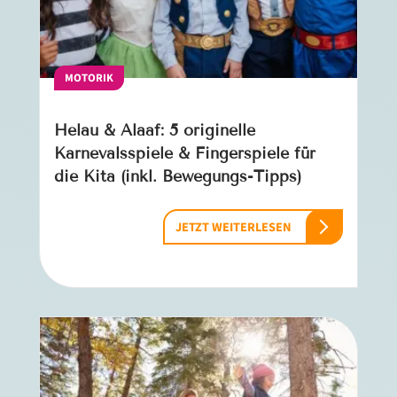
MOTORIK
Helau & Alaaf: 5 originelle
Karnevalsspiele & Fingerspiele für
die Kita (inkl. Bewegungs-Tipps)
JETZT WEITERLESEN