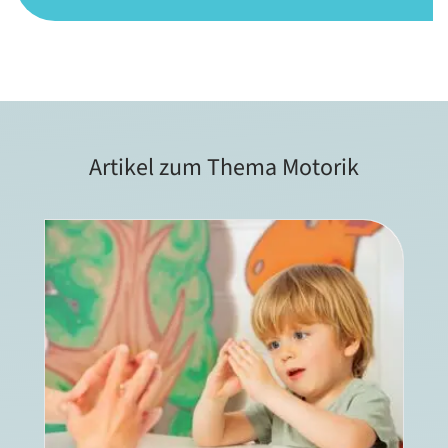
Artikel zum Thema Motorik