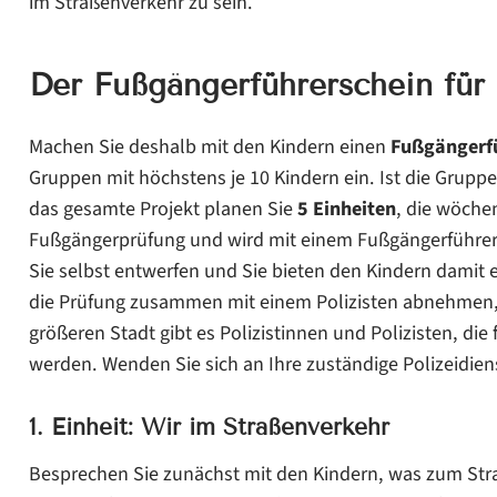
im Straßenverkehr zu sein.
Der Fußgängerführerschein für 
Machen Sie deshalb mit den Kindern einen
Fußgängerf
Gruppen mit höchstens je 10 Kindern ein. Ist die Gruppe
das gesamte Projekt planen Sie
5 Einheiten
, die wöchen
Fußgängerprüfung und wird mit einem Fußgängerführer
Sie selbst entwerfen und Sie bieten den Kindern damit 
die Prüfung zusammen mit einem Polizisten abnehmen, 
größeren Stadt gibt es Polizistinnen und Polizisten, die
werden. Wenden Sie sich an Ihre zuständige Polizeidien
1. Einheit: Wir im Straßenverkehr
Besprechen Sie zunächst mit den Kindern, was zum Stra