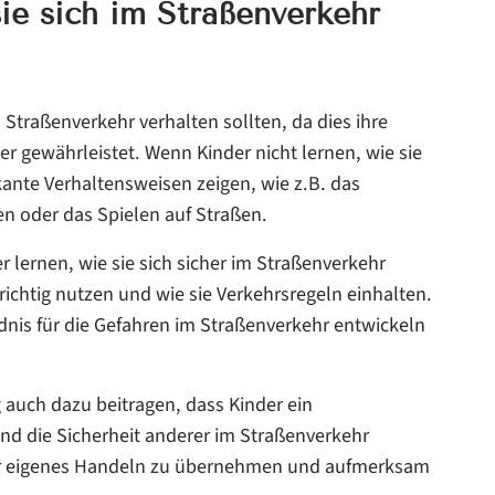
sie sich im Straßenverkehr
m Straßenverkehr verhalten sollten, da dies ihre
r gewährleistet. Wenn Kinder nicht lernen, wie sie
kante Verhaltensweisen zeigen, wie z.B. das
n oder das Spielen auf Straßen.
 lernen, wie sie sich sicher im Straßenverkehr
chtig nutzen und wie sie Verkehrsregeln einhalten.
ndnis für die Gefahren im Straßenverkehr entwickeln
g
auch dazu beitragen, dass Kinder ein
nd die Sicherheit anderer im Straßenverkehr
ihr eigenes Handeln zu übernehmen und aufmerksam