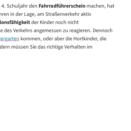
 4. Schuljahr den
Fahrradführerschein
machen, hat
ahren in der Lage, am Straßenverkehr aktiv
ionsfähigkeit
der Kinder noch nicht
ücke des Verkehrs angemessen zu reagieren. Dennoch
dergarten
kommen, oder aber die Hortkinder, die
dern müssen Sie das richtige Verhalten im