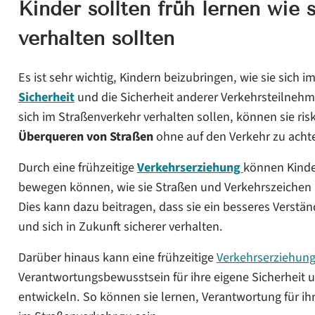
Kinder sollten früh lernen wie 
verhalten sollten
Es ist sehr wichtig, Kindern beizubringen, wie sie sich i
Sicherheit
und die Sicherheit anderer Verkehrsteilnehme
sich im Straßenverkehr verhalten sollen, können sie ris
Überqueren von Straßen
ohne auf den Verkehr zu achte
Durch eine frühzeitige
Verkehrserziehung
können Kinder
bewegen können, wie sie Straßen und Verkehrszeichen ri
Dies kann dazu beitragen, dass sie ein besseres Verstä
und sich in Zukunft sicherer verhalten.
Darüber hinaus kann eine frühzeitige
Verkehrserziehun
Verantwortungsbewusstsein für ihre eigene Sicherheit u
entwickeln. So können sie lernen, Verantwortung für 