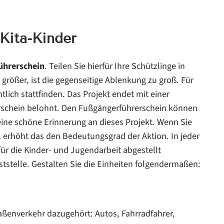
Kita-Kinder
ührerschein
. Teilen Sie hierfür Ihre Schützlinge in
 größer, ist die gegenseitige Ablenkung zu groß. Für
tlich stattfinden. Das Projekt endet mit einer
schein belohnt. Den Fußgängerführerschein können
eine schöne Erinnerung an dieses Projekt. Wenn Sie
erhöht das den Bedeutungsgrad der Aktion. In jeder
 für die Kinder- und Jugendarbeit abgestellt
ststelle. Gestalten Sie die Einheiten folgendermaßen:
ßenverkehr dazugehört: Autos, Fahrradfahrer,