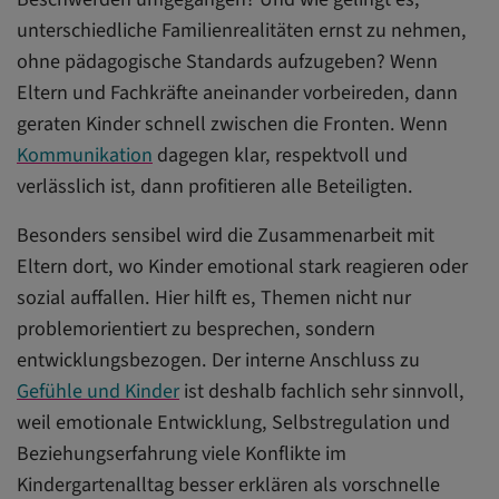
unterschiedliche Familienrealitäten ernst zu nehmen,
ohne pädagogische Standards aufzugeben? Wenn
Eltern und Fachkräfte aneinander vorbeireden, dann
geraten Kinder schnell zwischen die Fronten. Wenn
Kommunikation
dagegen klar, respektvoll und
verlässlich ist, dann profitieren alle Beteiligten.
Besonders sensibel wird die Zusammenarbeit mit
Eltern dort, wo Kinder emotional stark reagieren oder
sozial auffallen. Hier hilft es, Themen nicht nur
problemorientiert zu besprechen, sondern
entwicklungsbezogen. Der interne Anschluss zu
Gefühle und Kinder
ist deshalb fachlich sehr sinnvoll,
weil emotionale Entwicklung, Selbstregulation und
Beziehungserfahrung viele Konflikte im
Kindergartenalltag besser erklären als vorschnelle