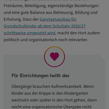
Freiräume, Beteiligung, eigenständige Beziehungen
und eine gute Balance aus Betreuung, Bildung und
Erholung. Dass der
Ganztagsausbau für
Grundschulkinder ab dem Schuljahr 2026/27
schrittweise umgesetzt wird
, macht den Hort zudem
politisch und organisatorisch noch relevanter.
Für Einrichtungen heißt das
Übergänge brauchen Aufmerksamkeit. Wenn
Kinder aus der Krippe in den Kindergarten
wechseln oder später in den Hort gehen, dann
reicht eine organisatorische Übergabe nicht