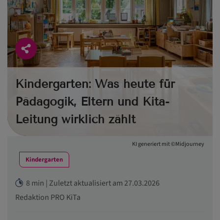
Kindergarten: Was heute für
Pädagogik, Eltern und Kita-
Leitung wirklich zählt
KI generiert mit ©Midjourney
Kindergarten
8 min | Zuletzt aktualisiert am 27.03.2026
Redaktion PRO KiTa