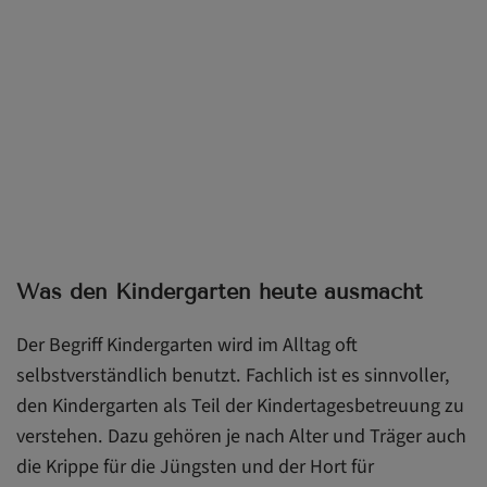
Was den Kindergarten heute ausmacht
Der Begriff Kindergarten wird im Alltag oft
selbstverständlich benutzt. Fachlich ist es sinnvoller,
den Kindergarten als Teil der Kindertagesbetreuung zu
verstehen. Dazu gehören je nach Alter und Träger auch
die Krippe für die Jüngsten und der Hort für