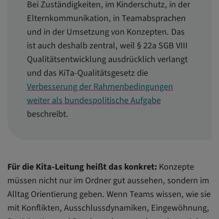
Bei Zuständigkeiten, im Kinderschutz, in der
Elternkommunikation, in Teamabsprachen
und in der Umsetzung von Konzepten. Das
ist auch deshalb zentral, weil § 22a SGB VIII
Qualitätsentwicklung ausdrücklich verlangt
und das KiTa-Qualitätsgesetz die
Verbesserung der Rahmenbedingungen
weiter als bundespolitische Aufgabe
beschreibt.
Für die Kita-Leitung heißt das konkret:
Konzepte
müssen nicht nur im Ordner gut aussehen, sondern im
Alltag Orientierung geben. Wenn Teams wissen, wie sie
mit Konflikten, Ausschlussdynamiken, Eingewöhnung,