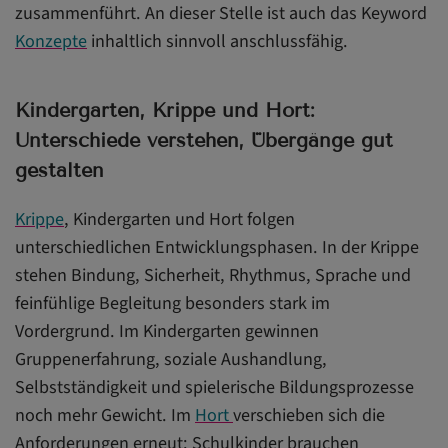
zusammenführt. An dieser Stelle ist auch das Keyword
Konzepte
inhaltlich sinnvoll anschlussfähig.
Kindergarten, Krippe und Hort:
Unterschiede verstehen, Übergänge gut
gestalten
Krippe
, Kindergarten und Hort folgen
unterschiedlichen Entwicklungsphasen. In der Krippe
stehen Bindung, Sicherheit, Rhythmus, Sprache und
feinfühlige Begleitung besonders stark im
Vordergrund. Im Kindergarten gewinnen
Gruppenerfahrung, soziale Aushandlung,
Selbstständigkeit und spielerische Bildungsprozesse
noch mehr Gewicht. Im
Hort
verschieben sich die
Anforderungen erneut: Schulkinder brauchen