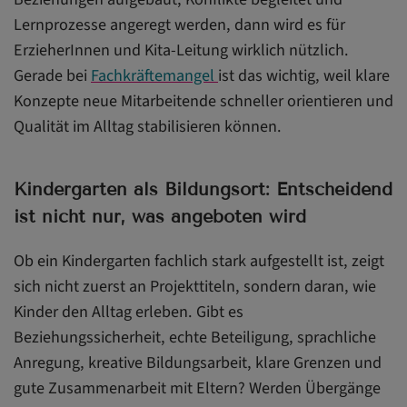
Lernprozesse angeregt werden, dann wird es für
ErzieherInnen und Kita-Leitung wirklich nützlich.
Gerade bei
Fachkräftemangel
ist das wichtig, weil klare
Konzepte neue Mitarbeitende schneller orientieren und
Qualität im Alltag stabilisieren können.
Kindergarten als Bildungsort: Entscheidend
ist nicht nur, was angeboten wird
Ob ein Kindergarten fachlich stark aufgestellt ist, zeigt
sich nicht zuerst an Projekttiteln, sondern daran, wie
Kinder den Alltag erleben. Gibt es
Beziehungssicherheit, echte Beteiligung, sprachliche
Anregung, kreative Bildungsarbeit, klare Grenzen und
gute Zusammenarbeit mit Eltern? Werden Übergänge