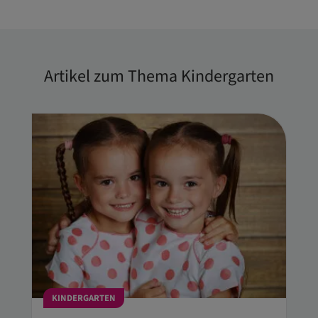
Artikel zum Thema Kindergarten
KINDERGARTEN