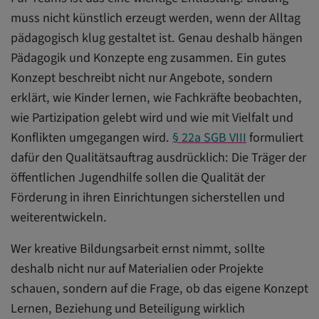
muss nicht künstlich erzeugt werden, wenn der Alltag
pädagogisch klug gestaltet ist. Genau deshalb hängen
Pädagogik und Konzepte eng zusammen. Ein gutes
Konzept beschreibt nicht nur Angebote, sondern
erklärt, wie Kinder lernen, wie Fachkräfte beobachten,
wie Partizipation gelebt wird und wie mit Vielfalt und
Konflikten umgegangen wird.
§ 22a SGB VIII
formuliert
dafür den Qualitätsauftrag ausdrücklich: Die Träger der
öffentlichen Jugendhilfe sollen die Qualität der
Förderung in ihren Einrichtungen sicherstellen und
weiterentwickeln.
Wer kreative Bildungsarbeit ernst nimmt, sollte
deshalb nicht nur auf Materialien oder Projekte
schauen, sondern auf die Frage, ob das eigene Konzept
Lernen, Beziehung und Beteiligung wirklich