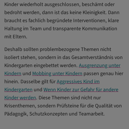
Kinder wiederholt ausgeschlossen, beschämt oder
bedroht werden, dann ist das keine Kleinigkeit. Dann
braucht es fachlich begründete Interventionen, klare
Haltung im Team und transparente Kommunikation
mit Eltern.
Deshalb sollten problembezogene Themen nicht
isoliert stehen, sondern in das Gesamtverständnis von
Kindergarten eingebettet werden.
Ausgrenzung unter
Kindern
und
Mobbing unter Kindern
passen genau hier
hinein. Dasselbe gilt für
Aggressives Kind im
Kindergarten
und
Wenn Kinder zur Gefahr für andere
Kinder werden
. Diese Themen sind nicht nur
Krisenthemen, sondern Prüfsteine für die Qualität von
Pädagogik, Schutzkonzepten und Teamarbeit.