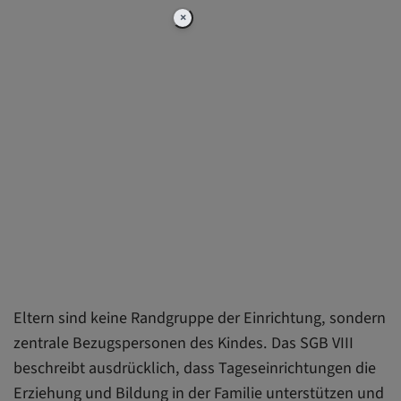
×
Eltern sind keine Randgruppe der Einrichtung, sondern
zentrale Bezugspersonen des Kindes. Das SGB VIII
beschreibt ausdrücklich, dass Tageseinrichtungen die
Erziehung und Bildung in der Familie unterstützen und