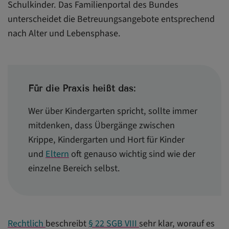
Schulkinder. Das Familienportal des Bundes
unterscheidet die Betreuungsangebote entsprechend
nach Alter und Lebensphase.
Für die Praxis heißt das:
Wer über Kindergarten spricht, sollte immer
mitdenken, dass Übergänge zwischen
Krippe, Kindergarten und Hort für Kinder
und
Eltern
oft genauso wichtig sind wie der
einzelne Bereich selbst.
Rechtlich
beschreibt
§ 22 SGB VIII
sehr klar, worauf es