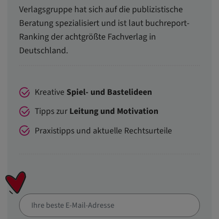
Verlagsgruppe hat sich auf die publizistische
Beratung spezialisiert und ist laut buchreport-
Ranking der achtgrößte Fachverlag in
Deutschland.
Kreative
Spiel- und Bastelideen
Tipps zur
Leitung und Motivation
Praxistipps und aktuelle Rechtsurteile