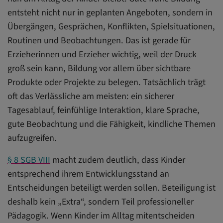
entsteht nicht nur in geplanten Angeboten, sondern in
Übergängen, Gesprächen, Konflikten, Spielsituationen,
Routinen und Beobachtungen. Das ist gerade für
Erzieherinnen und Erzieher wichtig, weil der Druck
groß sein kann, Bildung vor allem über sichtbare
Produkte oder Projekte zu belegen. Tatsächlich trägt
oft das Verlässliche am meisten: ein sicherer
Tagesablauf, feinfühlige Interaktion, klare Sprache,
gute Beobachtung und die Fähigkeit, kindliche Themen
aufzugreifen.
§ 8 SGB VIII
macht zudem deutlich, dass Kinder
entsprechend ihrem Entwicklungsstand an
Entscheidungen beteiligt werden sollen. Beteiligung ist
deshalb kein „Extra“, sondern Teil professioneller
Pädagogik. Wenn Kinder im Alltag mitentscheiden