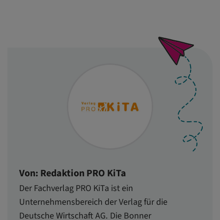
Von: Redaktion PRO KiTa
Der Fachverlag PRO KiTa ist ein
Unternehmensbereich der Verlag für die
Deutsche Wirtschaft AG. Die Bonner