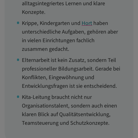
alltagsintegriertes Lernen und klare
Konzepte.
Krippe, Kindergarten und
Hort
haben
unterschiedliche Aufgaben, gehören aber
in vielen Einrichtungen fachlich
zusammen gedacht.
Elternarbeit ist kein Zusatz, sondern Teil
professioneller Bildungsarbeit. Gerade bei
Konflikten, Eingewöhnung und
Entwicklungsfragen ist sie entscheidend.
Kita-Leitung braucht nicht nur
Organisationstalent, sondern auch einen
klaren Blick auf Qualitätsentwicklung,
Teamsteuerung und Schutzkonzepte.