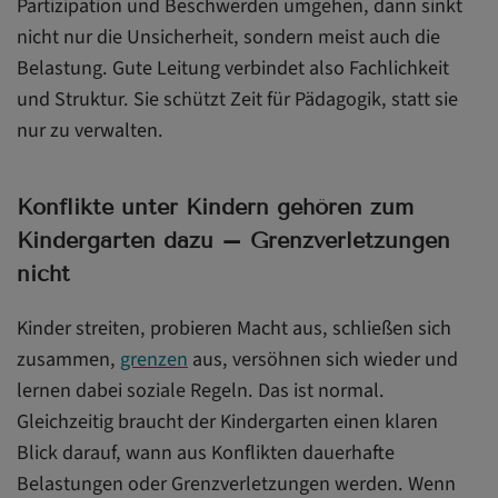
Partizipation und Beschwerden umgehen, dann sinkt
nicht nur die Unsicherheit, sondern meist auch die
Belastung. Gute Leitung verbindet also Fachlichkeit
und Struktur. Sie schützt Zeit für Pädagogik, statt sie
nur zu verwalten.
Konflikte unter Kindern gehören zum
Kindergarten dazu – Grenzverletzungen
nicht
Kinder streiten, probieren Macht aus, schließen sich
zusammen,
grenzen
aus, versöhnen sich wieder und
lernen dabei soziale Regeln. Das ist normal.
Gleichzeitig braucht der Kindergarten einen klaren
Blick darauf, wann aus Konflikten dauerhafte
Belastungen oder Grenzverletzungen werden. Wenn