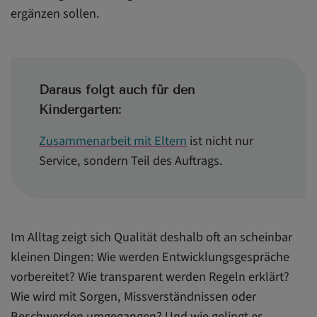
ergänzen sollen.
Daraus folgt auch für den
Kindergarten:
Zusammenarbeit mit Eltern
ist nicht nur
Service, sondern Teil des Auftrags.
Im Alltag zeigt sich Qualität deshalb oft an scheinbar
kleinen Dingen: Wie werden Entwicklungsgespräche
vorbereitet? Wie transparent werden Regeln erklärt?
Wie wird mit Sorgen, Missverständnissen oder
Beschwerden umgegangen? Und wie gelingt es,