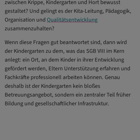
zwischen Krippe, Kindergarten und Hort bewusst
gestaltet? Und gelingt es der Kita-Leitung, Pädagogik,
Organisation und
Qualitätsentwicklung
zusammenzuhalten?
Wenn diese Fragen gut beantwortet sind, dann wird
der Kindergarten zu dem, was das SGB VIII im Kern
anlegt: ein Ort, an dem Kinder in ihrer Entwicklung
gefördert werden, Eltern Unterstützung erfahren und
Fachkräfte professionell arbeiten können. Genau
deshalb ist der Kindergarten kein bloßes
Betreuungsangebot, sondern ein zentraler Teil früher
Bildung und gesellschaftlicher Infrastruktur.