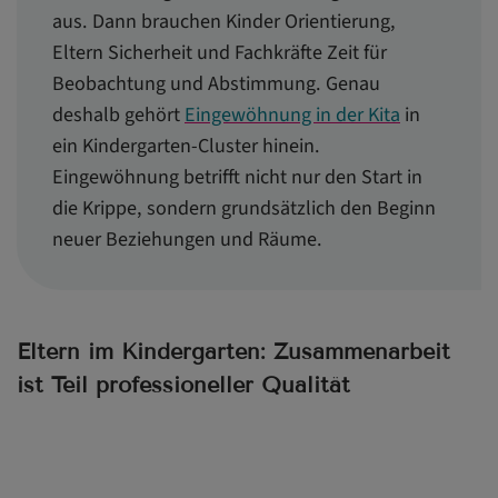
aus. Dann brauchen Kinder Orientierung,
Eltern Sicherheit und Fachkräfte Zeit für
Beobachtung und Abstimmung. Genau
deshalb gehört
Eingewöhnung in der Kita
in
ein Kindergarten-Cluster hinein.
Eingewöhnung betrifft nicht nur den Start in
die Krippe, sondern grundsätzlich den Beginn
neuer Beziehungen und Räume.
Eltern im Kindergarten: Zusammenarbeit
ist Teil professioneller Qualität