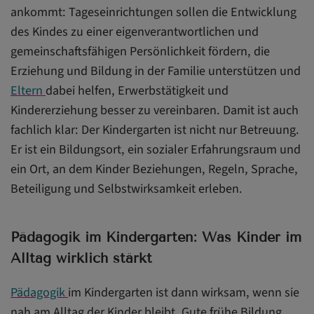
ankommt: Tageseinrichtungen sollen die Entwicklung
des Kindes zu einer eigenverantwortlichen und
gemeinschaftsfähigen Persönlichkeit fördern, die
Erziehung und Bildung in der Familie unterstützen und
Eltern
dabei helfen, Erwerbstätigkeit und
Kindererziehung besser zu vereinbaren. Damit ist auch
fachlich klar: Der Kindergarten ist nicht nur Betreuung.
Er ist ein Bildungsort, ein sozialer Erfahrungsraum und
ein Ort, an dem Kinder Beziehungen, Regeln, Sprache,
Beteiligung und Selbstwirksamkeit erleben.
Pädagogik im Kindergarten: Was Kinder im
Alltag wirklich stärkt
Pädagogik
im Kindergarten ist dann wirksam, wenn sie
nah am Alltag der Kinder bleibt. Gute frühe Bildung