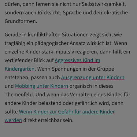
dürfen, dann lernen sie nicht nur Selbstwirksamkeit,
sondern auch Rücksicht, Sprache und demokratische
Grundformen.
Gerade in konflikthaften Situationen zeigt sich, wie
tragfähig ein pädagogischer Ansatz wirklich ist. Wenn
einzelne Kinder stark impulsiv reagieren, dann hilft ein
vertiefender Blick auf
Aggressives Kind im
Kindergarten
. Wenn Spannungen in der Gruppe
entstehen, passen auch
Ausgrenzung unter Kindern
und
Mobbing unter Kindern
organisch in dieses
Themenfeld. Und wenn das Verhalten eines Kindes für
andere Kinder belastend oder gefährlich wird, dann
sollte
Wenn Kinder zur Gefahr für andere Kinder
werden
direkt erreichbar sein.