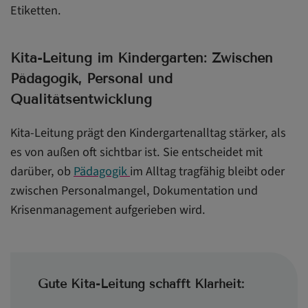
Etiketten.
Kita-Leitung im Kindergarten: Zwischen
Pädagogik, Personal und
Qualitätsentwicklung
Kita-Leitung prägt den Kindergartenalltag stärker, als
es von außen oft sichtbar ist. Sie entscheidet mit
darüber, ob
Pädagogik
im Alltag tragfähig bleibt oder
zwischen Personalmangel, Dokumentation und
Krisenmanagement aufgerieben wird.
Gute Kita-Leitung schafft Klarheit: