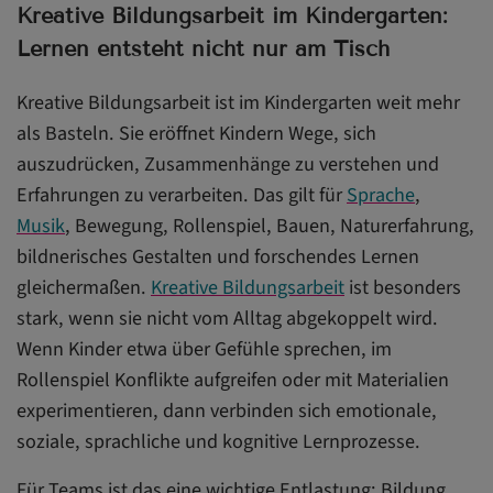
Kreative Bildungsarbeit im Kindergarten:
Lernen entsteht nicht nur am Tisch
Kreative Bildungsarbeit ist im Kindergarten weit mehr
als Basteln. Sie eröffnet Kindern Wege, sich
auszudrücken, Zusammenhänge zu verstehen und
Erfahrungen zu verarbeiten. Das gilt für
Sprache
,
Musik
, Bewegung, Rollenspiel, Bauen, Naturerfahrung,
bildnerisches Gestalten und forschendes Lernen
gleichermaßen.
Kreative Bildungsarbeit
ist besonders
stark, wenn sie nicht vom Alltag abgekoppelt wird.
Wenn Kinder etwa über Gefühle sprechen, im
Rollenspiel Konflikte aufgreifen oder mit Materialien
experimentieren, dann verbinden sich emotionale,
soziale, sprachliche und kognitive Lernprozesse.
Für Teams ist das eine wichtige Entlastung: Bildung