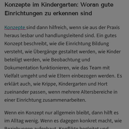
Konzepte im Kindergarten: Woran gute
Einrichtungen zu erkennen sind
Konzepte
sind dann hilfreich, wenn sie aus der Praxis
heraus lesbar und handlungsleitend sind. Ein gutes
Konzept beschreibt, wie die Einrichtung Bildung
versteht, wie Übergänge gestaltet werden, wie Kinder
beteiligt werden, wie Beobachtung und
Dokumentation funktionieren, wie das Team mit
Vielfalt umgeht und wie Eltern einbezogen werden. Es
erklärt auch, wie Krippe, Kindergarten und Hort
zueinander passen, wenn mehrere Altersbereiche in
einer Einrichtung zusammenarbeiten.
Wenn ein Konzept nur allgemein bleibt, dann hilft es
im Alltag wenig. Wenn es dagegen konkret macht, wie
Beziehungen aufgebaut, Konflikte begleitet und