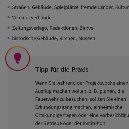
Straßen, Gebäude, Spielplätze fremde Länder, Kultur
Vereine, Verbände
Zeitungsverlage, Redaktionen, Zirkus
historische Gebäude, Kirchen, Museen
Tipp für die Praxis
Wenn Sie während der Projektwoche einen
Ausflug machen wollen, z. B. planen, die
Feuerwehr zu besuchen, sollten Sie einen
Erkundungsgang machen, einheimische
Ortskundige fragen oder eine Vorbesichtig
der Betriebe oder der Institution