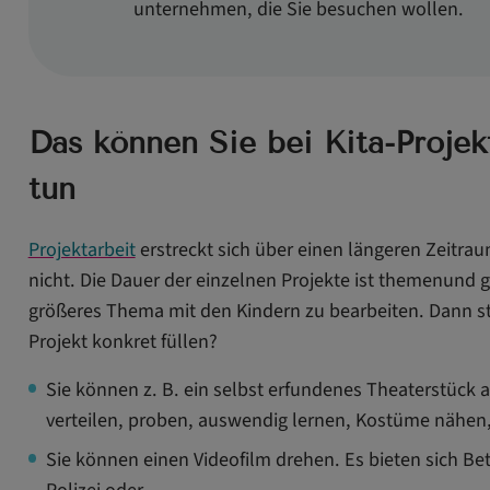
unternehmen, die Sie besuchen wollen.
Das können Sie bei Kita-Projek
tun
Projektarbeit
erstreckt sich über einen längeren Zeitrau
nicht. Die Dauer der einzelnen Projekte ist themenund g
größeres Thema mit den Kindern zu bearbeiten. Dann ste
Projekt konkret füllen?
Sie können z. B. ein selbst erfundenes Theaterstück a
verteilen, proben, auswendig lernen, Kostüme nähen,
Sie können einen Videofilm drehen. Es bieten sich Be
Polizei oder