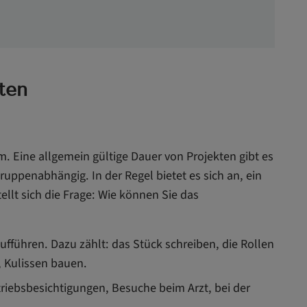
ten
m. Eine allgemein gültige Dauer von Projekten gibt es
ruppenabhängig. In der Regel bietet es sich an, ein
llt sich die Frage: Wie können Sie das
ufführen. Dazu zählt: das Stück schreiben, die Rollen
 Kulissen bauen.
triebsbesichtigungen, Besuche beim Arzt, bei der