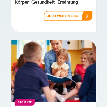
Körper, Gesundheit, Ernährung
JETZT WEITERLESEN
PROJEKTE