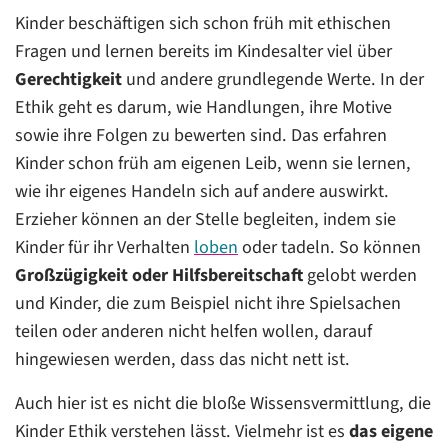
Kinder beschäftigen sich schon früh mit ethischen
Fragen und lernen bereits im Kindesalter viel über
Gerechtigkeit
und andere grundlegende Werte. In der
Ethik geht es darum, wie Handlungen, ihre Motive
sowie ihre Folgen zu bewerten sind. Das erfahren
Kinder schon früh am eigenen Leib, wenn sie lernen,
wie ihr eigenes Handeln sich auf andere auswirkt.
Erzieher können an der Stelle begleiten, indem sie
Kinder für ihr Verhalten
loben
oder tadeln. So können
Großzügigkeit oder Hilfsbereitschaft
gelobt werden
und Kinder, die zum Beispiel nicht ihre Spielsachen
teilen oder anderen nicht helfen wollen, darauf
hingewiesen werden, dass das nicht nett ist.
Auch hier ist es nicht die bloße Wissensvermittlung, die
Kinder Ethik verstehen lässt. Vielmehr ist es
das eigene