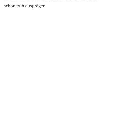
schon früh ausprägen.