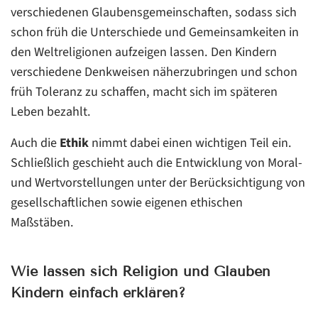
verschiedenen Glaubensgemeinschaften, sodass sich
schon früh die Unterschiede und Gemeinsamkeiten in
den Weltreligionen aufzeigen lassen. Den Kindern
verschiedene Denkweisen näherzubringen und schon
früh Toleranz zu schaffen, macht sich im späteren
Leben bezahlt.
Auch die
Ethik
nimmt dabei einen wichtigen Teil ein.
Schließlich geschieht auch die Entwicklung von Moral-
und Wertvorstellungen unter der Berücksichtigung von
gesellschaftlichen sowie eigenen ethischen
Maßstäben.
Wie lassen sich Religion und Glauben
Kindern einfach erklären?