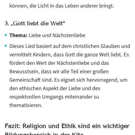
können, die Licht in das Leben anderer bringt.
3.
„Gott liebt die Welt“
Thema:
Liebe und Nächstenliebe
Dieses Lied basiert auf dem christlichen Glauben und
vermittelt Kindern, dass Gott die ganze Welt liebt. Es
fördert den Wert der Nächstenliebe und das
Bewusstsein, dass wir alle Teil einer großen
Gemeinschaft sind. Es eignet sich hervorragend, um
den ethischen Aspekt der Liebe und des
respektvollen Umgangs miteinander zu
thematisieren.
Fazit: Religion und Ethik sind ein wichtiger