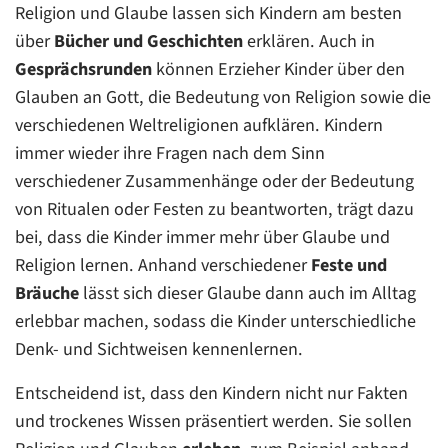
Religion und Glaube lassen sich Kindern am besten
über
Bücher und Geschichten
erklären. Auch in
Gesprächsrunden
können Erzieher Kinder über den
Glauben an Gott, die Bedeutung von Religion sowie die
verschiedenen Weltreligionen aufklären. Kindern
immer wieder ihre Fragen nach dem Sinn
verschiedener Zusammenhänge oder der Bedeutung
von Ritualen oder Festen zu beantworten, trägt dazu
bei, dass die Kinder immer mehr über Glaube und
Religion lernen. Anhand verschiedener
Feste und
Bräuche
lässt sich dieser Glaube dann auch im Alltag
erlebbar machen, sodass die Kinder unterschiedliche
Denk- und Sichtweisen kennenlernen.
Entscheidend ist, dass den Kindern nicht nur Fakten
und trockenes Wissen präsentiert werden. Sie sollen