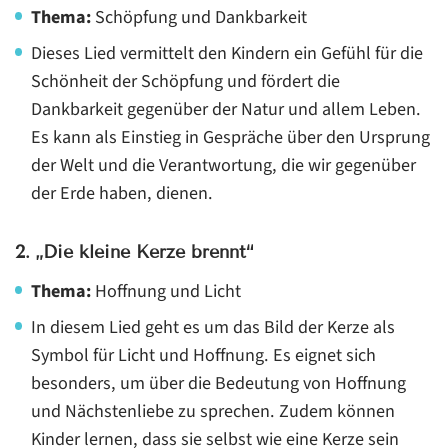
Thema:
Schöpfung und Dankbarkeit
Dieses Lied vermittelt den Kindern ein Gefühl für die
Schönheit der Schöpfung und fördert die
Dankbarkeit gegenüber der Natur und allem Leben.
Es kann als Einstieg in Gespräche über den Ursprung
der Welt und die Verantwortung, die wir gegenüber
der Erde haben, dienen.
2.
„Die kleine Kerze brennt“
Thema:
Hoffnung und Licht
In diesem Lied geht es um das Bild der Kerze als
Symbol für Licht und Hoffnung. Es eignet sich
besonders, um über die Bedeutung von Hoffnung
und Nächstenliebe zu sprechen. Zudem können
Kinder lernen, dass sie selbst wie eine Kerze sein