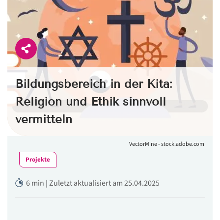
Bildungsbereich in der Kita:
Religion und Ethik sinnvoll
vermitteln
VectorMine - stock.adobe.com
Projekte
6 min | Zuletzt aktualisiert am 25.04.2025