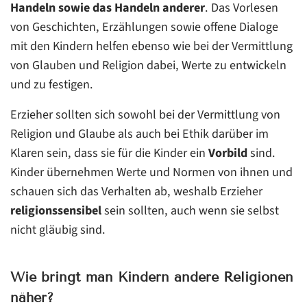
Handeln sowie das Handeln anderer
. Das Vorlesen
von Geschichten, Erzählungen sowie offene Dialoge
mit den Kindern helfen ebenso wie bei der Vermittlung
von Glauben und Religion dabei, Werte zu entwickeln
und zu festigen.
Erzieher sollten sich sowohl bei der Vermittlung von
Religion und Glaube als auch bei Ethik darüber im
Klaren sein, dass sie für die Kinder ein
Vorbild
sind.
Kinder übernehmen Werte und Normen von ihnen und
schauen sich das Verhalten ab, weshalb Erzieher
religionssensibel
sein sollten, auch wenn sie selbst
nicht gläubig sind.
Wie bringt man Kindern andere Religionen
näher?