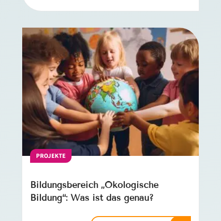
PROJEKTE
Bildungsbereich „Ökologische
Bildung“: Was ist das genau?