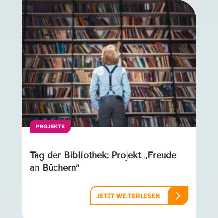
PROJEKTE
Tag der Bibliothek: Projekt „Freude
an Büchern“
JETZT WEITERLESEN