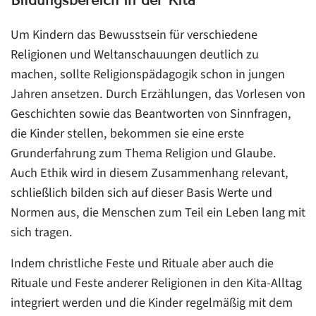
Bildungsbereich in der Kita
Um Kindern das Bewusstsein für verschiedene
Religionen und Weltanschauungen deutlich zu
machen, sollte Religionspädagogik schon in jungen
Jahren ansetzen. Durch Erzählungen, das Vorlesen von
Geschichten sowie das Beantworten von Sinnfragen,
die Kinder stellen, bekommen sie eine erste
Grunderfahrung zum Thema Religion und Glaube.
Auch Ethik wird in diesem Zusammenhang relevant,
schließlich bilden sich auf dieser Basis Werte und
Normen aus, die Menschen zum Teil ein Leben lang mit
sich tragen.
Indem christliche Feste und Rituale aber auch die
Rituale und Feste anderer Religionen in den Kita-Alltag
integriert werden und die Kinder regelmäßig mit dem