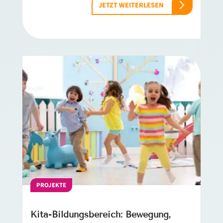
JETZT WEITERLESEN
PROJEKTE
Kita-Bildungsbereich: Bewegung,