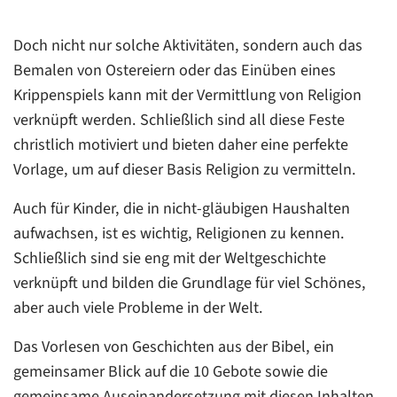
Doch nicht nur solche Aktivitäten, sondern auch das
Bemalen von Ostereiern oder das Einüben eines
Krippenspiels kann mit der Vermittlung von Religion
verknüpft werden. Schließlich sind all diese Feste
christlich motiviert und bieten daher eine perfekte
Vorlage, um auf dieser Basis Religion zu vermitteln.
Auch für Kinder, die in nicht-gläubigen Haushalten
aufwachsen, ist es wichtig, Religionen zu kennen.
Schließlich sind sie eng mit der Weltgeschichte
verknüpft und bilden die Grundlage für viel Schönes,
aber auch viele Probleme in der Welt.
Das Vorlesen von Geschichten aus der Bibel, ein
gemeinsamer Blick auf die 10 Gebote sowie die
gemeinsame Auseinandersetzung mit diesen Inhalten