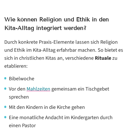
Wie können Religion und Ethik in den
Kita-Alltag integriert werden?
Durch konkrete Praxis-Elemente lassen sich Religion
und Ethik im Kita-Alltag erfahrbar machen. So bietet es
sich in christlichen Kitas an, verschiedene
Rituale
zu
etablieren:
Bibelwoche
Vor den
Mahlzeiten
gemeinsam ein Tischgebet
sprechen
Mit den Kindern in die Kirche gehen
Eine monatliche Andacht im Kindergarten durch
einen Pastor