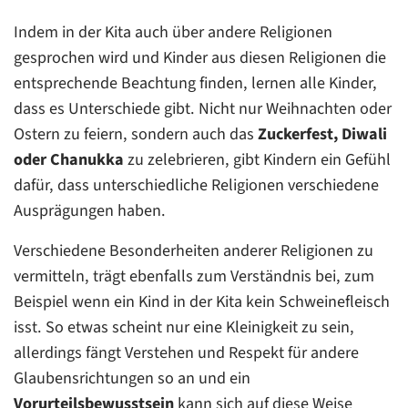
Indem in der Kita auch über andere Religionen
gesprochen wird und Kinder aus diesen Religionen die
entsprechende Beachtung finden, lernen alle Kinder,
dass es Unterschiede gibt. Nicht nur Weihnachten oder
Ostern zu feiern, sondern auch das
Zuckerfest, Diwali
oder Chanukka
zu zelebrieren, gibt Kindern ein Gefühl
dafür, dass unterschiedliche Religionen verschiedene
Ausprägungen haben.
Verschiedene Besonderheiten anderer Religionen zu
vermitteln, trägt ebenfalls zum Verständnis bei, zum
Beispiel wenn ein Kind in der Kita kein Schweinefleisch
isst. So etwas scheint nur eine Kleinigkeit zu sein,
allerdings fängt Verstehen und Respekt für andere
Glaubensrichtungen so an und ein
Vorurteilsbewusstsein
kann sich auf diese Weise