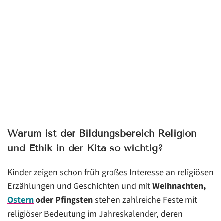
Warum ist der Bildungsbereich Religion
und Ethik in der Kita so wichtig?
Kinder zeigen schon früh großes Interesse an religiösen
Erzählungen und Geschichten und mit
Weihnachten,
Ostern
oder Pfingsten
stehen zahlreiche Feste mit
religiöser Bedeutung im Jahreskalender, deren