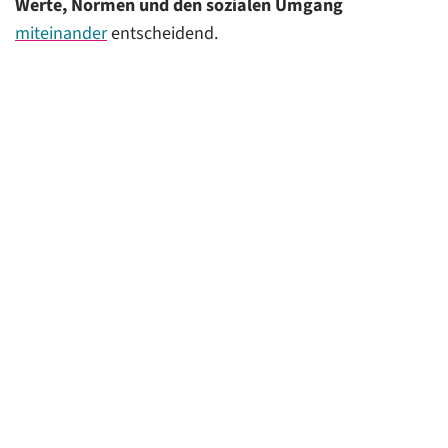
Werte, Normen und den sozialen Umgang
miteinander
entscheidend.