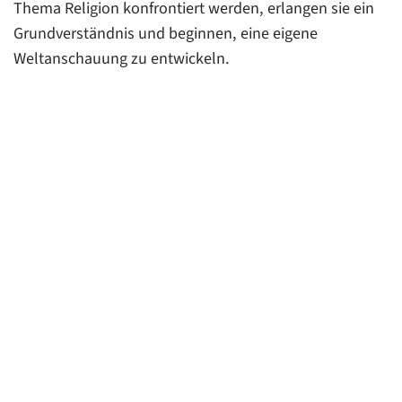
Thema Religion konfrontiert werden, erlangen sie ein
Grundverständnis und beginnen, eine eigene
Weltanschauung zu entwickeln.