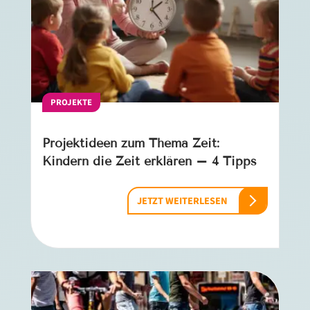
PROJEKTE
Projektideen zum Thema Zeit:
Kindern die Zeit erklären – 4 Tipps
JETZT WEITERLESEN