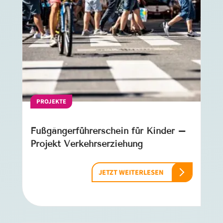
PROJEKTE
Fußgängerführerschein für Kinder –
Projekt Verkehrserziehung
JETZT WEITERLESEN