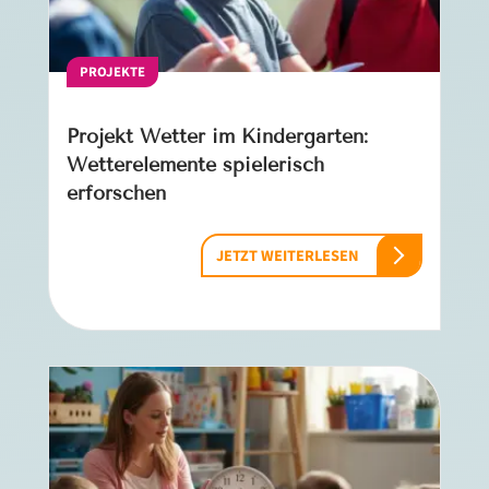
PROJEKTE
Projekt Wetter im Kindergarten:
Wetterelemente spielerisch
erforschen
JETZT WEITERLESEN