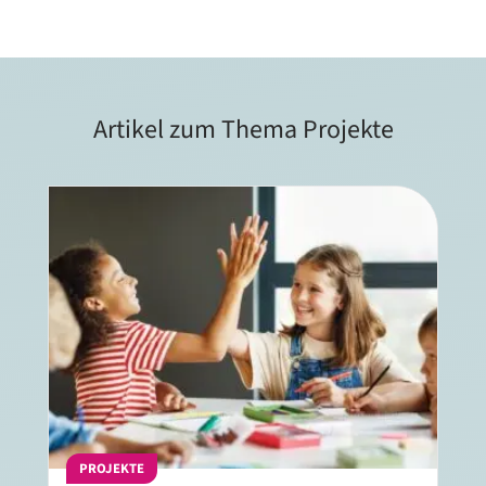
Artikel zum Thema Projekte
PROJEKTE