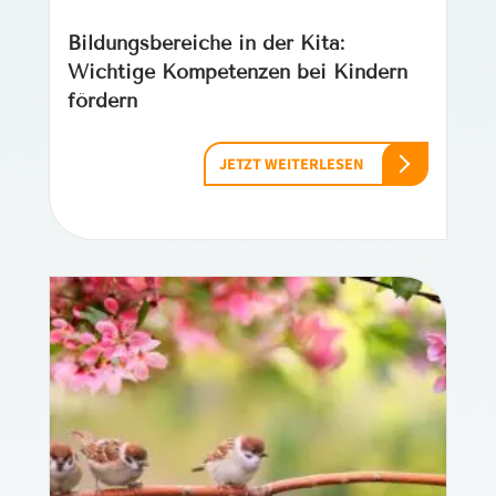
Bildungsbereiche in der Kita:
Wichtige Kompetenzen bei Kindern
fördern
JETZT WEITERLESEN