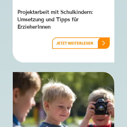
Projektarbeit mit Schulkindern:
Umsetzung und Tipps für
ErzieherInnen
JETZT WEITERLESEN