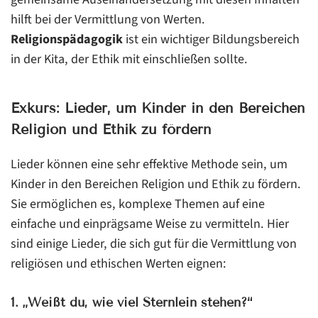
hilft bei der Vermittlung von Werten.
Religionspädagogik
ist ein wichtiger Bildungsbereich
in der Kita, der Ethik mit einschließen sollte.
Exkurs: Lieder, um Kinder in den Bereichen
Religion und Ethik zu fördern
Lieder können eine sehr effektive Methode sein, um
Kinder in den Bereichen Religion und Ethik zu fördern.
Sie ermöglichen es, komplexe Themen auf eine
einfache und einprägsame Weise zu vermitteln. Hier
sind einige Lieder, die sich gut für die Vermittlung von
religiösen und ethischen Werten eignen:
1.
„Weißt du, wie viel Sternlein stehen?“