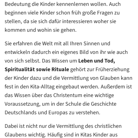
Bedeutung die Kinder kennenlernen wollen. Auch
beginnen viele Kinder schon früh große Fragen zu
stellen, da sie sich dafür interessieren woher sie
kommen und wohin sie gehen.
Sie erfahren die Welt mit all Ihren Sinnen und
entwickeln dadurch ein eigenes Bild von ihr wie auch
von sich selbst. Das Wissen um
Leben und Tod,
Spiritualität sowie Rituale
gehört zur Früherziehung
der Kinder dazu und die Vermittlung von Glauben kann
fest in den Kita-Alltag eingebaut werden. Außerdem ist
das Wissen über das Christentum eine wichtige
Voraussetzung, um in der Schule die Geschichte
Deutschlands und Europas zu verstehen.
Dabei ist nicht nur die Vermittlung des christlichen
Glaubens wichtig. Häufig sind in Kitas Kinder aus