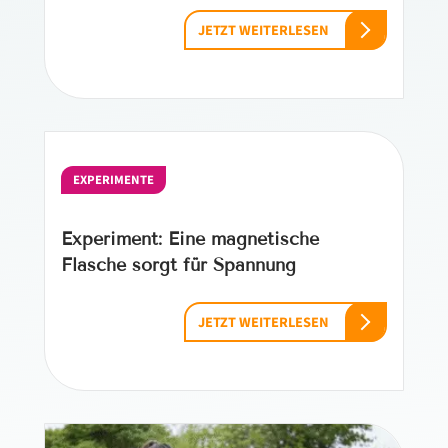
JETZT WEITERLESEN
EXPERIMENTE
Experiment: Eine magnetische
Flasche sorgt für Spannung
JETZT WEITERLESEN