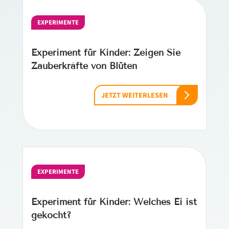
EXPERIMENTE
Experiment für Kinder: Zeigen Sie
Zauberkräfte von Blüten
JETZT WEITERLESEN
EXPERIMENTE
Experiment für Kinder: Welches Ei ist
gekocht?