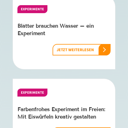
EXPERIMENTE
Blätter brauchen Wasser – ein
Experiment
JETZT WEITERLESEN
EXPERIMENTE
Farbenfrohes Experiment im Freien:
Mit Eiswürfeln kreativ gestalten