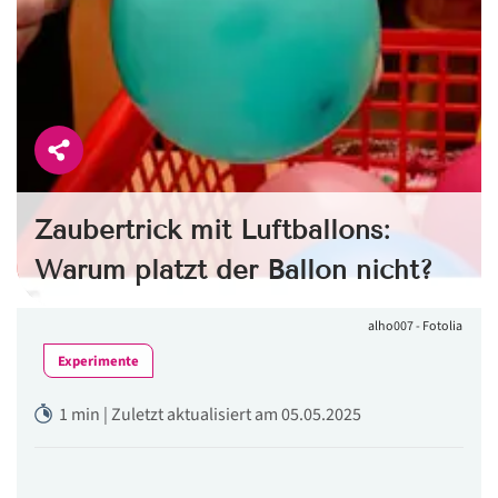
Zaubertrick mit Luftballons:
Warum platzt der Ballon nicht?
alho007 - Fotolia
Experimente
1 min | Zuletzt aktualisiert am 05.05.2025