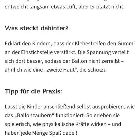
entweicht langsam etwas Luft, aber er platzt nicht.
Was steckt dahinter?
Erklärt den Kindern, dass der Klebestreifen den Gummi
an der Einstichstelle verstärkt. Die Spannung verteilt
sich dort besser, sodass der Ballon nicht zerreißt –
ähnlich wie eine „zweite Haut“, die schützt.
Tipp für die Praxis:
Lasst die Kinder anschließend selbst ausprobieren, wie
das „Ballonzaubern“ funktioniert. So erleben sie
spielerisch, wie physikalische Kräfte wirken – und
haben jede Menge Spaß dabei!