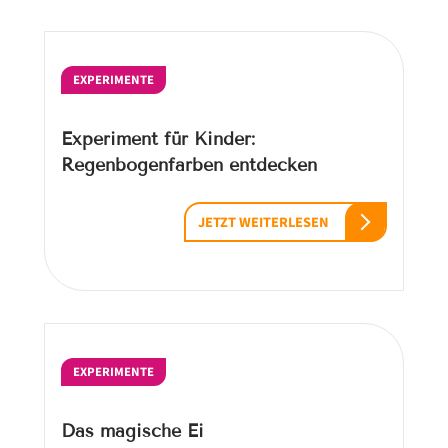
EXPERIMENTE
Experiment für Kinder:
Regenbogenfarben entdecken
JETZT WEITERLESEN
EXPERIMENTE
Das magische Ei