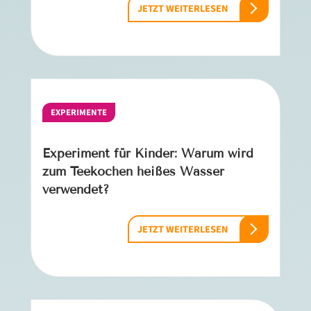
JETZT WEITERLESEN
EXPERIMENTE
Experiment für Kinder: Warum wird
zum Teekochen heißes Wasser
verwendet?
JETZT WEITERLESEN