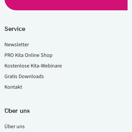
Service
Newsletter
PRO Kita Online Shop
Kostenlose Kita-Webinare
Gratis Downloads
Kontakt
Über uns
Über uns