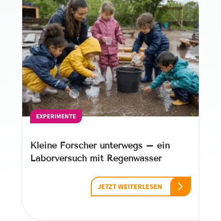
EXPERIMENTE
Kleine Forscher unterwegs – ein
Laborversuch mit Regenwasser
JETZT WEITERLESEN