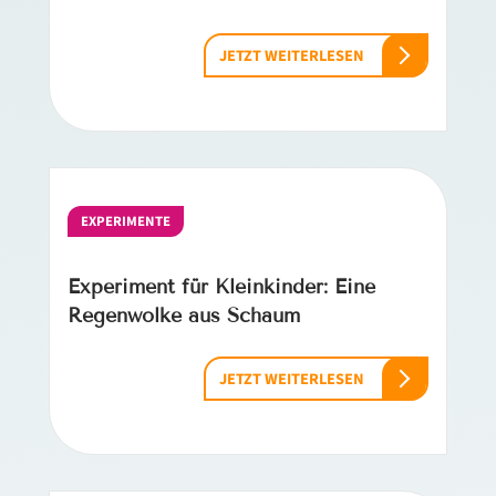
JETZT WEITERLESEN
EXPERIMENTE
Experiment für Kleinkinder: Eine
Regenwolke aus Schaum
JETZT WEITERLESEN