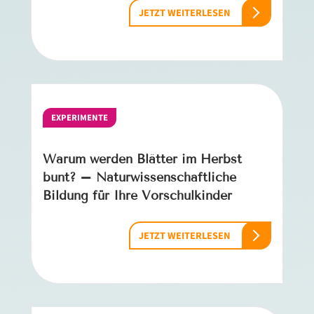
JETZT WEITERLESEN
EXPERIMENTE
Warum werden Blätter im Herbst
bunt? – Naturwissenschaftliche
Bildung für Ihre Vorschulkinder
JETZT WEITERLESEN