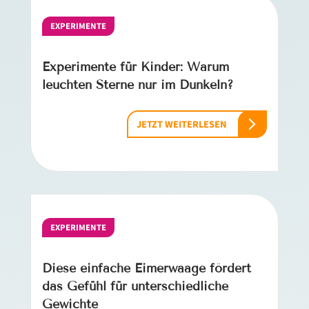
EXPERIMENTE
Experimente für Kinder: Warum
leuchten Sterne nur im Dunkeln?
JETZT WEITERLESEN
EXPERIMENTE
Diese einfache Eimerwaage fördert
das Gefühl für unterschiedliche
Gewichte