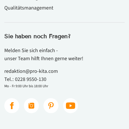
Qualitätsmanagement
Sie haben noch Fragen?
Melden Sie sich einfach -
unser Team hilft Ihnen gerne weiter!
redaktion@pro-kita.com
Tel.:
0228 9550-130
Mo - Fr 9:00 Uhr bis 18:00 Uhr