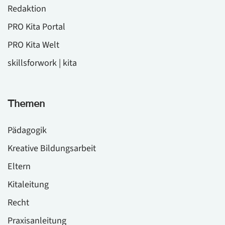
Redaktion
PRO Kita Portal
PRO Kita Welt
skillsforwork | kita
Themen
Pädagogik
Kreative Bildungsarbeit
Eltern
Kitaleitung
Recht
Praxisanleitung