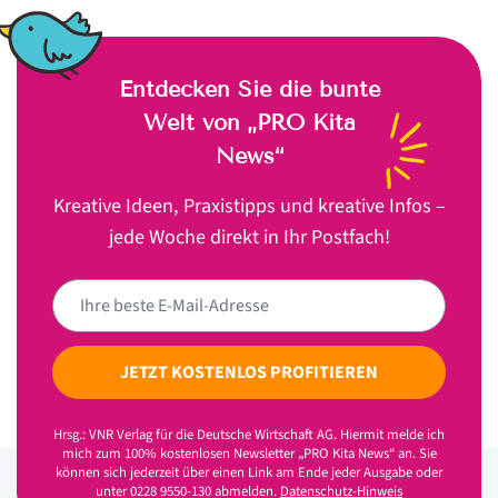
Entdecken Sie die bunte
Welt von „PRO Kita
News“
Kreative Ideen, Praxistipps und kreative Infos –
jede Woche direkt in Ihr Postfach!
JETZT KOSTENLOS PROFITIEREN
Hrsg.: VNR Verlag für die Deutsche Wirtschaft AG. Hiermit melde ich
mich zum 100% kostenlosen Newsletter „PRO Kita News“ an. Sie
können sich jederzeit über einen Link am Ende jeder Ausgabe oder
unter 0228 9550-130 abmelden.
Datenschutz-Hinweis