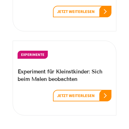
JETZT WEITERLESEN
EXPERIMENTE
Experiment für Kleinstkinder: Sich
beim Malen beobachten
JETZT WEITERLESEN