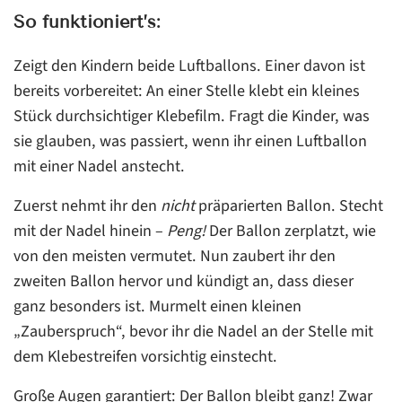
So funktioniert’s:
Zeigt den Kindern beide Luftballons. Einer davon ist
bereits vorbereitet: An einer Stelle klebt ein kleines
Stück durchsichtiger Klebefilm. Fragt die Kinder, was
sie glauben, was passiert, wenn ihr einen Luftballon
mit einer Nadel anstecht.
Zuerst nehmt ihr den
nicht
präparierten Ballon. Stecht
mit der Nadel hinein –
Peng!
Der Ballon zerplatzt, wie
von den meisten vermutet. Nun zaubert ihr den
zweiten Ballon hervor und kündigt an, dass dieser
ganz besonders ist. Murmelt einen kleinen
„Zauberspruch“, bevor ihr die Nadel an der Stelle mit
dem Klebestreifen vorsichtig einstecht.
Große Augen garantiert: Der Ballon bleibt ganz! Zwar