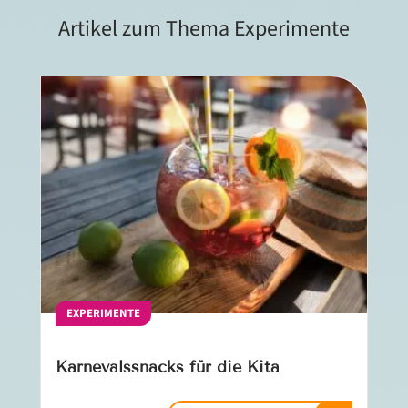
Artikel zum Thema Experimente
EXPERIMENTE
Karnevalssnacks für die Kita