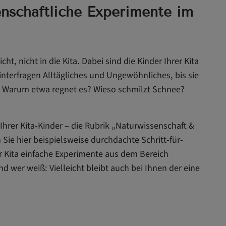
senschaftliche Experimente im
ht, nicht in die Kita. Dabei sind die Kinder Ihrer Kita
nterfragen Alltägliches und Ungewöhnliches, bis sie
. Warum etwa regnet es? Wieso schmilzt Schnee?
hrer Kita-Kinder – die Rubrik „Naturwissenschaft &
 Sie hier beispielsweise durchdachte Schritt-für-
er Kita einfache Experimente aus dem Bereich
wer weiß: Vielleicht bleibt auch bei Ihnen der eine