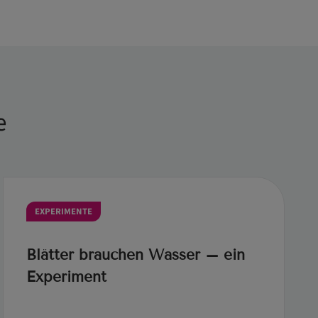
e
EXPERIMENTE
Blätter brauchen Wasser – ein
Experiment