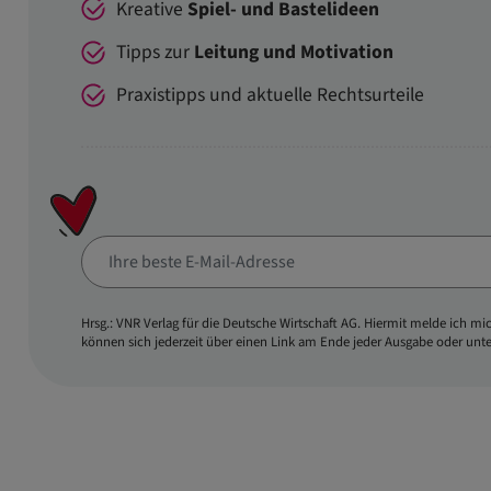
Kreative
Spiel- und Bastelideen
Tipps zur
Leitung und Motivation
Praxistipps und aktuelle Rechtsurteile
Hrsg.: VNR Verlag für die Deutsche Wirtschaft AG. Hiermit melde ich m
können sich jederzeit über einen Link am Ende jeder Ausgabe oder unt