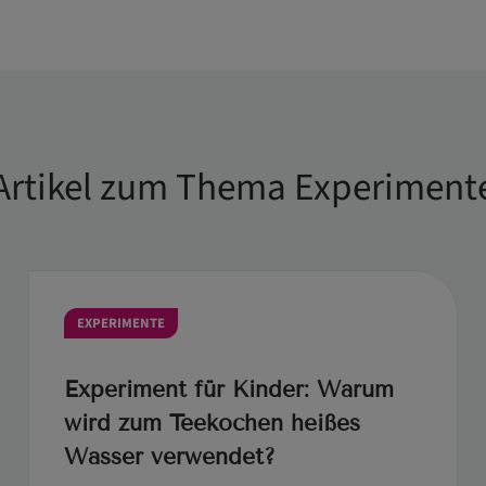
Artikel zum Thema Experiment
EXPERIMENTE
Experiment für Kinder: Warum
wird zum Teekochen heißes
Wasser verwendet?