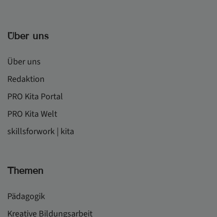
Über uns
Über uns
Redaktion
PRO Kita Portal
PRO Kita Welt
skillsforwork | kita
Themen
Pädagogik
Kreative Bildungsarbeit