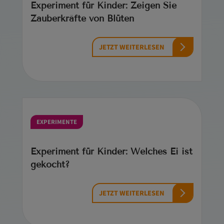
Experiment für Kinder: Zeigen Sie
Zauberkräfte von Blüten
JETZT WEITERLESEN
EXPERIMENTE
Experiment für Kinder: Welches Ei ist
gekocht?
JETZT WEITERLESEN