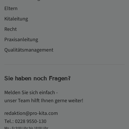
Eltern
Kitaleitung
Recht
Praxisanleitung
Qualitätsmanagement
Sie haben noch Fragen?
Melden Sie sich einfach -
unser Team hilft Ihnen gerne weiter!
redaktion@pro-kita.com
Tel.:
0228 9550-130
Mo - Fr 9:00 Uhr bis 18:00 Uhr