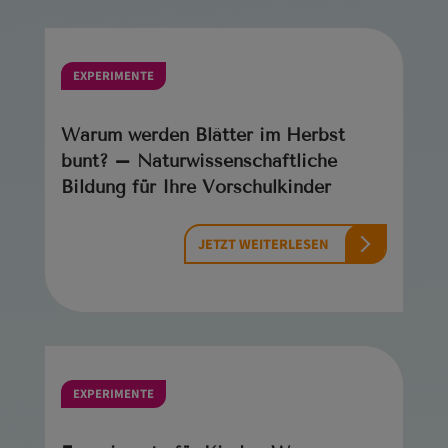
EXPERIMENTE
Warum werden Blätter im Herbst
bunt? – Naturwissenschaftliche
Bildung für Ihre Vorschulkinder
JETZT WEITERLESEN
EXPERIMENTE