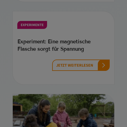
EXPERIMENTE
Experiment: Eine magnetische
Flasche sorgt für Spannung
JETZT WEITERLESEN