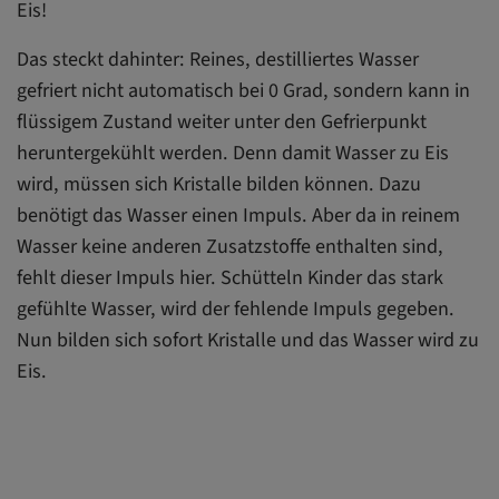
Eis!
Das steckt dahinter: Reines, destilliertes Wasser
gefriert nicht automatisch bei 0 Grad, sondern kann in
flüssigem Zustand weiter unter den Gefrierpunkt
heruntergekühlt werden. Denn damit Wasser zu Eis
wird, müssen sich Kristalle bilden können. Dazu
benötigt das Wasser einen Impuls. Aber da in reinem
Wasser keine anderen Zusatzstoffe enthalten sind,
fehlt dieser Impuls hier. Schütteln Kinder das stark
gefühlte Wasser, wird der fehlende Impuls gegeben.
Nun bilden sich sofort Kristalle und das Wasser wird zu
Eis.