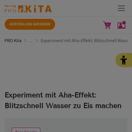
KOSTENLOSE RATGEBER
PRO Kita
Experiment mit Aha-Effekt: Blitzschnell Wasse
Experiment mit Aha-Effekt:
Blitzschnell Wasser zu Eis machen