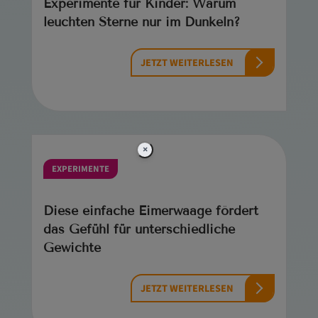
Experimente für Kinder: Warum
leuchten Sterne nur im Dunkeln?
JETZT WEITERLESEN
×
EXPERIMENTE
Diese einfache Eimerwaage fördert
das Gefühl für unterschiedliche
Gewichte
JETZT WEITERLESEN