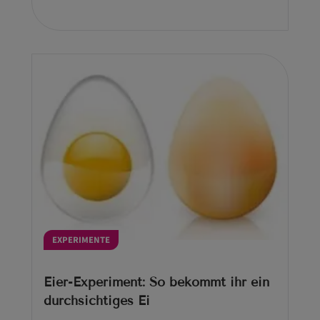
EXPERIMENTE
Eier-Experiment: So bekommt ihr ein
durchsichtiges Ei