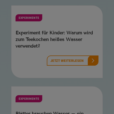
EXPERIMENTE
Experiment für Kinder: Warum wird
zum Teekochen heißes Wasser
verwendet?
JETZT WEITERLESEN
EXPERIMENTE
Blätter brauchen Wasser – ein