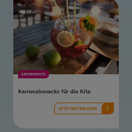
EXPERIMENTE
Karnevalssnacks für die Kita
JETZT WEITERLESEN