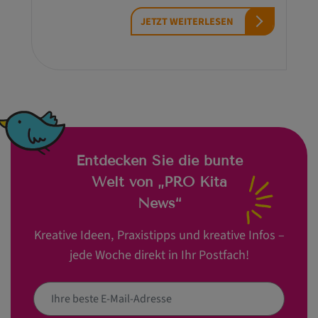
JETZT WEITERLESEN
Entdecken Sie die bunte
Welt von „PRO Kita
News“
Kreative Ideen, Praxistipps und kreative Infos –
jede Woche direkt in Ihr Postfach!