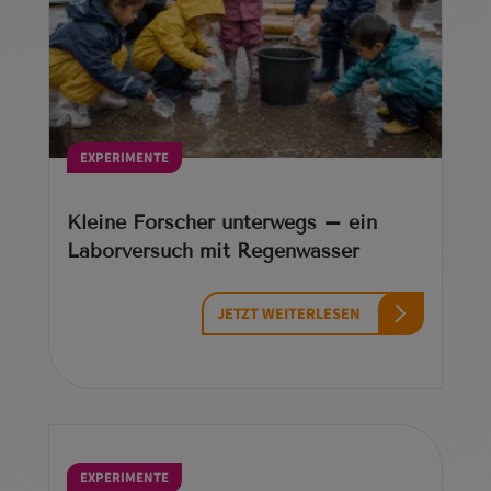
EXPERIMENTE
Kleine Forscher unterwegs – ein
Laborversuch mit Regenwasser
JETZT WEITERLESEN
EXPERIMENTE