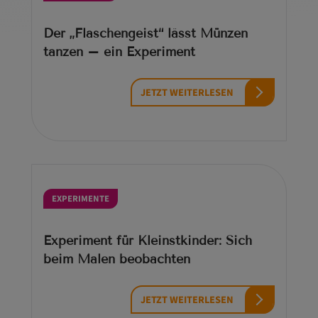
Der „Flaschengeist“ lässt Münzen
tanzen – ein Experiment
JETZT WEITERLESEN
EXPERIMENTE
Experiment für Kleinstkinder: Sich
beim Malen beobachten
JETZT WEITERLESEN