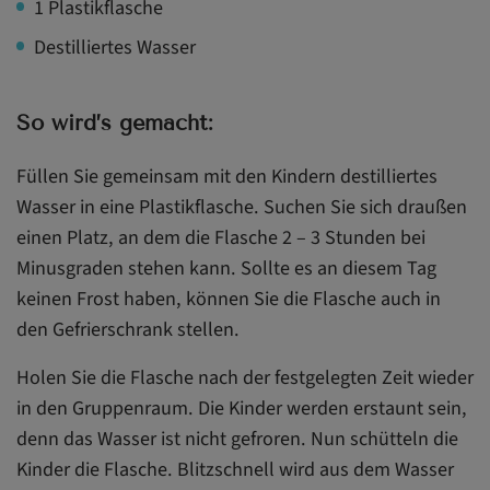
1 Plastikflasche
Destilliertes Wasser
So wird’s gemacht:
Füllen Sie gemeinsam mit den Kindern destilliertes
Wasser in eine Plastikflasche. Suchen Sie sich draußen
einen Platz, an dem die Flasche 2 – 3 Stunden bei
Minusgraden stehen kann. Sollte es an diesem Tag
keinen Frost haben, können Sie die Flasche auch in
den Gefrierschrank stellen.
Holen Sie die Flasche nach der festgelegten Zeit wieder
in den Gruppenraum. Die Kinder werden erstaunt sein,
denn das Wasser ist nicht gefroren. Nun schütteln die
Kinder die Flasche. Blitzschnell wird aus dem Wasser