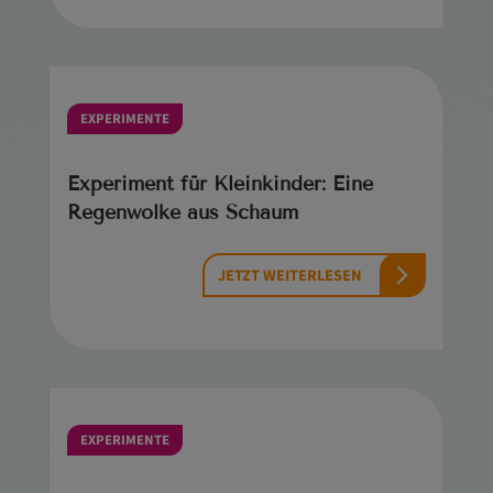
EXPERIMENTE
Experiment für Kleinkinder: Eine
Regenwolke aus Schaum
JETZT WEITERLESEN
EXPERIMENTE