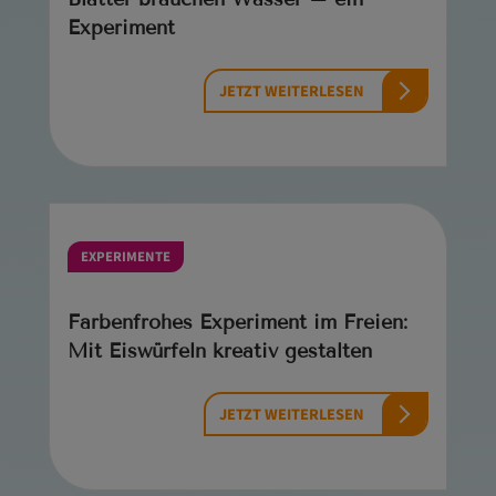
Experiment
JETZT WEITERLESEN
EXPERIMENTE
Farbenfrohes Experiment im Freien:
Mit Eiswürfeln kreativ gestalten
JETZT WEITERLESEN