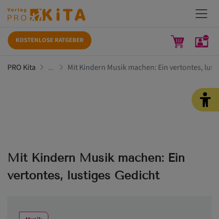
KOSTENLOSE RATGEBER
PRO Kita
Mit Kindern Musik machen: Ein vertontes, lust
Mit Kindern Musik machen: Ein
vertontes, lustiges Gedicht