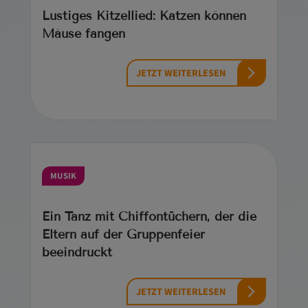
Lustiges Kitzellied: Katzen können
Mäuse fangen
JETZT WEITERLESEN
MUSIK
Ein Tanz mit Chiffontüchern, der die
Eltern auf der Gruppenfeier
beeindruckt
JETZT WEITERLESEN