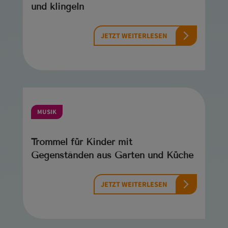
und klingeln
JETZT WEITERLESEN
MUSIK
Trommel für Kinder mit
Gegenständen aus Garten und Küche
JETZT WEITERLESEN