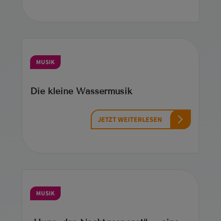
MUSIK
Die kleine Wassermusik
JETZT WEITERLESEN
MUSIK