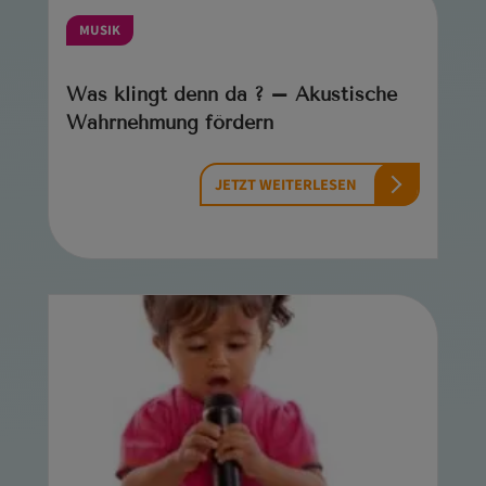
MUSIK
Was klingt denn da ? – Akustische
Wahrnehmung fördern
JETZT WEITERLESEN