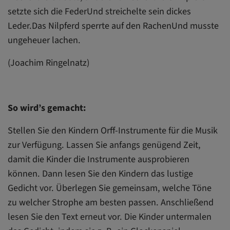
setzte sich die FederUnd streichelte sein dickes
Leder.Das Nilpferd sperrte auf den RachenUnd musste
ungeheuer lachen.
(Joachim Ringelnatz)
So wird’s gemacht:
Stellen Sie den Kindern Orff-Instrumente für die Musik
zur Verfügung. Lassen Sie anfangs genügend Zeit,
damit die Kinder die Instrumente ausprobieren
können. Dann lesen Sie den Kindern das lustige
Gedicht vor. Überlegen Sie gemeinsam, welche Töne
zu welcher Strophe am besten passen. Anschließend
lesen Sie den Text erneut vor. Die Kinder untermalen