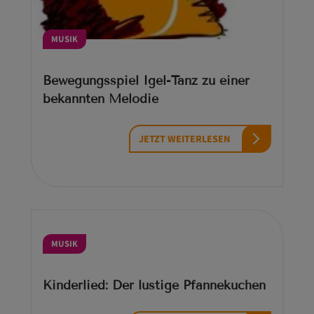
MUSIK
Bewegungsspiel Igel-Tanz zu einer
bekannten Melodie
JETZT WEITERLESEN
MUSIK
Kinderlied: Der lustige Pfannekuchen