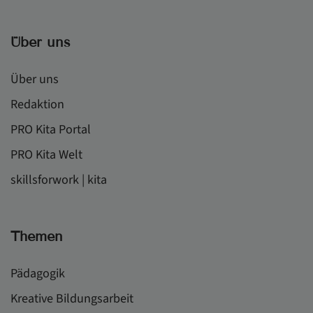
Über uns
Über uns
Redaktion
PRO Kita Portal
PRO Kita Welt
skillsforwork | kita
Themen
Pädagogik
Kreative Bildungsarbeit