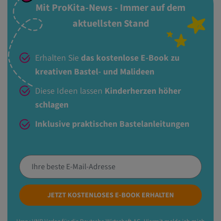
Mit ProKita-News - Immer auf dem
aktuellsten Stand
Erhalten Sie
das kostenlose E-Book zu
kreativen Bastel- und Malideen
Diese Ideen lassen
Kinderherzen höher
schlagen
Inklusive praktischen Bastelanleitungen
JETZT KOSTENLOSES E-BOOK ERHALTEN