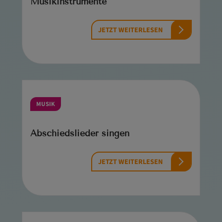
Musikinstrumente
JETZT WEITERLESEN
MUSIK
Abschiedslieder singen
JETZT WEITERLESEN