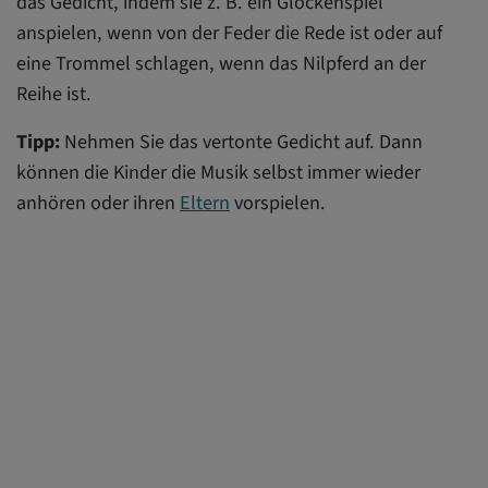
das Gedicht, indem sie z. B. ein Glockenspiel
anspielen, wenn von der Feder die Rede ist oder auf
eine Trommel schlagen, wenn das Nilpferd an der
Reihe ist.
Tipp:
Nehmen Sie das vertonte Gedicht auf. Dann
können die Kinder die Musik selbst immer wieder
anhören oder ihren
Eltern
vorspielen.