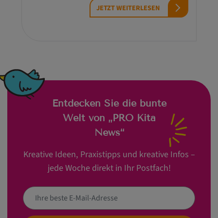
JETZT WEITERLESEN
Entdecken Sie die bunte
Welt von „PRO Kita
News“
Kreative Ideen, Praxistipps und kreative Infos –
jede Woche direkt in Ihr Postfach!