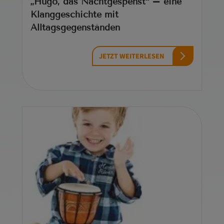
„Hugo, das Nachtgespenst“ – eine
Klanggeschichte mit
Alltagsgegenständen
JETZT WEITERLESEN