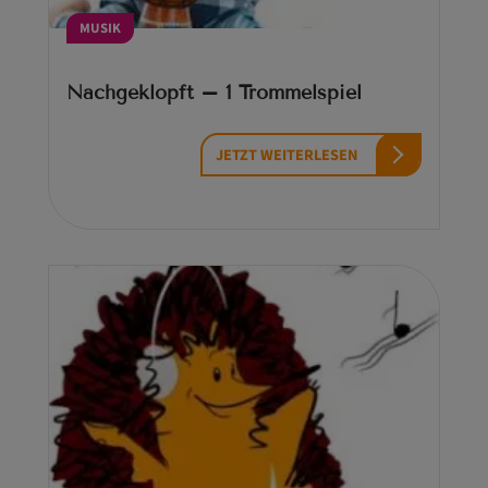
MUSIK
Nachgeklopft – 1 Trommelspiel
JETZT WEITERLESEN