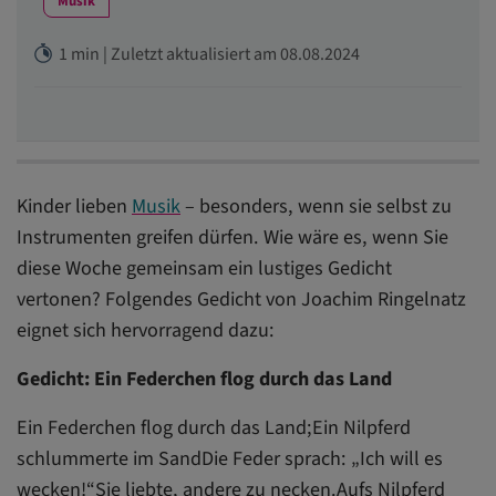
Musik
1 min | Zuletzt aktualisiert am 08.08.2024
Kinder lieben
Musik
– besonders, wenn sie selbst zu
Instrumenten greifen dürfen. Wie wäre es, wenn Sie
diese Woche gemeinsam ein lustiges Gedicht
vertonen? Folgendes Gedicht von Joachim Ringelnatz
eignet sich hervorragend dazu:
Gedicht: Ein Federchen flog durch das Land
Ein Federchen flog durch das Land;Ein Nilpferd
schlummerte im SandDie Feder sprach: „Ich will es
wecken!“Sie liebte, andere zu necken.Aufs Nilpferd