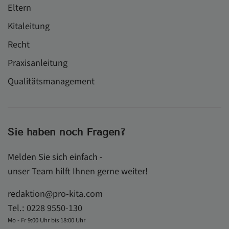
Eltern
Kitaleitung
Recht
Praxisanleitung
Qualitätsmanagement
Sie haben noch Fragen?
Melden Sie sich einfach -
unser Team hilft Ihnen gerne weiter!
redaktion@pro-kita.com
Tel.:
0228 9550-130
Mo - Fr 9:00 Uhr bis 18:00 Uhr