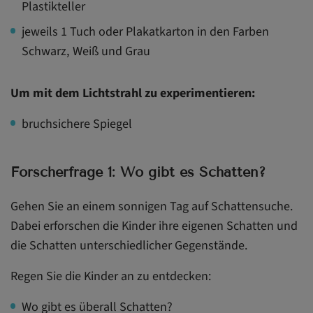
Plastikteller
jeweils 1 Tuch oder Plakatkarton in den Farben
Schwarz, Weiß und Grau
Um mit dem Lichtstrahl zu experimentieren:
bruchsichere Spiegel
Forscherfrage 1: Wo gibt es Schatten?
Gehen Sie an einem sonnigen Tag auf Schattensuche.
Dabei erforschen die Kinder ihre eigenen Schatten und
die Schatten unterschiedlicher Gegenstände.
Regen Sie die Kinder an zu entdecken:
Wo gibt es überall Schatten?