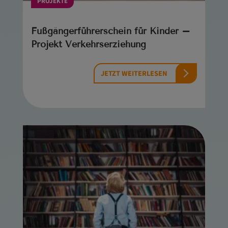
PROJEKTE
Fußgängerführerschein für Kinder –
Projekt Verkehrserziehung
JETZT WEITERLESEN