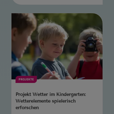
PROJEKTE
Projekt Wetter im Kindergarten:
Wetterelemente spielerisch
erforschen