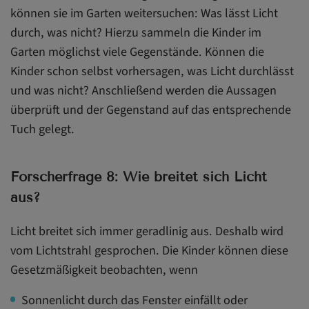
können sie im Garten weitersuchen: Was lässt Licht
durch, was nicht? Hierzu sammeln die Kinder im
Garten möglichst viele Gegenstände. Können die
Kinder schon selbst vorhersagen, was Licht durchlässt
und was nicht? Anschließend werden die Aussagen
überprüft und der Gegenstand auf das entsprechende
Tuch gelegt.
Forscherfrage 8: Wie breitet sich Licht
aus?
Licht breitet sich immer geradlinig aus. Deshalb wird
vom Lichtstrahl gesprochen. Die Kinder können diese
Gesetzmäßigkeit beobachten, wenn
Sonnenlicht durch das Fenster einfällt oder