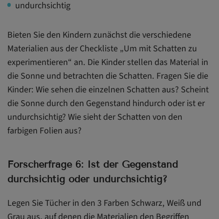
undurchsichtig
Bieten Sie den Kindern zunächst die verschiedene
Materialien aus der Checkliste „Um mit Schatten zu
experimentieren“ an. Die Kinder stellen das Material in
die Sonne und betrachten die Schatten. Fragen Sie die
Kinder: Wie sehen die einzelnen Schatten aus? Scheint
die Sonne durch den Gegenstand hindurch oder ist er
undurchsichtig? Wie sieht der Schatten von den
farbigen Folien aus?
Forscherfrage 6: Ist der Gegenstand
durchsichtig oder undurchsichtig?
Legen Sie Tücher in den 3 Farben Schwarz, Weiß und
Grau aus, auf denen die Materialien den Begriffen