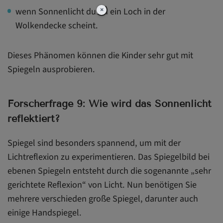
×
wenn Sonnenlicht durch ein Loch in der
Wolkendecke scheint.
Dieses Phänomen können die Kinder sehr gut mit
Spiegeln ausprobieren.
Forscherfrage 9: Wie wird das Sonnenlicht
reflektiert?
Spiegel sind besonders spannend, um mit der
Lichtreflexion zu experimentieren. Das Spiegelbild bei
ebenen Spiegeln entsteht durch die sogenannte „sehr
gerichtete Reflexion“ von Licht. Nun benötigen Sie
mehrere verschieden große Spiegel, darunter auch
einige Handspiegel.