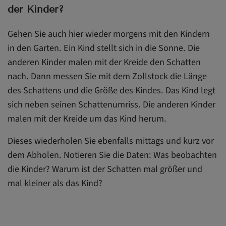
der Kinder?
Gehen Sie auch hier wieder morgens mit den Kindern
in den Garten. Ein Kind stellt sich in die Sonne. Die
anderen Kinder malen mit der Kreide den Schatten
nach. Dann messen Sie mit dem Zollstock die Länge
des Schattens und die Größe des Kindes. Das Kind legt
sich neben seinen Schattenumriss. Die anderen Kinder
malen mit der Kreide um das Kind herum.
Dieses wiederholen Sie ebenfalls mittags und kurz vor
dem Abholen. Notieren Sie die Daten: Was beobachten
die Kinder? Warum ist der Schatten mal größer und
mal kleiner als das Kind?