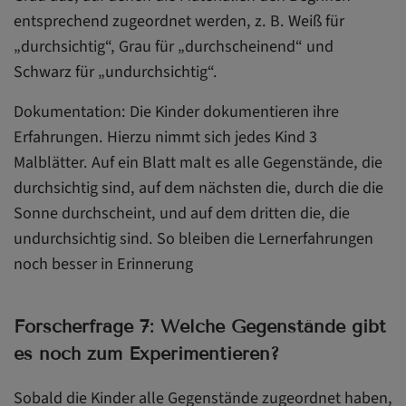
entsprechend zugeordnet werden, z. B. Weiß für
„durchsichtig“, Grau für „durchscheinend“ und
Schwarz für „undurchsichtig“.
Dokumentation: Die Kinder dokumentieren ihre
Erfahrungen. Hierzu nimmt sich jedes Kind 3
Malblätter. Auf ein Blatt malt es alle Gegenstände, die
durchsichtig sind, auf dem nächsten die, durch die die
Sonne durchscheint, und auf dem dritten die, die
undurchsichtig sind. So bleiben die Lernerfahrungen
noch besser in Erinnerung
Forscherfrage 7: Welche Gegenstände gibt
es noch zum Experimentieren?
Sobald die Kinder alle Gegenstände zugeordnet haben,