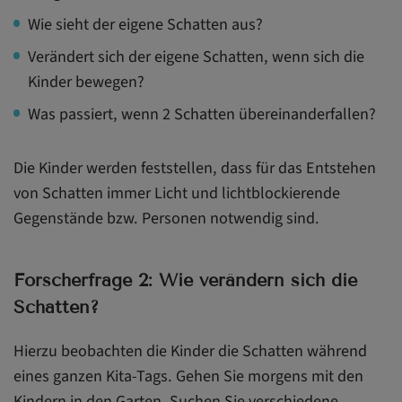
Wie sieht der eigene Schatten aus?
Verändert sich der eigene Schatten, wenn sich die
Kinder bewegen?
Was passiert, wenn 2 Schatten übereinanderfallen?
Die Kinder werden feststellen, dass für das Entstehen
von Schatten immer Licht und lichtblockierende
Gegenstände bzw. Personen notwendig sind.
Forscherfrage 2: Wie verändern sich die
Schatten?
Hierzu beobachten die Kinder die Schatten während
eines ganzen Kita-Tags. Gehen Sie morgens mit den
Kindern in den Garten. Suchen Sie verschiedene