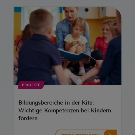
PROJEKTE
Bildungsbereiche in der Kita:
Wichtige Kompetenzen bei Kindern
fördern