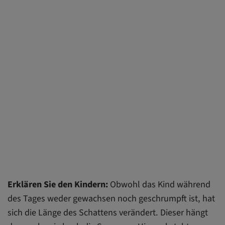
Erklären Sie den Kindern:
Obwohl das Kind während
des Tages weder gewachsen noch geschrumpft ist, hat
sich die Länge des Schattens verändert. Dieser hängt