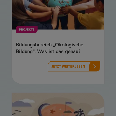
PROJEKTE
Bildungsbereich „Ökologische
Bildung“: Was ist das genau?
JETZT WEITERLESEN