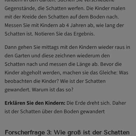
Gegenstände, die Schatten werfen. Die Kinder malen
mit der Kreide den Schatten auf dem Boden nach.
Messen Sie mit Kindern ab 4 Jahren ab, wie lang der
Schatten ist. Notieren Sie das Ergebnis.
Dann gehen Sie mittags mit den Kindern wieder raus in
den Garten und diese zeichnen wiederum den
Schatten nach und messen die Länge ab. Bevor die
Kinder abgeholt werden, machen sie das Gleiche: Was
beobachten die Kinder? Wie ist der Schatten
gewandert. Warum ist das so?
Erklären Sie den Kindern:
Die Erde dreht sich. Daher
ist der Schatten über den Boden gewandert
Forscherfrage 3: Wie groß ist der Schatten