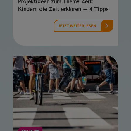
Projektideen zum Thema Zeit:
Kindern die Zeit erklären – 4 Tipps
JETZT WEITERLESEN