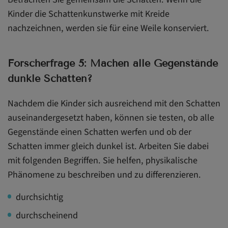
Kinder die Schattenkunstwerke mit Kreide
nachzeichnen, werden sie für eine Weile konserviert.
Forscherfrage 5: Machen alle Gegenstände
dunkle Schatten?
Nachdem die Kinder sich ausreichend mit den Schatten
auseinandergesetzt haben, können sie testen, ob alle
Gegenstände einen Schatten werfen und ob der
Schatten immer gleich dunkel ist. Arbeiten Sie dabei
mit folgenden Begriffen. Sie helfen, physikalische
Phänomene zu beschreiben und zu differenzieren.
durchsichtig
durchscheinend