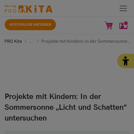
KOSTENLOSE RATGEBER
PRO Kita
Projekte mit Kindern: In der Sommersonne „L
Projekte mit Kindern: In der
Sommersonne „Licht und Schatten“
untersuchen