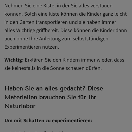
Nehmen Sie eine Kiste, in der Sie alles verstauen
können. Solch eine Kiste können die Kinder ganz leicht
in den Garten transportieren und sie haben immer
alles Wichtige griffbereit. Diese können die Kinder dann
auch ohne Ihre Anleitung zum selbstständigen
Experimentieren nutzen.
Wichtig:
Erklären Sie den Kindern immer wieder, dass
sie keinesfalls in die Sonne schauen dürfen.
Haben Sie an alles gedacht? Diese
Materialien brauchen Sie für Ihr
Naturlabor
Um mit Schatten zu experimentieren: