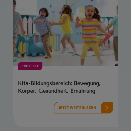
PROJEKTE
Kita-Bildungsbereich: Bewegung,
Körper, Gesundheit, Ernährung
JETZT WEITERLESEN