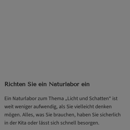
Richten Sie ein Naturlabor ein
Ein Naturlabor zum Thema „Licht und Schatten“ ist
weit weniger aufwendig, als Sie vielleicht denken
mögen. Alles, was Sie brauchen, haben Sie sicherlich
in der Kita oder lässt sich schnell besorgen.