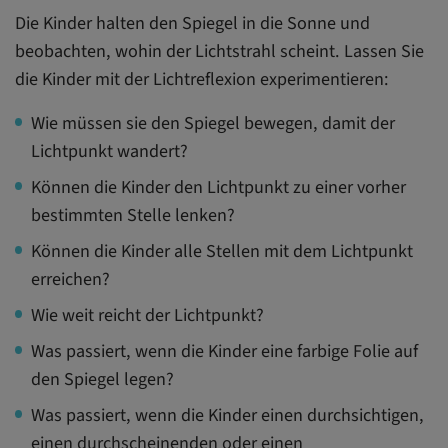
Die Kinder halten den Spiegel in die Sonne und
beobachten, wohin der Lichtstrahl scheint. Lassen Sie
die Kinder mit der Lichtreflexion experimentieren:
Wie müssen sie den Spiegel bewegen, damit der
Lichtpunkt wandert?
Können die Kinder den Lichtpunkt zu einer vorher
bestimmten Stelle lenken?
Können die Kinder alle Stellen mit dem Lichtpunkt
erreichen?
Wie weit reicht der Lichtpunkt?
Was passiert, wenn die Kinder eine farbige Folie auf
den Spiegel legen?
Was passiert, wenn die Kinder einen durchsichtigen,
einen durchscheinenden oder einen