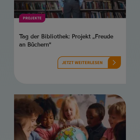
PROJEKTE
Tag der Bibliothek: Projekt „Freude
an Büchern“
JETZT WEITERLESEN