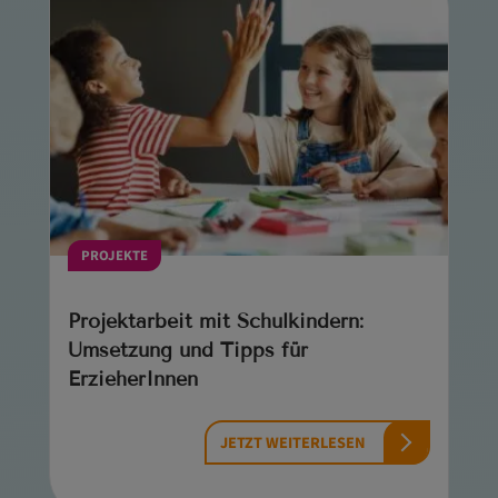
PROJEKTE
Projektarbeit mit Schulkindern:
Umsetzung und Tipps für
ErzieherInnen
JETZT WEITERLESEN