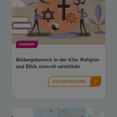
PROJEKTE
Bildungsbereich in der Kita: Religion
und Ethik sinnvoll vermitteln
JETZT WEITERLESEN