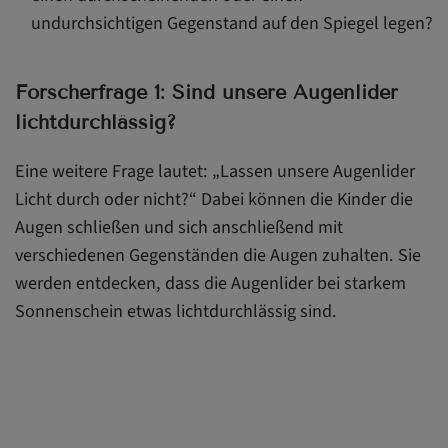
undurchsichtigen Gegenstand auf den Spiegel legen?
Forscherfrage 1: Sind unsere Augenlider
lichtdurchlässig?
Eine weitere Frage lautet: „Lassen unsere Augenlider
Licht durch oder nicht?“ Dabei können die Kinder die
Augen schließen und sich anschließend mit
verschiedenen Gegenständen die Augen zuhalten. Sie
werden entdecken, dass die Augenlider bei starkem
Sonnenschein etwas lichtdurchlässig sind.