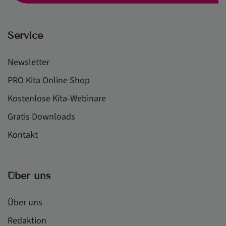
Service
Newsletter
PRO Kita Online Shop
Kostenlose Kita-Webinare
Gratis Downloads
Kontakt
Über uns
Über uns
Redaktion