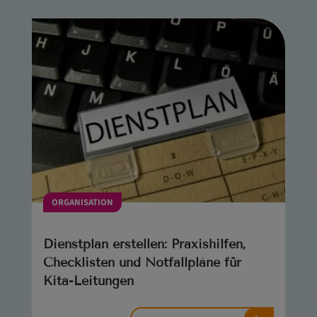
ORGANISATION
Dienstplan erstellen: Praxishilfen,
Checklisten und Notfallpläne für
Kita-Leitungen