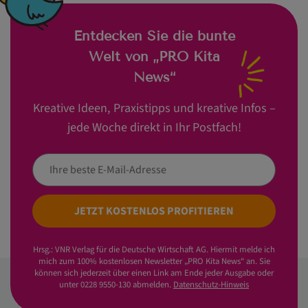
Entdecken Sie die bunte
Welt von „PRO Kita
News“
Kreative Ideen, Praxistipps und kreative Infos –
jede Woche direkt in Ihr Postfach!
JETZT KOSTENLOS PROFITIEREN
Hrsg.: VNR Verlag für die Deutsche Wirtschaft AG. Hiermit melde ich
mich zum 100% kostenlosen Newsletter „PRO Kita News“ an. Sie
können sich jederzeit über einen Link am Ende jeder Ausgabe oder
unter 0228 9550-130 abmelden.
Datenschutz-Hinweis