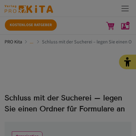
KOSTENLOSE RATGEBER
PRO Kita
Schluss mit der Sucherei – legen Sie einen Or
Schluss mit der Sucherei – legen
Sie einen Ordner für Formulare an