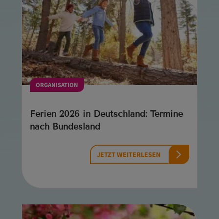
ORGANISATION
Ferien 2026 in Deutschland: Termine
nach Bundesland
JETZT WEITERLESEN