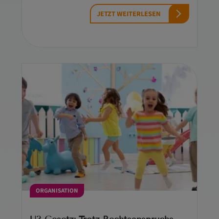
JETZT WEITERLESEN
ORGANISATION