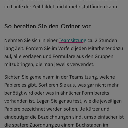
im Laufe der Zeit bildet, nicht mehr stattfinden kann.
So bereiten Sie den Ordner vor
Nehmen Sie sich in einer
Teamsitzung
ca. 2 Stunden
lang Zeit. Fordern Sie im Vorfeld jeden Mitarbeiter dazu
auf, alle Vorlagen und Formulare aus den Gruppen
mitzubringen, die man jeweils verwendet.
Sichten Sie gemeinsam in der Teamsitzung, welche
Papiere es gibt. Sortieren Sie aus, was gar nicht mehr
benötigt wird oder was in ähnlicher Form bereits
vorhanden ist. Legen Sie genau fest, wie die jeweiligen
Papiere bezeichnet werden sollen. Je kürzer und
eindeutiger die Bezeichnungen sind, umso einfacher ist
die spätere Zuordnung zu einem Buchstaben im