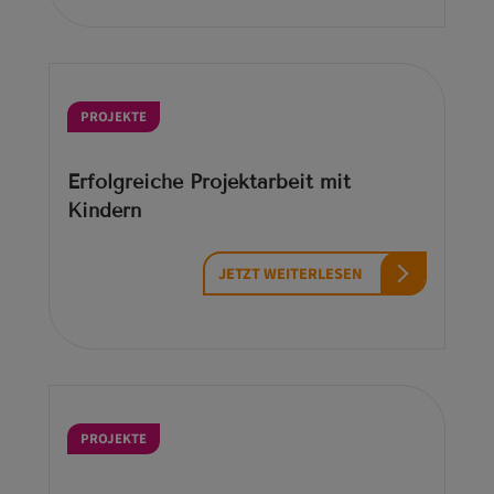
PROJEKTE
Erfolgreiche Projektarbeit mit
Kindern
JETZT WEITERLESEN
PROJEKTE