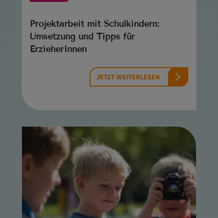
Projektarbeit mit Schulkindern:
Umsetzung und Tipps für
ErzieherInnen
JETZT WEITERLESEN