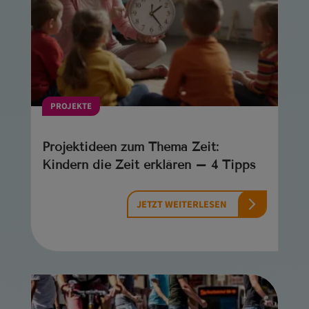
PROJEKTE
Projektideen zum Thema Zeit:
Kindern die Zeit erklären – 4 Tipps
JETZT WEITERLESEN