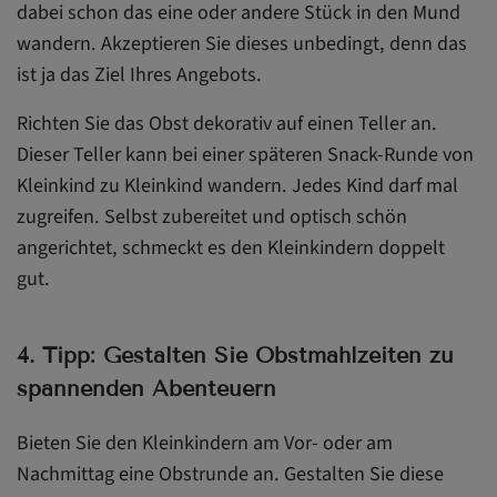
dabei schon das eine oder andere Stück in den Mund
wandern. Akzeptieren Sie dieses unbedingt, denn das
ist ja das Ziel Ihres Angebots.
Richten Sie das Obst dekorativ auf einen Teller an.
Dieser Teller kann bei einer späteren Snack-Runde von
Kleinkind zu Kleinkind wandern. Jedes Kind darf mal
zugreifen. Selbst zubereitet und optisch schön
angerichtet, schmeckt es den Kleinkindern doppelt
gut.
4. Tipp: Gestalten Sie Obstmahlzeiten zu
spannenden Abenteuern
Bieten Sie den Kleinkindern am Vor- oder am
Nachmittag eine Obstrunde an. Gestalten Sie diese