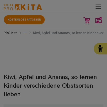
KOSTENLOSE RATGEBER
PRO Kita
Kiwi, Apfel und Ananas, so lernen Kinder vers
Kiwi, Apfel und Ananas, so lernen
Kinder verschiedene Obstsorten
lieben