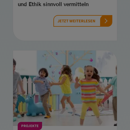
und Ethik sinnvoll vermitteln
JETZT WEITERLESEN
PROJEKTE