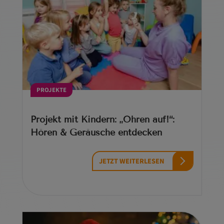
PROJEKTE
Projekt mit Kindern: „Ohren auf!“:
Hören & Geräusche entdecken
JETZT WEITERLESEN