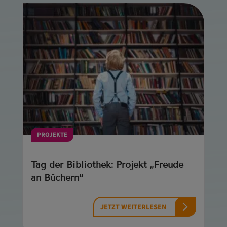
PROJEKTE
Tag der Bibliothek: Projekt „Freude
an Büchern“
JETZT WEITERLESEN