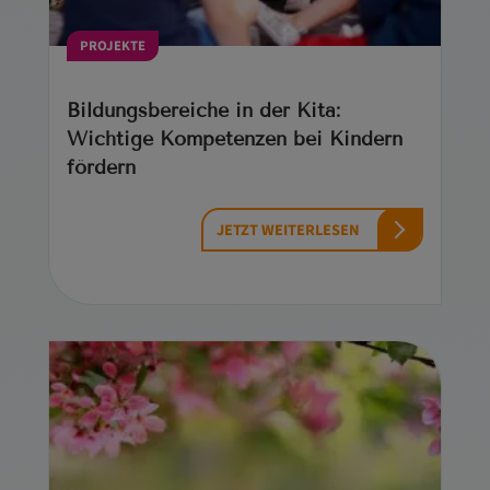
PROJEKTE
Bildungsbereiche in der Kita:
Wichtige Kompetenzen bei Kindern
fördern
JETZT WEITERLESEN