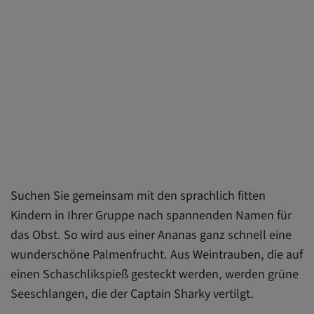
Suchen Sie gemeinsam mit den sprachlich fitten
Kindern in Ihrer Gruppe nach spannenden Namen für
das Obst. So wird aus einer Ananas ganz schnell eine
wunderschöne Palmenfrucht. Aus Weintrauben, die auf
einen Schaschlikspieß gesteckt werden, werden grüne
Seeschlangen, die der Captain Sharky vertilgt.