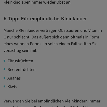
Kleinkind aber immer wieder Obst an.
6.Tipp: Für empfindliche Kleinkinder
Manche Kleinkinder vertragen Obstsäuren und Vitamin
C nur schlecht. Das äußert sich dann oftmals in Form
eines wunden Popos. In solch einem Fall sollten Sie
vorsichtig sein mit:
Zitrusfrüchten
Beerenfrüchten
Ananas
Kiwis
Verwenden Sie bei empfindlichen Kleinkindern immer