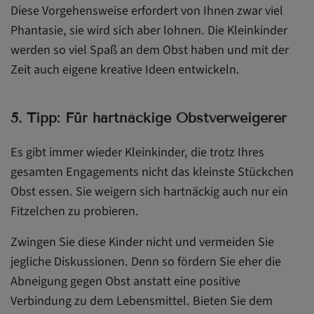
Diese Vorgehensweise erfordert von Ihnen zwar viel
Phantasie, sie wird sich aber lohnen. Die Kleinkinder
werden so viel Spaß an dem Obst haben und mit der
Zeit auch eigene kreative Ideen entwickeln.
5. Tipp: Für hartnäckige Obstverweigerer
Es gibt immer wieder Kleinkinder, die trotz Ihres
gesamten Engagements nicht das kleinste Stückchen
Obst essen. Sie weigern sich hartnäckig auch nur ein
Fitzelchen zu probieren.
Zwingen Sie diese Kinder nicht und vermeiden Sie
jegliche Diskussionen. Denn so fördern Sie eher die
Abneigung gegen Obst anstatt eine positive
Verbindung zu dem Lebensmittel. Bieten Sie dem