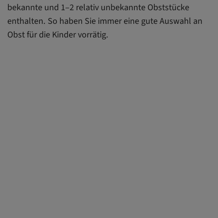
bekannte und 1–2 relativ unbekannte Obststücke
enthalten. So haben Sie immer eine gute Auswahl an
Obst für die Kinder vorrätig.