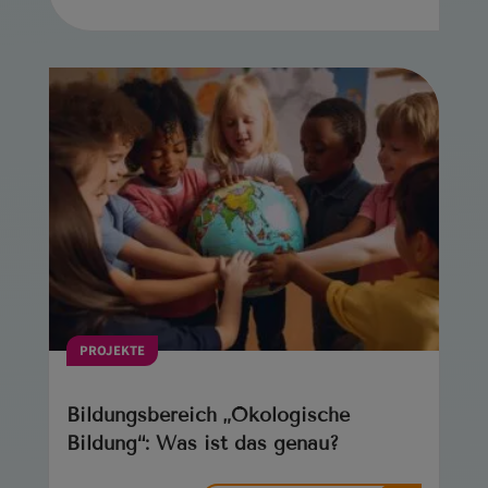
PROJEKTE
Bildungsbereich „Ökologische
Bildung“: Was ist das genau?