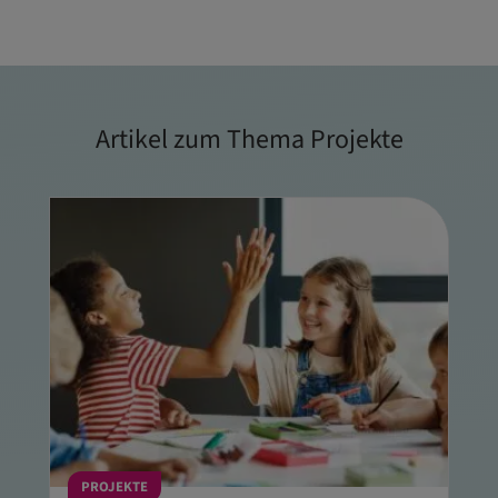
Artikel zum Thema Projekte
PROJEKTE