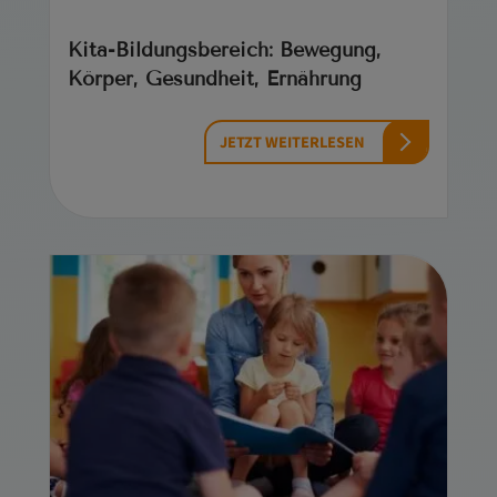
Kita-Bildungsbereich: Bewegung,
Körper, Gesundheit, Ernährung
JETZT WEITERLESEN