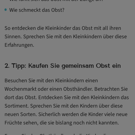
Wie schmeckt das Obst?
So entdecken die Kleinkinder das Obst mit all ihren
Sinnen. Sprechen Sie mit den Kleinkindern über diese
Erfahrungen.
2. Tipp: Kaufen Sie gemeinsam Obst ein
Besuchen Sie mit den Kleinkindern einen
Wochenmarkt oder einen Obsthändler. Betrachten Sie
dort das Obst. Entdecken Sie mit den Kleinkindern das
Sortiment. Sprechen Sie mit den Kindern über diese
neuen Sorten. Sicherlich werden die Kinder viele neue
Früchte sehen, die sie bislang noch nicht kannten.