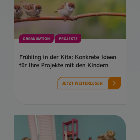
ORGANISATION
PROJEKTE
Frühling in der Kita: Konkrete Ideen
für Ihre Projekte mit den Kindern
JETZT WEITERLESEN