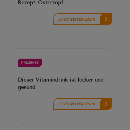
Rezept: Osterzopf
JETZT WEITERLESEN
PROJEKTE
Dieser Vitamindrink ist lecker und
gesund
JETZT WEITERLESEN