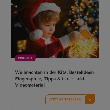
PROJEKTE
Weihnachten in der Kita: Bastelideen,
Fingerspiele, Tipps & Co. – inkl.
Videomaterial
JETZT WEITERLESEN