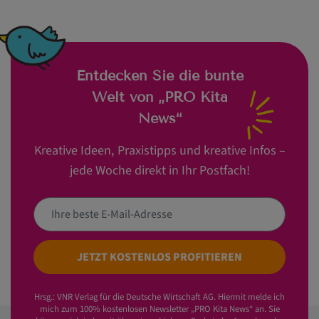
Entdecken Sie die bunte
Welt von „PRO Kita
News“
Kreative Ideen, Praxistipps und kreative Infos –
jede Woche direkt in Ihr Postfach!
JETZT KOSTENLOS PROFITIEREN
Hrsg.: VNR Verlag für die Deutsche Wirtschaft AG. Hiermit melde ich
mich zum 100% kostenlosen Newsletter „PRO Kita News“ an. Sie