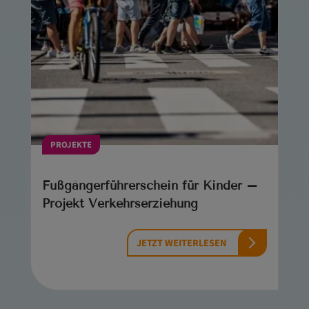
PROJEKTE
Fußgängerführerschein für Kinder –
Projekt Verkehrserziehung
JETZT WEITERLESEN