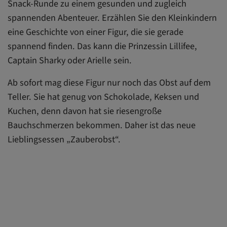
Snack-Runde zu einem gesunden und zugleich
spannenden Abenteuer. Erzählen Sie den Kleinkindern
eine Geschichte von einer Figur, die sie gerade
spannend finden. Das kann die Prinzessin Lillifee,
Captain Sharky oder Arielle sein.
Ab sofort mag diese Figur nur noch das Obst auf dem
Teller. Sie hat genug von Schokolade, Keksen und
Kuchen, denn davon hat sie riesengroße
Bauchschmerzen bekommen. Daher ist das neue
Lieblingsessen „Zauberobst“.