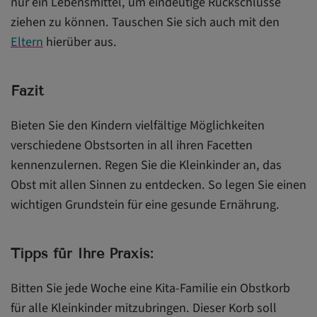
nur ein Lebensmittel, um eindeutige Rückschlüsse
ziehen zu können. Tauschen Sie sich auch mit den
Eltern
hierüber aus.
Fazit
Bieten Sie den Kindern vielfältige Möglichkeiten
verschiedene Obstsorten in all ihren Facetten
kennenzulernen. Regen Sie die Kleinkinder an, das
Obst mit allen Sinnen zu entdecken. So legen Sie einen
wichtigen Grundstein für eine gesunde Ernährung.
Tipps für Ihre Praxis:
Bitten Sie jede Woche eine Kita-Familie ein Obstkorb
für alle Kleinkinder mitzubringen. Dieser Korb soll