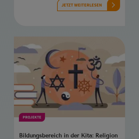
JETZT WEITERLESEN
PROJEKTE
Bildungsbereich in der Kita: Religion