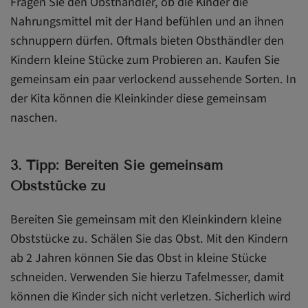
Fragen Sie den Obsthändler, ob die Kinder die
Nahrungsmittel mit der Hand befühlen und an ihnen
schnuppern dürfen. Oftmals bieten Obsthändler den
Kindern kleine Stücke zum Probieren an. Kaufen Sie
gemeinsam ein paar verlockend aussehende Sorten. In
der Kita können die Kleinkinder diese gemeinsam
naschen.
3. Tipp: Bereiten Sie gemeinsam
Obststücke zu
Bereiten Sie gemeinsam mit den Kleinkindern kleine
Obststücke zu. Schälen Sie das Obst. Mit den Kindern
ab 2 Jahren können Sie das Obst in kleine Stücke
schneiden. Verwenden Sie hierzu Tafelmesser, damit
können die Kinder sich nicht verletzen. Sicherlich wird