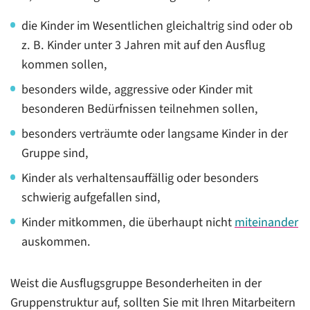
die Kinder im Wesentlichen gleichaltrig sind oder ob
z. B. Kinder unter 3 Jahren mit auf den Ausflug
kommen sollen,
besonders wilde, aggressive oder Kinder mit
besonderen Bedürfnissen teilnehmen sollen,
besonders verträumte oder langsame Kinder in der
Gruppe sind,
Kinder als verhaltensauffällig oder besonders
schwierig aufgefallen sind,
Kinder mitkommen, die überhaupt nicht
miteinander
auskommen.
Weist die Ausflugsgruppe Besonderheiten in der
Gruppenstruktur auf, sollten Sie mit Ihren Mitarbeitern