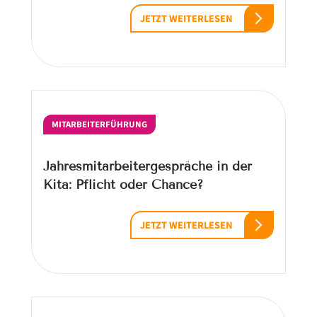
JETZT WEITERLESEN
MITARBEITERFÜHRUNG
Jahresmitarbeitergespräche in der
Kita: Pflicht oder Chance?
JETZT WEITERLESEN