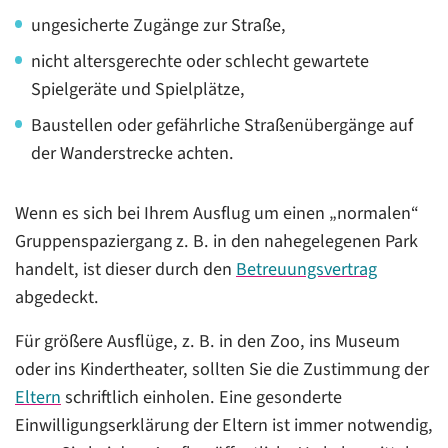
ungesicherte Zugänge zur Straße,
nicht altersgerechte oder schlecht gewartete
Spielgeräte und Spielplätze,
Baustellen oder gefährliche Straßenübergänge auf
der Wanderstrecke achten.
Wenn es sich bei Ihrem Ausflug um einen „normalen“
Gruppenspaziergang z. B. in den nahegelegenen Park
handelt, ist dieser durch den
Betreuungsvertrag
abgedeckt.
Für größere Ausflüge, z. B. in den Zoo, ins Museum
oder ins Kindertheater, sollten Sie die Zustimmung der
Eltern
schriftlich einholen. Eine gesonderte
Einwilligungserklärung der Eltern ist immer notwendig,