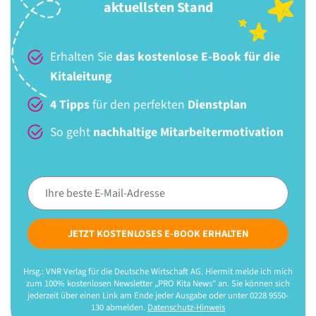
aktuellsten Stand
Erhalten Sie
das kostenlose E-Book für die
Kitaleitung
4 Tipps
für den perfekten
Dienstplan
So geht
nachhaltige Mitarbeitermotivation
JETZT KOSTENLOSES E-BOOK ERHALTEN
Hrsg.: VNR Verlag für die Deutsche Wirtschaft AG. Hiermit melde ich mich
zum 100% kostenlosen Newsletter „PRO Kita News“ an. Sie können sich
jederzeit über einen Link am Ende jeder Ausgabe oder unter 0228 9550-
130 abmelden.
Datenschutz-Hinweis