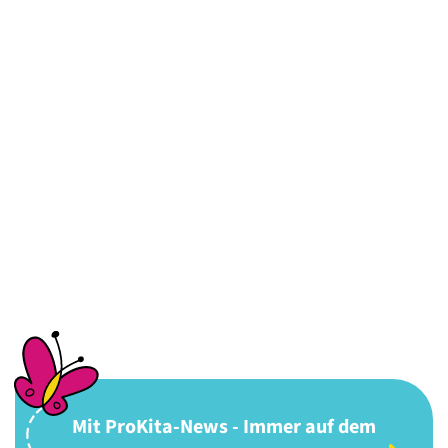
Mit ProKita-News - Immer auf dem