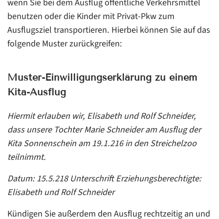
wenn Sie bei dem Ausflug öffentliche Verkehrsmittel
benutzen oder die Kinder mit Privat-Pkw zum
Ausflugsziel transportieren. Hierbei können Sie auf das
folgende Muster zurückgreifen:
Muster-Einwilligungserklärung zu einem
Kita-Ausflug
Hiermit erlauben wir, Elisabeth und Rolf Schneider,
dass unsere Tochter Marie Schneider am Ausflug der
Kita Sonnenschein am 19.1.216 in den Streichelzoo
teilnimmt.
Datum: 15.5.218 Unterschrift Erziehungsberechtigte:
Elisabeth und Rolf Schneider
Kündigen Sie außerdem den Ausflug rechtzeitig an und