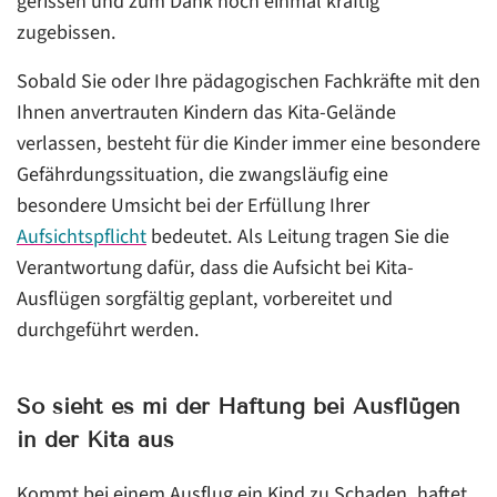
gerissen und zum Dank noch einmal kräftig
zugebissen.
Sobald Sie oder Ihre pädagogischen Fachkräfte mit den
Ihnen anvertrauten Kindern das Kita-Gelände
verlassen, besteht für die Kinder immer eine besondere
Gefährdungssituation, die zwangsläufig eine
besondere Umsicht bei der Erfüllung Ihrer
Aufsichtspflicht
bedeutet. Als Leitung tragen Sie die
Verantwortung dafür, dass die Aufsicht bei Kita-
Ausflügen sorgfältig geplant, vorbereitet und
durchgeführt werden.
So sieht es mi der Haftung bei Ausflügen
in der Kita aus
Kommt bei einem Ausflug ein Kind zu Schaden, haftet