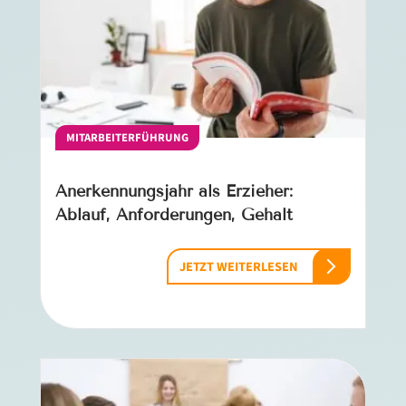
MITARBEITERFÜHRUNG
Anerkennungsjahr als Erzieher:
Ablauf, Anforderungen, Gehalt
JETZT WEITERLESEN