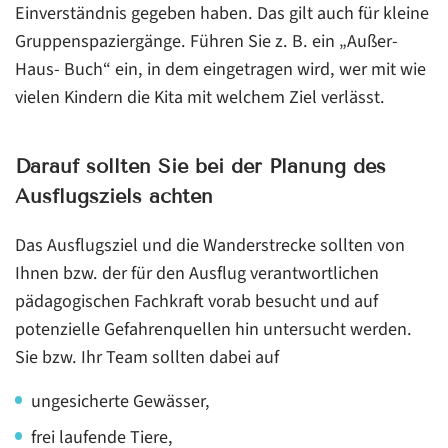
Einverständnis gegeben haben. Das gilt auch für kleine
Gruppenspaziergänge. Führen Sie z. B. ein „Außer-
Haus- Buch“ ein, in dem eingetragen wird, wer mit wie
vielen Kindern die Kita mit welchem Ziel verlässt.
Darauf sollten Sie bei der Planung des
Ausflugsziels achten
Das Ausflugsziel und die Wanderstrecke sollten von
Ihnen bzw. der für den Ausflug verantwortlichen
pädagogischen Fachkraft vorab besucht und auf
potenzielle Gefahrenquellen hin untersucht werden.
Sie bzw. Ihr Team sollten dabei auf
ungesicherte Gewässer,
frei laufende Tiere,