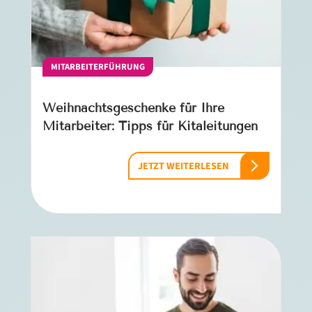
MITARBEITERFÜHRUNG
Weihnachtsgeschenke für Ihre
Mitarbeiter: Tipps für Kitaleitungen
JETZT WEITERLESEN