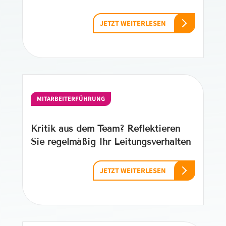
JETZT WEITERLESEN
MITARBEITERFÜHRUNG
Kritik aus dem Team? Reflektieren
Sie regelmäßig Ihr Leitungsverhalten
JETZT WEITERLESEN