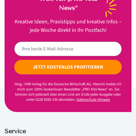
News“
Kreative Ideen, Praxistipps und kreative Infos –
jede Woche direkt in Ihr Postfach!
JETZT KOSTENLOS PROFITIEREN
Hrsg.: VNR Verlag für die Deutsche Wirtschaft AG. Hiermit melde ich
mich zum 100% kostenlosen Newsletter „PRO Kita News“ an. Sie
können sich jederzeit über einen Link am Ende jeder Ausgabe oder
unter 0228 9550-130 abmelden.
Datenschutz-Hinweis
Service