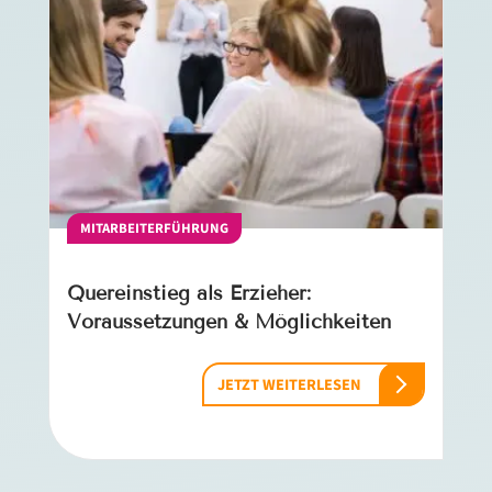
MITARBEITERFÜHRUNG
Quereinstieg als Erzieher:
Voraussetzungen & Möglichkeiten
JETZT WEITERLESEN