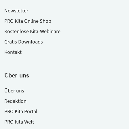
Newsletter
PRO Kita Online Shop
Kostenlose Kita-Webinare
Gratis Downloads
Kontakt
Über uns
Über uns
Redaktion
PRO Kita Portal
PRO Kita Welt