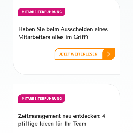
MITARBEITERFÜHRUNG
Haben Sie beim Ausscheiden eines
Mitarbeiters alles im Griff?
JETZT WEITERLESEN
MITARBEITERFÜHRUNG
Zeitmanagement neu entdecken: 4
pfiffige Ideen für Ihr Team