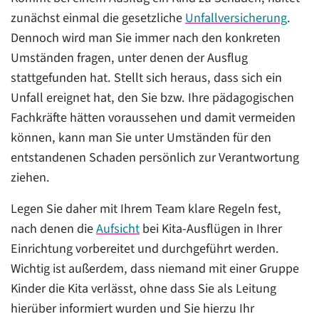
zunächst einmal die gesetzliche
Unfallversicherung
.
Dennoch wird man Sie immer nach den konkreten
Umständen fragen, unter denen der Ausflug
stattgefunden hat. Stellt sich heraus, dass sich ein
Unfall ereignet hat, den Sie bzw. Ihre pädagogischen
Fachkräfte hätten voraussehen und damit vermeiden
können, kann man Sie unter Umständen für den
entstandenen Schaden persönlich zur Verantwortung
ziehen.
Legen Sie daher mit Ihrem Team klare Regeln fest,
nach denen die
Aufsicht
bei Kita-Ausflügen in Ihrer
Einrichtung vorbereitet und durchgeführt werden.
Wichtig ist außerdem, dass niemand mit einer Gruppe
Kinder die Kita verlässt, ohne dass Sie als Leitung
hierüber informiert wurden und Sie hierzu Ihr