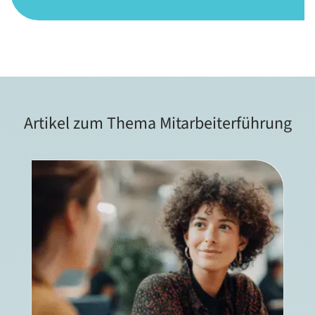
Artikel zum Thema Mitarbeiterführung