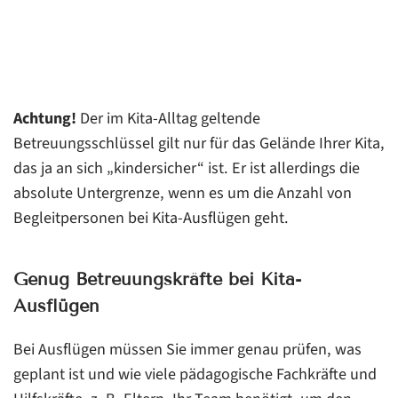
Achtung!
Der im Kita-Alltag geltende
Betreuungsschlüssel gilt nur für das Gelände Ihrer Kita,
das ja an sich „kindersicher“ ist. Er ist allerdings die
absolute Untergrenze, wenn es um die Anzahl von
Begleitpersonen bei Kita-Ausflügen geht.
Genug Betreuungskräfte bei Kita-
Ausflügen
Bei Ausflügen müssen Sie immer genau prüfen, was
geplant ist und wie viele pädagogische Fachkräfte und