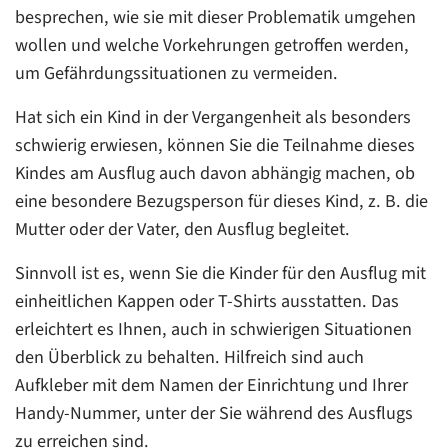
besprechen, wie sie mit dieser Problematik umgehen
wollen und welche Vorkehrungen getroffen werden,
um Gefährdungssituationen zu vermeiden.
Hat sich ein Kind in der Vergangenheit als besonders
schwierig erwiesen, können Sie die Teilnahme dieses
Kindes am Ausflug auch davon abhängig machen, ob
eine besondere Bezugsperson für dieses Kind, z. B. die
Mutter oder der Vater, den Ausflug begleitet.
Sinnvoll ist es, wenn Sie die Kinder für den Ausflug mit
einheitlichen Kappen oder T-Shirts ausstatten. Das
erleichtert es Ihnen, auch in schwierigen Situationen
den Überblick zu behalten. Hilfreich sind auch
Aufkleber mit dem Namen der Einrichtung und Ihrer
Handy-Nummer, unter der Sie während des Ausflugs
zu erreichen sind.