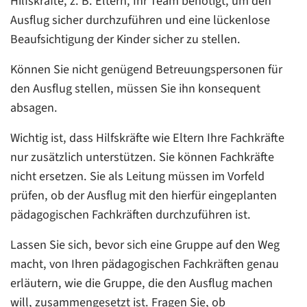
Hilfskräfte, z. B. Eltern, Ihr Team benötigt, um den
Ausflug sicher durchzuführen und eine lückenlose
Beaufsichtigung der Kinder sicher zu stellen.
Können Sie nicht genügend Betreuungspersonen für
den Ausflug stellen, müssen Sie ihn konsequent
absagen.
Wichtig ist, dass Hilfskräfte wie Eltern Ihre Fachkräfte
nur zusätzlich unterstützen. Sie können Fachkräfte
nicht ersetzen. Sie als Leitung müssen im Vorfeld
prüfen, ob der Ausflug mit den hierfür eingeplanten
pädagogischen Fachkräften durchzuführen ist.
Lassen Sie sich, bevor sich eine Gruppe auf den Weg
macht, von Ihren pädagogischen Fachkräften genau
erläutern, wie die Gruppe, die den Ausflug machen
will, zusammengesetzt ist. Fragen Sie, ob