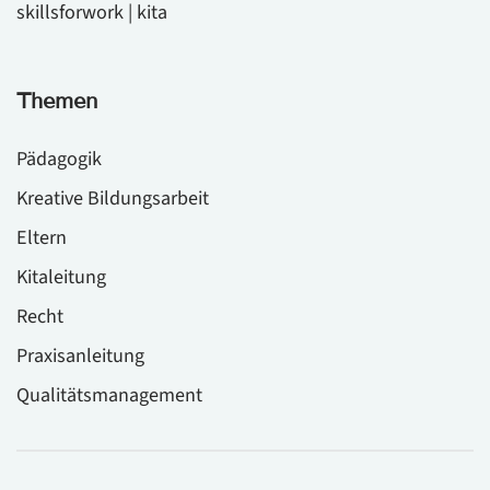
skillsforwork | kita
Themen
Pädagogik
Kreative Bildungsarbeit
Eltern
Kitaleitung
Recht
Praxisanleitung
Qualitätsmanagement