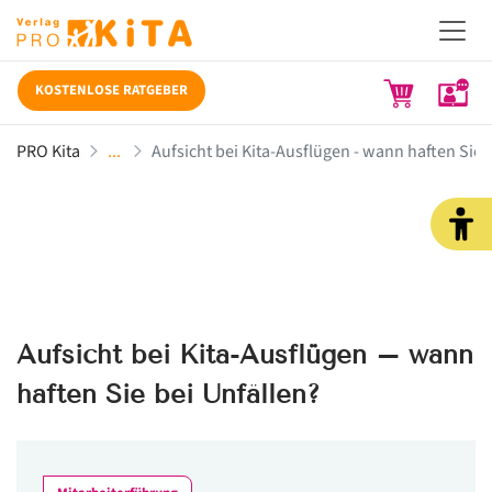
KOSTENLOSE RATGEBER
PRO Kita
Aufsicht bei Kita-Ausflügen - wann haften Sie 
Aufsicht bei Kita-Ausflügen – wann
haften Sie bei Unfällen?