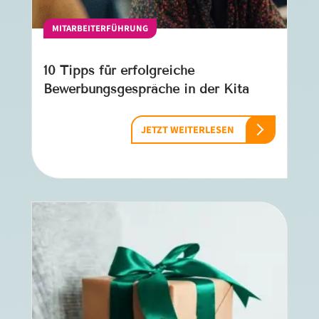
MITARBEITERFÜHRUNG
10 Tipps für erfolgreiche
Bewerbungsgespräche in der Kita
JETZT WEITERLESEN