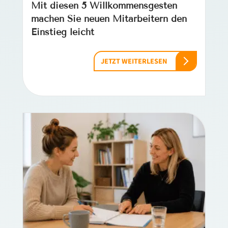
Mit diesen 5 Willkommensgesten
machen Sie neuen Mitarbeitern den
Einstieg leicht
JETZT WEITERLESEN