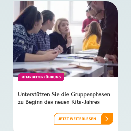
MITARBEITERFÜHRUNG
Unterstützen Sie die Gruppenphasen
zu Beginn des neuen Kita-­Jahres
JETZT WEITERLESEN