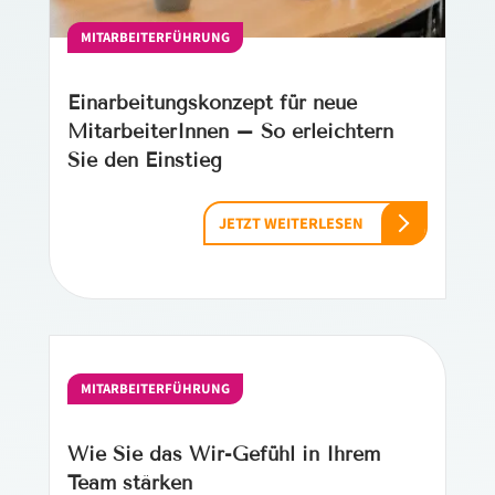
MITARBEITERFÜHRUNG
Einarbeitungskonzept für neue
MitarbeiterInnen – So erleichtern
Sie den Einstieg
JETZT WEITERLESEN
MITARBEITERFÜHRUNG
Wie Sie das Wir-Gefühl in Ihrem
Team stärken