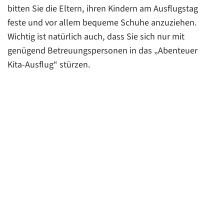
bitten Sie die Eltern, ihren Kindern am Ausflugstag
feste und vor allem bequeme Schuhe anzuziehen.
Wichtig ist natürlich auch, dass Sie sich nur mit
genügend Betreuungspersonen in das „Abenteuer
Kita-Ausflug“ stürzen.