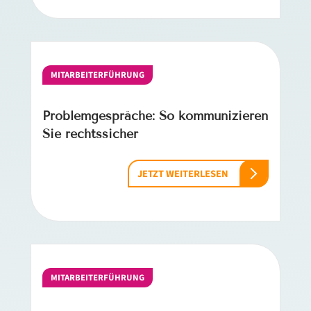
MITARBEITERFÜHRUNG
Problemgespräche: So kommunizieren
Sie rechtssicher
JETZT WEITERLESEN
MITARBEITERFÜHRUNG