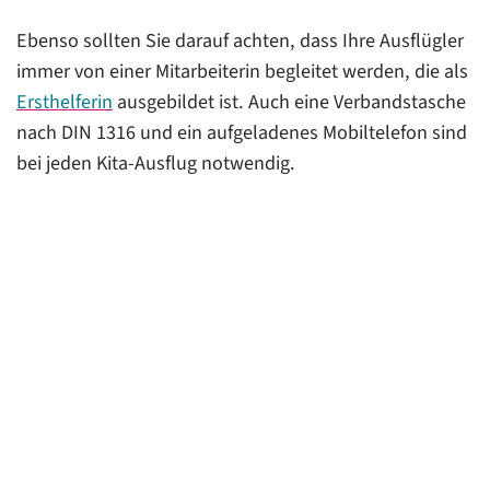
Ebenso sollten Sie darauf achten, dass Ihre Ausflügler
immer von einer Mitarbeiterin begleitet werden, die als
Ersthelferin
ausgebildet ist. Auch eine Verbandstasche
nach DIN 1316 und ein aufgeladenes Mobiltelefon sind
bei jeden Kita-Ausflug notwendig.