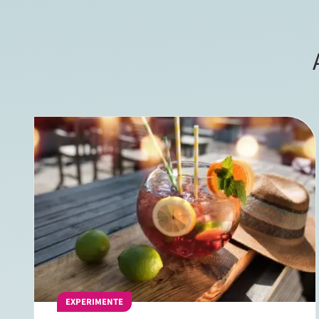
EXPERIMENTE