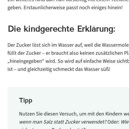
geben. Erstaunlicherweise passt noch einiges hinein!
Die kindgerechte Erklärung:
Der Zucker löst sich im Wasser auf, weil die Wassermo
füllt der Zucker – er braucht also keinen zusätzlichen P
„hineingegeben“ wird. So wird auf einfache Weise sich
ist – und gleichzeitig schmeckt das Wasser süß!
Tipp
Nutzen Sie diesen Versuch, um mit den Kindern wei
wenn man Salz statt Zucker verwendet?
Oder:
Wie