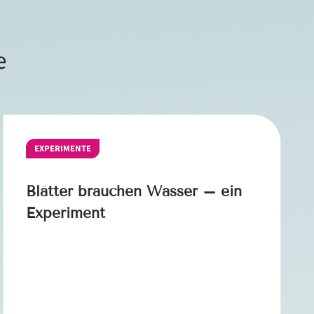
e
EXPERIMENTE
Blätter brauchen Wasser – ein
Experiment