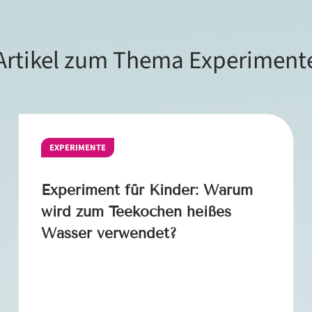
Artikel zum Thema Experiment
EXPERIMENTE
Experiment für Kinder: Warum
wird zum Teekochen heißes
Wasser verwendet?