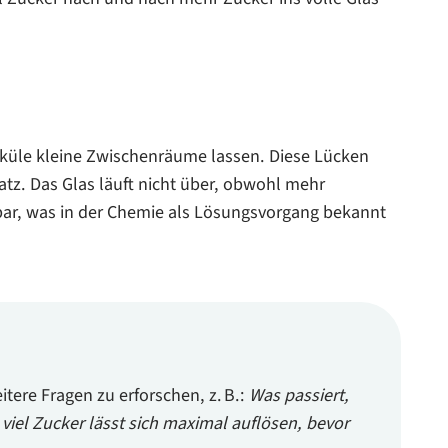
leküle kleine Zwischenräume lassen. Diese Lücken
latz. Das Glas läuft nicht über, obwohl mehr
tbar, was in der Chemie als Lösungsvorgang bekannt
tere Fragen zu erforschen, z. B.:
Was passiert,
 viel Zucker lässt sich maximal auflösen, bevor