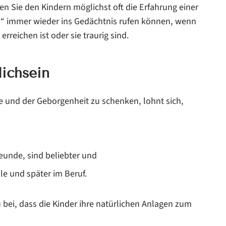
n Sie den Kindern möglichst oft die Erfahrung einer
hl“ immer wieder ins Gedächtnis rufen können, wenn
erreichen ist oder sie traurig sind.
ichsein
 und der Geborgenheit zu schenken, lohnt sich,
eunde, sind beliebter und
le und später im Beruf.
 bei, dass die Kinder ihre natürlichen Anlagen zum