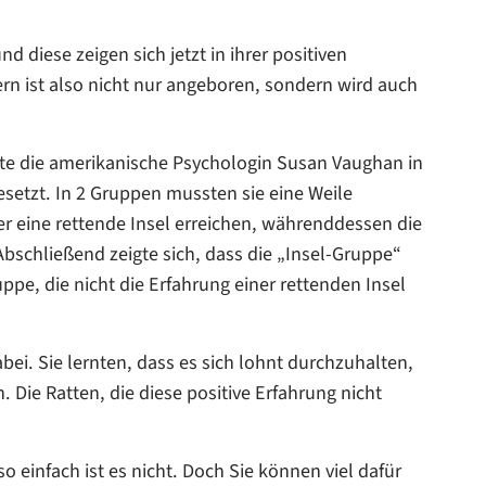
 diese zeigen sich jetzt in ihrer positiven
n ist also nicht nur angeboren, sondern wird auch
gte die amerikanische Psychologin Susan Vaughan in
setzt. In 2 Gruppen mussten sie eine Weile
 eine rettende Insel erreichen, währenddessen die
schließend zeigte sich, dass die „Insel-Gruppe“
ppe, die nicht die Erfahrung einer rettenden Insel
abei. Sie lernten, dass es sich lohnt durchzuhalten,
. Die Ratten, die diese positive Erfahrung nicht
o einfach ist es nicht. Doch Sie können viel dafür