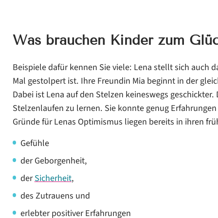
Was brauchen Kinder zum Glüc
Beispiele dafür kennen Sie viele: Lena stellt sich auch 
Mal gestolpert ist. Ihre Freundin Mia beginnt in der glei
Dabei ist Lena auf den Stelzen keineswegs geschickter. D
Stelzenlaufen zu lernen. Sie konnte genug Erfahrungen 
Gründe für Lenas Optimismus liegen bereits in ihren fr
Gefühle
der Geborgenheit,
der
Sicherheit
,
des Zutrauens und
erlebter positiver Erfahrungen