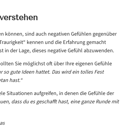
 verstehen
hen können, sind auch negativen Gefühlen gegenüber
l „Traurigkeit“ kennen und die Erfahrung gemacht
bst in der Lage, dieses negative Gefühl abzuwenden.
ollten Sie möglichst oft über Ihre eigenen Gefühle
r so gute Ideen hattet. Das wird ein tolles Fest
tan hast.“
e Situationen aufgreifen, in denen die Gefühle der
reuen, dass du es geschafft hast, eine ganze Runde mit
was