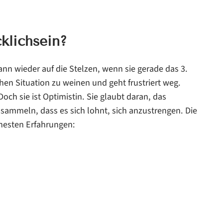
klichsein?
dann wieder auf die Stelzen, wenn sie gerade das 3.
chen Situation zu weinen und geht frustriert weg.
och sie ist Optimistin. Sie glaubt daran, das
sammeln, dass es sich lohnt, sich anzustrengen. Die
ühesten Erfahrungen: