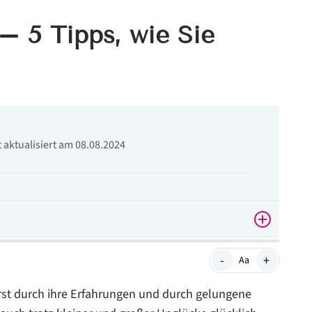
– 5 Tipps, wie Sie
t aktualisiert am 08.08.2024
-
+
Aa
rst durch ihre Erfahrungen und durch gelungene