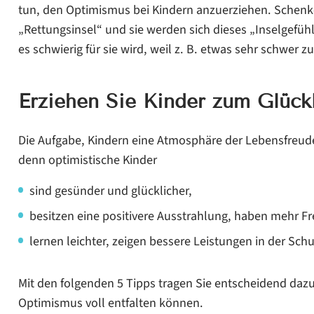
tun, den Optimismus bei Kindern anzuerziehen. Schenke
„Rettungsinsel“ und sie werden sich dieses „Inselgefü
es schwierig für sie wird, weil z. B. etwas sehr schwer zu 
Erziehen Sie Kinder zum Glückl
Die Aufgabe, Kindern eine Atmosphäre der Lebensfreude
denn optimistische Kinder
sind gesünder und glücklicher,
besitzen eine positivere Ausstrahlung, haben mehr Fr
lernen leichter, zeigen bessere Leistungen in der Schu
Mit den folgenden 5 Tipps tragen Sie entscheidend dazu
Optimismus voll entfalten können.