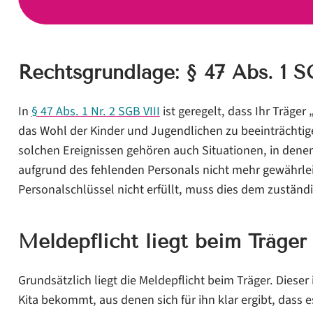
Rechtsgrundlage: § 47 Abs. 1 S
In
§ 47 Abs. 1 Nr. 2 SGB VIII
ist geregelt, dass Ihr Träger
das Wohl der Kinder und Jugendlichen zu beeinträchtig
solchen Ereignissen gehören auch Situationen, in denen
aufgrund des fehlenden Personals nicht mehr gewährlei
Personalschlüssel nicht erfüllt, muss dies dem zust
Meldepflicht liegt beim Träger
Grundsätzlich liegt die Meldepflicht beim Träger. Dieser
Kita bekommt, aus denen sich für ihn klar ergibt, dass 