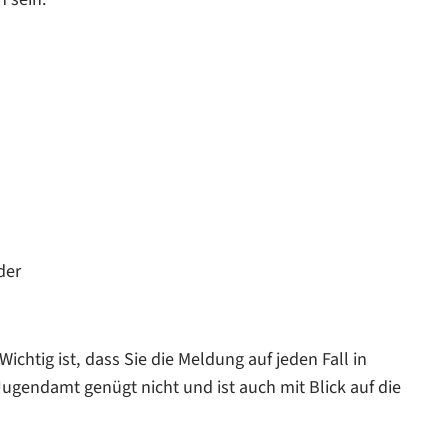
der
chtig ist, dass Sie die Meldung auf jeden Fall in
ugendamt genügt nicht und ist auch mit Blick auf die