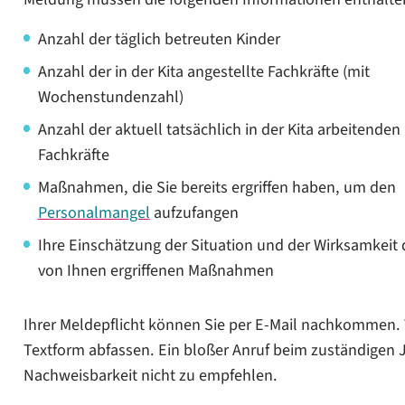
Anzahl der täglich betreuten Kinder
Anzahl der in der Kita angestellte Fachkräfte (mit
Wochenstundenzahl)
Anzahl der aktuell tatsächlich in der Kita arbeitenden
Fachkräfte
Maßnahmen, die Sie bereits ergriffen haben, um den
Personalmangel
aufzufangen
Ihre Einschätzung der Situation und der Wirksamkeit 
von Ihnen ergriffenen Maßnahmen
Ihrer Meldepflicht können Sie per E-Mail nachkommen. Wi
Textform abfassen. Ein bloßer Anruf beim zuständigen J
Nachweisbarkeit nicht zu empfehlen.