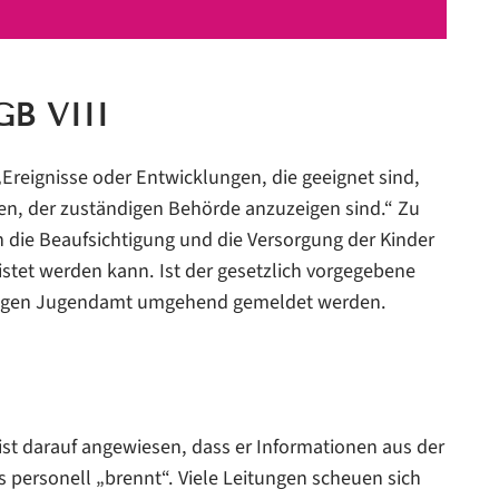
GB VIII
 „Ereignisse oder Entwicklungen, die geeignet sind,
en, der zuständigen Behörde anzuzeigen sind.“ Zu
 die Beaufsichtigung und die Versorgung der Kinder
stet werden kann. Ist der gesetzlich vorgegebene
ändigen Jugendamt umgehend gemeldet werden.
 ist darauf angewiesen, dass er Informationen aus der
es personell „brennt“. Viele Leitungen scheuen sich