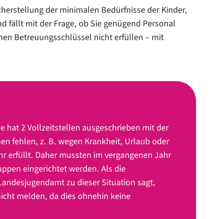
cherstellung der minimalen Bedürfnisse der Kinder,
d fällt mit der Frage, ob Sie genügend Personal
en Betreuungsschlüssel nicht erfüllen – mit
e hat 2 Vollzeitstellen ausgeschrieben mit der
en fehlen, z. B. wegen Krankheit, Urlaub oder
hr erfüllt. Daher mussten im vergangenen Jahr
ppen eingerichtet werden. Als die
 Landesjugendamt zu dieser Situation sagt,
nicht melden, da dies ohnehin keine