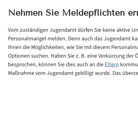
Nehmen Sie Meldepflichten er
Vom zuständigen Jugendamt dürfen Sie keine aktive Un
Personalmangel melden. Denn auch das Jugendamt kann
Ihnen die Möglichkeiten, wie Sie mit diesem Personal
Optionen suchen. Haben Sie z. B. eine Verkürzung der 
besprochen, können Sie dies auch an die
Eltern
kommuni
Maßnahme vom Jugendamt gebilligt wurde. Das überzeu