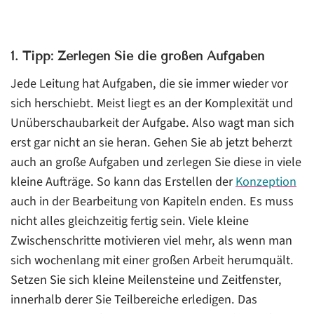
1. Tipp: Zerlegen Sie die großen Aufgaben
Jede Leitung hat Aufgaben, die sie immer wieder vor
sich herschiebt. Meist liegt es an der Komplexität und
Unüberschaubarkeit der Aufgabe. Also wagt man sich
erst gar nicht an sie heran. Gehen Sie ab jetzt beherzt
auch an große Aufgaben und zerlegen Sie diese in viele
kleine Aufträge. So kann das Erstellen der
Konzeption
auch in der Bearbeitung von Kapiteln enden. Es muss
nicht alles gleichzeitig fertig sein. Viele kleine
Zwischenschritte motivieren viel mehr, als wenn man
sich wochenlang mit einer großen Arbeit herumquält.
Setzen Sie sich kleine Meilensteine und Zeitfenster,
innerhalb derer Sie Teilbereiche erledigen. Das