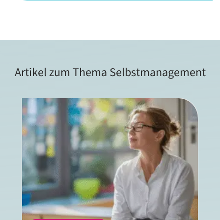
Artikel zum Thema Selbstmanagement