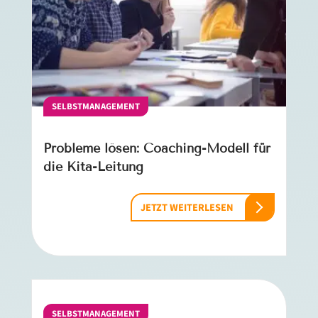
SELBSTMANAGEMENT
Probleme lösen: Coaching-Modell für
die Kita-Leitung
JETZT WEITERLESEN
SELBSTMANAGEMENT