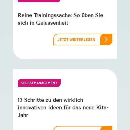
Reine Trainingssache: So üben Sie
sich in Gelassenheit
JETZT WEITERLESEN
SELBSTMANAGEMENT
13 Schritte zu den wirklich
innovativen Ideen für das neue Kita-
Jahr