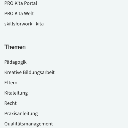
PRO Kita Portal
PRO Kita Welt
skillsforwork | kita
Themen
Pädagogik
Kreative Bildungsarbeit
Eltern
Kitaleitung
Recht
Praxisanleitung
Qualitätsmanagement