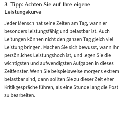
3. Tipp: Achten Sie auf Ihre eigene
Leistungskurve
Jeder Mensch hat seine Zeiten am Tag, wann er
besonders leistungsfähig und belastbar ist. Auch
Leitungen können nicht den ganzen Tag gleich viel
Leistung bringen. Machen Sie sich bewusst, wann Ihr
persönliches Leistungshoch ist, und legen Sie die
wichtigsten und aufwendigsten Aufgaben in dieses
Zeitfenster. Wenn Sie beispielsweise morgens extrem
belastbar sind, dann sollten Sie zu dieser Zeit eher
Kritikgespräche führen, als eine Stunde lang die Post
zu bearbeiten.