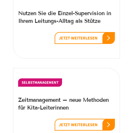
Nutzen Sie die Einzel-Supervision in
Ihrem Leitungs-Alltag als Stütze
JETZT WEITERLESEN
SELBSTMANAGEMENT
Zeitmanagement – neue Methoden
für Kita-Leiterinnen
JETZT WEITERLESEN