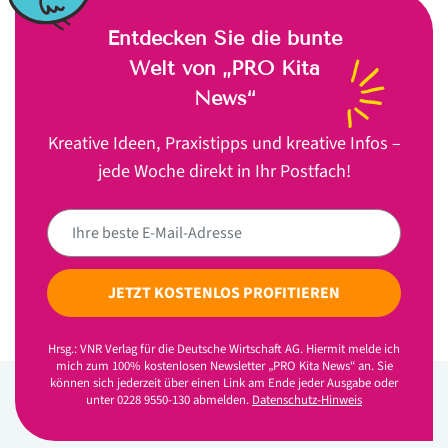
Entdecken Sie die bunte
Welt von „PRO Kita
News“
Kreative Ideen, Praxistipps und kreative Infos –
jede Woche direkt in Ihr Postfach!
JETZT KOSTENLOS PROFITIEREN
Hrsg.: VNR Verlag für die Deutsche Wirtschaft AG. Hiermit melde ich
mich zum 100% kostenlosen Newsletter „PRO Kita News“ an. Sie
können sich jederzeit über einen Link am Ende jeder Ausgabe oder
unter 0228 9550-130 abmelden.
Datenschutz-Hinweis