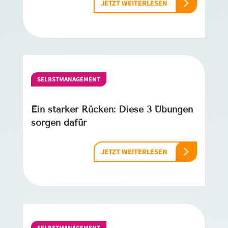
JETZT WEITERLESEN
SELBSTMANAGEMENT
Ein starker Rücken: Diese 3 Übungen
sorgen dafür
JETZT WEITERLESEN