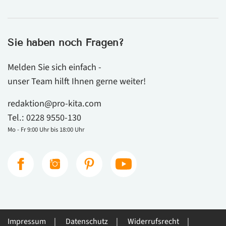
Sie haben noch Fragen?
Melden Sie sich einfach -
unser Team hilft Ihnen gerne weiter!
redaktion@pro-kita.com
Tel.:
0228 9550-130
Mo - Fr 9:00 Uhr bis 18:00 Uhr
Impressum
Datenschutz
Widerrufsrecht