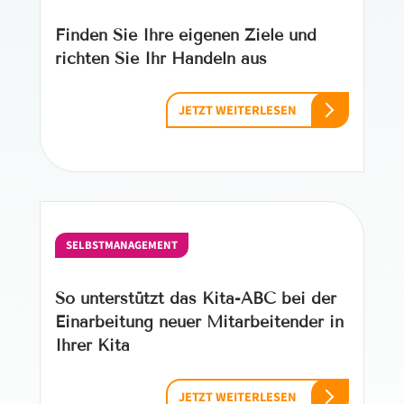
Finden Sie Ihre eigenen Ziele und
richten Sie Ihr Handeln aus
JETZT WEITERLESEN
SELBSTMANAGEMENT
So unterstützt das Kita-ABC bei der
Einarbeitung neuer Mitarbeitender in
Ihrer Kita
JETZT WEITERLESEN