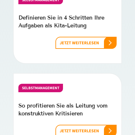
SELBSTMANAGEMENT
Definieren Sie in 4 Schritten Ihre
Aufgaben als Kita-Leitung
JETZT WEITERLESEN
SELBSTMANAGEMENT
So profitieren Sie als Leitung vom
konstruktiven Kritisieren
JETZT WEITERLESEN