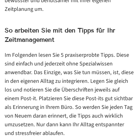
bewusster und behutsamer mit Ihrer eigenen
Zeitplanung um.
So arbeiten Sie mit den Tipps für Ihr
Zeitmanagement
Im Folgenden lesen Sie 5 praxiserprobte Tipps. Diese
sind einfach und jederzeit ohne Spezialwissen
anwendbar. Das Einzige, was Sie tun müssen, ist, diese
in den eigenen Alltag zu integrieren. Legen Sie gleich
los und notieren Sie die Überschriften jeweils auf
einem Post-it. Platzieren Sie diese Post-its gut sichtbar
als Erinnerung in Ihrem Büro. So werden Sie jeden Tag
von Neuem daran erinnert, die Tipps auch wirklich
umzusetzen. Nur dann kann Ihr Alltag entspannter
und stressfreier ablaufen.