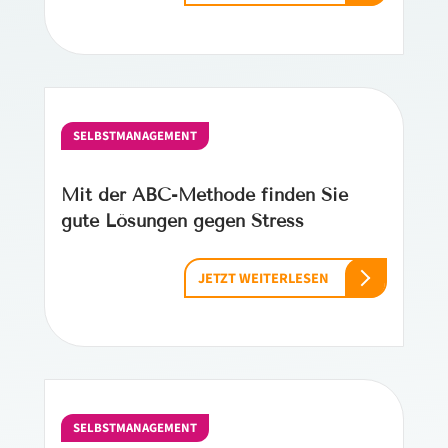
SELBSTMANAGEMENT
Mit der ABC-Methode finden Sie
gute Lösungen gegen Stress
JETZT WEITERLESEN
SELBSTMANAGEMENT