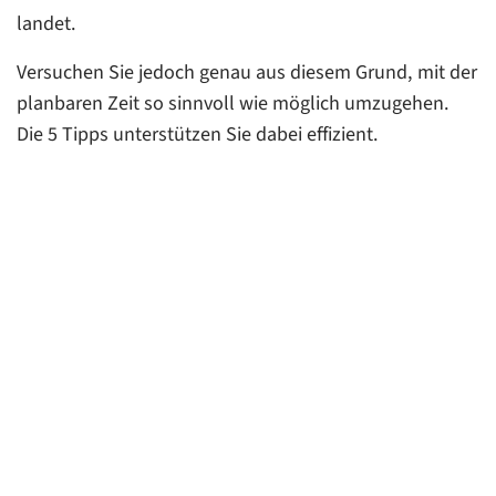
landet.
Versuchen Sie jedoch genau aus diesem Grund, mit der
planbaren Zeit so sinnvoll wie möglich umzugehen.
Die 5 Tipps unterstützen Sie dabei effizient.