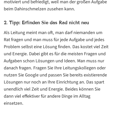
motiviert und befriedigt, weil man der großen Aufgabe
beim Dahinschmelzen zusehen kann.
2. Tipp: Erfinden Sie das Rad nicht neu
Als Leitung meint man oft, man darf niemanden um
Rat fragen und man muss für jede Aufgabe und jedes
Problem selbst eine Lösung finden. Das kostet viel Zeit
und Energie. Dabei gibt es für die meisten Fragen und
Aufgaben schon Lösungen und Ideen. Man muss nur
danach fragen. Fragen Sie Ihre Leitungskollegen oder
nutzen Sie Google und passen Sie bereits existierende
Lösungen nur noch an Ihre Einrichtung an. Das spart
unendlich viel Zeit und Energie. Beides können Sie
dann viel effektiver für andere Dinge im Alltag
einsetzen.