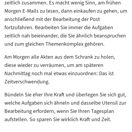
zeitlich zusammen. Es macht wenig Sinn, am frühen
Morgen E-Mails zu lesen, dann einkaufen zu gehen, um
anschließend mit der Bearbeitung der Post
fortzufahren. Bearbeiten Sie immer die Aufgaben
zeitlich nah beieinander, die Sie ähnlich beanspruchen
und zum gleichen Themenkomplex gehören.
Am Morgen alle Akten aus dem Schrank zu holen,
diese wieder zu verräumen, um am späteren
Nachmittag noch mal etwas einzuordnen: Das ist
Zeitverschwendung.
Bündeln Sie eher Ihre Kraft und überlegen Sie sich gut,
welche Aufgaben sich ähneln und dasselbe Utensil zur
Bearbeitung erfordern, wenn Sie Ihren Tagesplan
aufstellen. So sparen Sie wirklich Kraft und Zeit.