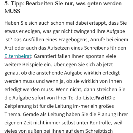
5. Tipp: Bearbeiten Sie nur, was getan werden
MUSS
Haben Sie sich auch schon mal dabei ertappt, dass Sie
etwas erledigen, was gar nicht zwingend Ihre Aufgabe
ist? Das Ausfüllen eines Fragebogens, Anrufe bei einem
Arzt oder auch das Aufsetzen eines Schreibens für den
Elternbeirat
: Garantiert fallen Ihnen spontan viele
weitere Beispiele ein. Überlegen Sie sich ab jetzt
genau, ob die anstehende Aufgabe wirklich erledigt
werden muss und wenn ja, ob sie wirklich von Ihnen
erledigt werden muss. Wenn nicht, dann streichen Sie
die Aufgabe sofort von Ihrer To-do-Liste.
Fazit:
Die
Zeitplanung ist für die Leitung im-mer ein großes
Thema. Gerade als Leitung haben Sie die Planung Ihrer
eigenen Zeit nicht immer selbst unter Kontrolle, weil
vieles von außen bei Ihnen auf dem Schreibtisch