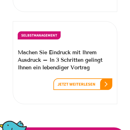
SELBSTMANAGEMENT
Machen Sie Eindruck mit Ihrem
Ausdruck – In 3 Schritten gelingt
Ihnen ein lebendiger Vortrag
JETZT WEITERLESEN