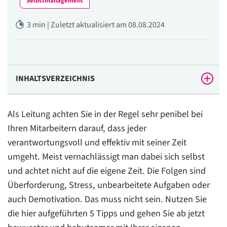
Selbstmanagement
3 min | Zuletzt aktualisiert am 08.08.2024
INHALTSVERZEICHNIS
So arbeiten Sie mit den Tipps für Ihr Zeitmanagement
Als Leitung achten Sie in der Regel sehr penibel bei
Ihren Mitarbeitern darauf, dass jeder
verantwortungsvoll und effektiv mit seiner Zeit
umgeht. Meist vernachlässigt man dabei sich selbst
und achtet nicht auf die eigene Zeit. Die Folgen sind
Überforderung, Stress, unbearbeitete Aufgaben oder
auch Demotivation. Das muss nicht sein. Nutzen Sie
die hier aufgeführten 5 Tipps und gehen Sie ab jetzt