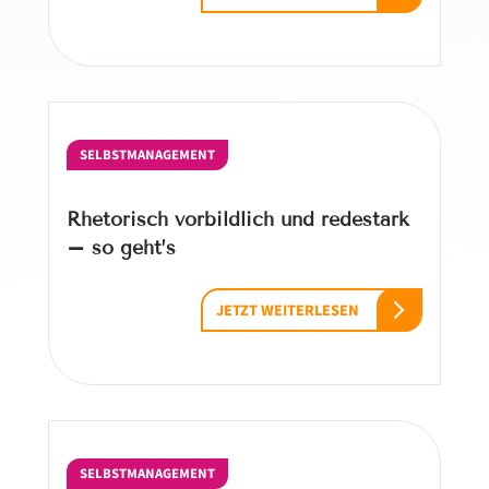
SELBSTMANAGEMENT
Rhetorisch vorbildlich und redestark
– so geht’s
JETZT WEITERLESEN
SELBSTMANAGEMENT