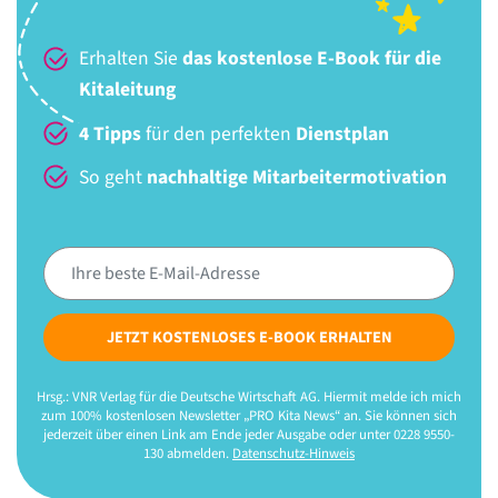
Erhalten Sie
das kostenlose E-Book für die
Kitaleitung
4 Tipps
für den perfekten
Dienstplan
So geht
nachhaltige Mitarbeitermotivation
JETZT KOSTENLOSES E-BOOK ERHALTEN
Hrsg.: VNR Verlag für die Deutsche Wirtschaft AG. Hiermit melde ich mich
zum 100% kostenlosen Newsletter „PRO Kita News“ an. Sie können sich
jederzeit über einen Link am Ende jeder Ausgabe oder unter 0228 9550-
130 abmelden.
Datenschutz-Hinweis