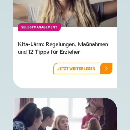
SELBSTMANAGEMENT
Kita-Lärm: Regelungen, Maßnahmen
und 12 Tipps für Erzieher
JETZT WEITERLESEN