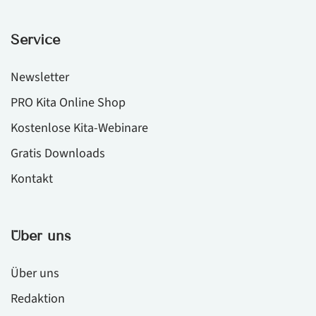
Service
Newsletter
PRO Kita Online Shop
Kostenlose Kita-Webinare
Gratis Downloads
Kontakt
Über uns
Über uns
Redaktion