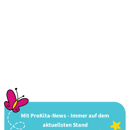
Mit ProKita-News - Immer auf dem
aktuellsten Stand