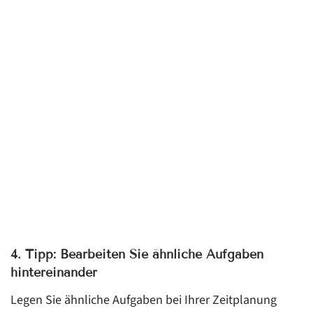
4. Tipp: Bearbeiten Sie ähnliche Aufgaben
hintereinander
Legen Sie ähnliche Aufgaben bei Ihrer Zeitplanung