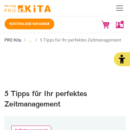
KOSTENLOSE RATGEBER
PRO Kita
5 Tipps für Ihr perfektes Zeitmanagement
5 Tipps für Ihr perfektes
Zeitmanagement