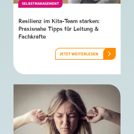
SELBSTMANAGEMENT
Resilienz im Kita-Team stärken:
Praxisnahe Tipps für Leitung &
Fachkräfte
JETZT WEITERLESEN