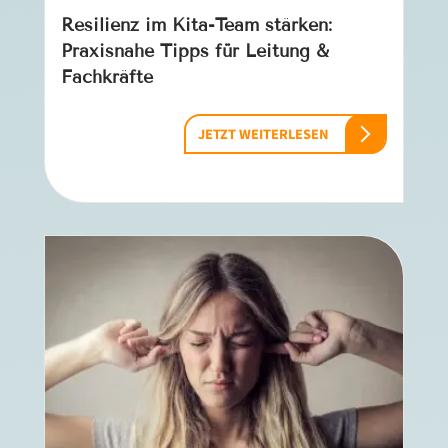
Resilienz im Kita-Team stärken:
Praxisnahe Tipps für Leitung &
Fachkräfte
JETZT WEITERLESEN