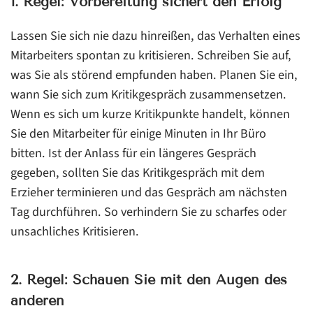
1. Regel: Vorbereitung sichert den Erfolg
Lassen Sie sich nie dazu hinreißen, das Verhalten eines
Mitarbeiters spontan zu kritisieren. Schreiben Sie auf,
was Sie als störend empfunden haben. Planen Sie ein,
wann Sie sich zum Kritikgespräch zusammensetzen.
Wenn es sich um kurze Kritikpunkte handelt, können
Sie den Mitarbeiter für einige Minuten in Ihr Büro
bitten. Ist der Anlass für ein längeres Gespräch
gegeben, sollten Sie das Kritikgespräch mit dem
Erzieher terminieren und das Gespräch am nächsten
Tag durchführen. So verhindern Sie zu scharfes oder
unsachliches Kritisieren.
2. Regel: Schauen Sie mit den Augen des
anderen