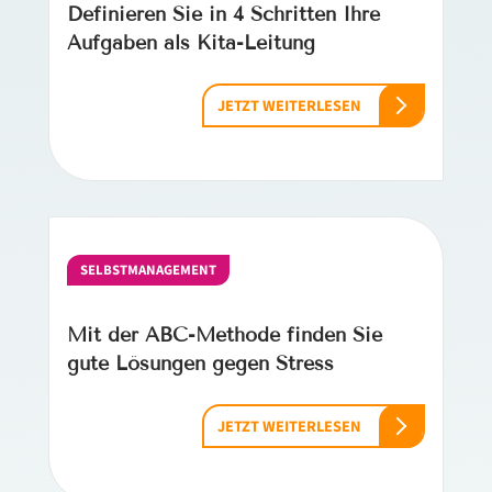
Definieren Sie in 4 Schritten Ihre
Aufgaben als Kita-Leitung
JETZT WEITERLESEN
SELBSTMANAGEMENT
Mit der ABC-Methode finden Sie
gute Lösungen gegen Stress
JETZT WEITERLESEN