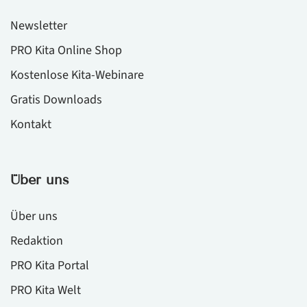
Newsletter
PRO Kita Online Shop
Kostenlose Kita-Webinare
Gratis Downloads
Kontakt
Über uns
Über uns
Redaktion
PRO Kita Portal
PRO Kita Welt