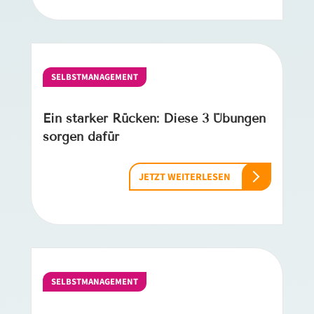
SELBSTMANAGEMENT
Ein starker Rücken: Diese 3 Übungen
sorgen dafür
JETZT WEITERLESEN
SELBSTMANAGEMENT