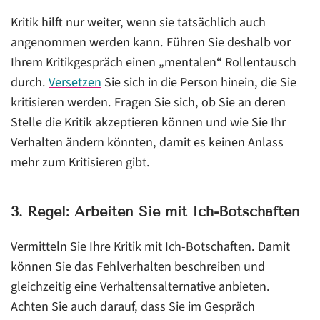
Kritik hilft nur weiter, wenn sie tatsächlich auch
angenommen werden kann. Führen Sie deshalb vor
Ihrem Kritikgespräch einen „mentalen“ Rollentausch
durch.
Versetzen
Sie sich in die Person hinein, die Sie
kritisieren werden. Fragen Sie sich, ob Sie an deren
Stelle die Kritik akzeptieren können und wie Sie Ihr
Verhalten ändern könnten, damit es keinen Anlass
mehr zum Kritisieren gibt.
3. Regel: Arbeiten Sie mit Ich-Botschaften
Vermitteln Sie Ihre Kritik mit Ich-Botschaften. Damit
können Sie das Fehlverhalten beschreiben und
gleichzeitig eine Verhaltensalternative anbieten.
Achten Sie auch darauf, dass Sie im Gespräch