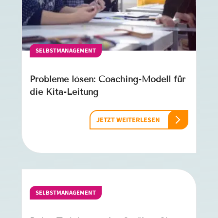
SELBSTMANAGEMENT
Probleme lösen: Coaching-Modell für
die Kita-Leitung
JETZT WEITERLESEN
SELBSTMANAGEMENT