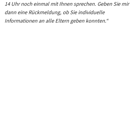
14 Uhr noch einmal mit Ihnen sprechen. Geben Sie mir
dann eine Rückmeldung, ob Sie individuelle
Informationen an alle Eltern geben konnten.“