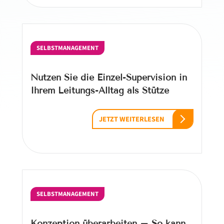
SELBSTMANAGEMENT
Nutzen Sie die Einzel-Supervision in
Ihrem Leitungs-Alltag als Stütze
JETZT WEITERLESEN
SELBSTMANAGEMENT
Konzeption überarbeiten – So kann