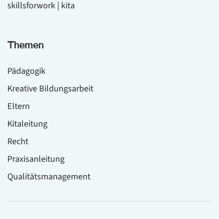
skillsforwork | kita
Themen
Pädagogik
Kreative Bildungsarbeit
Eltern
Kitaleitung
Recht
Praxisanleitung
Qualitätsmanagement