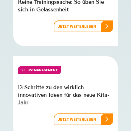
Reine Trainingssache: So üben Sie
sich in Gelassenheit
JETZT WEITERLESEN
SELBSTMANAGEMENT
13 Schritte zu den wirklich
innovativen Ideen für das neue Kita-
Jahr
JETZT WEITERLESEN