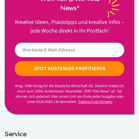
News“
Kreative Ideen, Praxistipps und kreative Infos –
jede Woche direkt in Ihr Postfach!
JETZT KOSTENLOS PROFITIEREN
Hrsg.: VNR Verlag für die Deutsche Wirtschaft AG. Hiermit melde ich
mich zum 100% kostenlosen Newsletter „PRO Kita News“ an. Sie
können sich jederzeit über einen Link am Ende jeder Ausgabe oder
unter 0228 9550-130 abmelden.
Datenschutz-Hinweis
Service