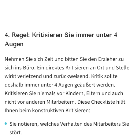
4. Regel: Kritisieren Sie immer unter 4
Augen
Nehmen Sie sich Zeit und bitten Sie den Erzieher zu
sich ins Büro. Ein direktes Kritisieren an Ort und Stelle
wirkt verletzend und zurückweisend. Kritik sollte
deshalb immer unter 4 Augen geäußert werden.
Kritisieren Sie niemals vor Kindern, Eltern und auch
nicht vor anderen Mitarbeitern. Diese Checkliste hilft
Ihnen beim konstruktiven Kritisieren:
Sie notieren, welches Verhalten des Mitarbeiters Sie
stört.