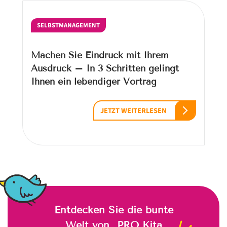
SELBSTMANAGEMENT
Machen Sie Eindruck mit Ihrem
Ausdruck – In 3 Schritten gelingt
Ihnen ein lebendiger Vortrag
JETZT WEITERLESEN
Entdecken Sie die bunte
Welt von „PRO Kita