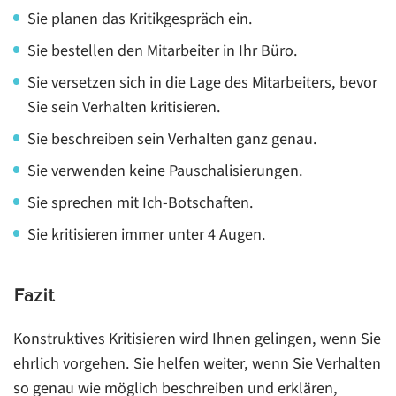
Sie planen das Kritikgespräch ein.
Sie bestellen den Mitarbeiter in Ihr Büro.
Sie versetzen sich in die Lage des Mitarbeiters, bevor
Sie sein Verhalten kritisieren.
Sie beschreiben sein Verhalten ganz genau.
Sie verwenden keine Pauschalisierungen.
Sie sprechen mit Ich-Botschaften.
Sie kritisieren immer unter 4 Augen.
Fazit
Konstruktives Kritisieren wird Ihnen gelingen, wenn Sie
ehrlich vorgehen. Sie helfen weiter, wenn Sie Verhalten
so genau wie möglich beschreiben und erklären,