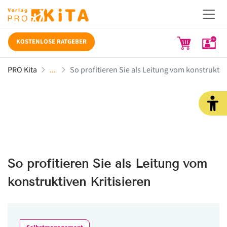
KOSTENLOSE RATGEBER
PRO Kita
So profitieren Sie als Leitung vom konstruktiv
So profitieren Sie als Leitung vom
konstruktiven Kritisieren