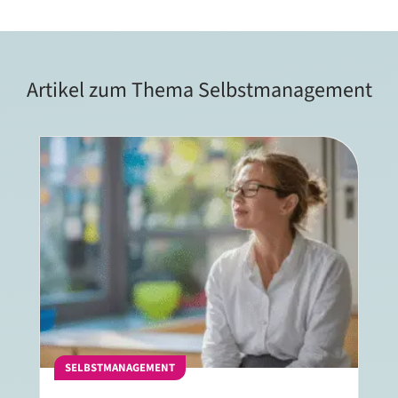
Artikel zum Thema Selbstmanagement
SELBSTMANAGEMENT