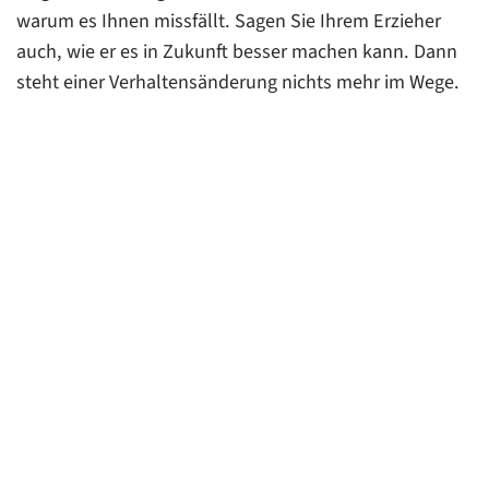
warum es Ihnen missfällt. Sagen Sie Ihrem Erzieher
auch, wie er es in Zukunft besser machen kann. Dann
steht einer Verhaltensänderung nichts mehr im Wege.