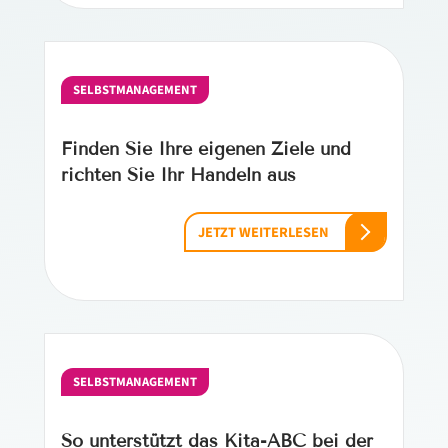
SELBSTMANAGEMENT
Finden Sie Ihre eigenen Ziele und
richten Sie Ihr Handeln aus
JETZT WEITERLESEN
SELBSTMANAGEMENT
So unterstützt das Kita-ABC bei der