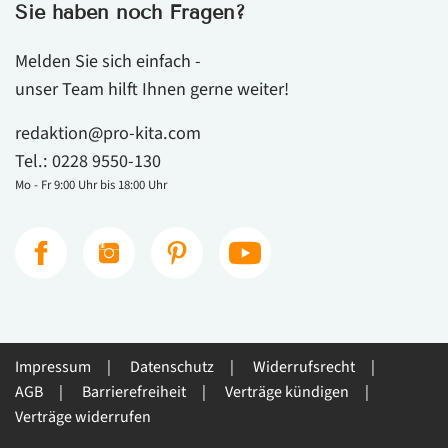
Sie haben noch Fragen?
Melden Sie sich einfach -
unser Team hilft Ihnen gerne weiter!
redaktion@pro-kita.com
Tel.:
0228 9550-130
Mo - Fr 9:00 Uhr bis 18:00 Uhr
Impressum
Datenschutz
Widerrufsrecht
AGB
Barrierefreiheit
Verträge kündigen
Verträge widerrufen