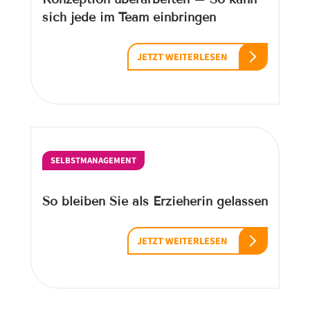
sich jede im Team einbringen
JETZT WEITERLESEN
SELBSTMANAGEMENT
So bleiben Sie als Erzieherin gelassen
JETZT WEITERLESEN