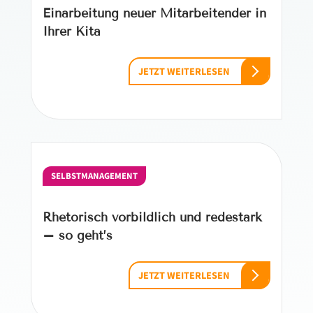
Einarbeitung neuer Mitarbeitender in
Ihrer Kita
JETZT WEITERLESEN
SELBSTMANAGEMENT
Rhetorisch vorbildlich und redestark
– so geht’s
JETZT WEITERLESEN