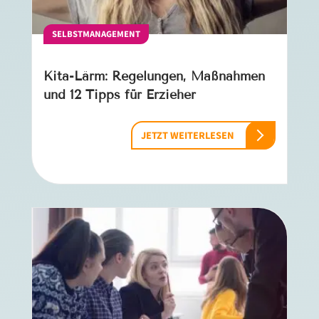
SELBSTMANAGEMENT
Kita-Lärm: Regelungen, Maßnahmen
und 12 Tipps für Erzieher
JETZT WEITERLESEN