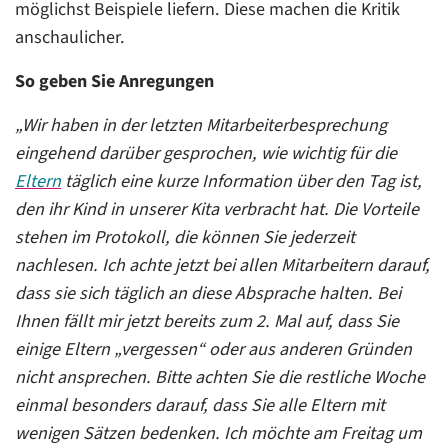
möglichst Beispiele liefern. Diese machen die Kritik
anschaulicher.
So geben Sie Anregungen
„Wir haben in der letzten Mitarbeiterbesprechung
eingehend darüber gesprochen, wie wichtig für die
Eltern
täglich eine kurze Information über den Tag ist,
den ihr Kind in unserer Kita verbracht hat. Die Vorteile
stehen im Protokoll, die können Sie jederzeit
nachlesen. Ich achte jetzt bei allen Mitarbeitern darauf,
dass sie sich täglich an diese Absprache halten. Bei
Ihnen fällt mir jetzt bereits zum 2. Mal auf, dass Sie
einige Eltern „vergessen“ oder aus anderen Gründen
nicht ansprechen. Bitte achten Sie die restliche Woche
einmal besonders darauf, dass Sie alle Eltern mit
wenigen Sätzen bedenken. Ich möchte am Freitag um