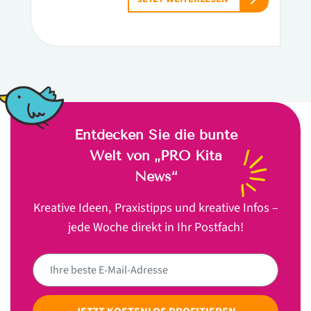
Entdecken Sie die bunte
Welt von „PRO Kita
News“
Kreative Ideen, Praxistipps und kreative Infos –
jede Woche direkt in Ihr Postfach!