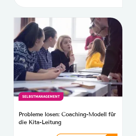
SELBSTMANAGEMENT
Probleme lösen: Coaching-Modell für
die Kita-Leitung