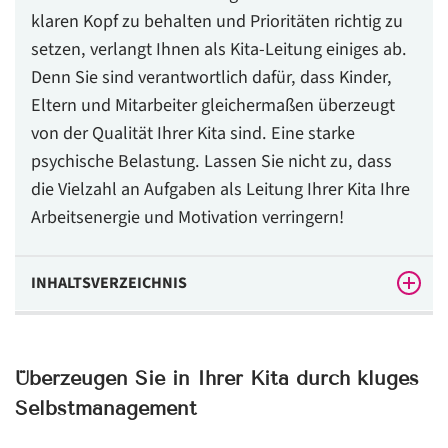
klaren Kopf zu behalten und Prioritäten richtig zu
setzen, verlangt Ihnen als Kita-Leitung einiges ab.
Denn Sie sind verantwortlich dafür, dass Kinder,
Eltern und Mitarbeiter gleichermaßen überzeugt
von der Qualität Ihrer Kita sind. Eine starke
psychische Belastung. Lassen Sie nicht zu, dass
die Vielzahl an Aufgaben als Leitung Ihrer Kita Ihre
Arbeitsenergie und Motivation verringern!
INHALTSVERZEICHNIS
Überzeugen Sie in Ihrer Kita durch kluges
Selbstmanagement
Überzeugen Sie in Ihrer Kita durch kluges
Selbstmanagement