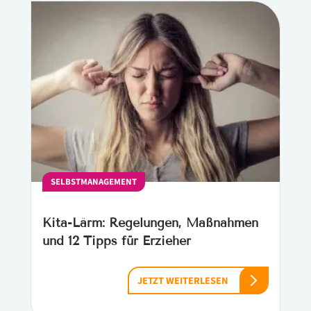
SELBSTMANAGEMENT
Kita-Lärm: Regelungen, Maßnahmen
und 12 Tipps für Erzieher
JETZT WEITERLESEN