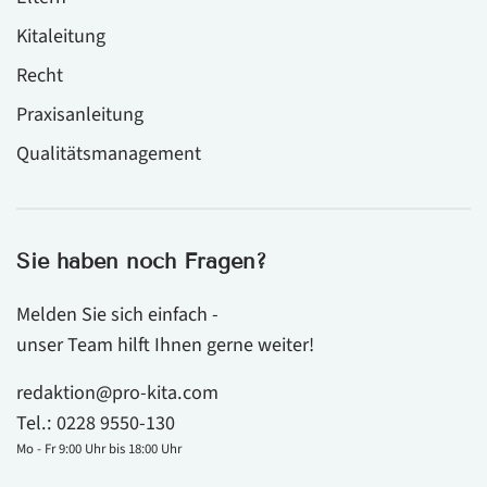
Kitaleitung
Recht
Praxisanleitung
Qualitätsmanagement
Sie haben noch Fragen?
Melden Sie sich einfach -
unser Team hilft Ihnen gerne weiter!
redaktion@pro-kita.com
Tel.:
0228 9550-130
Mo - Fr 9:00 Uhr bis 18:00 Uhr