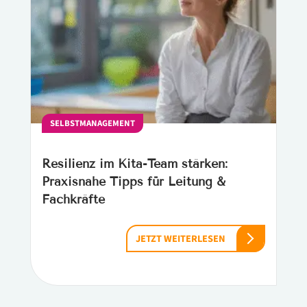
SELBSTMANAGEMENT
Resilienz im Kita-Team stärken:
Praxisnahe Tipps für Leitung &
Fachkräfte
JETZT WEITERLESEN