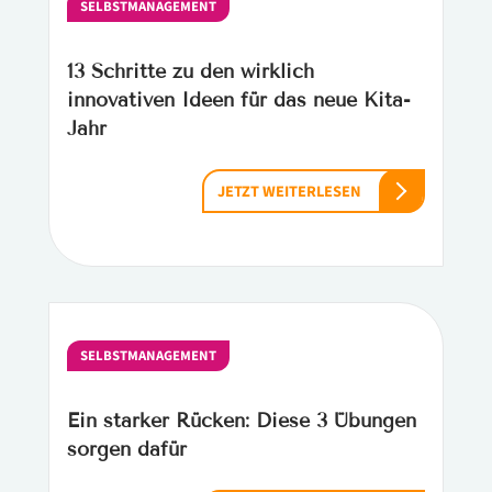
SELBSTMANAGEMENT
13 Schritte zu den wirklich
innovativen Ideen für das neue Kita-
Jahr
JETZT WEITERLESEN
SELBSTMANAGEMENT
Ein starker Rücken: Diese 3 Übungen
sorgen dafür