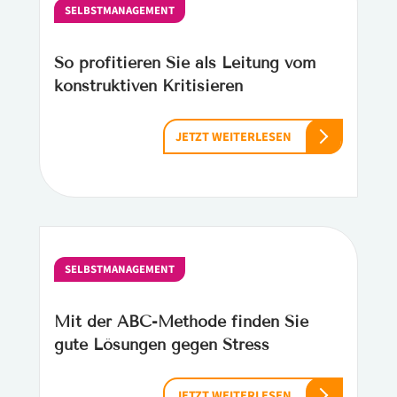
SELBSTMANAGEMENT
So profitieren Sie als Leitung vom
konstruktiven Kritisieren
JETZT WEITERLESEN
SELBSTMANAGEMENT
Mit der ABC-Methode finden Sie
gute Lösungen gegen Stress
JETZT WEITERLESEN