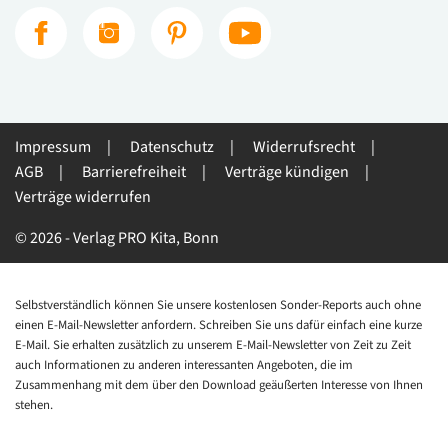
Impressum
Datenschutz
Widerrufsrecht
AGB
Barrierefreiheit
Verträge kündigen
Verträge widerrufen
© 2026 - Verlag PRO Kita, Bonn
Selbstverständlich können Sie unsere kostenlosen Sonder-Reports auch ohne
einen E-Mail-Newsletter anfordern. Schreiben Sie uns dafür einfach eine kurze
E-Mail. Sie erhalten zusätzlich zu unserem E-Mail-Newsletter von Zeit zu Zeit
auch Informationen zu anderen interessanten Angeboten, die im
Zusammenhang mit dem über den Download geäußerten Interesse von Ihnen
stehen.