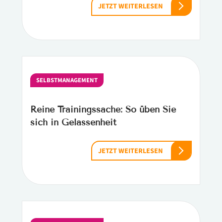
JETZT WEITERLESEN
SELBSTMANAGEMENT
Reine Trainingssache: So üben Sie
sich in Gelassenheit
JETZT WEITERLESEN