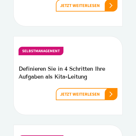
JETZT WEITERLESEN
SELBSTMANAGEMENT
Definieren Sie in 4 Schritten Ihre
Aufgaben als Kita-Leitung
JETZT WEITERLESEN