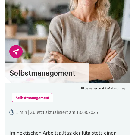
Selbstmanagement
KI generiert mit ©Midjourney
Selbstmanagement
1 min | Zuletzt aktualisiert am 13.08.2025
Im hektischen Arbeitsalltag der Kita stets einen