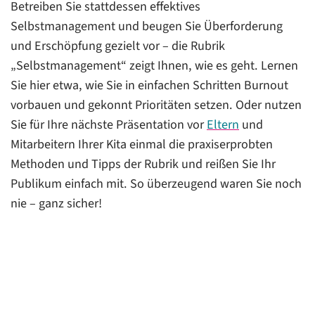
Betreiben Sie stattdessen effektives
Selbstmanagement und beugen Sie Überforderung
und Erschöpfung gezielt vor – die Rubrik
„Selbstmanagement“ zeigt Ihnen, wie es geht. Lernen
Sie hier etwa, wie Sie in einfachen Schritten Burnout
vorbauen und gekonnt Prioritäten setzen. Oder nutzen
Sie für Ihre nächste Präsentation vor
Eltern
und
Mitarbeitern Ihrer Kita einmal die praxiserprobten
Methoden und Tipps der Rubrik und reißen Sie Ihr
Publikum einfach mit. So überzeugend waren Sie noch
nie – ganz sicher!