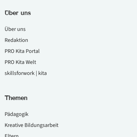
Über uns
Über uns
Redaktion
PRO Kita Portal
PRO Kita Welt
skillsforwork | kita
Themen
Pädagogik
Kreative Bildungsarbeit
Eltern