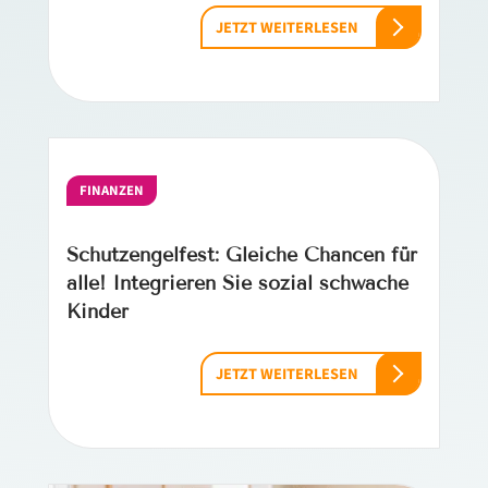
JETZT WEITERLESEN
FINANZEN
Schutzengelfest: Gleiche Chancen für
alle! Integrieren Sie sozial schwache
Kinder
JETZT WEITERLESEN