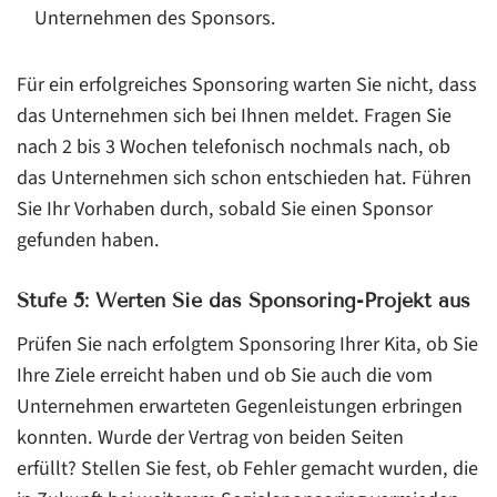
Unternehmen des Sponsors.
Für ein erfolgreiches Sponsoring warten Sie nicht, dass
das Unternehmen sich bei Ihnen meldet. Fragen Sie
nach 2 bis 3 Wochen telefonisch nochmals nach, ob
das Unternehmen sich schon entschieden hat. Führen
Sie Ihr Vorhaben durch, sobald Sie einen Sponsor
gefunden haben.
Stufe 5: Werten Sie das Sponsoring-Projekt aus
Prüfen Sie nach erfolgtem Sponsoring Ihrer Kita, ob Sie
Ihre Ziele erreicht haben und ob Sie auch die vom
Unternehmen erwarteten Gegenleistungen erbringen
konnten. Wurde der Vertrag von beiden Seiten
erfüllt? Stellen Sie fest, ob Fehler gemacht wurden, die