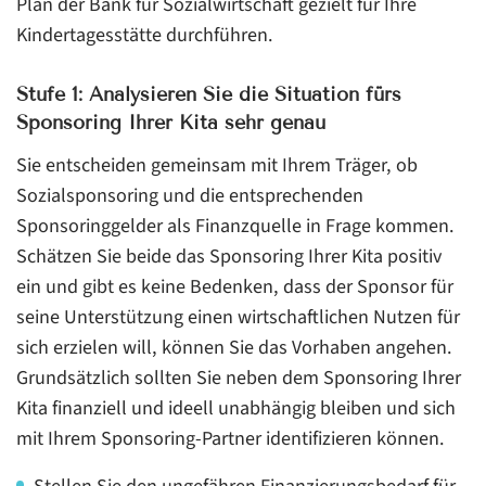
Plan der Bank für Sozialwirtschaft gezielt für Ihre
Kindertagesstätte durchführen.
Stufe 1: Analysieren Sie die Situation fürs
Sponsoring Ihrer Kita sehr genau
Sie entscheiden gemeinsam mit Ihrem Träger, ob
Sozialsponsoring und die entsprechenden
Sponsoringgelder als Finanzquelle in Frage kommen.
Schätzen Sie beide das Sponsoring Ihrer Kita positiv
ein und gibt es keine Bedenken, dass der Sponsor für
seine Unterstützung einen wirtschaftlichen Nutzen für
sich erzielen will, können Sie das Vorhaben angehen.
Grundsätzlich sollten Sie neben dem Sponsoring Ihrer
Kita finanziell und ideell unabhängig bleiben und sich
mit Ihrem Sponsoring-Partner identifizieren können.