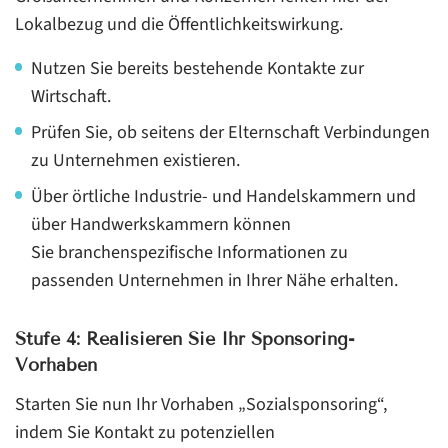
Lokalbezug und die Öffentlichkeitswirkung.
Nutzen Sie bereits bestehende Kontakte zur
Wirtschaft.
Prüfen Sie, ob seitens der Elternschaft Verbindungen
zu Unternehmen existieren.
Über örtliche Industrie- und Handelskammern und
über Handwerkskammern können
Sie branchenspezifische Informationen zu
passenden Unternehmen in Ihrer Nähe erhalten.
Stufe 4: Realisieren Sie Ihr Sponsoring-
Vorhaben
Starten Sie nun Ihr Vorhaben „Sozialsponsoring“,
indem Sie Kontakt zu potenziellen