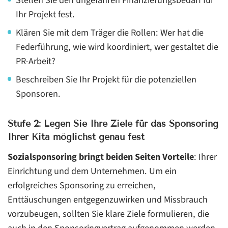
Stellen Sie den ungefähren Finanzierungsbedarf für
Ihr Projekt fest.
Klären Sie mit dem Träger die Rollen: Wer hat die
Federführung, wie wird koordiniert, wer gestaltet die
PR-Arbeit?
Beschreiben Sie Ihr Projekt für die potenziellen
Sponsoren.
Stufe 2: Legen Sie Ihre Ziele für das Sponsoring
Ihrer Kita möglichst genau fest
Sozialsponsoring bringt beiden Seiten Vorteile
: Ihrer
Einrichtung und dem Unternehmen. Um ein
erfolgreiches Sponsoring zu erreichen,
Enttäuschungen entgegenzuwirken und Missbrauch
vorzubeugen, sollten Sie klare Ziele formulieren, die