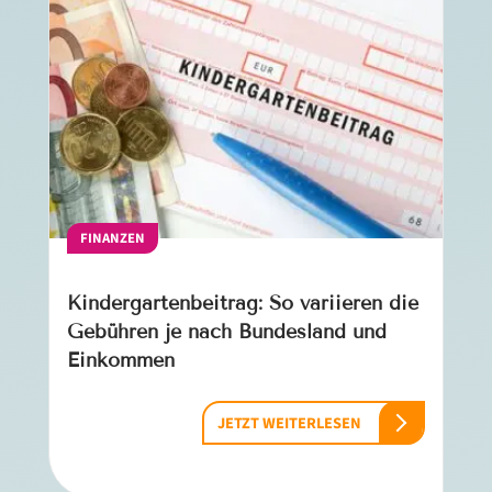
FINANZEN
Kindergartenbeitrag: So variieren die
Gebühren je nach Bundesland und
Einkommen
JETZT WEITERLESEN