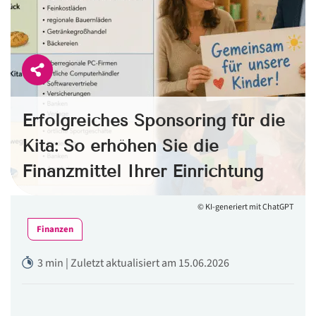
Erfolgreiches Sponsoring für die
Kita: So erhöhen Sie die
Finanzmittel Ihrer Einrichtung
© KI-generiert mit ChatGPT
Finanzen
3 min | Zuletzt aktualisiert am 15.06.2026