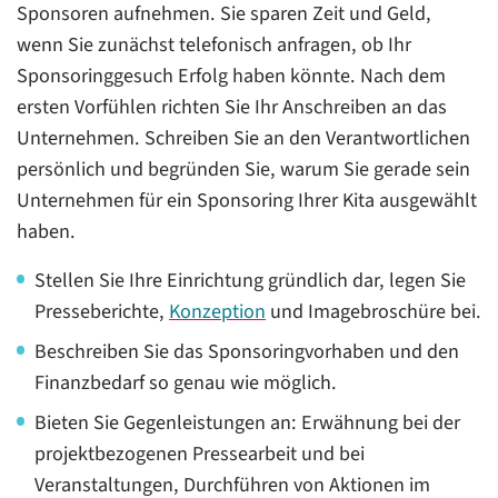
Sponsoren aufnehmen. Sie sparen Zeit und Geld,
wenn Sie zunächst telefonisch anfragen, ob Ihr
Sponsoringgesuch Erfolg haben könnte. Nach dem
ersten Vorfühlen richten Sie Ihr Anschreiben an das
Unternehmen. Schreiben Sie an den Verantwortlichen
persönlich und begründen Sie, warum Sie gerade sein
Unternehmen für ein Sponsoring Ihrer Kita ausgewählt
haben.
Stellen Sie Ihre Einrichtung gründlich dar, legen Sie
Presseberichte,
Konzeption
und Imagebroschüre bei.
Beschreiben Sie das Sponsoringvorhaben und den
Finanzbedarf so genau wie möglich.
Bieten Sie Gegenleistungen an: Erwähnung bei der
projektbezogenen Pressearbeit und bei
Veranstaltungen, Durchführen von Aktionen im