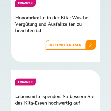
FINANZEN
Honorarkräfte in der Kita: Was bei
Vergütung und Ausfallzeiten zu
beachten ist
JETZT WEITERLESEN
FINANZEN
Lebensmittelspenden: So bessern Sie
das Kita-Essen hochwertig auf