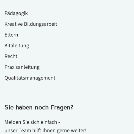
Pädagogik
Kreative Bildungsarbeit
Eltern
Kitaleitung
Recht
Praxisanleitung
Qualitätsmanagement
Sie haben noch Fragen?
Melden Sie sich einfach -
unser Team hilft Ihnen gerne weiter!