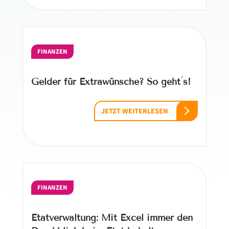
FINANZEN
Gelder für Extrawünsche? So geht ́s!
JETZT WEITERLESEN
FINANZEN
Etatverwaltung: Mit Excel immer den