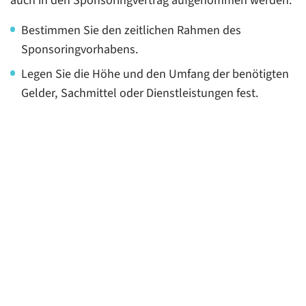
auch in den Sponsoringvertrag aufgenommen werden.
Bestimmen Sie den zeitlichen Rahmen des
Sponsoringvorhabens.
Legen Sie die Höhe und den Umfang der benötigten
Gelder, Sachmittel oder Dienstleistungen fest.