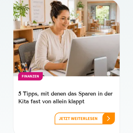
FINANZEN
5 Tipps, mit denen das Sparen in der
Kita fast von allein klappt
JETZT WEITERLESEN