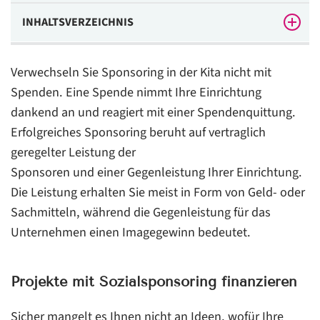
INHALTSVERZEICHNIS
Projekte mit Sozialsponsoring finanzieren
Verwechseln Sie Sponsoring in der Kita nicht mit
In 5 Stufen zum erfolgreichen Sponsoring
Spenden. Eine Spende nimmt Ihre Einrichtung
dankend an und reagiert mit einer Spendenquittung.
Erfolgreiches Sponsoring beruht auf vertraglich
geregelter Leistung der
Sponsoren und einer Gegenleistung Ihrer Einrichtung.
Die Leistung erhalten Sie meist in Form von Geld- oder
Sachmitteln, während die Gegenleistung für das
Unternehmen einen Imagegewinn bedeutet.
Projekte mit Sozialsponsoring finanzieren
Sicher mangelt es Ihnen nicht an Ideen, wofür Ihre