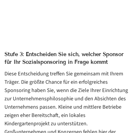
Stufe 3: Entscheiden Sie sich, welcher Sponsor
für Ihr Sozialsponsoring in Frage kommt
Diese Entscheidung treffen Sie gemeinsam mit Ihrem
Träger. Die größte Chance für ein erfolgreiches
Sponsoring haben Sie, wenn die Ziele Ihrer Einrichtung
zur Unternehmensphilosophie und den Absichten des
Unternehmens passen. Kleine und mittlere Betriebe
zeigen eher Bereitschaft, ein lokales
Kindergartenprojekt zu unterstützen.
Großunternehmen und Konzernen fehlen hier der