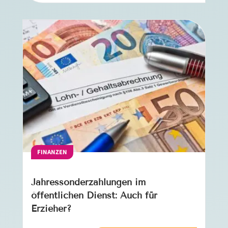
FINANZEN
Jahressonderzahlungen im
öffentlichen Dienst: Auch für
Erzieher?