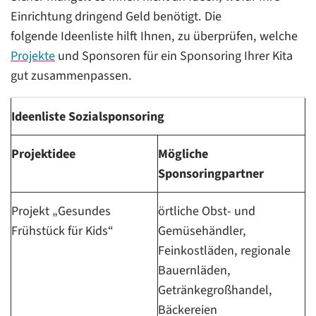
Einrichtung dringend Geld benötigt. Die
folgende Ideenliste hilft Ihnen, zu überprüfen, welche
Projekte
und Sponsoren für ein Sponsoring Ihrer Kita
gut zusammenpassen.
Ideenliste Sozialsponsoring
Projektidee
Mögliche
Sponsoringpartner
Projekt „Gesundes
örtliche Obst- und
Frühstück für Kids“
Gemüsehändler,
Feinkostläden, regionale
Bauernläden,
Getränkegroßhandel,
Bäckereien