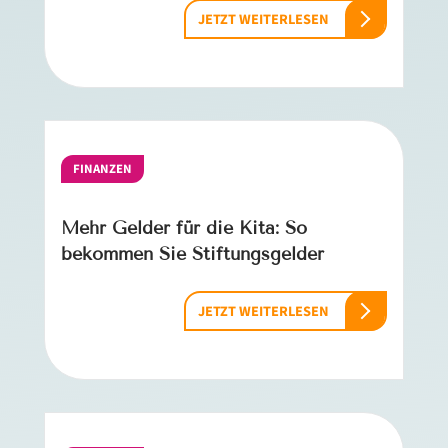
JETZT WEITERLESEN
FINANZEN
Mehr Gelder für die Kita: So
bekommen Sie Stiftungsgelder
JETZT WEITERLESEN