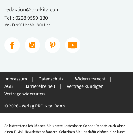
redaktion@pro-kita.com
Tel.:
0228 9550-130
Mo - Fr 9:00 Uhr bis 18:00 Uhr
Impressum
Datenschutz
Widerrufsrecht
AGB
Barrierefreiheit
Verträge kündigen
Verträge widerrufen
© 2026 - Verlag PRO Kita, Bonn
Selbstverständlich können Sie unsere kostenlosen Sonder-Reports auch ohne
einen E-Mail-Newsletter anfordern. Schreiben Sie uns dafür einfach eine kurze