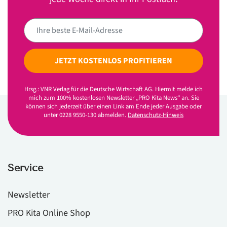
JETZT KOSTENLOS PROFITIEREN
Hrsg.: VNR Verlag für die Deutsche Wirtschaft AG. Hiermit melde ich
mich zum 100% kostenlosen Newsletter „PRO Kita News“ an. Sie
können sich jederzeit über einen Link am Ende jeder Ausgabe oder
unter 0228 9550-130 abmelden.
Datenschutz-Hinweis
Service
Newsletter
PRO Kita Online Shop