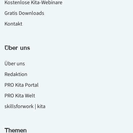
Kostenlose Kita-Webinare
Gratis Downloads
Kontakt
Über uns
Über uns
Redaktion
PRO Kita Portal
PRO Kita Welt
skillsforwork | kita
Themen