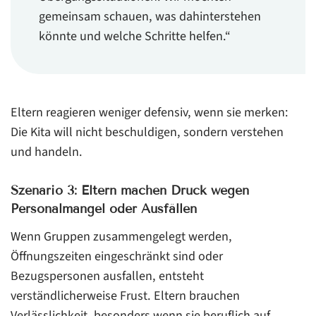
gemeinsam schauen, was dahinterstehen
könnte und welche Schritte helfen.“
Eltern reagieren weniger defensiv, wenn sie merken:
Die Kita will nicht beschuldigen, sondern verstehen
und handeln.
Szenario 3: Eltern machen Druck wegen
Personalmangel oder Ausfällen
Wenn Gruppen zusammengelegt werden,
Öffnungszeiten eingeschränkt sind oder
Bezugspersonen ausfallen, entsteht
verständlicherweise Frust. Eltern brauchen
Verlässlichkeit, besonders wenn sie beruflich auf