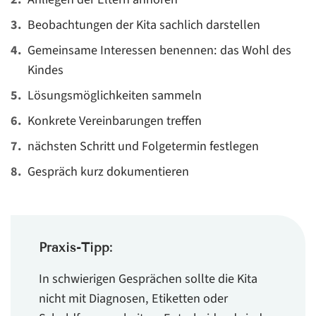
Beobachtungen der Kita sachlich darstellen
Gemeinsame Interessen benennen: das Wohl des
Kindes
Lösungsmöglichkeiten sammeln
Konkrete Vereinbarungen treffen
nächsten Schritt und Folgetermin festlegen
Gespräch kurz dokumentieren
Praxis-Tipp:
In schwierigen Gesprächen sollte die Kita
nicht mit Diagnosen, Etiketten oder