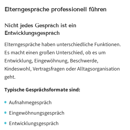
Elterngespräche professionell führen
Nicht jedes Gespräch ist ein
Entwicklungsgespräch
Elterngespräche haben unterschiedliche Funktionen.
Es macht einen großen Unterschied, ob es um
Entwicklung, Eingewöhnung, Beschwerde,
Kindeswohl, Vertragsfragen oder Alltagsorganisation
geht.
Typische Gesprächsformate sind:
Aufnahmegespräch
Eingewöhnungsgespräch
Entwicklungsgespräch