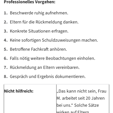
Professionelles Vorgehen:
Beschwerde ruhig aufnehmen.
Eltern für die Rückmeldung danken.
Konkrete Situationen erfragen.
Keine sofortigen Schuldzuweisungen machen.
Betroffene Fachkraft anhören.
Falls nötig weitere Beobachtungen einholen.
Rückmeldung an Eltern vereinbaren.
Gespräch und Ergebnis dokumentieren.
Nicht hilfreich:
„Das kann nicht sein, Frau
M. arbeitet seit 20 Jahren
bei uns.“ Solche Sätze
wirken auf Eltern