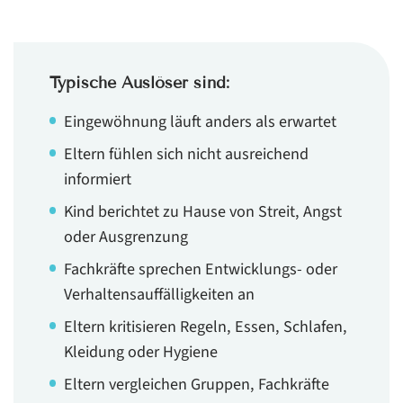
Typische Auslöser sind:
Eingewöhnung läuft anders als erwartet
Eltern fühlen sich nicht ausreichend
informiert
Kind berichtet zu Hause von Streit, Angst
oder Ausgrenzung
Fachkräfte sprechen Entwicklungs- oder
Verhaltensauffälligkeiten an
Eltern kritisieren Regeln, Essen, Schlafen,
Kleidung oder Hygiene
Eltern vergleichen Gruppen, Fachkräfte