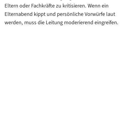
Eltern oder Fachkräfte zu kritisieren. Wenn ein
Elternabend kippt und persönliche Vorwürfe laut
werden, muss die Leitung moderierend eingreifen.