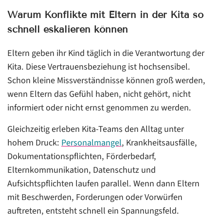
Warum Konflikte mit Eltern in der Kita so
schnell eskalieren können
Eltern geben ihr Kind täglich in die Verantwortung der
Kita. Diese Vertrauensbeziehung ist hochsensibel.
Schon kleine Missverständnisse können groß werden,
wenn Eltern das Gefühl haben, nicht gehört, nicht
informiert oder nicht ernst genommen zu werden.
Gleichzeitig erleben Kita-Teams den Alltag unter
hohem Druck:
Personalmangel
, Krankheitsausfälle,
Dokumentationspflichten, Förderbedarf,
Elternkommunikation, Datenschutz und
Aufsichtspflichten laufen parallel. Wenn dann Eltern
mit Beschwerden, Forderungen oder Vorwürfen
auftreten, entsteht schnell ein Spannungsfeld.