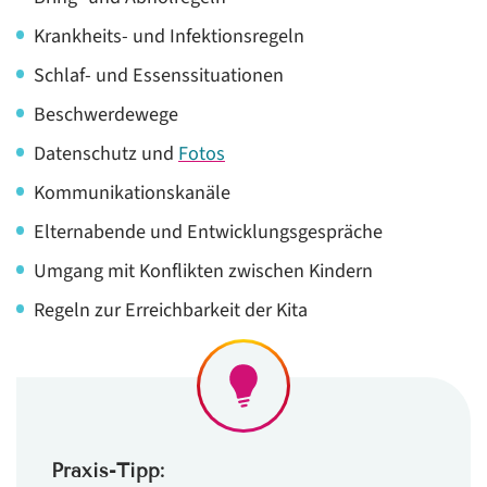
Krankheits- und Infektionsregeln
Schlaf- und Essenssituationen
Beschwerdewege
Datenschutz und
Fotos
Kommunikationskanäle
Elternabende und Entwicklungsgespräche
Umgang mit Konflikten zwischen Kindern
Regeln zur Erreichbarkeit der Kita
Praxis-Tipp: