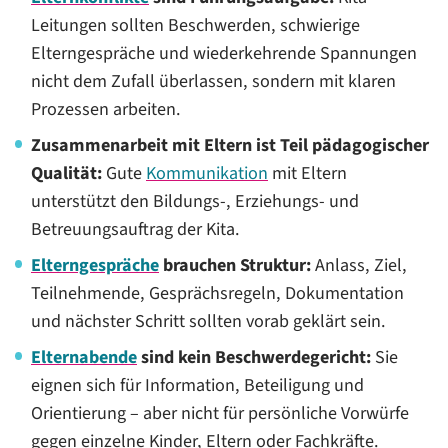
Leitungen sollten Beschwerden, schwierige
Elterngespräche und wiederkehrende Spannungen
nicht dem Zufall überlassen, sondern mit klaren
Prozessen arbeiten.
Zusammenarbeit mit Eltern ist Teil pädagogischer
Qualität:
Gute
Kommunikation
mit Eltern
unterstützt den Bildungs-, Erziehungs- und
Betreuungsauftrag der Kita.
Elterngespräche
brauchen Struktur:
Anlass, Ziel,
Teilnehmende, Gesprächsregeln, Dokumentation
und nächster Schritt sollten vorab geklärt sein.
Elternabende
sind kein Beschwerdegericht:
Sie
eignen sich für Information, Beteiligung und
Orientierung – aber nicht für persönliche Vorwürfe
gegen einzelne Kinder, Eltern oder Fachkräfte.