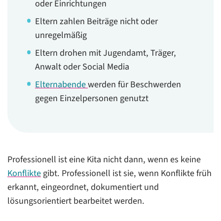
oder Einrichtungen
Eltern zahlen Beiträge nicht oder
unregelmäßig
Eltern drohen mit Jugendamt, Träger,
Anwalt oder Social Media
Elternabende
werden für Beschwerden
gegen Einzelpersonen genutzt
Professionell ist eine Kita nicht dann, wenn es keine
Konflikte
gibt. Professionell ist sie, wenn Konflikte früh
erkannt, eingeordnet, dokumentiert und
lösungsorientiert bearbeitet werden.