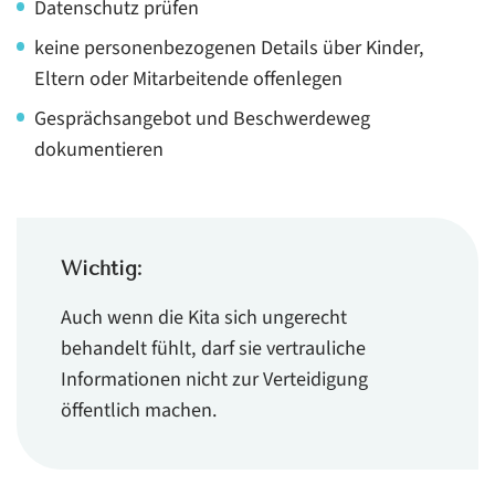
Datenschutz prüfen
keine personenbezogenen Details über Kinder,
Eltern oder Mitarbeitende offenlegen
Gesprächsangebot und Beschwerdeweg
dokumentieren
Wichtig:
Auch wenn die Kita sich ungerecht
behandelt fühlt, darf sie vertrauliche
Informationen nicht zur Verteidigung
öffentlich machen.