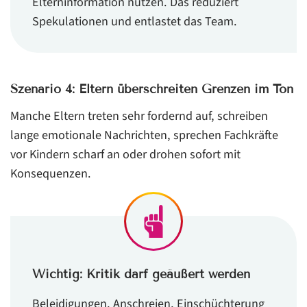
Elterninformation nutzen. Das reduziert
Spekulationen und entlastet das Team.
Szenario 4: Eltern überschreiten Grenzen im Ton
Manche Eltern treten sehr fordernd auf, schreiben
lange emotionale Nachrichten, sprechen Fachkräfte
vor Kindern scharf an oder drohen sofort mit
Konsequenzen.
Wichtig: Kritik darf geäußert werden
Beleidigungen, Anschreien, Einschüchterung