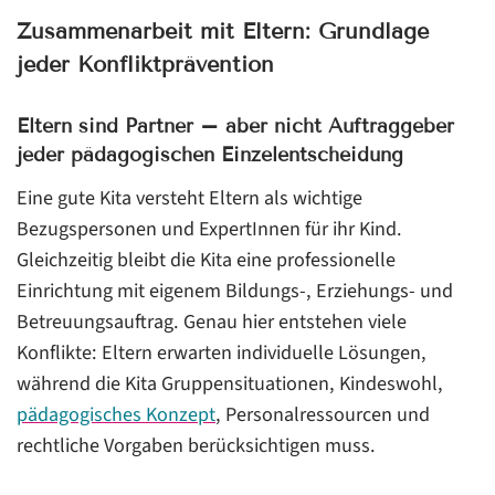
Zusammenarbeit mit Eltern: Grundlage
jeder Konfliktprävention
Eltern sind Partner – aber nicht Auftraggeber
jeder pädagogischen Einzelentscheidung
Eine gute Kita versteht Eltern als wichtige
Bezugspersonen und ExpertInnen für ihr Kind.
Gleichzeitig bleibt die Kita eine professionelle
Einrichtung mit eigenem Bildungs-, Erziehungs- und
Betreuungsauftrag. Genau hier entstehen viele
Konflikte: Eltern erwarten individuelle Lösungen,
während die Kita Gruppensituationen, Kindeswohl,
pädagogisches Konzept
, Personalressourcen und
rechtliche Vorgaben berücksichtigen muss.