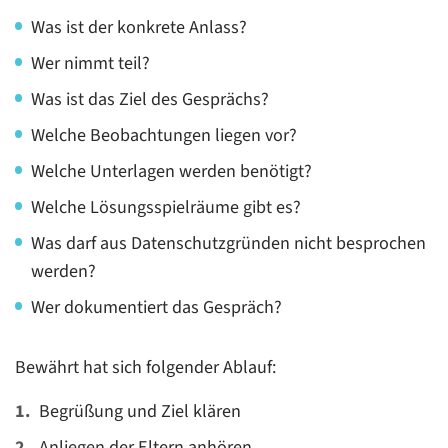
Was ist der konkrete Anlass?
Wer nimmt teil?
Was ist das Ziel des Gesprächs?
Welche Beobachtungen liegen vor?
Welche Unterlagen werden benötigt?
Welche Lösungsspielräume gibt es?
Was darf aus Datenschutzgründen nicht besprochen
werden?
Wer dokumentiert das Gespräch?
Bewährt hat sich folgender Ablauf:
Begrüßung und Ziel klären
Anliegen der Eltern anhören