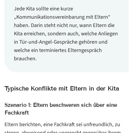
Jede Kita sollte eine kurze
„Kommunikationsvereinbarung mit Eltern“
haben. Darin steht nicht nur, wann Eltern die
Kita erreichen, sondern auch, welche Anliegen
in Tür-und-Angel-Gespräche gehören und
welche ein terminiertes Elterngespräch
brauchen.
Typische Konflikte mit Eltern in der Kita
Szenario 1: Eltern beschweren sich über eine
Fachkraft
Eltern berichten, eine Fachkraft sei unfreundlich, zu
streng, abweisend oder ungerecht gegenüber ihrem