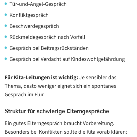
Tür-und-Angel-Gespräch
Konfliktgespräch
Beschwerdegespräch
Rückmeldegespräch nach Vorfall
Gespräch bei Beitragsrückständen
Gespräch bei Verdacht auf Kindeswohlgefährdung
Für Kita-Leitungen ist wichtig:
Je sensibler das
Thema, desto weniger eignet sich ein spontanes
Gespräch im Flur.
Struktur für schwierige Elterngespräche
Ein gutes Elterngespräch braucht Vorbereitung.
Besonders bei Konflikten sollte die Kita vorab klären: