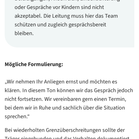
oder Gespräche vor Kindern sind nicht
akzeptabel. Die Leitung muss hier das Team
schützen und zugleich gesprächsbereit
bleiben.
Mögliche Formulierung:
„Wir nehmen Ihr Anliegen ernst und möchten es
klären. In diesem Ton können wir das Gespräch jedoch
nicht fortsetzen. Wir vereinbaren gern einen Termin,
bei dem wir in Ruhe und sachlich über die Situation
sprechen.“
Bei wiederholten Grenzüberschreitungen sollte der
Träger eingebunden und das Verhalten dokumentiert