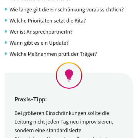
Wie lange gilt die Einschränkung voraussichtlich?
Welche Prioritäten setzt die Kita?
Wer ist AnsprechpartnerIn?
Wann gibt es ein Update?
Welche Maßnahmen prüft der Träger?
Praxis-Tipp:
Bei größeren Einschränkungen sollte die
Leitung nicht jeden Tag neu improvisieren,
sondern eine standardisierte