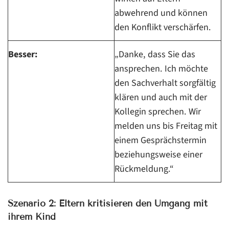
abwehrend und können
den Konflikt verschärfen.
Besser:
„Danke, dass Sie das
ansprechen. Ich möchte
den Sachverhalt sorgfältig
klären und auch mit der
Kollegin sprechen. Wir
melden uns bis Freitag mit
einem Gesprächstermin
beziehungsweise einer
Rückmeldung.“
Szenario 2: Eltern kritisieren den Umgang mit
ihrem Kind