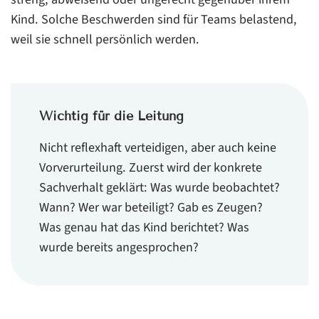
Kind. Solche Beschwerden sind für Teams belastend,
weil sie schnell persönlich werden.
Wichtig für die Leitung
Nicht reflexhaft verteidigen, aber auch keine
Vorverurteilung. Zuerst wird der konkrete
Sachverhalt geklärt: Was wurde beobachtet?
Wann? Wer war beteiligt? Gab es Zeugen?
Was genau hat das Kind berichtet? Was
wurde bereits angesprochen?