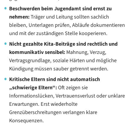
Beschwerden beim Jugendamt sind ernst zu
nehmen:
Träger und Leitung sollten sachlich
bleiben, Unterlagen prüfen, Abläufe dokumentieren
und mit der zuständigen Stelle kooperieren.
Nicht gezahlte Kita-Beiträge sind rechtlich und
kommunikativ sensibel:
Mahnung, Verzug,
Vertragsgrundlage, soziale Härten und mögliche
Kündigung müssen sauber getrennt werden.
Kritische Eltern sind nicht automatisch
„schwierige Eltern“:
Oft zeigen sie
Informationslücken, Vertrauensverlust oder unklare
Erwartungen. Erst wiederholte
Grenzüberschreitungen verlangen klare
Konsequenzen.