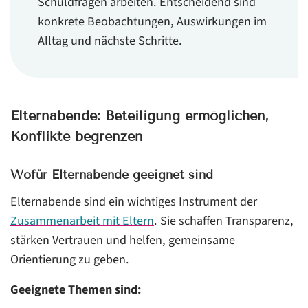
Schuldfragen arbeiten. Entscheidend sind
konkrete Beobachtungen, Auswirkungen im
Alltag und nächste Schritte.
Elternabende: Beteiligung ermöglichen,
Konflikte begrenzen
Wofür Elternabende geeignet sind
Elternabende sind ein wichtiges Instrument der
Zusammenarbeit mit Eltern
. Sie schaffen Transparenz,
stärken Vertrauen und helfen, gemeinsame
Orientierung zu geben.
Geeignete Themen sind: