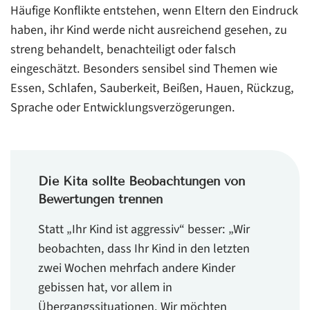
Häufige Konflikte entstehen, wenn Eltern den Eindruck
haben, ihr Kind werde nicht ausreichend gesehen, zu
streng behandelt, benachteiligt oder falsch
eingeschätzt. Besonders sensibel sind Themen wie
Essen, Schlafen, Sauberkeit, Beißen, Hauen, Rückzug,
Sprache oder Entwicklungsverzögerungen.
Die Kita sollte Beobachtungen von
Bewertungen trennen
Statt „Ihr Kind ist aggressiv“ besser: „Wir
beobachten, dass Ihr Kind in den letzten
zwei Wochen mehrfach andere Kinder
gebissen hat, vor allem in
Übergangssituationen. Wir möchten