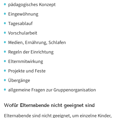
pädagogisches Konzept
Eingewöhnung
Tagesablauf
Vorschularbeit
Medien, Ernährung, Schlafen
Regeln der Einrichtung
Elternmitwirkung
Projekte und Feste
Übergänge
allgemeine Fragen zur Gruppenorganisation
Wofür Elternabende nicht geeignet sind
Elternabende sind nicht geeignet, um einzelne Kinder,