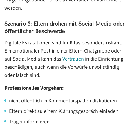
werden.
Szenario 5: Eltern drohen mit Social Media oder
öffentlicher Beschwerde
Digitale Eskalationen sind für Kitas besonders riskant.
Ein emotionaler Post in einer Eltern-Chatgruppe oder
auf Social Media kann das
Vertrauen
in die Einrichtung
beschädigen, auch wenn die Vorwürfe unvollständig
oder falsch sind.
Professionelles Vorgehen:
nicht öffentlich in Kommentarspalten diskutieren
Eltern direkt zu einem Klärungsgespräch einladen
Träger informieren