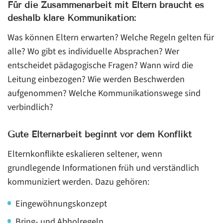
Für die Zusammenarbeit mit Eltern braucht es
deshalb klare Kommunikation:
Was können Eltern erwarten? Welche Regeln gelten für
alle? Wo gibt es individuelle Absprachen? Wer
entscheidet pädagogische Fragen? Wann wird die
Leitung einbezogen? Wie werden Beschwerden
aufgenommen? Welche Kommunikationswege sind
verbindlich?
Gute Elternarbeit beginnt vor dem Konflikt
Elternkonflikte eskalieren seltener, wenn
grundlegende Informationen früh und verständlich
kommuniziert werden. Dazu gehören:
Eingewöhnungskonzept
Bring- und Abholregeln