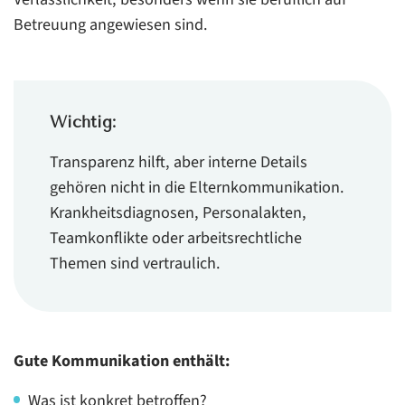
Betreuung angewiesen sind.
Wichtig:
Transparenz hilft, aber interne Details
gehören nicht in die Elternkommunikation.
Krankheitsdiagnosen, Personalakten,
Teamkonflikte oder arbeitsrechtliche
Themen sind vertraulich.
Gute Kommunikation enthält:
Was ist konkret betroffen?