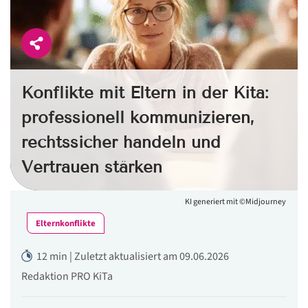
Konflikte mit Eltern in der Kita:
professionell kommunizieren,
rechtssicher handeln und
Vertrauen stärken
KI generiert mit ©Midjourney
Elternkonflikte
12 min | Zuletzt aktualisiert am 09.06.2026
Redaktion PRO KiTa