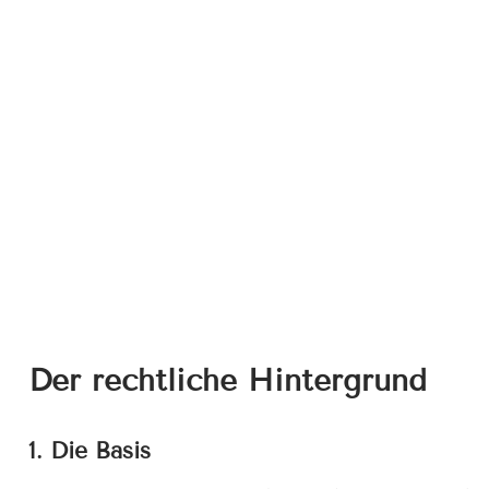
Der rechtliche Hintergrund
1. Die Basis