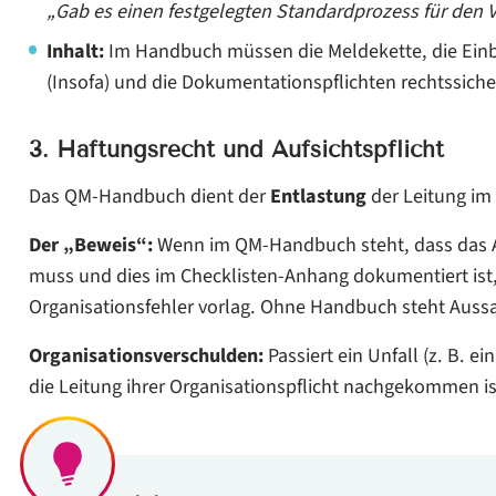
„Gab es einen festgelegten Standardprozess für den
Inhalt:
Im Handbuch müssen die Meldekette, die Einbe
(Insofa) und die Dokumentationspflichten rechtssicher
3. Haftungsrecht und Aufsichtspflicht
Das QM-Handbuch dient der
Entlastung
der Leitung im
Der „Beweis“:
Wenn im QM-Handbuch steht, dass das A
muss und dies im Checklisten-Anhang dokumentiert ist,
Organisationsfehler vorlag. Ohne Handbuch steht Auss
Organisationsverschulden:
Passiert ein Unfall (z. B. ei
die Leitung ihrer Organisationspflicht nachgekommen is