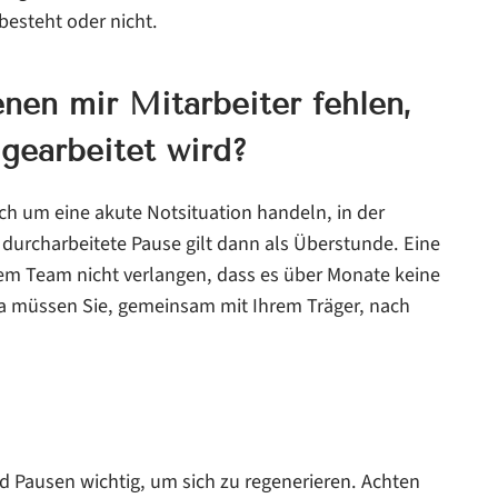
besteht oder nicht.
enen mir Mitarbeiter fehlen,
gearbeitet wird?
ich um eine akute Notsituation handeln, in der
 durcharbeitete Pause gilt dann als Überstunde. Eine
rem Team nicht verlangen, dass es über Monate keine
Da müssen Sie, gemeinsam mit Ihrem Träger, nach
d Pausen wichtig, um sich zu regenerieren. Achten