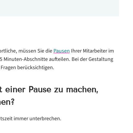
rtliche, müssen Sie die
Pausen
Ihrer Mitarbeiter im
5 Minuten-Abschnitte aufteilen. Bei der Gestaltung
 Fragen berücksichtigen.
t einer Pause zu machen,
hen?
itszeit immer unterbrechen.