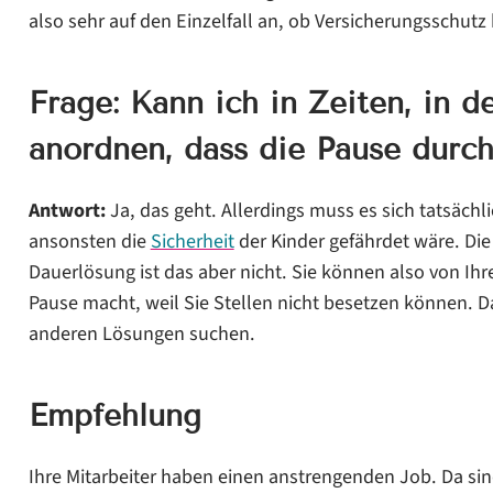
also sehr auf den Einzelfall an, ob Versicherungsschutz 
Frage: Kann ich in Zeiten, in d
anordnen, dass die Pause durch
Antwort:
Ja, das geht. Allerdings muss es sich tatsächl
ansonsten die
Sicherheit
der Kinder gefährdet wäre. Die
Dauerlösung ist das aber nicht. Sie können also von Ih
Pause macht, weil Sie Stellen nicht besetzen können. 
anderen Lösungen suchen.
Empfehlung
Ihre Mitarbeiter haben einen anstrengenden Job. Da sin