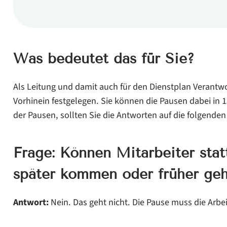
Was bedeutet das für Sie?
Als Leitung und damit auch für den Dienstplan Verantwo
Vorhinein festgelegen. Sie können die Pausen dabei in 1
der Pausen, sollten Sie die Antworten auf die folgenden
Frage: Können Mitarbeiter stat
später kommen oder früher ge
Antwort:
Nein. Das geht nicht. Die Pause muss die Arbe