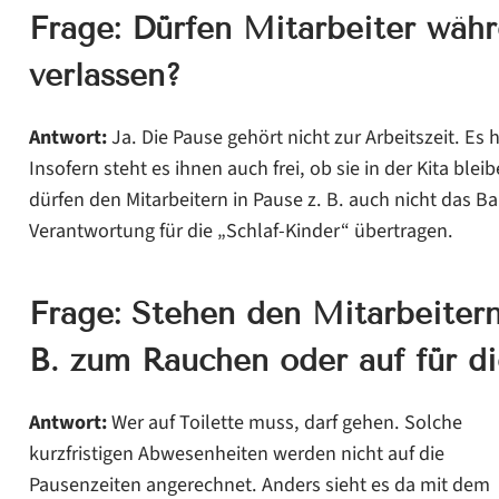
Frage: Dürfen Mitarbeiter währ
verlassen?
Antwort:
Ja. Die Pause gehört nicht zur Arbeitszeit. Es 
Insofern steht es ihnen auch frei, ob sie in der Kita ble
dürfen den Mitarbeitern in Pause z. B. auch nicht das 
Verantwortung für die „Schlaf-Kinder“ übertragen.
Frage: Stehen den Mitarbeitern
B. zum Rauchen oder auf für di
Antwort:
Wer auf Toilette muss, darf gehen. Solche
kurzfristigen Abwesenheiten werden nicht auf die
Pausenzeiten angerechnet. Anders sieht es da mit dem