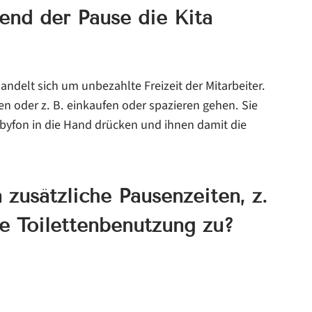
end der Pause die Kita
handelt sich um unbezahlte Freizeit der Mitarbeiter.
iben oder z. B. einkaufen oder spazieren gehen. Sie
Babyfon in die Hand drücken und ihnen damit die
 zusätzliche Pausenzeiten, z.
e Toilettenbenutzung zu?