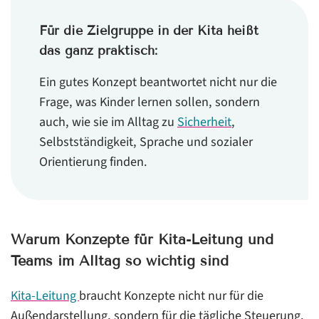
Für die Zielgruppe in der Kita heißt
das ganz praktisch:
Ein gutes Konzept beantwortet nicht nur die
Frage, was Kinder lernen sollen, sondern
auch, wie sie im Alltag zu
Sicherheit
,
Selbstständigkeit, Sprache und sozialer
Orientierung finden.
Warum Konzepte für Kita-Leitung und
Teams im Alltag so wichtig sind
Kita-Leitung
braucht Konzepte nicht nur für die
Außendarstellung, sondern für die tägliche Steuerung.