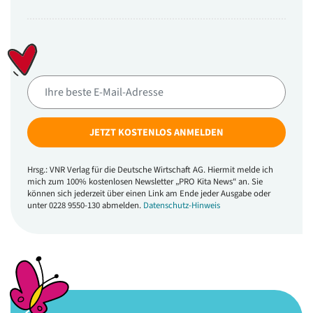
JETZT KOSTENLOS ANMELDEN
Hrsg.: VNR Verlag für die Deutsche Wirtschaft AG. Hiermit melde ich
mich zum 100% kostenlosen Newsletter „PRO Kita News“ an. Sie
können sich jederzeit über einen Link am Ende jeder Ausgabe oder
unter 0228 9550-130 abmelden.
Datenschutz-Hinweis