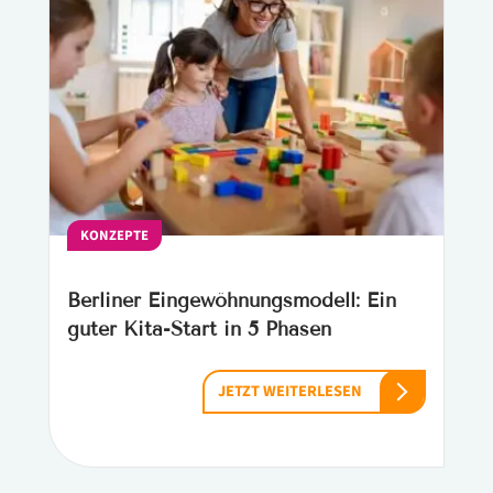
KONZEPTE
Berliner Eingewöhnungsmodell: Ein
guter Kita-Start in 5 Phasen
JETZT WEITERLESEN