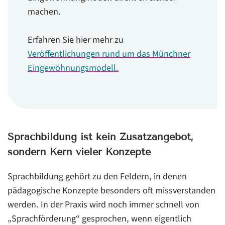
machen.
Erfahren Sie hier mehr zu
Veröffentlichungen rund um das Münchner
Eingewöhnungsmodell.
Sprachbildung ist kein Zusatzangebot,
sondern Kern vieler Konzepte
Sprachbildung gehört zu den Feldern, in denen
pädagogische Konzepte besonders oft missverstanden
werden. In der Praxis wird noch immer schnell von
„Sprachförderung“ gesprochen, wenn eigentlich