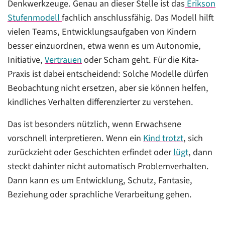
Denkwerkzeuge. Genau an dieser Stelle ist das
Erikson
Stufenmodell
fachlich anschlussfähig. Das Modell hilft
vielen Teams, Entwicklungsaufgaben von Kindern
besser einzuordnen, etwa wenn es um Autonomie,
Initiative,
Vertrauen
oder Scham geht. Für die Kita-
Praxis ist dabei entscheidend: Solche Modelle dürfen
Beobachtung nicht ersetzen, aber sie können helfen,
kindliches Verhalten differenzierter zu verstehen.
Das ist besonders nützlich, wenn Erwachsene
vorschnell interpretieren. Wenn ein
Kind trotzt
, sich
zurückzieht oder Geschichten erfindet oder
lügt
, dann
steckt dahinter nicht automatisch Problemverhalten.
Dann kann es um Entwicklung, Schutz, Fantasie,
Beziehung oder sprachliche Verarbeitung gehen.