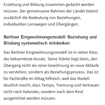
Erziehung und Bildung zusammen gedacht werden
müssen. Der gemeinsame Rahmen der Länder betont
zusätzlich die Bedeutung von Beziehungen,
individuellen Lernwegen und Übergängen.
Berliner Eingewöhnungsmodell: Beziehung und
Bindung systematisch mitdenken
Das Berliner Eingewöhnungsmodell ist in vielen Kitas
der bekannteste Ansatz. Seine Stärke liegt darin, den
Übergang nicht als reine Gewöhnung an neue Abläufe
zu verstehen, sondern als Beziehungsprozess. Das ist
für Fachkräfte im Alltag hilfreich, weil das Modell
deutlich macht, dass Tempo, Trennung und Vertrauen
nicht nach Kalender, sondern nach dem Kind
ausgerichtet werden müssen.