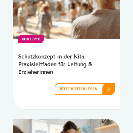
KONZEPTE
Schutzkonzept in der Kita:
Praxisleitfaden für Leitung &
ErzieherInnen
JETZT WEITERLESEN