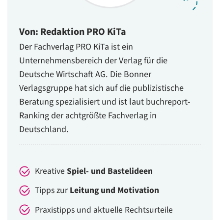
Von: Redaktion PRO KiTa
Der Fachverlag PRO KiTa ist ein
Unternehmensbereich der Verlag für die
Deutsche Wirtschaft AG. Die Bonner
Verlagsgruppe hat sich auf die publizistische
Beratung spezialisiert und ist laut buchreport-
Ranking der achtgrößte Fachverlag in
Deutschland.
Kreative
Spiel- und Bastelideen
Tipps zur
Leitung und Motivation
Praxistipps und aktuelle Rechtsurteile