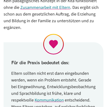
Kein pädagogisches Konzept in der Kita funktioniert
ohne die
Zusammenarbeit mit Eltern
. Das ergibt sich
schon aus dem gesetzlichen Auftrag, die Erziehung
und Bildung in der Familie zu unterstützen und zu
ergänzen.
Für die Praxis bedeutet das:
Eltern sollten nicht erst dann eingebunden
werden, wenn ein Problem entsteht. Gerade
bei Eingewöhnung, Entwicklungsbeobachtung
und Sprachbildung ist frühe, klare und
respektvolle
Kommunikation
entscheidend.
Wenn Eltern verstehen, auf welcher fachlichen