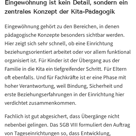
Eingewöhnung ist kein Detail, sondern ein
zentrales Konzept der Kita-Pädagogik
Eingewöhnung gehört zu den Bereichen, in denen
pädagogische Konzepte besonders sichtbar werden.
Hier zeigt sich sehr schnell, ob eine Einrichtung
beziehungsorientiert arbeitet oder vor allem funktional
organisiert ist. Für Kinder ist der Übergang aus der
Familie in die Kita ein tiefgreifender Schritt. Für Eltern
oft ebenfalls. Und für Fachkräfte ist er eine Phase mit
hoher Verantwortung, weil Bindung, Sicherheit und
erste Beziehungserfahrungen in der Einrichtung hier
verdichtet zusammenkommen.
Fachlich ist gut abgesichert, dass Übergänge nicht
nebenbei gelingen. Das SGB VIII formuliert den Auftrag
von Tageseinrichtungen so, dass Entwicklung,