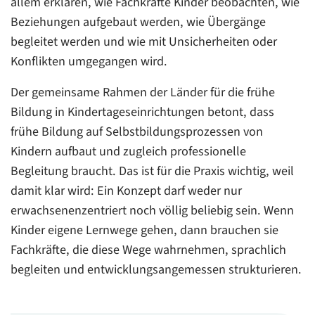
allem erklären, wie Fachkräfte Kinder beobachten, wie
Beziehungen aufgebaut werden, wie Übergänge
begleitet werden und wie mit Unsicherheiten oder
Konflikten umgegangen wird.
Der gemeinsame Rahmen der Länder für die frühe
Bildung in Kindertageseinrichtungen betont, dass
frühe Bildung auf Selbstbildungsprozessen von
Kindern aufbaut und zugleich professionelle
Begleitung braucht. Das ist für die Praxis wichtig, weil
damit klar wird: Ein Konzept darf weder nur
erwachsenenzentriert noch völlig beliebig sein. Wenn
Kinder eigene Lernwege gehen, dann brauchen sie
Fachkräfte, die diese Wege wahrnehmen, sprachlich
begleiten und entwicklungsangemessen strukturieren.