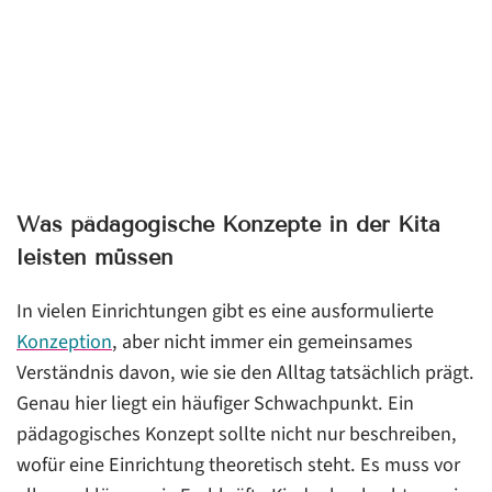
Was pädagogische Konzepte in der Kita
leisten müssen
In vielen Einrichtungen gibt es eine ausformulierte
Konzeption
, aber nicht immer ein gemeinsames
Verständnis davon, wie sie den Alltag tatsächlich prägt.
Genau hier liegt ein häufiger Schwachpunkt. Ein
pädagogisches Konzept sollte nicht nur beschreiben,
wofür eine Einrichtung theoretisch steht. Es muss vor