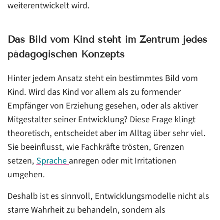
weiterentwickelt wird.
Das Bild vom Kind steht im Zentrum jedes
pädagogischen Konzepts
Hinter jedem Ansatz steht ein bestimmtes Bild vom
Kind. Wird das Kind vor allem als zu formender
Empfänger von Erziehung gesehen, oder als aktiver
Mitgestalter seiner Entwicklung? Diese Frage klingt
theoretisch, entscheidet aber im Alltag über sehr viel.
Sie beeinflusst, wie Fachkräfte trösten, Grenzen
setzen,
Sprache
anregen oder mit Irritationen
umgehen.
Deshalb ist es sinnvoll, Entwicklungsmodelle nicht als
starre Wahrheit zu behandeln, sondern als