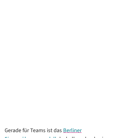
Gerade für Teams ist das
Berliner