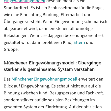
Eingewöhnungmodell
deshalb mehr als ein
Standardtext. Es ist ein Schlüsselthema für die Frage,
wie eine Einrichtung Bindung, Elternarbeit und
Übergänge versteht. Wenn Eingewöhnung schematisch
abgearbeitet wird, dann entstehen oft unnötige
Belastungen. Wenn sie dagegen beziehungsorientiert
gestaltet wird, dann profitieren Kind,
Eltern
und
Gruppe.
Münchener Eingewöhnungsmodell: Übergänge
stärker als gemeinsames System verstehen
Das
Münchener Eingewöhnungsmodell
erweitert den
Blick auf Eingewöhnung. Es schaut nicht nur auf die
Bindung zwischen Kind, Bezugsperson und Fachkraft,
sondern stärker auf die sozialen Beziehungen im
gesamten System der Einrichtung. Auf der offiziellen