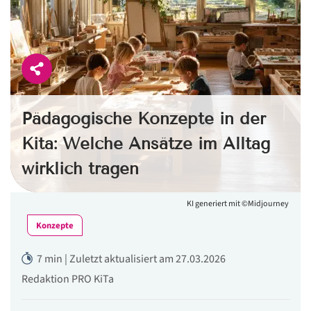
Pädagogische Konzepte in der
Kita: Welche Ansätze im Alltag
wirklich tragen
KI generiert mit ©Midjourney
Konzepte
7 min | Zuletzt aktualisiert am 27.03.2026
Redaktion PRO KiTa