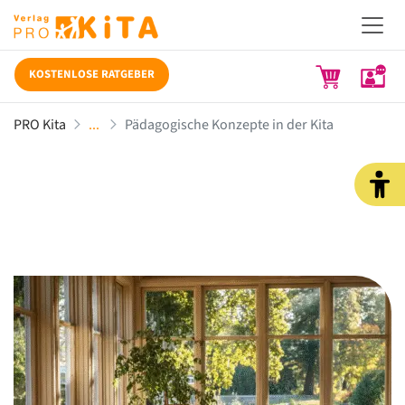
KOSTENLOSE RATGEBER
PRO Kita
Pädagogische Konzepte in der Kita