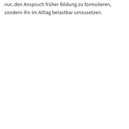
nur, den Anspruch früher Bildung zu formulieren,
sondern ihn im Alltag belastbar umzusetzen.