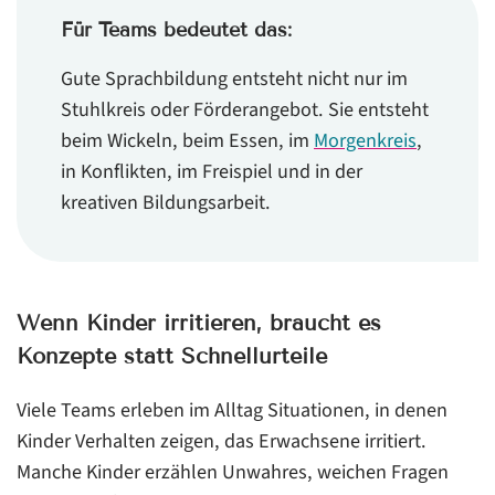
Für Teams bedeutet das:
Gute Sprachbildung entsteht nicht nur im
Stuhlkreis oder Förderangebot. Sie entsteht
beim Wickeln, beim Essen, im
Morgenkreis
,
in Konflikten, im Freispiel und in der
kreativen Bildungsarbeit.
Wenn Kinder irritieren, braucht es
Konzepte statt Schnellurteile
Viele Teams erleben im Alltag Situationen, in denen
Kinder Verhalten zeigen, das Erwachsene irritiert.
Manche Kinder erzählen Unwahres, weichen Fragen