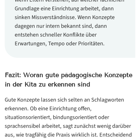
Grundlage eine Einrichtung arbeitet, dann
sinken Missverständnisse. Wenn Konzepte
dagegen nur intern bekannt sind, dann
entstehen schneller Konflikte über
Erwartungen, Tempo oder Prioritäten.
Fazit: Woran gute pädagogische Konzepte
in der Kita zu erkennen sind
Gute Konzepte lassen sich selten an Schlagworten
erkennen. Ob eine Einrichtung offen,
situationsorientiert, bindungsorientiert oder
sprachsensibel arbeitet, sagt zunächst wenig darüber
aus, wie tragfähig die Praxis wirklich ist. Entscheidend