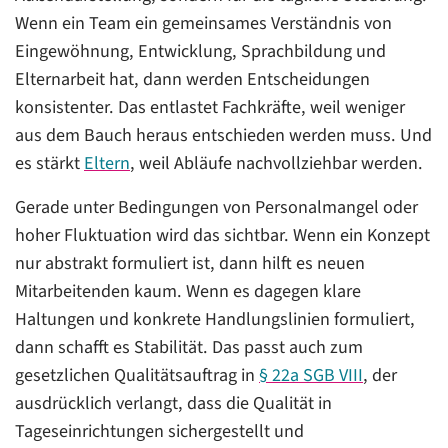
Wenn ein Team ein gemeinsames Verständnis von
Eingewöhnung, Entwicklung, Sprachbildung und
Elternarbeit hat, dann werden Entscheidungen
konsistenter. Das entlastet Fachkräfte, weil weniger
aus dem Bauch heraus entschieden werden muss. Und
es stärkt
Eltern
, weil Abläufe nachvollziehbar werden.
Gerade unter Bedingungen von Personalmangel oder
hoher Fluktuation wird das sichtbar. Wenn ein Konzept
nur abstrakt formuliert ist, dann hilft es neuen
Mitarbeitenden kaum. Wenn es dagegen klare
Haltungen und konkrete Handlungslinien formuliert,
dann schafft es Stabilität. Das passt auch zum
gesetzlichen Qualitätsauftrag in
§ 22a SGB VIII
, der
ausdrücklich verlangt, dass die Qualität in
Tageseinrichtungen sichergestellt und