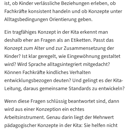
ist, ob Kinder verlässliche Beziehungen erleben, ob
Fachkräfte konsistent handeln und ob Konzepte unter
Alltagsbedingungen Orientierung geben.
Ein tragfähiges Konzept in der Kita erkennt man
deshalb eher an Fragen als an Etiketten. Passt das
Konzept zum Alter und zur Zusammensetzung der
Kinder? Ist klar geregelt, wie Eingewöhnung gestaltet
wird? Wird Sprache alltagsintegriert mitgedacht?
Können Fachkräfte kindliches Verhalten
entwicklungsbezogen deuten? Und gelingt es der Kita-
Leitung, daraus gemeinsame Standards zu entwickeln?
Wenn diese Fragen schlüssig beantwortet sind, dann
wird aus einer Konzeption ein echtes
Arbeitsinstrument. Genau darin liegt der Mehrwert
pädagogischer Konzepte in der Kita: Sie helfen nicht