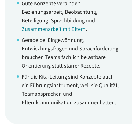
Gute Konzepte verbinden
Beziehungsarbeit, Beobachtung,
Beteiligung, Sprachbildung und
Zusammenarbeit mit Eltern
.
Gerade bei Eingewöhnung,
Entwicklungsfragen und Sprachförderung
brauchen Teams fachlich belastbare
Orientierung statt starrer Rezepte.
Für die Kita-Leitung sind Konzepte auch
ein Führungsinstrument, weil sie Qualität,
Teamabsprachen und
Elternkommunikation zusammenhalten.