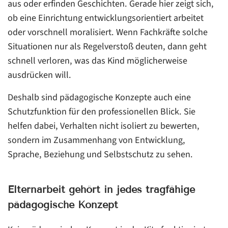
aus oder erfinden Geschichten. Gerade hier zeigt sich,
ob eine Einrichtung entwicklungsorientiert arbeitet
oder vorschnell moralisiert. Wenn Fachkräfte solche
Situationen nur als Regelverstoß deuten, dann geht
schnell verloren, was das Kind möglicherweise
ausdrücken will.
Deshalb sind pädagogische Konzepte auch eine
Schutzfunktion für den professionellen Blick. Sie
helfen dabei, Verhalten nicht isoliert zu bewerten,
sondern im Zusammenhang von Entwicklung,
Sprache, Beziehung und Selbstschutz zu sehen.
Elternarbeit gehört in jedes tragfähige
pädagogische Konzept