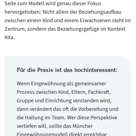
Seite zum Modell wird genau dieser Fokus
hervorgehoben: Nicht allein der Beziehungsaufbau
zwischen einem Kind und einem Erwachsenen steht im
Zentrum, sondern das Beziehungsgefüge im Kontext
Kita.
Für die Praxis ist das hochinteressant:
Wenn Eingewöhnung als gemeinsamer
Prozess zwischen Kind, Eltern, Fachkraft,
Gruppe und Einrichtung verstanden wird,
dann verändert das oft die Vorbereitung und
die Haltung im Team. Wer diese Perspektive
vertiefen will, sollte das Müncher
Eingewöhnungmodell direkt erreichbar