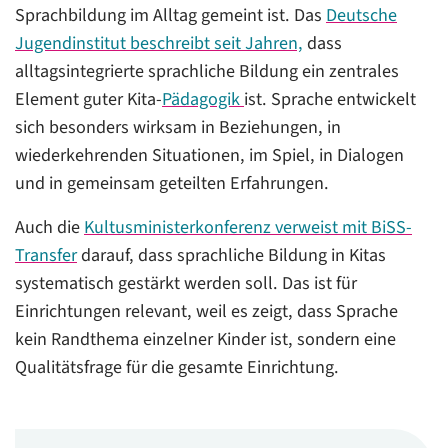
Sprachbildung im Alltag gemeint ist. Das
Deutsche
Jugendinstitut beschreibt seit Jahren,
dass
alltagsintegrierte sprachliche Bildung ein zentrales
Element guter Kita-
Pädagogik
ist. Sprache entwickelt
sich besonders wirksam in Beziehungen, in
wiederkehrenden Situationen, im Spiel, in Dialogen
und in gemeinsam geteilten Erfahrungen.
Auch die
Kultusministerkonferenz verweist mit BiSS-
Transfer
darauf, dass sprachliche Bildung in Kitas
systematisch gestärkt werden soll. Das ist für
Einrichtungen relevant, weil es zeigt, dass Sprache
kein Randthema einzelner Kinder ist, sondern eine
Qualitätsfrage für die gesamte Einrichtung.