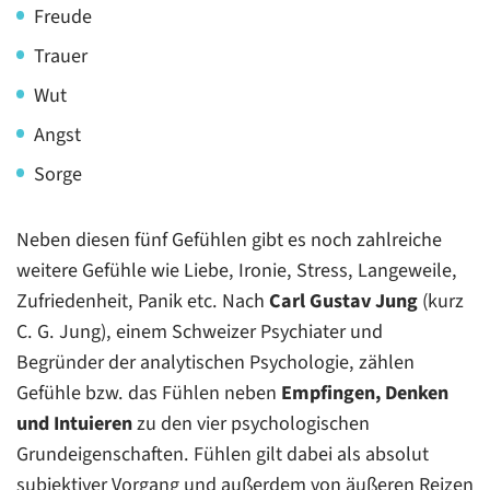
Freude
Trauer
Wut
Angst
Sorge
Neben diesen fünf Gefühlen gibt es noch zahlreiche
weitere Gefühle wie Liebe, Ironie, Stress, Langeweile,
Zufriedenheit, Panik etc. Nach
Carl Gustav Jung
(kurz
C. G. Jung), einem Schweizer Psychiater und
Begründer der analytischen Psychologie, zählen
Gefühle bzw. das Fühlen neben
Empfingen, Denken
und Intuieren
zu den vier psychologischen
Grundeigenschaften. Fühlen gilt dabei als absolut
subjektiver Vorgang und außerdem von äußeren Reizen