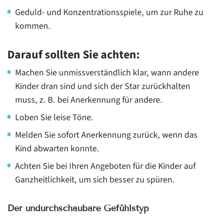
Geduld- und Konzentrationsspiele, um zur Ruhe zu
kommen.
Darauf sollten Sie achten:
Machen Sie unmissverständlich klar, wann andere
Kinder dran sind und sich der Star zurückhalten
muss, z. B. bei Anerkennung für andere.
Loben Sie leise Töne.
Melden Sie sofort Anerkennung zurück, wenn das
Kind abwarten konnte.
Achten Sie bei Ihren Angeboten für die Kinder auf
Ganzheitlichkeit, um sich besser zu spüren.
Der undurchschaubare Gefühlstyp