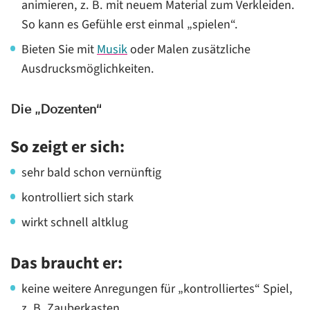
animieren, z. B. mit neuem Material zum Verkleiden.
So kann es Gefühle erst einmal „spielen“.
Bieten Sie mit
Musik
oder Malen zusätzliche
Ausdrucksmöglichkeiten.
Die „Dozenten“
So zeigt er sich:
sehr bald schon vernünftig
kontrolliert sich stark
wirkt schnell altklug
Das braucht er:
keine weitere Anregungen für „kontrolliertes“ Spiel,
z. B. Zauberkasten