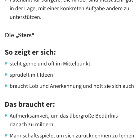
in der Lage, mit einer konkreten Aufgabe andere zu
unterstützen.
Die „Stars“
So zeigt er sich:
steht gerne und oft im Mittelpunkt
sprudelt mit Ideen
braucht Lob und Anerkennung und holt sie sich auch
Das braucht er:
Aufmerksamkeit, um das übergroße Bedürfnis
danach zu mildern
Mannschaftsspiele, um sich zurücknehmen zu lernen