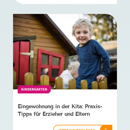
KINDERGARTEN
Eingewöhnung in der Kita: Praxis-
Tipps für Erzieher und Eltern