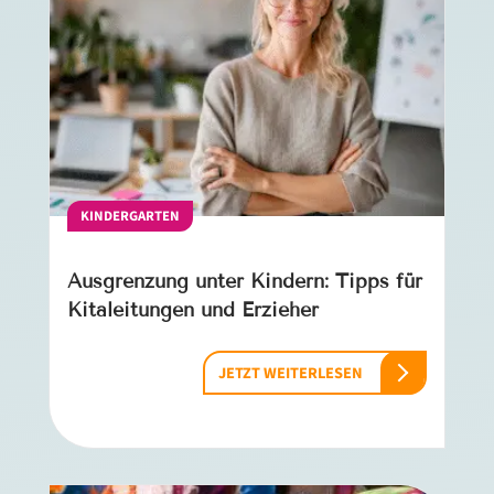
KINDERGARTEN
Ausgrenzung unter Kindern: Tipps für
Kitaleitungen und Erzieher
JETZT WEITERLESEN