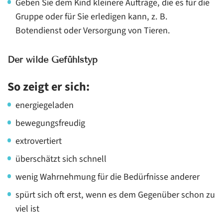
Geben Sie dem Kind kleinere Aufträge, die es für die
Gruppe oder für Sie erledigen kann, z. B.
Botendienst oder Versorgung von Tieren.
Der wilde Gefühlstyp
So zeigt er sich:
energiegeladen
bewegungsfreudig
extrovertiert
überschätzt sich schnell
wenig Wahrnehmung für die Bedürfnisse anderer
spürt sich oft erst, wenn es dem Gegenüber schon zu
viel ist