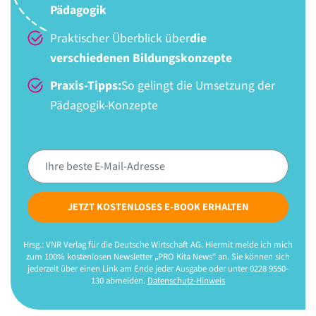
Pädagogik
Praktischer Überblick über
die
verschiedenen Bildungskonzepte
Praxis-Tipps:
So gelingt die Umsetzung der
Pädagogik-Konzepte
JETZT KOSTENLOSES E-BOOK ERHALTEN
Hrsg.: VNR Verlag für die Deutsche Wirtschaft AG. Hiermit melde ich mich
zum 100% kostenlosen Newsletter „PRO Kita News“ an. Sie können sich
jederzeit über einen Link am Ende jeder Ausgabe oder unter 0228 9550-
130 abmelden.
Datenschutz-Hinweis