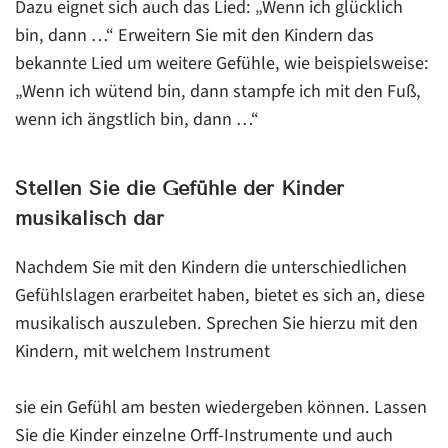
Dazu eignet sich auch das Lied: „Wenn ich glücklich
bin, dann …“ Erweitern Sie mit den Kindern das
bekannte Lied um weitere Gefühle, wie beispielsweise:
„Wenn ich wütend bin, dann stampfe ich mit den Fuß,
wenn ich ängstlich bin, dann …“
Stellen Sie die Gefühle der Kinder
musikalisch dar
Nachdem Sie mit den Kindern die unterschiedlichen
Gefühlslagen erarbeitet haben, bietet es sich an, diese
musikalisch auszuleben. Sprechen Sie hierzu mit den
Kindern, mit welchem Instrument
sie ein Gefühl am besten wiedergeben können. Lassen
Sie die Kinder einzelne Orff-Instrumente und auch