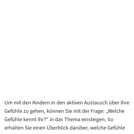
Um mit den Kindern in den aktiven Austausch über ihre
Gefühle zu gehen, können Sie mit der Frage: „Welche
Gefühle kennt ihr?“ in das Thema einsteigen. So
erhalten Sie einen Überblick darüber, welche Gefühle