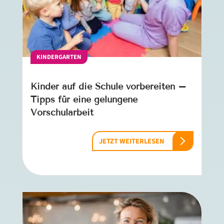
KINDERGARTEN
Kinder auf die Schule vorbereiten –
Tipps für eine gelungene
Vorschularbeit
JETZT WEITERLESEN