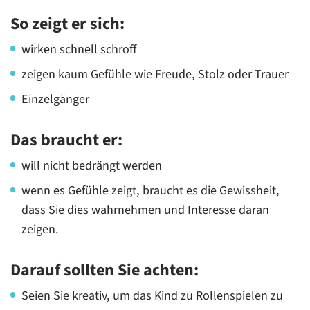
So zeigt er sich:
wirken schnell schroff
zeigen kaum Gefühle wie Freude, Stolz oder Trauer
Einzelgänger
Das braucht er:
will nicht bedrängt werden
wenn es Gefühle zeigt, braucht es die Gewissheit,
dass Sie dies wahrnehmen und Interesse daran
zeigen.
Darauf sollten Sie achten:
Seien Sie kreativ, um das Kind zu Rollenspielen zu