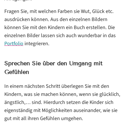
Fragen Sie, mit welchen Farben sie Wut, Glück etc.
ausdrücken können. Aus den einzelnen Bildern
können Sie mit den Kindern ein Buch erstellen. Die
einzelnen Bilder lassen sich auch wunderbar in das
Portfolio
integrieren.
Sprechen Sie über den Umgang mit
Gefühlen
In einem nächsten Schritt überlegen Sie mit den
Kindern, was sie machen können, wenn sie glücklich,
ängstlich,… sind. Hierdurch setzen die Kinder sich
eigenständig mit Möglichkeiten auseinander, wie sie
gut mit all ihren Gefühlen umgehen.