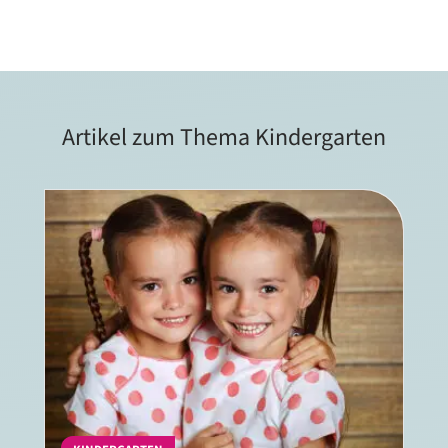
Artikel zum Thema Kindergarten