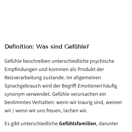
Definition: Was sind Gefühle?
Gefühle beschreiben unterschiedliche psychische
Empfindungen und kommen als Produkt der
Reizverarbeitung zustande. Im allgemeinen
Sprachgebrauch wird der Begriff
Emotionen
häufig
synonym verwendet. Gefühle verursachen ein
bestimmtes Verhalten: wenn wir traurig sind, weinen
wir / wenn wir uns freuen, lachen wir.
Es gibt unterschiedliche
Gefühlsfamilien
, darunter