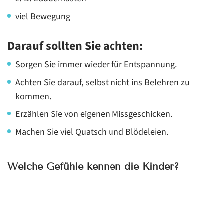
viel Bewegung
Darauf sollten Sie achten:
Sorgen Sie immer wieder für Entspannung.
Achten Sie darauf, selbst nicht ins Belehren zu
kommen.
Erzählen Sie von eigenen Missgeschicken.
Machen Sie viel Quatsch und Blödeleien.
Welche Gefühle kennen die Kinder?