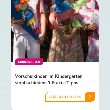
KINDERGARTEN
Vorschulkinder im Kindergarten
verabschieden: 5 Praxis-Tipps
JETZT WEITERLESEN