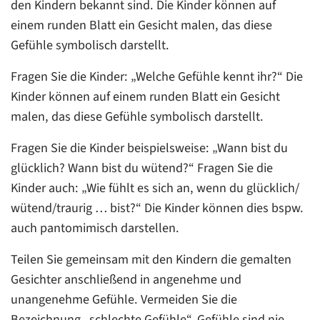
den Kindern bekannt sind. Die Kinder können auf
einem runden Blatt ein Gesicht malen, das diese
Gefühle symbolisch darstellt.
Fragen Sie die Kinder: „Welche Gefühle kennt ihr?“ Die
Kinder können auf einem runden Blatt ein Gesicht
malen, das diese Gefühle symbolisch darstellt.
Fragen Sie die Kinder beispielsweise: „Wann bist du
glücklich? Wann bist du wütend?“ Fragen Sie die
Kinder auch: „Wie fühlt es sich an, wenn du glücklich/
wütend/traurig … bist?“ Die Kinder können dies bspw.
auch pantomimisch darstellen.
Teilen Sie gemeinsam mit den Kindern die gemalten
Gesichter anschließend in angenehme und
unangenehme Gefühle. Vermeiden Sie die
Bezeichnung „schlechte Gefühle“. Gefühle sind nie