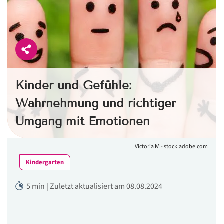
Kinder und Gefühle:
Wahrnehmung und richtiger
Umgang mit Emotionen
Victoria М - stock.adobe.com
Kindergarten
5 min | Zuletzt aktualisiert am 08.08.2024