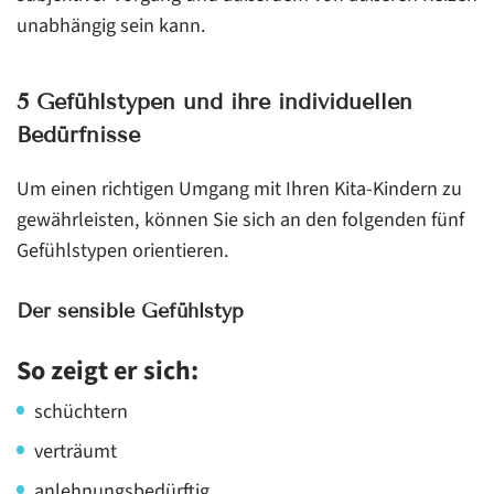
unabhängig sein kann.
5 Gefühlstypen und ihre individuellen
Bedürfnisse
Um einen richtigen Umgang mit Ihren Kita-Kindern zu
gewährleisten, können Sie sich an den folgenden fünf
Gefühlstypen orientieren.
Der sensible Gefühlstyp
So zeigt er sich:
schüchtern
verträumt
anlehnungsbedürftig