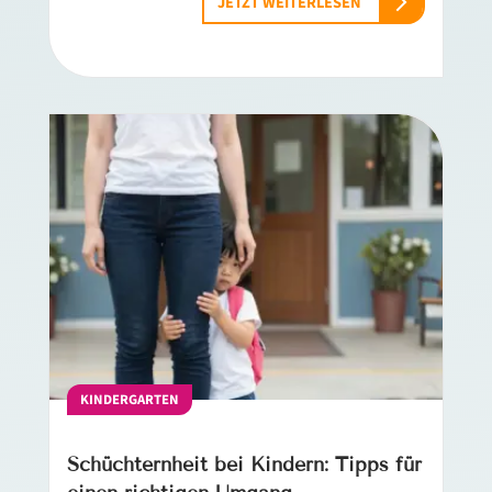
JETZT WEITERLESEN
KINDERGARTEN
Schüchternheit bei Kindern: Tipps für