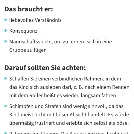
Das braucht er:
liebevolles Verständnis
Konsequenz
Mannschaftsspiele, um zu lernen, sich in eine
Gruppe zu fügen
Darauf sollten Sie achten:
Schaffen Sie einen verbindlichen Rahmen, in dem
das Kind sich ausleben darf, z. B. nach einem Rennen
mit dem Roller heißt es wieder, langsam fahren.
Schimpfen und Strafen sind wenig sinnvoll, da das
Kind meist nicht mit böser Absicht handelt. Es würde
übermäßig frustriert und erlebte sich selbst als böse.
Patenamt für Jüngere: Die Kinder sind meist sehr gut