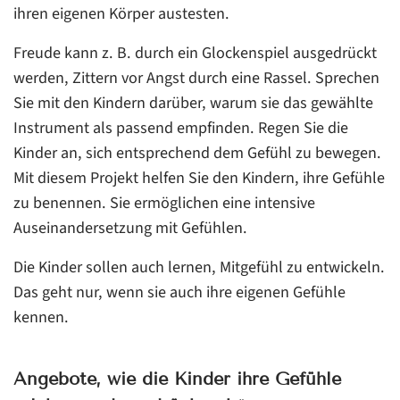
ihren eigenen Körper austesten.
Freude kann z. B. durch ein Glockenspiel ausgedrückt
werden, Zittern vor Angst durch eine Rassel. Sprechen
Sie mit den Kindern darüber, warum sie das gewählte
Instrument als passend empfinden. Regen Sie die
Kinder an, sich entsprechend dem Gefühl zu bewegen.
Mit diesem Projekt helfen Sie den Kindern, ihre Gefühle
zu benennen. Sie ermöglichen eine intensive
Auseinandersetzung mit Gefühlen.
Die Kinder sollen auch lernen, Mitgefühl zu entwickeln.
Das geht nur, wenn sie auch ihre eigenen Gefühle
kennen.
Angebote, wie die Kinder ihre Gefühle