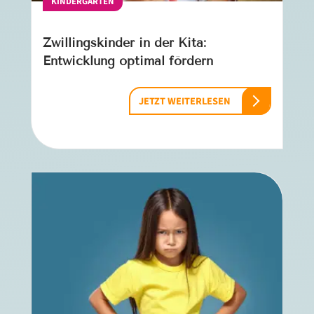
KINDERGARTEN
Zwillingskinder in der Kita:
Entwicklung optimal fördern
JETZT WEITERLESEN