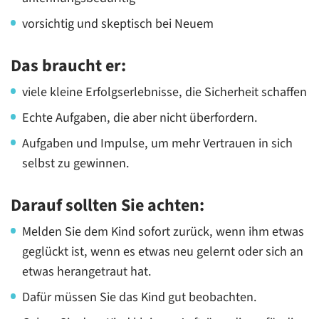
vorsichtig und skeptisch bei Neuem
Das braucht er:
viele kleine Erfolgserlebnisse, die Sicherheit schaffen
Echte Aufgaben, die aber nicht überfordern.
Aufgaben und Impulse, um mehr Vertrauen in sich
selbst zu gewinnen.
Darauf sollten Sie achten:
Melden Sie dem Kind sofort zurück, wenn ihm etwas
geglückt ist, wenn es etwas neu gelernt oder sich an
etwas herangetraut hat.
Dafür müssen Sie das Kind gut beobachten.