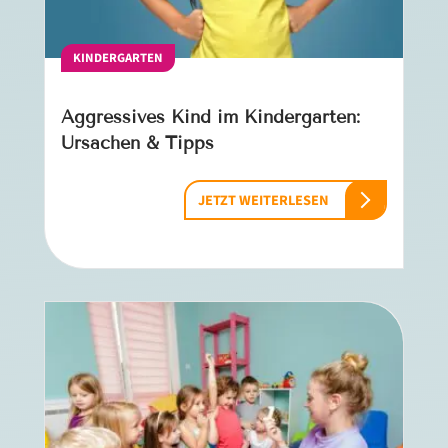
KINDERGARTEN
Aggressives Kind im Kindergarten:
Ursachen & Tipps
JETZT WEITERLESEN