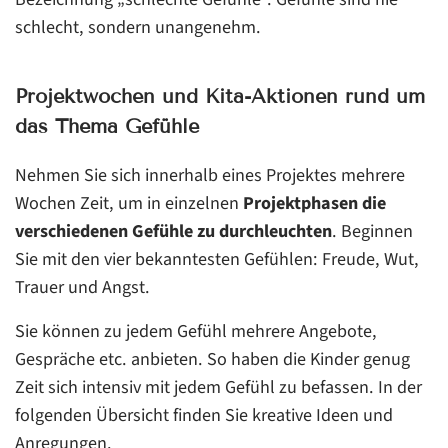
schlecht, sondern unangenehm.
Projektwochen und Kita-Aktionen rund um
das Thema Gefühle
Nehmen Sie sich innerhalb eines Projektes mehrere
Wochen Zeit, um in einzelnen
Projektphasen die
verschiedenen Gefühle zu durchleuchten
. Beginnen
Sie mit den vier bekanntesten Gefühlen: Freude, Wut,
Trauer und Angst.
Sie können zu jedem Gefühl mehrere Angebote,
Gespräche etc. anbieten. So haben die Kinder genug
Zeit sich intensiv mit jedem Gefühl zu befassen. In der
folgenden Übersicht finden Sie kreative Ideen und
Anregungen.