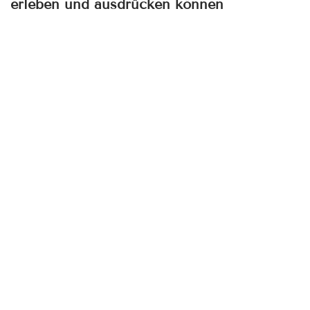
erleben und ausdrücken können